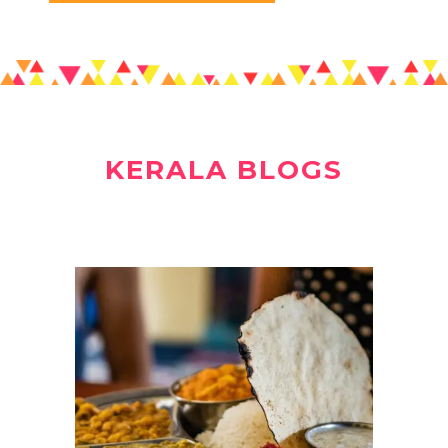
KERALA BLOGS