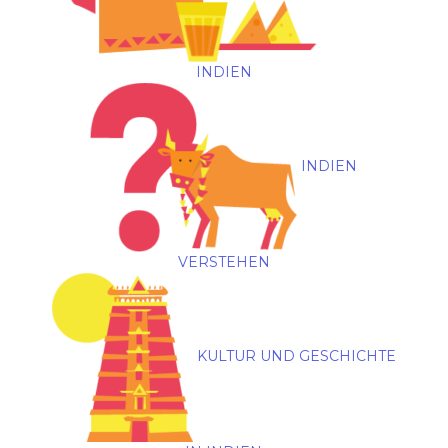
INDIEN
INDIEN
VERSTEHEN
KULTUR UND GESCHICHTE