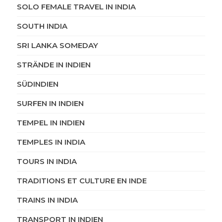
SOLO FEMALE TRAVEL IN INDIA
SOUTH INDIA
SRI LANKA SOMEDAY
STRÄNDE IN INDIEN
SÜDINDIEN
SURFEN IN INDIEN
TEMPEL IN INDIEN
TEMPLES IN INDIA
TOURS IN INDIA
TRADITIONS ET CULTURE EN INDE
TRAINS IN INDIA
TRANSPORT IN INDIEN