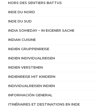
HORS DES SENTIERS BATTUS
INDE DU NORD
INDE DU SUD
INDIA SOMEDAY – IN EIGENER SACHE
INDIAN CUISINE
INDIEN GRUPPENREISE
INDIEN INDIVIDUALREISEN
INDIEN VERSTEHEN
INDIENREISE MIT KINDERN
INDIVIDUALREISEN INDIEN
INFORMACIÓN GENERAL
ITINÉRAIRES ET DESTINATIONS EN INDE