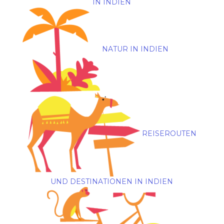
IN INDIEN
NATUR IN INDIEN
REISEROUTEN
UND DESTINATIONEN IN INDIEN