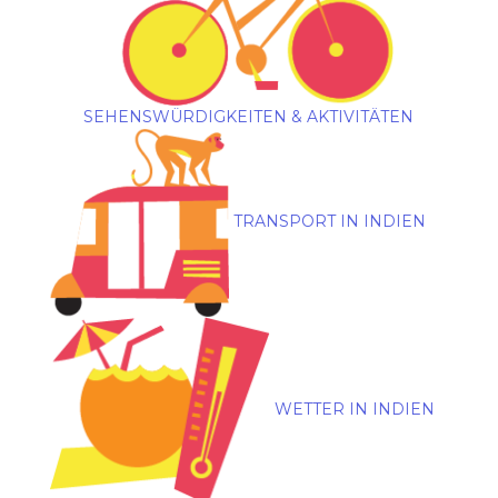
SEHENSWÜRDIGKEITEN & AKTIVITÄTEN
TRANSPORT IN INDIEN
WETTER IN INDIEN