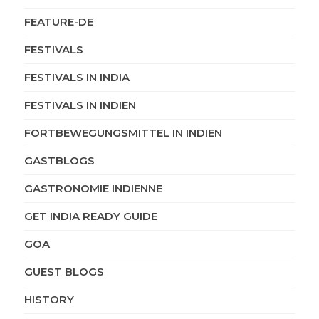
FEATURE-DE
FESTIVALS
FESTIVALS IN INDIA
FESTIVALS IN INDIEN
FORTBEWEGUNGSMITTEL IN INDIEN
GASTBLOGS
GASTRONOMIE INDIENNE
GET INDIA READY GUIDE
GOA
GUEST BLOGS
HISTORY