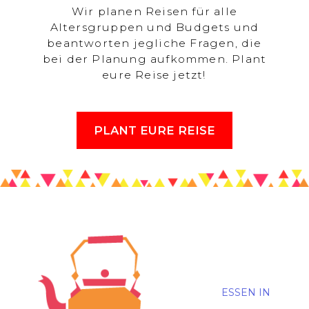
Wir planen Reisen für alle
Altersgruppen und Budgets und
beantworten jegliche Fragen, die
bei der Planung aufkommen. Plant
eure Reise jetzt!
PLANT EURE REISE
ESSEN IN