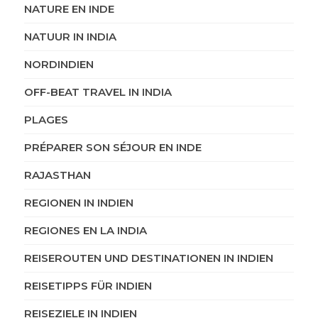
NATURE EN INDE
NATUUR IN INDIA
NORDINDIEN
OFF-BEAT TRAVEL IN INDIA
PLAGES
PRÉPARER SON SÉJOUR EN INDE
RAJASTHAN
REGIONEN IN INDIEN
REGIONES EN LA INDIA
REISEROUTEN UND DESTINATIONEN IN INDIEN
REISETIPPS FÜR INDIEN
REISEZIELE IN INDIEN