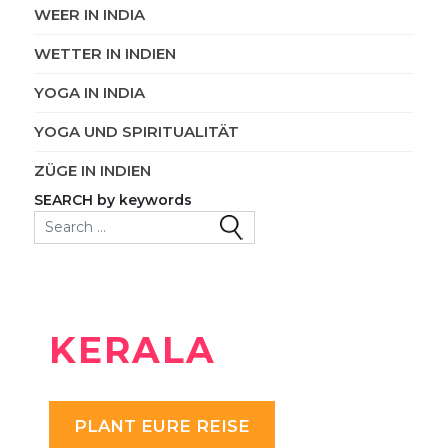
WEER IN INDIA
WETTER IN INDIEN
YOGA IN INDIA
YOGA UND SPIRITUALITÄT
ZÜGE IN INDIEN
SEARCH by keywords
Search for:
KERALA
PLANT EURE REISE