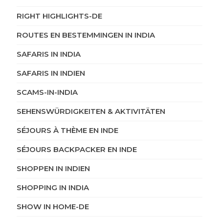
RIGHT HIGHLIGHTS-DE
ROUTES EN BESTEMMINGEN IN INDIA
SAFARIS IN INDIA
SAFARIS IN INDIEN
SCAMS-IN-INDIA
SEHENSWÜRDIGKEITEN & AKTIVITÄTEN
SÉJOURS À THÈME EN INDE
SÉJOURS BACKPACKER EN INDE
SHOPPEN IN INDIEN
SHOPPING IN INDIA
SHOW IN HOME-DE