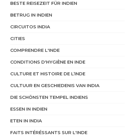
BESTE REISEZEIT FÜR INDIEN
BETRUG IN INDIEN
CIRCUITOS INDIA
CITIES
COMPRENDRE L'INDE
CONDITIONS D'HYGIÈNE EN INDE
CULTURE ET HISTOIRE DE L’INDE
CULTUUR EN GESCHIEDENIS VAN INDIA
DIE SCHÖNSTEN TEMPEL INDIENS
ESSEN IN INDIEN
ETEN IN INDIA
FAITS INTÉRÉSSANTS SUR L'INDE