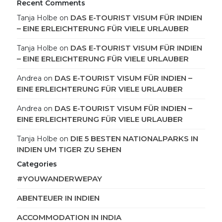
Recent Comments
DAS E-TOURIST VISUM FÜR INDIEN
Tanja Holbe
on
– EINE ERLEICHTERUNG FÜR VIELE URLAUBER
DAS E-TOURIST VISUM FÜR INDIEN
Tanja Holbe
on
– EINE ERLEICHTERUNG FÜR VIELE URLAUBER
DAS E-TOURIST VISUM FÜR INDIEN –
Andrea
on
EINE ERLEICHTERUNG FÜR VIELE URLAUBER
DAS E-TOURIST VISUM FÜR INDIEN –
Andrea
on
EINE ERLEICHTERUNG FÜR VIELE URLAUBER
DIE 5 BESTEN NATIONALPARKS IN
Tanja Holbe
on
INDIEN UM TIGER ZU SEHEN
Categories
#YOUWANDERWEPAY
ABENTEUER IN INDIEN
ACCOMMODATION IN INDIA