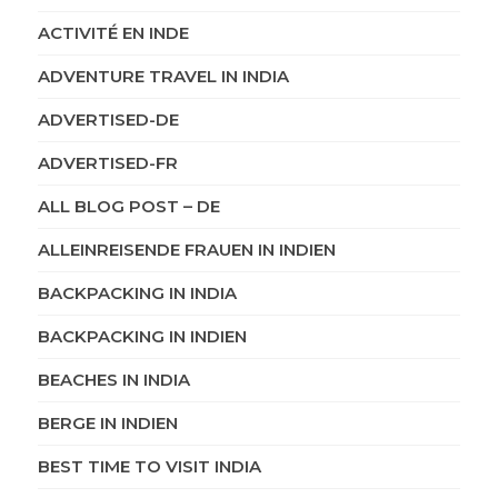
ACTIVITÉ EN INDE
ADVENTURE TRAVEL IN INDIA
ADVERTISED-DE
ADVERTISED-FR
ALL BLOG POST – DE
ALLEINREISENDE FRAUEN IN INDIEN
BACKPACKING IN INDIA
BACKPACKING IN INDIEN
BEACHES IN INDIA
BERGE IN INDIEN
BEST TIME TO VISIT INDIA