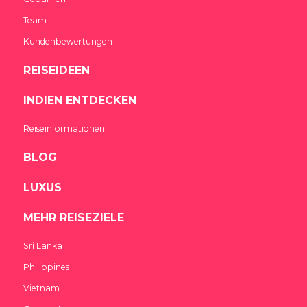
Team
Kundenbewertungen
REISEIDEEN
INDIEN ENTDECKEN
Reiseinformationen
BLOG
LUXUS
MEHR REISEZIELE
Sri Lanka
Philippines
Vietnam