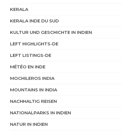
KERALA
KERALA INDE DU SUD
KULTUR UND GESCHICHTE IN INDIEN
LEFT HIGHLIGHTS-DE
LEFT LISTINGS-DE
MÉTÉO EN INDE
MOCHILEROS INDIA
MOUNTAINS IN INDIA
NACHHALTIG REISEN
NATIONALPARKS IN INDIEN
NATUR IN INDIEN