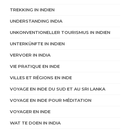
TREKKING IN INDIEN
UNDERSTANDING INDIA
UNKONVENTIONELLER TOURISMUS IN INDIEN
UNTERKÜNFTE IN INDIEN
VERVOER IN INDIA
VIE PRATIQUE EN INDE
VILLES ET RÉGIONS EN INDE
VOYAGE EN INDE DU SUD ET AU SRI LANKA
VOYAGE EN INDE POUR MÉDITATION
VOYAGER EN INDE
WAT TE DOEN IN INDIA