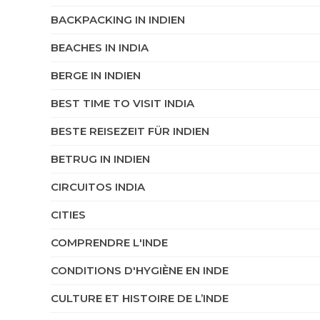
BACKPACKING IN INDIEN
BEACHES IN INDIA
BERGE IN INDIEN
BEST TIME TO VISIT INDIA
BESTE REISEZEIT FÜR INDIEN
BETRUG IN INDIEN
CIRCUITOS INDIA
CITIES
COMPRENDRE L'INDE
CONDITIONS D'HYGIÈNE EN INDE
CULTURE ET HISTOIRE DE L’INDE