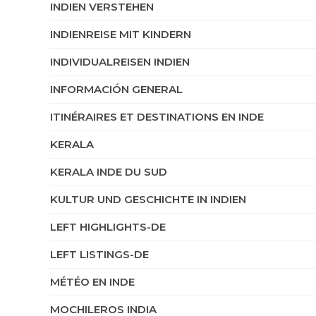
INDIEN VERSTEHEN
INDIENREISE MIT KINDERN
INDIVIDUALREISEN INDIEN
INFORMACIÓN GENERAL
ITINÉRAIRES ET DESTINATIONS EN INDE
KERALA
KERALA INDE DU SUD
KULTUR UND GESCHICHTE IN INDIEN
LEFT HIGHLIGHTS-DE
LEFT LISTINGS-DE
MÉTÉO EN INDE
MOCHILEROS INDIA