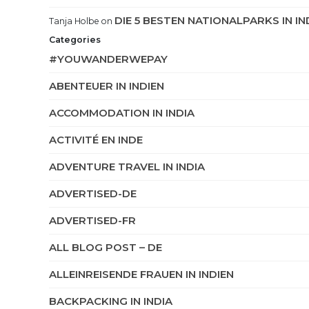
DIE 5 BESTEN NATIONALPARKS IN IN
Tanja Holbe
on
Categories
#YOUWANDERWEPAY
ABENTEUER IN INDIEN
ACCOMMODATION IN INDIA
ACTIVITÉ EN INDE
ADVENTURE TRAVEL IN INDIA
ADVERTISED-DE
ADVERTISED-FR
ALL BLOG POST – DE
ALLEINREISENDE FRAUEN IN INDIEN
BACKPACKING IN INDIA