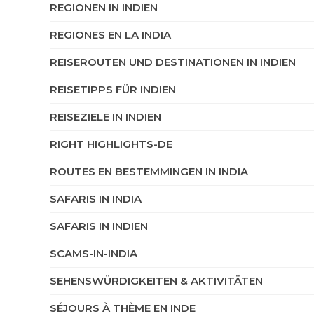
REGIONEN IN INDIEN
REGIONES EN LA INDIA
REISEROUTEN UND DESTINATIONEN IN INDIEN
REISETIPPS FÜR INDIEN
REISEZIELE IN INDIEN
RIGHT HIGHLIGHTS-DE
ROUTES EN BESTEMMINGEN IN INDIA
SAFARIS IN INDIA
SAFARIS IN INDIEN
SCAMS-IN-INDIA
SEHENSWÜRDIGKEITEN & AKTIVITÄTEN
SÉJOURS À THÈME EN INDE