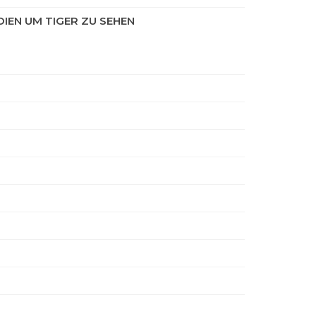
DIEN UM TIGER ZU SEHEN