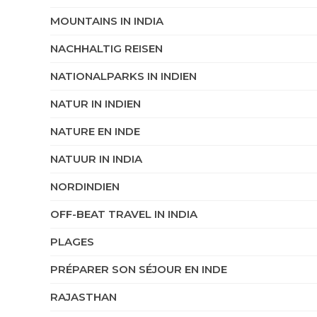
MOUNTAINS IN INDIA
NACHHALTIG REISEN
NATIONALPARKS IN INDIEN
NATUR IN INDIEN
NATURE EN INDE
NATUUR IN INDIA
NORDINDIEN
OFF-BEAT TRAVEL IN INDIA
PLAGES
PRÉPARER SON SÉJOUR EN INDE
RAJASTHAN