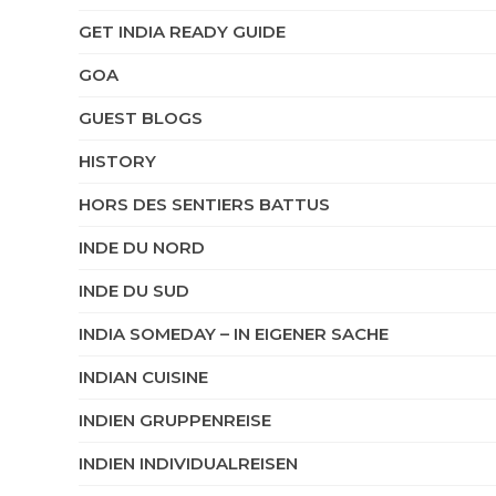
GET INDIA READY GUIDE
GOA
GUEST BLOGS
HISTORY
HORS DES SENTIERS BATTUS
INDE DU NORD
INDE DU SUD
INDIA SOMEDAY – IN EIGENER SACHE
INDIAN CUISINE
INDIEN GRUPPENREISE
INDIEN INDIVIDUALREISEN