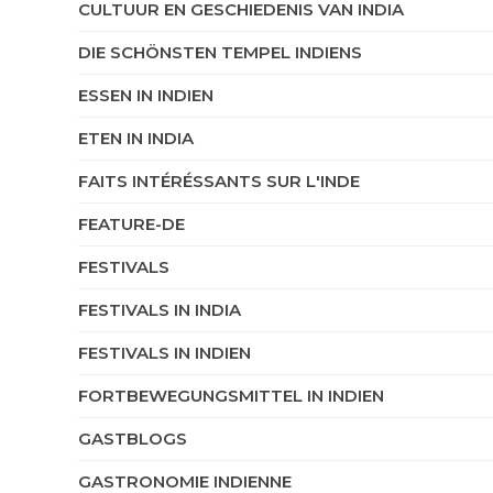
CULTUUR EN GESCHIEDENIS VAN INDIA
DIE SCHÖNSTEN TEMPEL INDIENS
ESSEN IN INDIEN
ETEN IN INDIA
FAITS INTÉRÉSSANTS SUR L'INDE
FEATURE-DE
FESTIVALS
FESTIVALS IN INDIA
FESTIVALS IN INDIEN
FORTBEWEGUNGSMITTEL IN INDIEN
GASTBLOGS
GASTRONOMIE INDIENNE