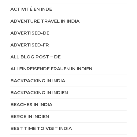
ACTIVITÉ EN INDE
ADVENTURE TRAVEL IN INDIA
ADVERTISED-DE
ADVERTISED-FR
ALL BLOG POST – DE
ALLEINREISENDE FRAUEN IN INDIEN
BACKPACKING IN INDIA
BACKPACKING IN INDIEN
BEACHES IN INDIA
BERGE IN INDIEN
BEST TIME TO VISIT INDIA