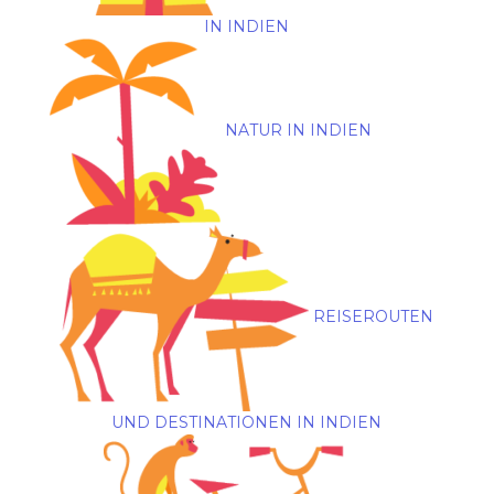
IN INDIEN
NATUR IN INDIEN
REISEROUTEN
UND DESTINATIONEN IN INDIEN