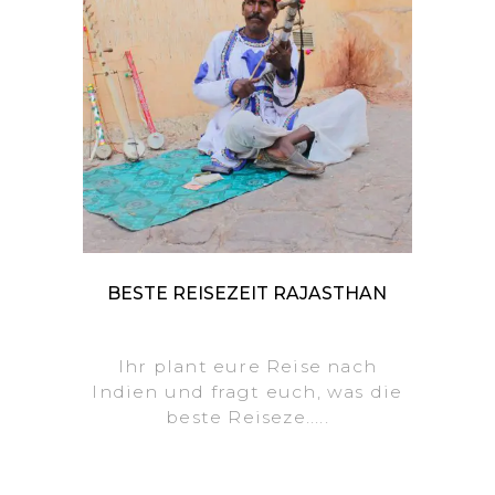
BESTE REISEZEIT RAJASTHAN
Ihr plant eure Reise nach
Indien und fragt euch, was die
beste Reiseze.....