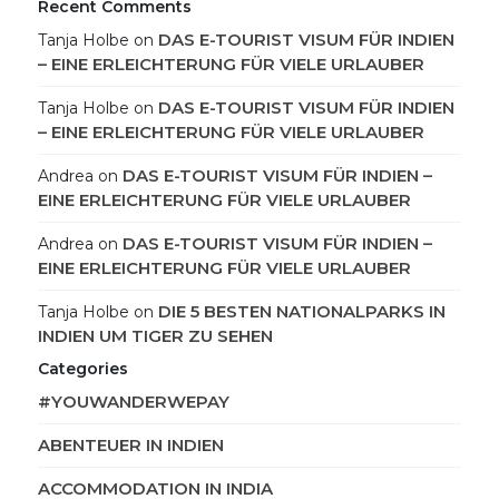
Recent Comments
DAS E-TOURIST VISUM FÜR INDIEN
Tanja Holbe
on
– EINE ERLEICHTERUNG FÜR VIELE URLAUBER
DAS E-TOURIST VISUM FÜR INDIEN
Tanja Holbe
on
– EINE ERLEICHTERUNG FÜR VIELE URLAUBER
DAS E-TOURIST VISUM FÜR INDIEN –
Andrea
on
EINE ERLEICHTERUNG FÜR VIELE URLAUBER
DAS E-TOURIST VISUM FÜR INDIEN –
Andrea
on
EINE ERLEICHTERUNG FÜR VIELE URLAUBER
DIE 5 BESTEN NATIONALPARKS IN
Tanja Holbe
on
INDIEN UM TIGER ZU SEHEN
Categories
#YOUWANDERWEPAY
ABENTEUER IN INDIEN
ACCOMMODATION IN INDIA