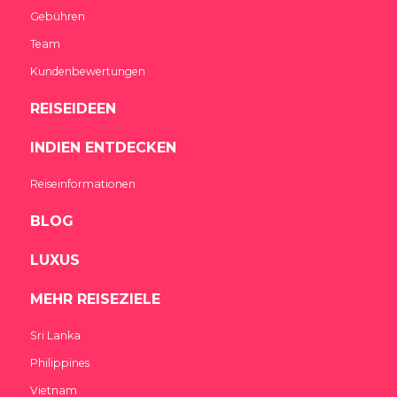
Gebühren
Team
Kundenbewertungen
REISEIDEEN
INDIEN ENTDECKEN
Reiseinformationen
BLOG
LUXUS
MEHR REISEZIELE
Sri Lanka
Philippines
Vietnam