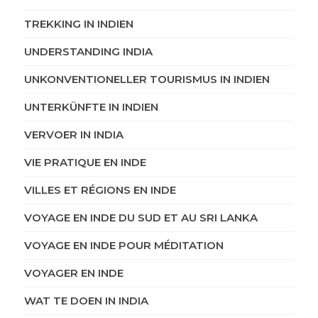
TREKKING IN INDIEN
UNDERSTANDING INDIA
UNKONVENTIONELLER TOURISMUS IN INDIEN
UNTERKÜNFTE IN INDIEN
VERVOER IN INDIA
VIE PRATIQUE EN INDE
VILLES ET RÉGIONS EN INDE
VOYAGE EN INDE DU SUD ET AU SRI LANKA
VOYAGE EN INDE POUR MÉDITATION
VOYAGER EN INDE
WAT TE DOEN IN INDIA