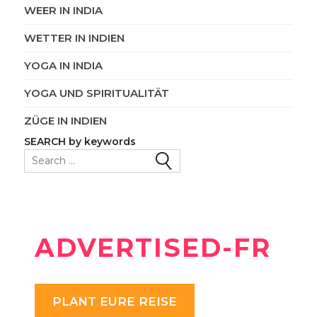
WEER IN INDIA
WETTER IN INDIEN
YOGA IN INDIA
YOGA UND SPIRITUALITÄT
ZÜGE IN INDIEN
SEARCH by keywords
Search for:
ADVERTISED-FR
PLANT EURE REISE