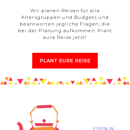
Wir planen Reisen für alle
Altersgruppen und Budgets und
beantworten jegliche Fragen, die
bei der Planung aufkommen. Plant
eure Reise jetzt!
PLANT EURE REISE
ESSEN IN