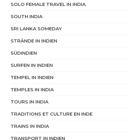
SOLO FEMALE TRAVEL IN INDIA
SOUTH INDIA
SRI LANKA SOMEDAY
STRÄNDE IN INDIEN
SÜDINDIEN
SURFEN IN INDIEN
TEMPEL IN INDIEN
TEMPLES IN INDIA
TOURS IN INDIA
TRADITIONS ET CULTURE EN INDE
TRAINS IN INDIA
TRANSPORT IN INDIEN