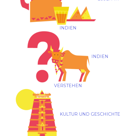
INDIEN
INDIEN
VERSTEHEN
KULTUR UND GESCHICHTE