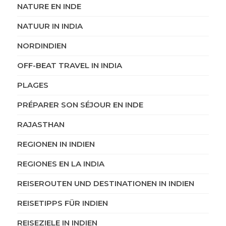
NATURE EN INDE
NATUUR IN INDIA
NORDINDIEN
OFF-BEAT TRAVEL IN INDIA
PLAGES
PRÉPARER SON SÉJOUR EN INDE
RAJASTHAN
REGIONEN IN INDIEN
REGIONES EN LA INDIA
REISEROUTEN UND DESTINATIONEN IN INDIEN
REISETIPPS FÜR INDIEN
REISEZIELE IN INDIEN