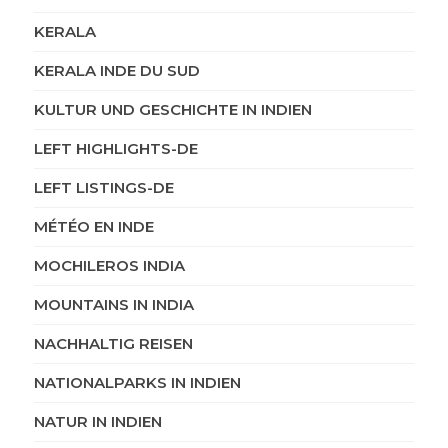
KERALA
KERALA INDE DU SUD
KULTUR UND GESCHICHTE IN INDIEN
LEFT HIGHLIGHTS-DE
LEFT LISTINGS-DE
MÉTÉO EN INDE
MOCHILEROS INDIA
MOUNTAINS IN INDIA
NACHHALTIG REISEN
NATIONALPARKS IN INDIEN
NATUR IN INDIEN