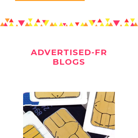
ADVERTISED-FR
BLOGS