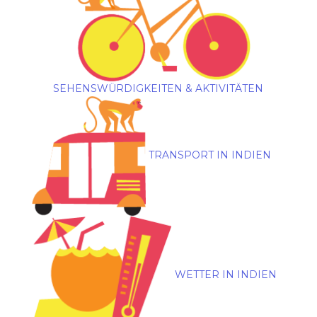
SEHENSWÜRDIGKEITEN & AKTIVITÄTEN
TRANSPORT IN INDIEN
WETTER IN INDIEN