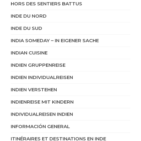
HORS DES SENTIERS BATTUS
INDE DU NORD
INDE DU SUD
INDIA SOMEDAY – IN EIGENER SACHE
INDIAN CUISINE
INDIEN GRUPPENREISE
INDIEN INDIVIDUALREISEN
INDIEN VERSTEHEN
INDIENREISE MIT KINDERN
INDIVIDUALREISEN INDIEN
INFORMACIÓN GENERAL
ITINÉRAIRES ET DESTINATIONS EN INDE