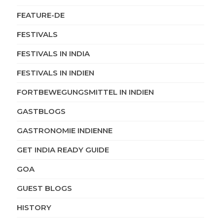
FEATURE-DE
FESTIVALS
FESTIVALS IN INDIA
FESTIVALS IN INDIEN
FORTBEWEGUNGSMITTEL IN INDIEN
GASTBLOGS
GASTRONOMIE INDIENNE
GET INDIA READY GUIDE
GOA
GUEST BLOGS
HISTORY