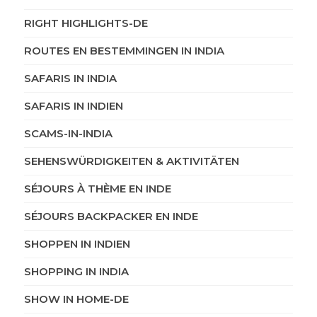
RIGHT HIGHLIGHTS-DE
ROUTES EN BESTEMMINGEN IN INDIA
SAFARIS IN INDIA
SAFARIS IN INDIEN
SCAMS-IN-INDIA
SEHENSWÜRDIGKEITEN & AKTIVITÄTEN
SÉJOURS À THÈME EN INDE
SÉJOURS BACKPACKER EN INDE
SHOPPEN IN INDIEN
SHOPPING IN INDIA
SHOW IN HOME-DE