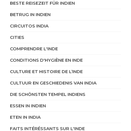
BESTE REISEZEIT FÜR INDIEN
BETRUG IN INDIEN
CIRCUITOS INDIA
CITIES
COMPRENDRE L'INDE
CONDITIONS D'HYGIÈNE EN INDE
CULTURE ET HISTOIRE DE L’INDE
CULTUUR EN GESCHIEDENIS VAN INDIA
DIE SCHÖNSTEN TEMPEL INDIENS
ESSEN IN INDIEN
ETEN IN INDIA
FAITS INTÉRÉSSANTS SUR L'INDE