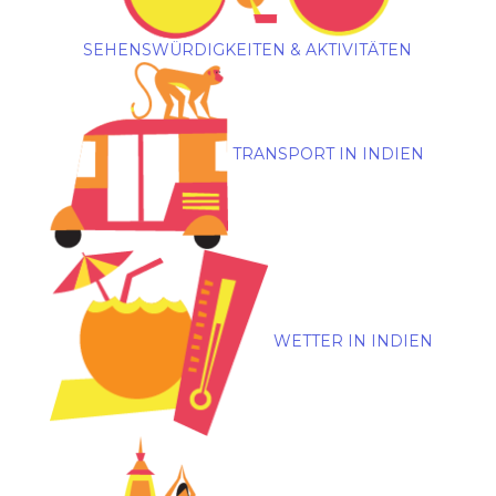
SEHENSWÜRDIGKEITEN & AKTIVITÄTEN
TRANSPORT IN INDIEN
WETTER IN INDIEN