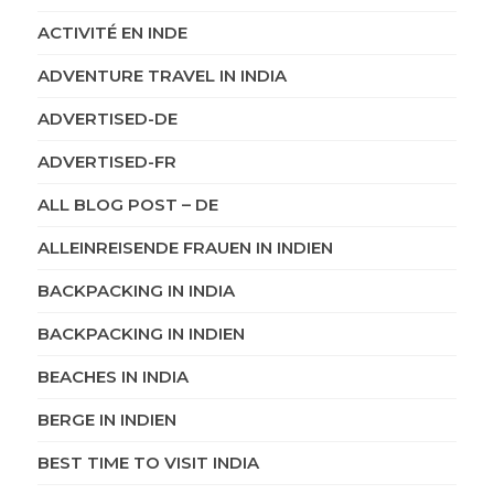
ACTIVITÉ EN INDE
ADVENTURE TRAVEL IN INDIA
ADVERTISED-DE
ADVERTISED-FR
ALL BLOG POST – DE
ALLEINREISENDE FRAUEN IN INDIEN
BACKPACKING IN INDIA
BACKPACKING IN INDIEN
BEACHES IN INDIA
BERGE IN INDIEN
BEST TIME TO VISIT INDIA