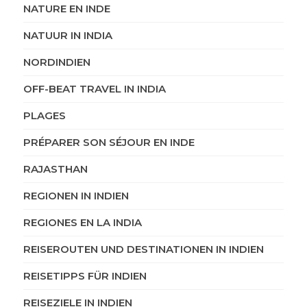
NATURE EN INDE
NATUUR IN INDIA
NORDINDIEN
OFF-BEAT TRAVEL IN INDIA
PLAGES
PRÉPARER SON SÉJOUR EN INDE
RAJASTHAN
REGIONEN IN INDIEN
REGIONES EN LA INDIA
REISEROUTEN UND DESTINATIONEN IN INDIEN
REISETIPPS FÜR INDIEN
REISEZIELE IN INDIEN