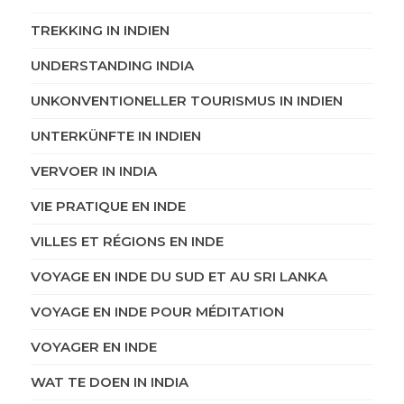
TREKKING IN INDIEN
UNDERSTANDING INDIA
UNKONVENTIONELLER TOURISMUS IN INDIEN
UNTERKÜNFTE IN INDIEN
VERVOER IN INDIA
VIE PRATIQUE EN INDE
VILLES ET RÉGIONS EN INDE
VOYAGE EN INDE DU SUD ET AU SRI LANKA
VOYAGE EN INDE POUR MÉDITATION
VOYAGER EN INDE
WAT TE DOEN IN INDIA