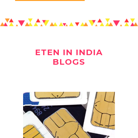
ETEN IN INDIA
BLOGS