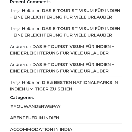
Recent Comments
DAS E-TOURIST VISUM FÜR INDIEN
Tanja Holbe
on
– EINE ERLEICHTERUNG FÜR VIELE URLAUBER
DAS E-TOURIST VISUM FÜR INDIEN
Tanja Holbe
on
– EINE ERLEICHTERUNG FÜR VIELE URLAUBER
DAS E-TOURIST VISUM FÜR INDIEN –
Andrea
on
EINE ERLEICHTERUNG FÜR VIELE URLAUBER
DAS E-TOURIST VISUM FÜR INDIEN –
Andrea
on
EINE ERLEICHTERUNG FÜR VIELE URLAUBER
DIE 5 BESTEN NATIONALPARKS IN
Tanja Holbe
on
INDIEN UM TIGER ZU SEHEN
Categories
#YOUWANDERWEPAY
ABENTEUER IN INDIEN
ACCOMMODATION IN INDIA