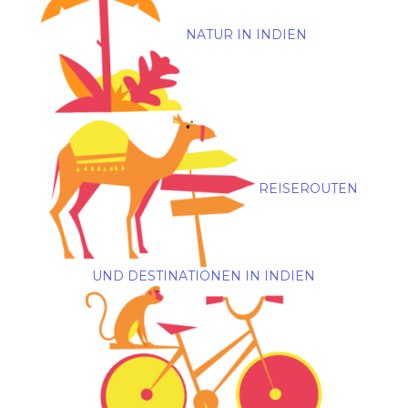
NATUR IN INDIEN
REISEROUTEN
UND DESTINATIONEN IN INDIEN