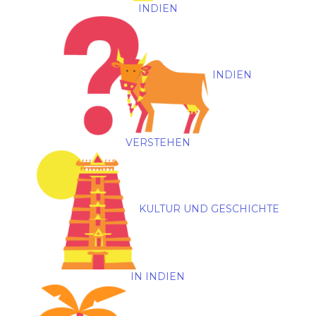
INDIEN
INDIEN
VERSTEHEN
KULTUR UND GESCHICHTE
IN INDIEN