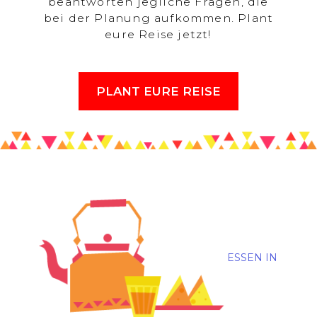
beantworten jegliche Fragen, die
bei der Planung aufkommen. Plant
eure Reise jetzt!
PLANT EURE REISE
ESSEN IN