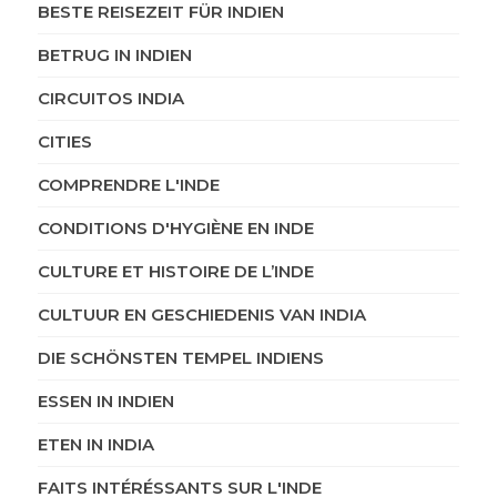
BESTE REISEZEIT FÜR INDIEN
BETRUG IN INDIEN
CIRCUITOS INDIA
CITIES
COMPRENDRE L'INDE
CONDITIONS D'HYGIÈNE EN INDE
CULTURE ET HISTOIRE DE L’INDE
CULTUUR EN GESCHIEDENIS VAN INDIA
DIE SCHÖNSTEN TEMPEL INDIENS
ESSEN IN INDIEN
ETEN IN INDIA
FAITS INTÉRÉSSANTS SUR L'INDE