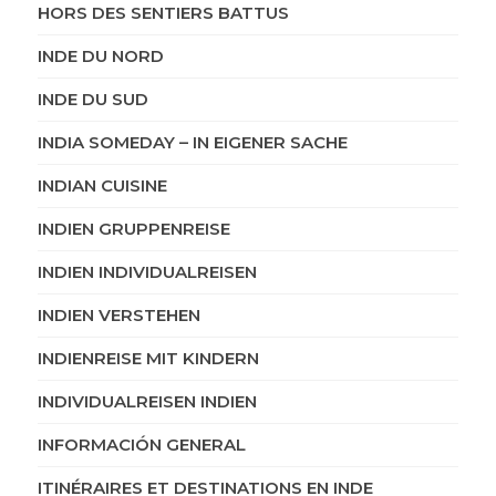
HORS DES SENTIERS BATTUS
INDE DU NORD
INDE DU SUD
INDIA SOMEDAY – IN EIGENER SACHE
INDIAN CUISINE
INDIEN GRUPPENREISE
INDIEN INDIVIDUALREISEN
INDIEN VERSTEHEN
INDIENREISE MIT KINDERN
INDIVIDUALREISEN INDIEN
INFORMACIÓN GENERAL
ITINÉRAIRES ET DESTINATIONS EN INDE