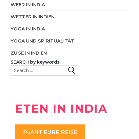
WEER IN INDIA
WETTER IN INDIEN
YOGA IN INDIA
YOGA UND SPIRITUALITÄT
ZÜGE IN INDIEN
SEARCH by keywords
Search for:
ETEN IN INDIA
PLANT EURE REISE