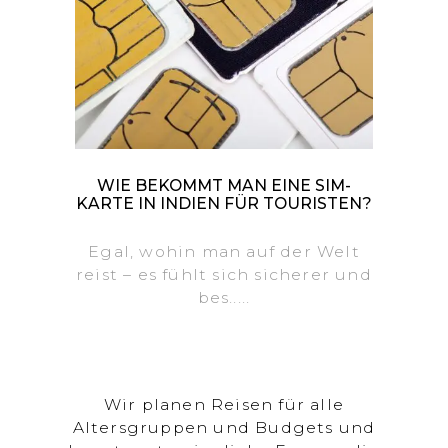
WIE BEKOMMT MAN EINE SIM-
KARTE IN INDIEN FÜR TOURISTEN?
Egal, wohin man auf der Welt
reist – es fühlt sich sicherer und
bes.....
Wir planen Reisen für alle
Altersgruppen und Budgets und