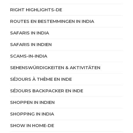
RIGHT HIGHLIGHTS-DE
ROUTES EN BESTEMMINGEN IN INDIA
SAFARIS IN INDIA
SAFARIS IN INDIEN
SCAMS-IN-INDIA
SEHENSWÜRDIGKEITEN & AKTIVITÄTEN
SÉJOURS À THÈME EN INDE
SÉJOURS BACKPACKER EN INDE
SHOPPEN IN INDIEN
SHOPPING IN INDIA
SHOW IN HOME-DE