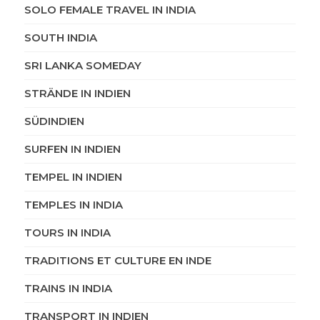
SOLO FEMALE TRAVEL IN INDIA
SOUTH INDIA
SRI LANKA SOMEDAY
STRÄNDE IN INDIEN
SÜDINDIEN
SURFEN IN INDIEN
TEMPEL IN INDIEN
TEMPLES IN INDIA
TOURS IN INDIA
TRADITIONS ET CULTURE EN INDE
TRAINS IN INDIA
TRANSPORT IN INDIEN