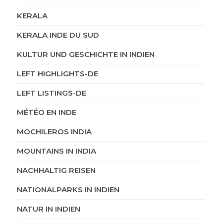
KERALA
KERALA INDE DU SUD
KULTUR UND GESCHICHTE IN INDIEN
LEFT HIGHLIGHTS-DE
LEFT LISTINGS-DE
MÉTÉO EN INDE
MOCHILEROS INDIA
MOUNTAINS IN INDIA
NACHHALTIG REISEN
NATIONALPARKS IN INDIEN
NATUR IN INDIEN