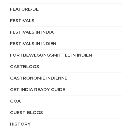
FEATURE-DE
FESTIVALS
FESTIVALS IN INDIA
FESTIVALS IN INDIEN
FORTBEWEGUNGSMITTEL IN INDIEN
GASTBLOGS
GASTRONOMIE INDIENNE
GET INDIA READY GUIDE
GOA
GUEST BLOGS
HISTORY