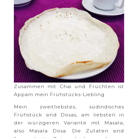
Zusammen mit Chai und Früchten ist
Appam mein Frühstücks-Liebling
Mein zweitliebstes, südindisches
Frühstück sind Dosas, am liebsten in
der würzigeren Variante mit Masala,
also Masala Dosa. Die Zutaten sind