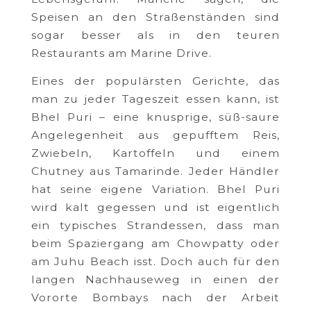
Speisen an den Straßenständen sind
sogar besser als in den teuren
Restaurants am Marine Drive.
Eines der populärsten Gerichte, das
man zu jeder Tageszeit essen kann, ist
Bhel Puri – eine knusprige, süß-saure
Angelegenheit aus gepufftem Reis,
Zwiebeln, Kartoffeln und einem
Chutney aus Tamarinde. Jeder Händler
hat seine eigene Variation. Bhel Puri
wird kalt gegessen und ist eigentlich
ein typisches Strandessen, dass man
beim Spaziergang am Chowpatty oder
am Juhu Beach isst. Doch auch für den
langen Nachhauseweg in einen der
Vororte Bombays nach der Arbeit