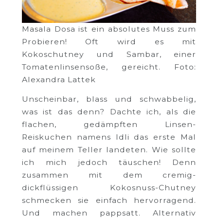
Masala Dosa ist ein absolutes Muss zum
Probieren! Oft wird es mit
Kokoschutney und Sambar, einer
Tomatenlinsensoße, gereicht. Foto:
Alexandra Lattek
Unscheinbar, blass und schwabbelig,
was ist das denn? Dachte ich, als die
flachen, gedämpften Linsen-
Reiskuchen namens Idli das erste Mal
auf meinem Teller landeten. Wie sollte
ich mich jedoch täuschen! Denn
zusammen mit dem cremig-
dickflüssigen Kokosnuss-Chutney
schmecken sie einfach hervorragend.
Und machen pappsatt. Alternativ