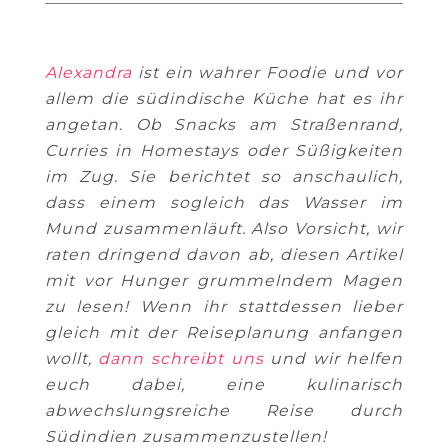
Alexandra
ist ein wahrer Foodie und vor
allem die südindische Küche hat es ihr
angetan. Ob Snacks am Straßenrand,
Curries in Homestays oder Süßigkeiten
im Zug. Sie berichtet so anschaulich,
dass einem sogleich das Wasser im
Mund zusammenläuft. Also Vorsicht, wir
raten dringend davon ab, diesen Artikel
mit vor Hunger grummelndem Magen
zu lesen! Wenn ihr stattdessen lieber
gleich mit der Reiseplanung anfangen
wollt,
dann schreibt uns
und wir helfen
euch dabei, eine kulinarisch
abwechslungsreiche Reise durch
Südindien zusammenzustellen!