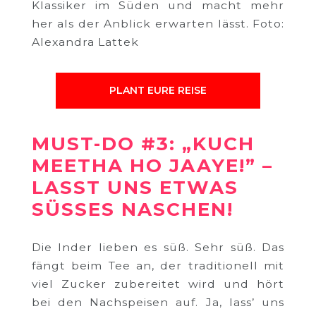
Klassiker im Süden und macht mehr
her als der Anblick erwarten lässt. Foto:
Alexandra Lattek
PLANT EURE REISE
MUST-DO #3: „KUCH
MEETHA HO JAAYE!” –
LASST UNS ETWAS
SÜSSES NASCHEN!
Die Inder lieben es süß. Sehr süß. Das
fängt beim Tee an, der traditionell mit
viel Zucker zubereitet wird und hört
bei den Nachspeisen auf. Ja, lass’ uns