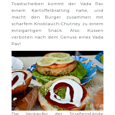
Toastscheiben kommt der Vada Pav
einem Kartoffelbratling nahe, und
macht den Burger zusammen mit
scharfem Knoblauch-Chutney zu einem
einzigartigen Snack. Also: Küssen
verboten nach dem Genuss eines Vada
Pav!
Die Verkäufer der Straßenstände