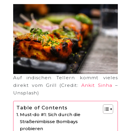
Auf indischen Tellern kommt vieles
direkt vom Grill (Credit:
Ankit Sinha
–
Unsplash)
Table of Contents
Must-do #1: Sich durch die
Straßenimbisse Bombays
probieren