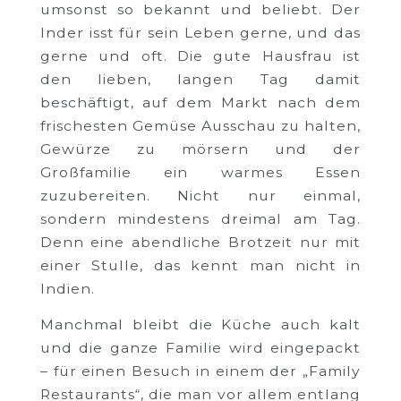
umsonst so bekannt und beliebt. Der
Inder isst für sein Leben gerne, und das
gerne und oft. Die gute Hausfrau ist
den lieben, langen Tag damit
beschäftigt, auf dem Markt nach dem
frischesten Gemüse Ausschau zu halten,
Gewürze zu mörsern und der
Großfamilie ein warmes Essen
zuzubereiten. Nicht nur einmal,
sondern mindestens dreimal am Tag.
Denn eine abendliche Brotzeit nur mit
einer Stulle, das kennt man nicht in
Indien.
Manchmal bleibt die Küche auch kalt
und die ganze Familie wird eingepackt
– für einen Besuch in einem der „Family
Restaurants“, die man vor allem entlang