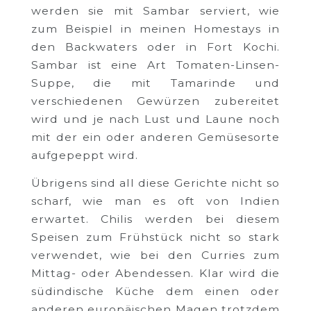
werden sie mit Sambar serviert, wie
zum Beispiel in meinen Homestays in
den Backwaters oder in Fort Kochi.
Sambar ist eine Art Tomaten-Linsen-
Suppe, die mit Tamarinde und
verschiedenen Gewürzen zubereitet
wird und je nach Lust und Laune noch
mit der ein oder anderen Gemüsesorte
aufgepeppt wird.
Übrigens sind all diese Gerichte nicht so
scharf, wie man es oft von Indien
erwartet. Chilis werden bei diesem
Speisen zum Frühstück nicht so stark
verwendet, wie bei den Curries zum
Mittag- oder Abendessen. Klar wird die
südindische Küche dem einen oder
anderen europäischen Magen trotzdem