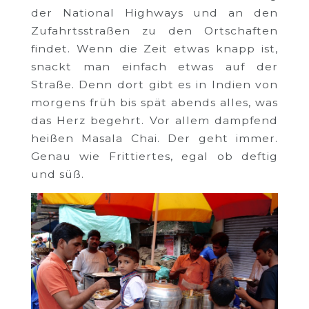
der National Highways und an den
Zufahrtsstraßen zu den Ortschaften
findet. Wenn die Zeit etwas knapp ist,
snackt man einfach etwas auf der
Straße. Denn dort gibt es in Indien von
morgens früh bis spät abends alles, was
das Herz begehrt. Vor allem dampfend
heißen Masala Chai. Der geht immer.
Genau wie Frittiertes, egal ob deftig
und süß.