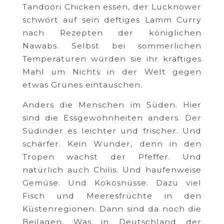
Tandoori Chicken essen, der Lucknower
schwört auf sein deftiges Lamm Curry
nach Rezepten der königlichen
Nawabs. Selbst bei sommerlichen
Temperaturen würden sie ihr kräftiges
Mahl um Nichts in der Welt gegen
etwas Grünes eintauschen.
Anders die Menschen im Süden. Hier
sind die Essgewohnheiten anders. Der
Südinder es leichter und frischer. Und
schärfer. Kein Wunder, denn in den
Tropen wächst der Pfeffer. Und
natürlich auch Chilis. Und haufenweise
Gemüse. Und Kokosnüsse. Dazu viel
Fisch und Meeresfrüchte in den
Küstenregionen. Dann sind da noch die
Beilagen. Was in Deutschland der