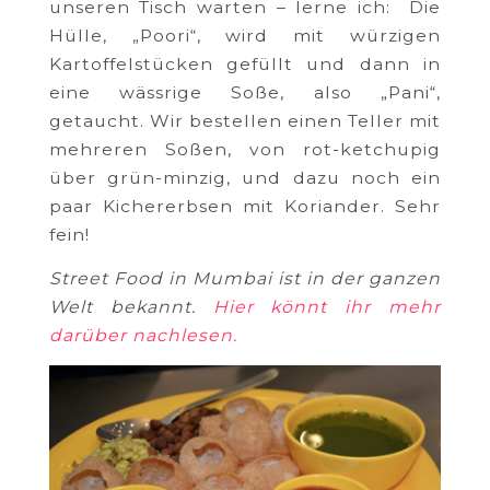
unseren Tisch warten – lerne ich: Die
Hülle, „Poori“, wird mit würzigen
Kartoffelstücken gefüllt und dann in
eine wässrige Soße, also „Pani“,
getaucht. Wir bestellen einen Teller mit
mehreren Soßen, von rot-ketchupig
über grün-minzig, und dazu noch ein
paar Kichererbsen mit Koriander. Sehr
fein!
Street Food in Mumbai ist in der ganzen
Welt bekannt.
Hier könnt ihr mehr
darüber nachlesen.