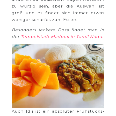
zu würzig sein, aber die Auswahl ist
groß und es findet sich immer etwas
weniger scharfes zum Essen.
Besonders leckere Dosa findet man in
der
Tempelstadt Madurai in Tamil Nadu
.
Auch Idli ist ein absoluter Frühstücks-