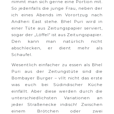
nimmt man sich gerne eine Portion mit.
So jedenfalls die junge Frau, neben der
ich eines Abends im Vorortzug nach
Andheri East stehe. Bhel Puri wird in
einer Tüte aus Zeitungspapier serviert,
sogar der „Löffel“ ist aus Zeitungspapier.
Den kann man natürlich nicht
abschlecken, er dient mehr als
Schaufel.
Wesentlich einfacher zu essen als Bhel
Puri aus der Zeitungstüte sind die
Bombayer Burger – vllt nicht das erste
was euch bei Südindischer Küche
einfällt. Aber diese werden durch die
unterschiedlichsten Variationen an
jeder Straßenecke indisch! Zwischen
einem Brötchen oder zwei