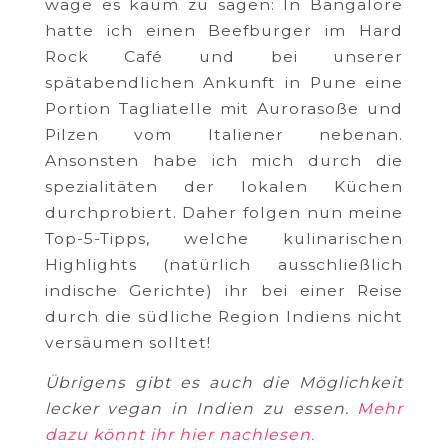
wage es kaum zu sagen: In Bangalore
hatte ich einen Beefburger im Hard
Rock Café und bei unserer
spätabendlichen Ankunft in Pune eine
Portion Tagliatelle mit Aurorasoße und
Pilzen vom Italiener nebenan.
Ansonsten habe ich mich durch die
spezialitäten
der lokalen Küchen
durchprobiert. Daher folgen nun meine
Top-5-Tipps, welche kulinarischen
Highlights (natürlich ausschließlich
indische Gerichte) ihr bei einer Reise
durch die südliche Region Indiens nicht
versäumen solltet!
Übrigens gibt es auch die Möglichkeit
lecker vegan in Indien zu essen.
Mehr
dazu könnt ihr hier nachlesen.