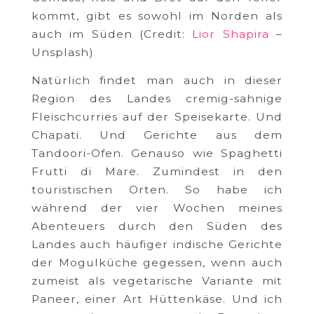
kommt, gibt es sowohl im Norden als
auch im Süden (Credit:
Lior Shapira
–
Unsplash)
Natürlich findet man auch in dieser
Region des Landes cremig-sahnige
Fleischcurries auf der Speisekarte. Und
Chapati. Und Gerichte aus dem
Tandoori-Ofen. Genauso wie Spaghetti
Frutti di Mare. Zumindest in den
touristischen Orten. So habe ich
während der vier Wochen meines
Abenteuers durch den Süden des
Landes auch häufiger indische Gerichte
der Mogulküche gegessen, wenn auch
zumeist als vegetarische Variante mit
Paneer, einer Art Hüttenkäse. Und ich