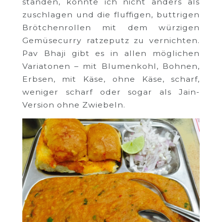
standen, konnte ich nicht anders als
zuschlagen und die fluffigen, buttrigen
Brötchenrollen mit dem würzigen
Gemüsecurry ratzeputz zu vernichten.
Pav Bhaji gibt es in allen möglichen
Variatonen – mit Blumenkohl, Bohnen,
Erbsen, mit Käse, ohne Käse, scharf,
weniger scharf oder sogar als Jain-
Version ohne Zwiebeln.