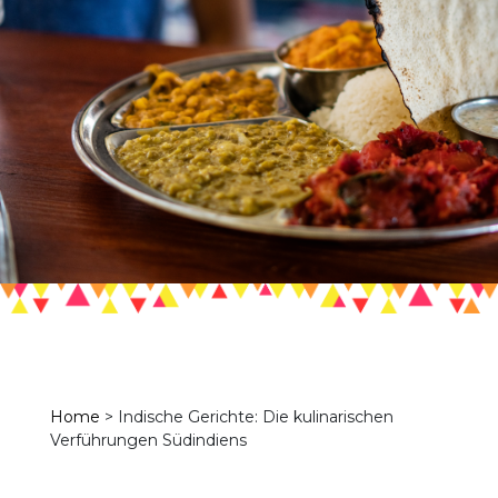
Home
>
Indische Gerichte: Die kulinarischen
Verführungen Südindiens