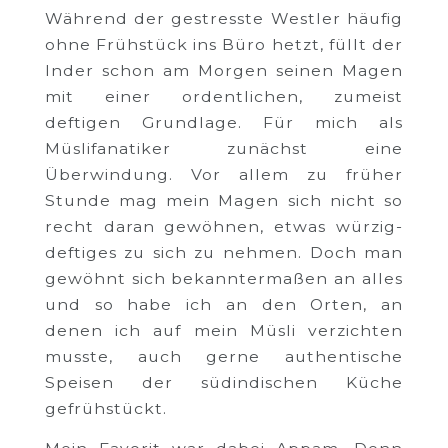
Während der gestresste Westler häufig
ohne Frühstück ins Büro hetzt, füllt der
Inder schon am Morgen seinen Magen
mit einer ordentlichen, zumeist
deftigen Grundlage. Für mich als
Müslifanatiker zunächst eine
Überwindung. Vor allem zu früher
Stunde mag mein Magen sich nicht so
recht daran gewöhnen, etwas würzig-
deftiges zu sich zu nehmen. Doch man
gewöhnt sich bekanntermaßen an alles
und so habe ich an den Orten, an
denen ich auf mein Müsli verzichten
musste, auch gerne authentische
Speisen der südindischen Küche
gefrühstückt.