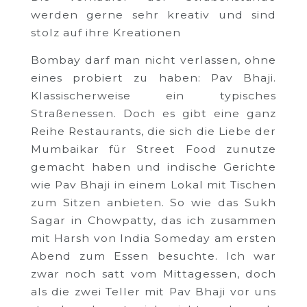
werden gerne sehr kreativ und sind
stolz auf ihre Kreationen
Bombay darf man nicht verlassen, ohne
eines probiert zu haben: Pav Bhaji.
Klassischerweise ein typisches
Straßenessen. Doch es gibt eine ganz
Reihe Restaurants, die sich die Liebe der
Mumbaikar für Street Food zunutze
gemacht haben und indische Gerichte
wie Pav Bhaji in einem Lokal mit Tischen
zum Sitzen anbieten. So wie das Sukh
Sagar in Chowpatty, das ich zusammen
mit Harsh von India Someday am ersten
Abend zum Essen besuchte. Ich war
zwar noch satt vom Mittagessen, doch
als die zwei Teller mit Pav Bhaji vor uns