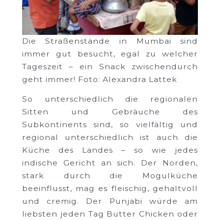
Die Straßenstände in Mumbai sind
immer gut besucht, egal zu welcher
Tageszeit – ein Snack zwischendurch
geht immer! Foto: Alexandra Lattek
So unterschiedlich die regionalen
Sitten und Gebräuche des
Subkontinents sind, so vielfältig und
regional unterschiedlich ist auch die
Küche des Landes – so wie jedes
indische Gericht an sich. Der Norden,
stark durch die Mogulküche
beeinflusst, mag es fleischig, gehaltvoll
und cremig. Der Punjabi würde am
liebsten jeden Tag Butter Chicken oder