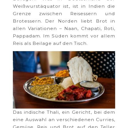
Weißwurstäquator ist, ist in Indien die
Grenze zwischen Reisessern und
Brotessern. Der Norden liebt Brot in
allen Variationen – Naan, Chapati, Roti,
Pappadam. Im Süden kommt vor allem
Reis als Beilage auf den Tisch.
Das indische Thali, ein Gericht, bei dem
eine Auswahl an verschiedenen Curries,
Gemüse, Reis und Brot auf den Teller