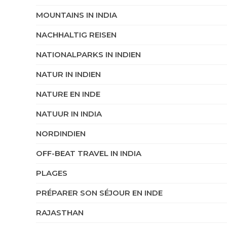
MOUNTAINS IN INDIA
NACHHALTIG REISEN
NATIONALPARKS IN INDIEN
NATUR IN INDIEN
NATURE EN INDE
NATUUR IN INDIA
NORDINDIEN
OFF-BEAT TRAVEL IN INDIA
PLAGES
PRÉPARER SON SÉJOUR EN INDE
RAJASTHAN