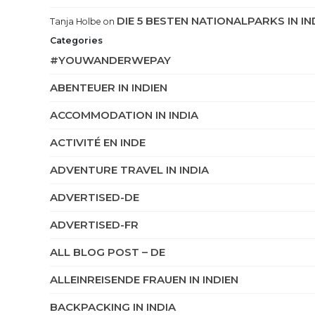
DIE 5 BESTEN NATIONALPARKS IN IN
Tanja Holbe
on
Categories
#YOUWANDERWEPAY
ABENTEUER IN INDIEN
ACCOMMODATION IN INDIA
ACTIVITÉ EN INDE
ADVENTURE TRAVEL IN INDIA
ADVERTISED-DE
ADVERTISED-FR
ALL BLOG POST – DE
ALLEINREISENDE FRAUEN IN INDIEN
BACKPACKING IN INDIA