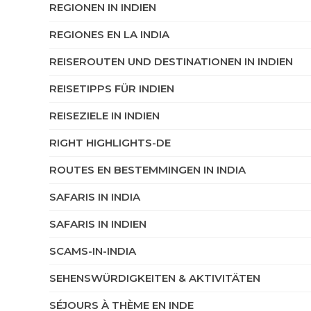
REGIONEN IN INDIEN
REGIONES EN LA INDIA
REISEROUTEN UND DESTINATIONEN IN INDIEN
REISETIPPS FÜR INDIEN
REISEZIELE IN INDIEN
RIGHT HIGHLIGHTS-DE
ROUTES EN BESTEMMINGEN IN INDIA
SAFARIS IN INDIA
SAFARIS IN INDIEN
SCAMS-IN-INDIA
SEHENSWÜRDIGKEITEN & AKTIVITÄTEN
SÉJOURS À THÈME EN INDE