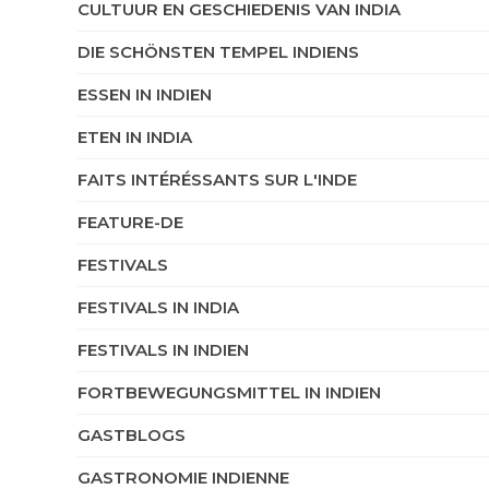
CULTUUR EN GESCHIEDENIS VAN INDIA
DIE SCHÖNSTEN TEMPEL INDIENS
ESSEN IN INDIEN
ETEN IN INDIA
FAITS INTÉRÉSSANTS SUR L'INDE
FEATURE-DE
FESTIVALS
FESTIVALS IN INDIA
FESTIVALS IN INDIEN
FORTBEWEGUNGSMITTEL IN INDIEN
GASTBLOGS
GASTRONOMIE INDIENNE