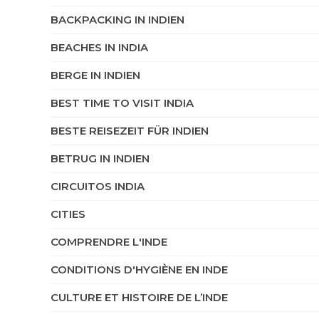
BACKPACKING IN INDIEN
BEACHES IN INDIA
BERGE IN INDIEN
BEST TIME TO VISIT INDIA
BESTE REISEZEIT FÜR INDIEN
BETRUG IN INDIEN
CIRCUITOS INDIA
CITIES
COMPRENDRE L'INDE
CONDITIONS D'HYGIÈNE EN INDE
CULTURE ET HISTOIRE DE L’INDE