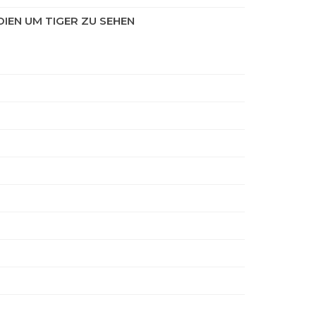
DIEN UM TIGER ZU SEHEN