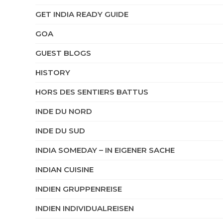
GET INDIA READY GUIDE
GOA
GUEST BLOGS
HISTORY
HORS DES SENTIERS BATTUS
INDE DU NORD
INDE DU SUD
INDIA SOMEDAY – IN EIGENER SACHE
INDIAN CUISINE
INDIEN GRUPPENREISE
INDIEN INDIVIDUALREISEN