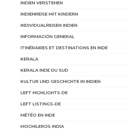
INDIEN VERSTEHEN
INDIENREISE MIT KINDERN
INDIVIDUALREISEN INDIEN
INFORMACIÓN GENERAL
ITINÉRAIRES ET DESTINATIONS EN INDE
KERALA
KERALA INDE DU SUD
KULTUR UND GESCHICHTE IN INDIEN
LEFT HIGHLIGHTS-DE
LEFT LISTINGS-DE
MÉTÉO EN INDE
MOCHILEROS INDIA