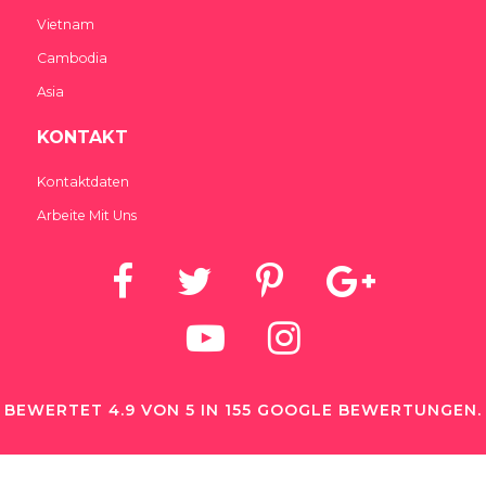
Vietnam
Cambodia
Asia
KONTAKT
Kontaktdaten
Arbeite Mit Uns
BEWERTET 4.9 VON 5 IN 155 GOOGLE BEWERTUNGEN.