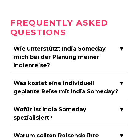
FREQUENTLY ASKED
QUESTIONS
Wie unterstützt India Someday
▼
mich bei der Planung meiner
Indienreise?
Was kostet eine individuell
▼
geplante Reise mit India Someday?
Wofür ist India Someday
▼
spezialisiert?
Warum sollten Reisende ihre
▼