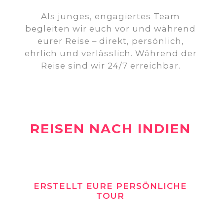
Als junges, engagiertes Team
begleiten wir euch vor und während
eurer Reise – direkt, persönlich,
ehrlich und verlässlich. Während der
Reise sind wir 24/7 erreichbar.
REISEN NACH INDIEN
ERSTELLT EURE PERSÖNLICHE
TOUR