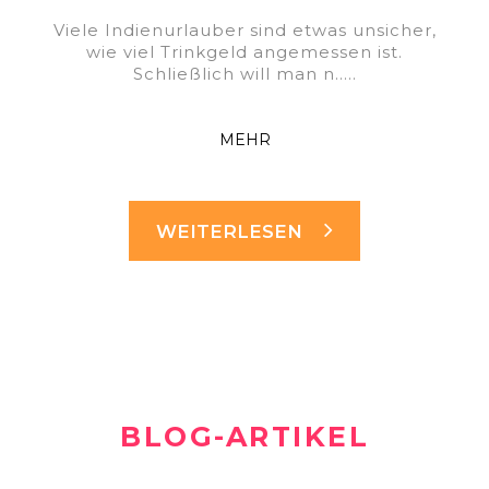
Viele Indienurlauber sind etwas unsicher,
wie viel Trinkgeld angemessen ist.
Schließlich will man n.....
MEHR
WEITERLESEN
BLOG-ARTIKEL