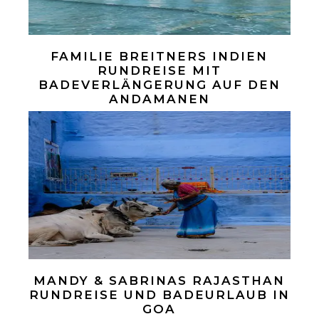
FAMILIE BREITNERS INDIEN
RUNDREISE MIT
BADEVERLÄNGERUNG AUF DEN
ANDAMANEN
MANDY & SABRINAS RAJASTHAN
RUNDREISE UND BADEURLAUB IN
GOA