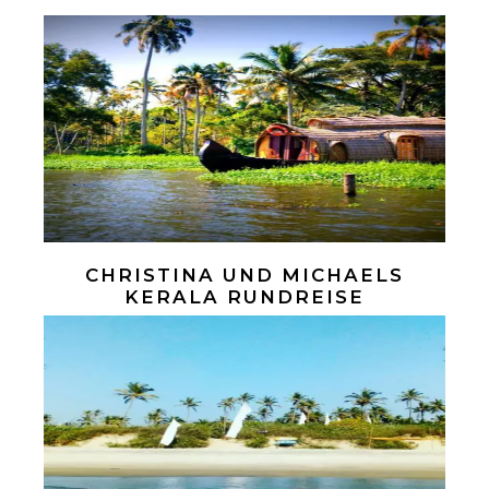
CHRISTINA UND MICHAELS
KERALA RUNDREISE