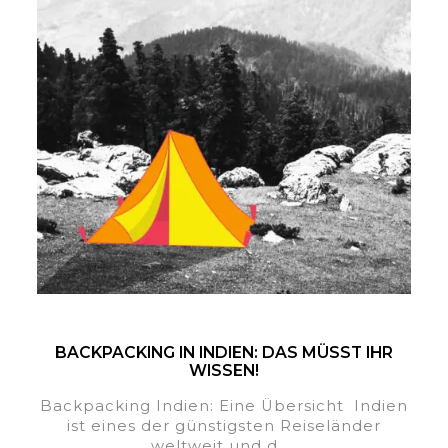
BACKPACKING IN INDIEN: DAS MÜSST IHR
WISSEN!
Backpacking Indien: Eine Übersicht Indien
ist eines der günstigsten Reiseländer
weltweit und d.....