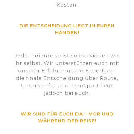
Kosten.
DIE ENTSCHEIDUNG LIEGT IN EUREN
HÄNDEN!
Jede Indienreise ist so individuell wie
ihr selbst. Wir unterstützen euch mit
unserer Erfahrung und Expertise –
die finale Entscheidung über Route,
Unterkünfte und Transport liegt
jedoch bei euch.
WIR SIND FÜR EUCH DA – VOR UND
WÄHREND DER REISE!