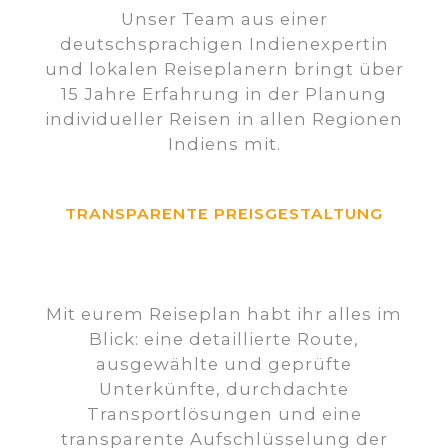
Unser Team aus einer
deutschsprachigen Indienexpertin
und lokalen Reiseplanern bringt über
15 Jahre Erfahrung in der Planung
individueller Reisen in allen Regionen
Indiens mit.
TRANSPARENTE PREISGESTALTUNG
Mit eurem Reiseplan habt ihr alles im
Blick: eine detaillierte Route,
ausgewählte und geprüfte
Unterkünfte, durchdachte
Transportlösungen und eine
transparente Aufschlüsselung der