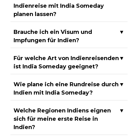
Indienreise mit India Someday
planen lassen?
Brauche ich ein Visum und
▼
Impfungen für Indien?
Für welche Art von Indienreisenden
▼
ist India Someday geeignet?
Wie plane ich eine Rundreise durch
▼
Indien mit India Someday?
Welche Regionen Indiens eignen
▼
sich für meine erste Reise in
Indien?