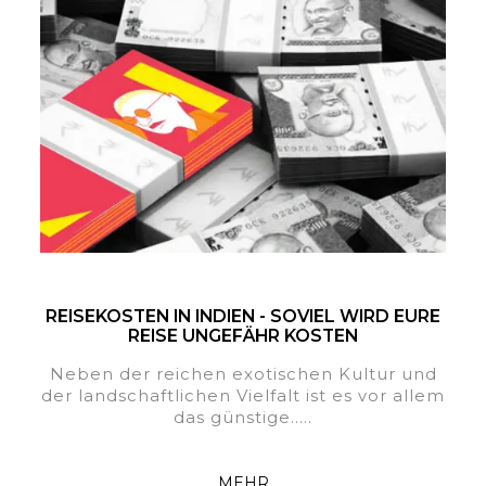
REISEKOSTEN IN INDIEN - SOVIEL WIRD EURE
REISE UNGEFÄHR KOSTEN
Neben der reichen exotischen Kultur und
der landschaftlichen Vielfalt ist es vor allem
das günstige.....
MEHR