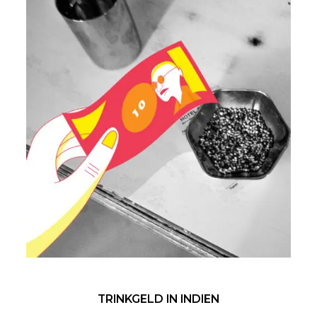
TRINKGELD IN INDIEN