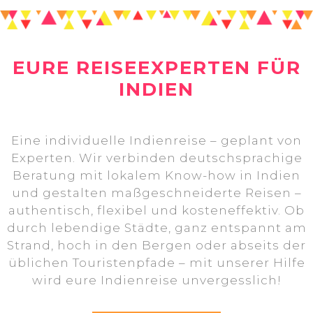
EURE REISEEXPERTEN FÜR
INDIEN
Eine individuelle Indienreise – geplant von
Experten. Wir verbinden deutschsprachige
Beratung mit lokalem Know-how in Indien
und gestalten maßgeschneiderte Reisen –
authentisch, flexibel und kosteneffektiv. Ob
durch lebendige Städte, ganz entspannt am
Strand, hoch in den Bergen oder abseits der
üblichen Touristenpfade – mit unserer Hilfe
wird eure Indienreise unvergesslich!