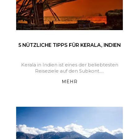
5 NÜTZLICHE TIPPS FÜR KERALA, INDIEN
Kerala in Indien ist eines der beliebtesten
Reiseziele auf den Subkont.....
MEHR