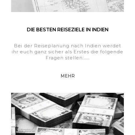
DIE BESTEN REISEZIELE IN INDIEN
Bei der Reiseplanung nach Indien werdet
ihr euch ganz sicher als Erstes die folgende
Fragen stellen:.....
MEHR