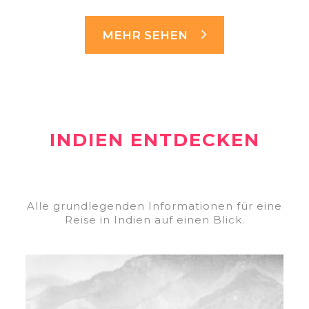
MEHR SEHEN
INDIEN ENTDECKEN
Alle grundlegenden Informationen für eine
Reise in Indien auf einen Blick.