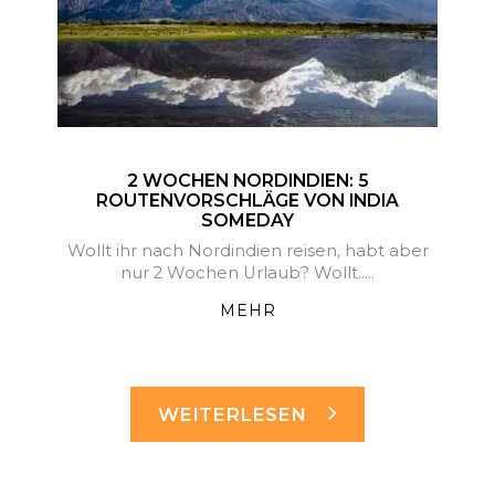
2 WOCHEN NORDINDIEN: 5
ROUTENVORSCHLÄGE VON INDIA
SOMEDAY
Wollt ihr nach Nordindien reisen, habt aber
nur 2 Wochen Urlaub? Wollt.....
MEHR
WEITERLESEN