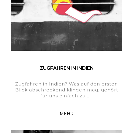
ZUGFAHREN IN INDIEN
Zugfahren in Indien? Was auf den ersten
Blick abschreckend klingen mag, gehört
für uns einfach zu .....
MEHR