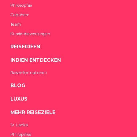
Philosophie
Gebühren
Team
Kundenbewertungen
REISEIDEEN
INDIEN ENTDECKEN
Reiseinformationen
BLOG
LUXUS
MEHR REISEZIELE
Sri Lanka
Philippines