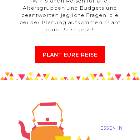
Wir planen Reisen für alle
Altersgruppen und Budgets und
beantworten jegliche Fragen, die
bei der Planung aufkommen. Plant
eure Reise jetzt!
PLANT EURE REISE
ESSEN IN