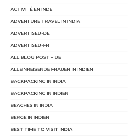
ACTIVITÉ EN INDE
ADVENTURE TRAVEL IN INDIA
ADVERTISED-DE
ADVERTISED-FR
ALL BLOG POST – DE
ALLEINREISENDE FRAUEN IN INDIEN
BACKPACKING IN INDIA
BACKPACKING IN INDIEN
BEACHES IN INDIA
BERGE IN INDIEN
BEST TIME TO VISIT INDIA