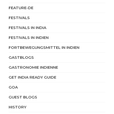
FEATURE-DE
FESTIVALS
FESTIVALS IN INDIA
FESTIVALS IN INDIEN
FORTBEWEGUNGSMITTEL IN INDIEN
GASTBLOGS
GASTRONOMIE INDIENNE
GET INDIA READY GUIDE
GOA
GUEST BLOGS
HISTORY