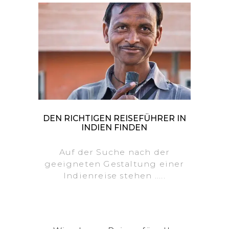
DEN RICHTIGEN REISEFÜHRER IN
INDIEN FINDEN
Auf der Suche nach der
geeigneten Gestaltung einer
Indienreise stehen .....