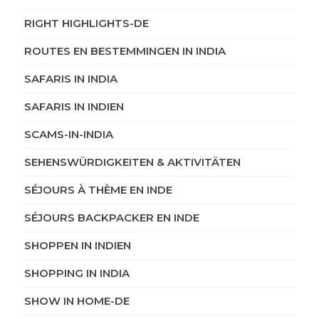
RIGHT HIGHLIGHTS-DE
ROUTES EN BESTEMMINGEN IN INDIA
SAFARIS IN INDIA
SAFARIS IN INDIEN
SCAMS-IN-INDIA
SEHENSWÜRDIGKEITEN & AKTIVITÄTEN
SÉJOURS À THÈME EN INDE
SÉJOURS BACKPACKER EN INDE
SHOPPEN IN INDIEN
SHOPPING IN INDIA
SHOW IN HOME-DE