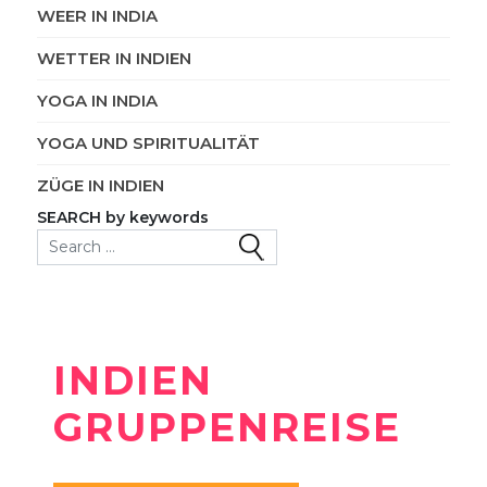
WEER IN INDIA
WETTER IN INDIEN
YOGA IN INDIA
YOGA UND SPIRITUALITÄT
ZÜGE IN INDIEN
SEARCH by keywords
Search for:
INDIEN
GRUPPENREISE