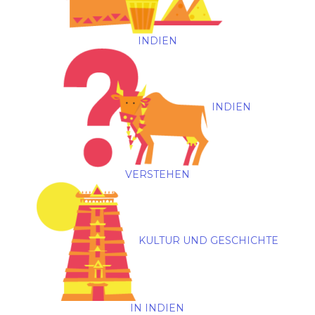
INDIEN
INDIEN
VERSTEHEN
KULTUR UND GESCHICHTE
IN INDIEN