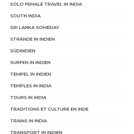
SOLO FEMALE TRAVEL IN INDIA
SOUTH INDIA
SRI LANKA SOMEDAY
STRÄNDE IN INDIEN
SÜDINDIEN
SURFEN IN INDIEN
TEMPEL IN INDIEN
TEMPLES IN INDIA
TOURS IN INDIA
TRADITIONS ET CULTURE EN INDE
TRAINS IN INDIA
TRANSPORT IN INDIEN