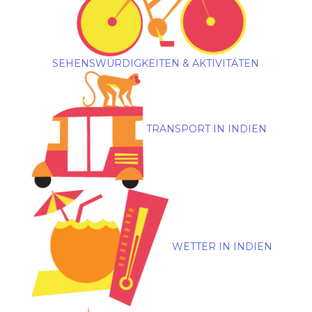
SEHENSWÜRDIGKEITEN & AKTIVITÄTEN
TRANSPORT IN INDIEN
WETTER IN INDIEN