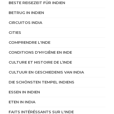
BESTE REISEZEIT FÜR INDIEN
BETRUG IN INDIEN
CIRCUITOS INDIA
CITIES
COMPRENDRE L'INDE
CONDITIONS D'HYGIÈNE EN INDE
CULTURE ET HISTOIRE DE L’INDE
CULTUUR EN GESCHIEDENIS VAN INDIA
DIE SCHÖNSTEN TEMPEL INDIENS
ESSEN IN INDIEN
ETEN IN INDIA
FAITS INTÉRÉSSANTS SUR L'INDE