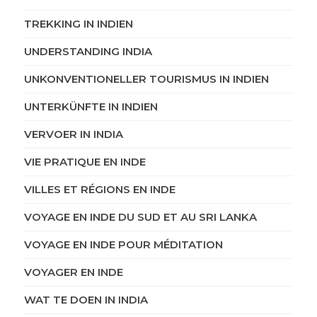
TREKKING IN INDIEN
UNDERSTANDING INDIA
UNKONVENTIONELLER TOURISMUS IN INDIEN
UNTERKÜNFTE IN INDIEN
VERVOER IN INDIA
VIE PRATIQUE EN INDE
VILLES ET RÉGIONS EN INDE
VOYAGE EN INDE DU SUD ET AU SRI LANKA
VOYAGE EN INDE POUR MÉDITATION
VOYAGER EN INDE
WAT TE DOEN IN INDIA