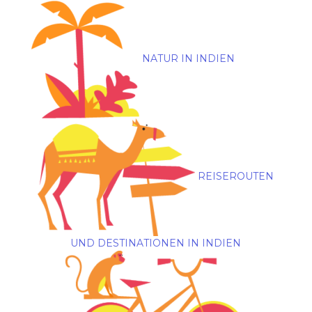
NATUR IN INDIEN
REISEROUTEN
UND DESTINATIONEN IN INDIEN