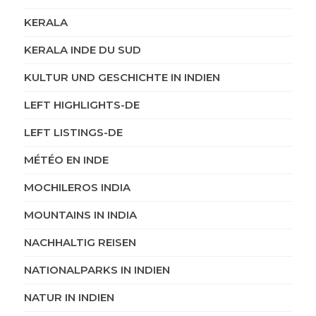
KERALA
KERALA INDE DU SUD
KULTUR UND GESCHICHTE IN INDIEN
LEFT HIGHLIGHTS-DE
LEFT LISTINGS-DE
MÉTÉO EN INDE
MOCHILEROS INDIA
MOUNTAINS IN INDIA
NACHHALTIG REISEN
NATIONALPARKS IN INDIEN
NATUR IN INDIEN