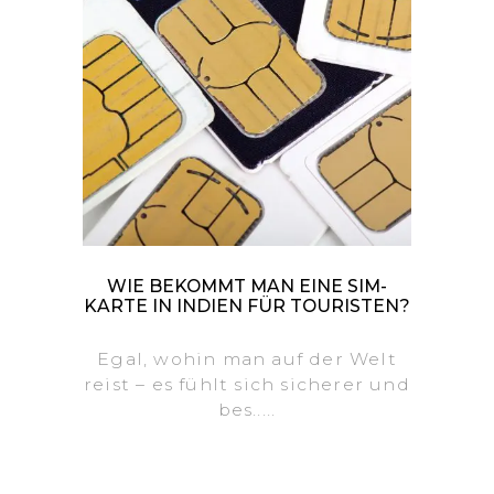
WIE BEKOMMT MAN EINE SIM-
KARTE IN INDIEN FÜR TOURISTEN?
Egal, wohin man auf der Welt
reist – es fühlt sich sicherer und
bes.....