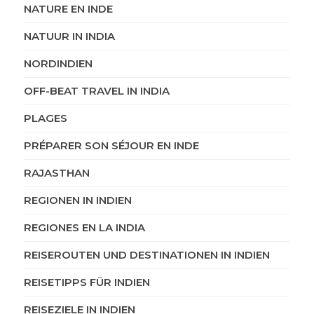
NATURE EN INDE
NATUUR IN INDIA
NORDINDIEN
OFF-BEAT TRAVEL IN INDIA
PLAGES
PRÉPARER SON SÉJOUR EN INDE
RAJASTHAN
REGIONEN IN INDIEN
REGIONES EN LA INDIA
REISEROUTEN UND DESTINATIONEN IN INDIEN
REISETIPPS FÜR INDIEN
REISEZIELE IN INDIEN