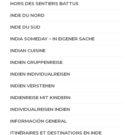
HORS DES SENTIERS BATTUS
INDE DU NORD
INDE DU SUD
INDIA SOMEDAY – IN EIGENER SACHE
INDIAN CUISINE
INDIEN GRUPPENREISE
INDIEN INDIVIDUALREISEN
INDIEN VERSTEHEN
INDIENREISE MIT KINDERN
INDIVIDUALREISEN INDIEN
INFORMACIÓN GENERAL
ITINÉRAIRES ET DESTINATIONS EN INDE