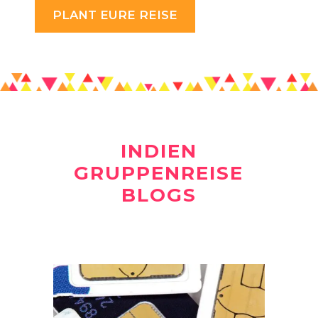
PLANT EURE REISE
INDIEN
GRUPPENREISE
BLOGS