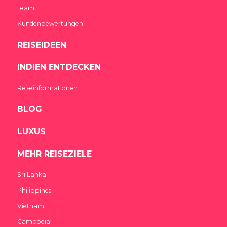
Team
Kundenbewertungen
REISEIDEEN
INDIEN ENTDECKEN
Reiseinformationen
BLOG
LUXUS
MEHR REISEZIELE
Sri Lanka
Philippines
Vietnam
Cambodia