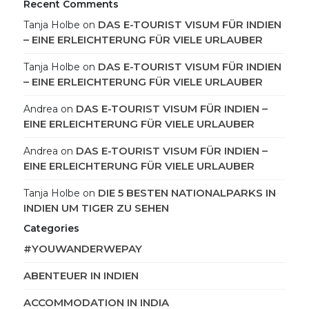
Recent Comments
DAS E-TOURIST VISUM FÜR INDIEN
Tanja Holbe
on
– EINE ERLEICHTERUNG FÜR VIELE URLAUBER
DAS E-TOURIST VISUM FÜR INDIEN
Tanja Holbe
on
– EINE ERLEICHTERUNG FÜR VIELE URLAUBER
DAS E-TOURIST VISUM FÜR INDIEN –
Andrea
on
EINE ERLEICHTERUNG FÜR VIELE URLAUBER
DAS E-TOURIST VISUM FÜR INDIEN –
Andrea
on
EINE ERLEICHTERUNG FÜR VIELE URLAUBER
DIE 5 BESTEN NATIONALPARKS IN
Tanja Holbe
on
INDIEN UM TIGER ZU SEHEN
Categories
#YOUWANDERWEPAY
ABENTEUER IN INDIEN
ACCOMMODATION IN INDIA