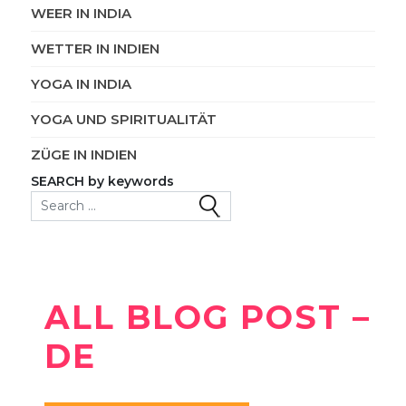
WEER IN INDIA
WETTER IN INDIEN
YOGA IN INDIA
YOGA UND SPIRITUALITÄT
ZÜGE IN INDIEN
SEARCH by keywords
Search for:
ALL BLOG POST –
DE