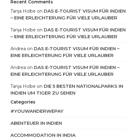
Recent Comments
DAS E-TOURIST VISUM FÜR INDIEN
Tanja Holbe
on
– EINE ERLEICHTERUNG FÜR VIELE URLAUBER
DAS E-TOURIST VISUM FÜR INDIEN
Tanja Holbe
on
– EINE ERLEICHTERUNG FÜR VIELE URLAUBER
DAS E-TOURIST VISUM FÜR INDIEN –
Andrea
on
EINE ERLEICHTERUNG FÜR VIELE URLAUBER
DAS E-TOURIST VISUM FÜR INDIEN –
Andrea
on
EINE ERLEICHTERUNG FÜR VIELE URLAUBER
DIE 5 BESTEN NATIONALPARKS IN
Tanja Holbe
on
INDIEN UM TIGER ZU SEHEN
Categories
#YOUWANDERWEPAY
ABENTEUER IN INDIEN
ACCOMMODATION IN INDIA