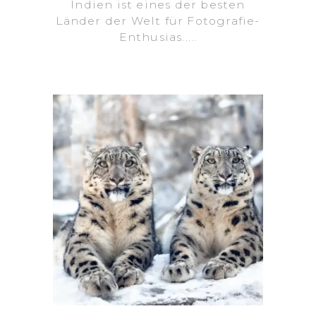
Indien ist eines der besten
Länder der Welt für Fotografie-
Enthusias.....