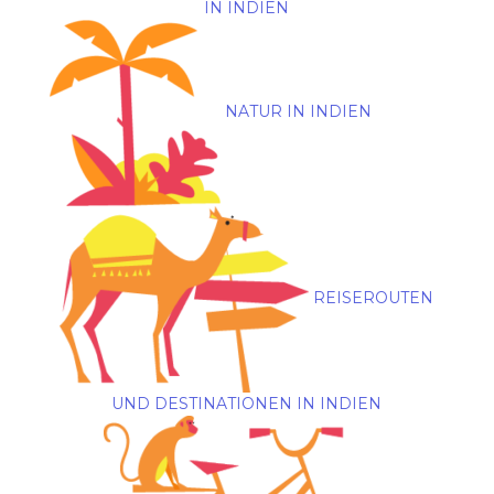
IN INDIEN
NATUR IN INDIEN
REISEROUTEN
UND DESTINATIONEN IN INDIEN