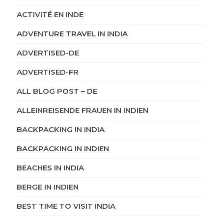
ACTIVITÉ EN INDE
ADVENTURE TRAVEL IN INDIA
ADVERTISED-DE
ADVERTISED-FR
ALL BLOG POST – DE
ALLEINREISENDE FRAUEN IN INDIEN
BACKPACKING IN INDIA
BACKPACKING IN INDIEN
BEACHES IN INDIA
BERGE IN INDIEN
BEST TIME TO VISIT INDIA