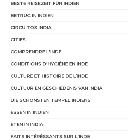
BESTE REISEZEIT FÜR INDIEN
BETRUG IN INDIEN
CIRCUITOS INDIA
CITIES
COMPRENDRE L'INDE
CONDITIONS D'HYGIÈNE EN INDE
CULTURE ET HISTOIRE DE L’INDE
CULTUUR EN GESCHIEDENIS VAN INDIA
DIE SCHÖNSTEN TEMPEL INDIENS
ESSEN IN INDIEN
ETEN IN INDIA
FAITS INTÉRÉSSANTS SUR L'INDE