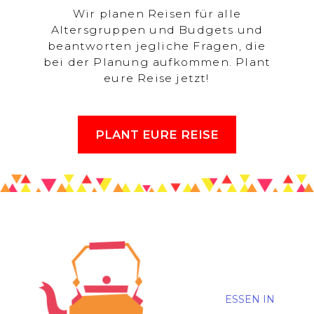
Wir planen Reisen für alle
Altersgruppen und Budgets und
beantworten jegliche Fragen, die
bei der Planung aufkommen. Plant
eure Reise jetzt!
PLANT EURE REISE
ESSEN IN