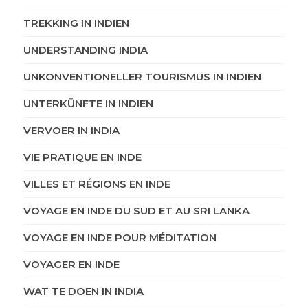
TREKKING IN INDIEN
UNDERSTANDING INDIA
UNKONVENTIONELLER TOURISMUS IN INDIEN
UNTERKÜNFTE IN INDIEN
VERVOER IN INDIA
VIE PRATIQUE EN INDE
VILLES ET RÉGIONS EN INDE
VOYAGE EN INDE DU SUD ET AU SRI LANKA
VOYAGE EN INDE POUR MÉDITATION
VOYAGER EN INDE
WAT TE DOEN IN INDIA