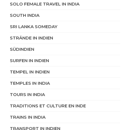
SOLO FEMALE TRAVEL IN INDIA
SOUTH INDIA
SRI LANKA SOMEDAY
STRÄNDE IN INDIEN
SÜDINDIEN
SURFEN IN INDIEN
TEMPEL IN INDIEN
TEMPLES IN INDIA
TOURS IN INDIA
TRADITIONS ET CULTURE EN INDE
TRAINS IN INDIA
TRANSPORT IN INDIEN