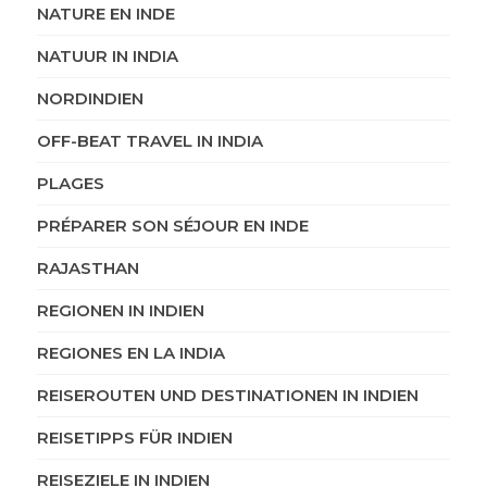
NATURE EN INDE
NATUUR IN INDIA
NORDINDIEN
OFF-BEAT TRAVEL IN INDIA
PLAGES
PRÉPARER SON SÉJOUR EN INDE
RAJASTHAN
REGIONEN IN INDIEN
REGIONES EN LA INDIA
REISEROUTEN UND DESTINATIONEN IN INDIEN
REISETIPPS FÜR INDIEN
REISEZIELE IN INDIEN