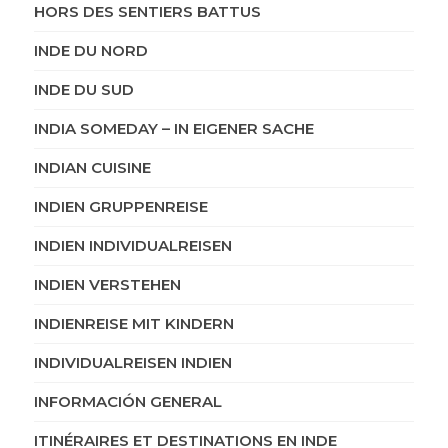
HORS DES SENTIERS BATTUS
INDE DU NORD
INDE DU SUD
INDIA SOMEDAY – IN EIGENER SACHE
INDIAN CUISINE
INDIEN GRUPPENREISE
INDIEN INDIVIDUALREISEN
INDIEN VERSTEHEN
INDIENREISE MIT KINDERN
INDIVIDUALREISEN INDIEN
INFORMACIÓN GENERAL
ITINÉRAIRES ET DESTINATIONS EN INDE