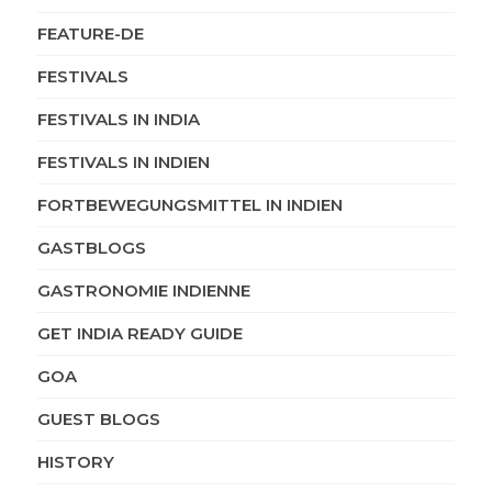
FEATURE-DE
FESTIVALS
FESTIVALS IN INDIA
FESTIVALS IN INDIEN
FORTBEWEGUNGSMITTEL IN INDIEN
GASTBLOGS
GASTRONOMIE INDIENNE
GET INDIA READY GUIDE
GOA
GUEST BLOGS
HISTORY