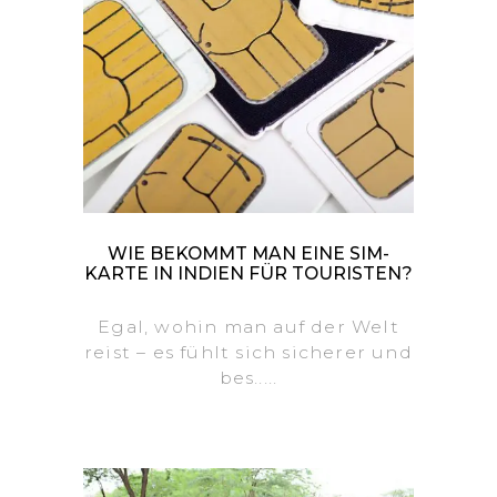
WIE BEKOMMT MAN EINE SIM-
KARTE IN INDIEN FÜR TOURISTEN?
Egal, wohin man auf der Welt
reist – es fühlt sich sicherer und
bes.....