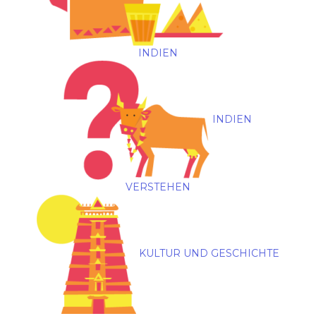
INDIEN
INDIEN
VERSTEHEN
KULTUR UND GESCHICHTE