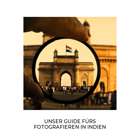
UNSER GUIDE FÜRS
FOTOGRAFIEREN IN INDIEN