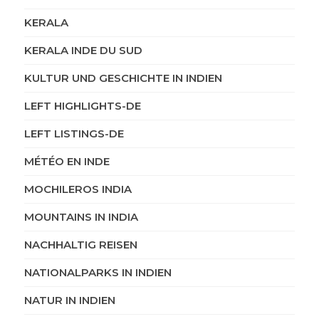
KERALA
KERALA INDE DU SUD
KULTUR UND GESCHICHTE IN INDIEN
LEFT HIGHLIGHTS-DE
LEFT LISTINGS-DE
MÉTÉO EN INDE
MOCHILEROS INDIA
MOUNTAINS IN INDIA
NACHHALTIG REISEN
NATIONALPARKS IN INDIEN
NATUR IN INDIEN