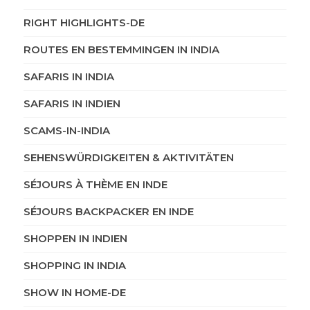
RIGHT HIGHLIGHTS-DE
ROUTES EN BESTEMMINGEN IN INDIA
SAFARIS IN INDIA
SAFARIS IN INDIEN
SCAMS-IN-INDIA
SEHENSWÜRDIGKEITEN & AKTIVITÄTEN
SÉJOURS À THÈME EN INDE
SÉJOURS BACKPACKER EN INDE
SHOPPEN IN INDIEN
SHOPPING IN INDIA
SHOW IN HOME-DE