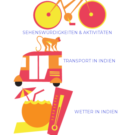
SEHENSWÜRDIGKEITEN & AKTIVITÄTEN
TRANSPORT IN INDIEN
WETTER IN INDIEN