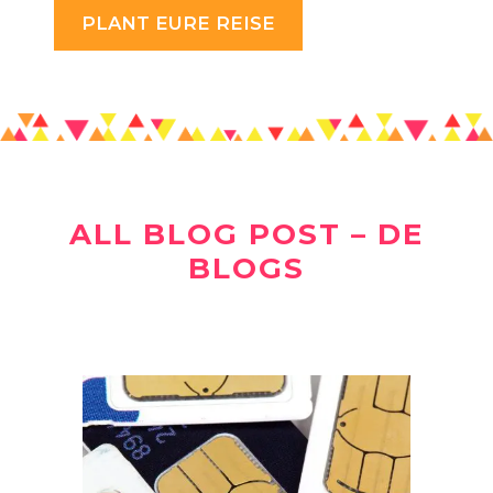
PLANT EURE REISE
ALL BLOG POST – DE
BLOGS