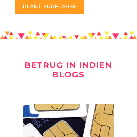
PLANT EURE REISE
BETRUG IN INDIEN
BLOGS