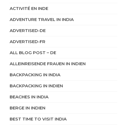
ACTIVITÉ EN INDE
ADVENTURE TRAVEL IN INDIA
ADVERTISED-DE
ADVERTISED-FR
ALL BLOG POST – DE
ALLEINREISENDE FRAUEN IN INDIEN
BACKPACKING IN INDIA
BACKPACKING IN INDIEN
BEACHES IN INDIA
BERGE IN INDIEN
BEST TIME TO VISIT INDIA