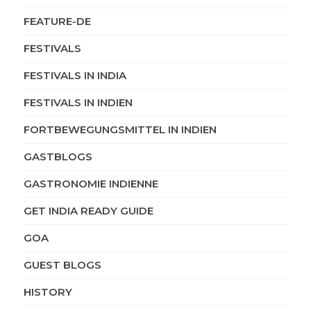
FEATURE-DE
FESTIVALS
FESTIVALS IN INDIA
FESTIVALS IN INDIEN
FORTBEWEGUNGSMITTEL IN INDIEN
GASTBLOGS
GASTRONOMIE INDIENNE
GET INDIA READY GUIDE
GOA
GUEST BLOGS
HISTORY