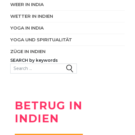
WEER IN INDIA
WETTER IN INDIEN
YOGA IN INDIA
YOGA UND SPIRITUALITÄT
ZÜGE IN INDIEN
SEARCH by keywords
Search for:
BETRUG IN
INDIEN