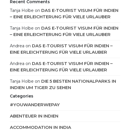
Recent Comments
DAS E-TOURIST VISUM FÜR INDIEN
Tanja Holbe
on
– EINE ERLEICHTERUNG FÜR VIELE URLAUBER
DAS E-TOURIST VISUM FÜR INDIEN
Tanja Holbe
on
– EINE ERLEICHTERUNG FÜR VIELE URLAUBER
DAS E-TOURIST VISUM FÜR INDIEN –
Andrea
on
EINE ERLEICHTERUNG FÜR VIELE URLAUBER
DAS E-TOURIST VISUM FÜR INDIEN –
Andrea
on
EINE ERLEICHTERUNG FÜR VIELE URLAUBER
DIE 5 BESTEN NATIONALPARKS IN
Tanja Holbe
on
INDIEN UM TIGER ZU SEHEN
Categories
#YOUWANDERWEPAY
ABENTEUER IN INDIEN
ACCOMMODATION IN INDIA