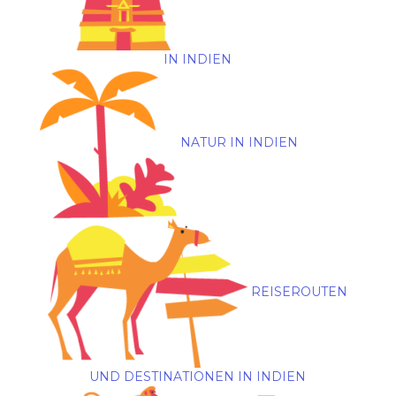
IN INDIEN
NATUR IN INDIEN
REISEROUTEN
UND DESTINATIONEN IN INDIEN