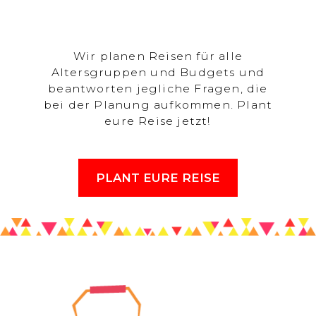
Wir planen Reisen für alle
Altersgruppen und Budgets und
beantworten jegliche Fragen, die
bei der Planung aufkommen. Plant
eure Reise jetzt!
PLANT EURE REISE