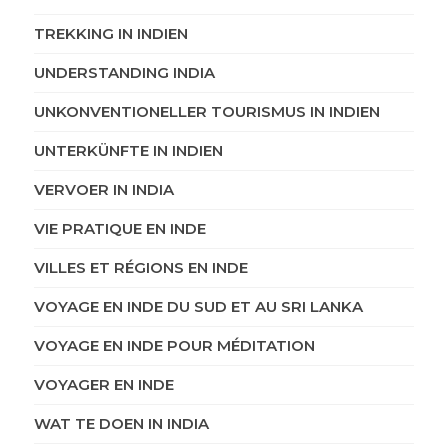
TREKKING IN INDIEN
UNDERSTANDING INDIA
UNKONVENTIONELLER TOURISMUS IN INDIEN
UNTERKÜNFTE IN INDIEN
VERVOER IN INDIA
VIE PRATIQUE EN INDE
VILLES ET RÉGIONS EN INDE
VOYAGE EN INDE DU SUD ET AU SRI LANKA
VOYAGE EN INDE POUR MÉDITATION
VOYAGER EN INDE
WAT TE DOEN IN INDIA