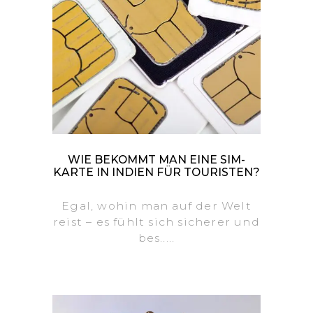
WIE BEKOMMT MAN EINE SIM-
KARTE IN INDIEN FÜR TOURISTEN?
Egal, wohin man auf der Welt
reist – es fühlt sich sicherer und
bes.....