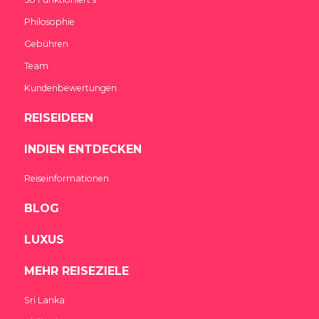
Philosophie
Gebühren
Team
Kundenbewertungen
REISEIDEEN
INDIEN ENTDECKEN
Reiseinformationen
BLOG
LUXUS
MEHR REISEZIELE
Sri Lanka