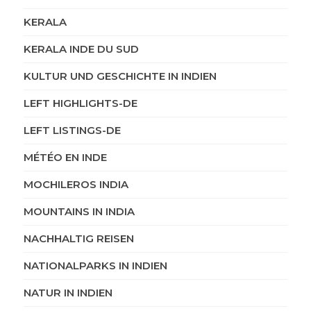
KERALA
KERALA INDE DU SUD
KULTUR UND GESCHICHTE IN INDIEN
LEFT HIGHLIGHTS-DE
LEFT LISTINGS-DE
MÉTÉO EN INDE
MOCHILEROS INDIA
MOUNTAINS IN INDIA
NACHHALTIG REISEN
NATIONALPARKS IN INDIEN
NATUR IN INDIEN