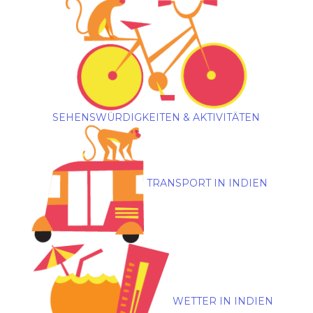
SEHENSWÜRDIGKEITEN & AKTIVITÄTEN
TRANSPORT IN INDIEN
WETTER IN INDIEN