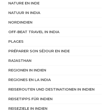
NATURE EN INDE
NATUUR IN INDIA
NORDINDIEN
OFF-BEAT TRAVEL IN INDIA
PLAGES
PRÉPARER SON SÉJOUR EN INDE
RAJASTHAN
REGIONEN IN INDIEN
REGIONES EN LA INDIA
REISEROUTEN UND DESTINATIONEN IN INDIEN
REISETIPPS FÜR INDIEN
REISEZIELE IN INDIEN