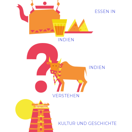
ESSEN IN
INDIEN
INDIEN
VERSTEHEN
KULTUR UND GESCHICHTE