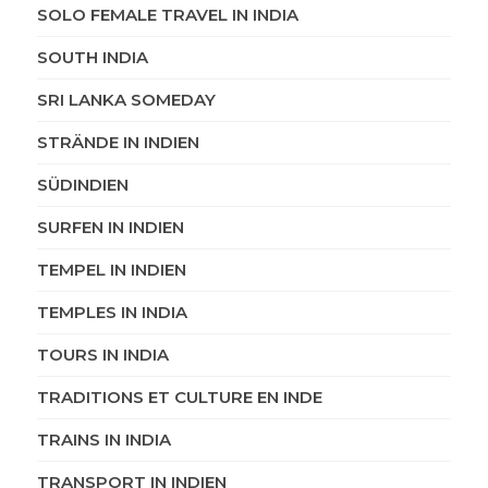
SOLO FEMALE TRAVEL IN INDIA
SOUTH INDIA
SRI LANKA SOMEDAY
STRÄNDE IN INDIEN
SÜDINDIEN
SURFEN IN INDIEN
TEMPEL IN INDIEN
TEMPLES IN INDIA
TOURS IN INDIA
TRADITIONS ET CULTURE EN INDE
TRAINS IN INDIA
TRANSPORT IN INDIEN