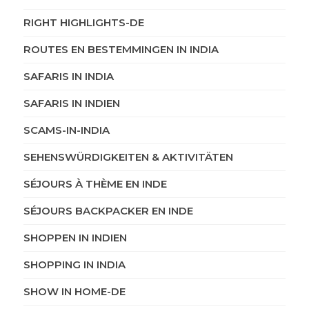
RIGHT HIGHLIGHTS-DE
ROUTES EN BESTEMMINGEN IN INDIA
SAFARIS IN INDIA
SAFARIS IN INDIEN
SCAMS-IN-INDIA
SEHENSWÜRDIGKEITEN & AKTIVITÄTEN
SÉJOURS À THÈME EN INDE
SÉJOURS BACKPACKER EN INDE
SHOPPEN IN INDIEN
SHOPPING IN INDIA
SHOW IN HOME-DE