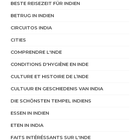
BESTE REISEZEIT FÜR INDIEN
BETRUG IN INDIEN
CIRCUITOS INDIA
CITIES
COMPRENDRE L'INDE
CONDITIONS D'HYGIÈNE EN INDE
CULTURE ET HISTOIRE DE L’INDE
CULTUUR EN GESCHIEDENIS VAN INDIA
DIE SCHÖNSTEN TEMPEL INDIENS
ESSEN IN INDIEN
ETEN IN INDIA
FAITS INTÉRÉSSANTS SUR L'INDE