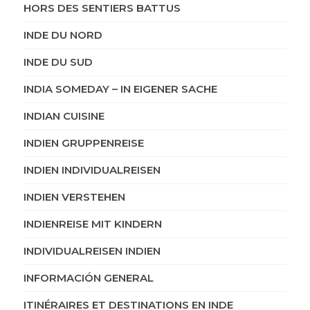
HORS DES SENTIERS BATTUS
INDE DU NORD
INDE DU SUD
INDIA SOMEDAY – IN EIGENER SACHE
INDIAN CUISINE
INDIEN GRUPPENREISE
INDIEN INDIVIDUALREISEN
INDIEN VERSTEHEN
INDIENREISE MIT KINDERN
INDIVIDUALREISEN INDIEN
INFORMACIÓN GENERAL
ITINÉRAIRES ET DESTINATIONS EN INDE