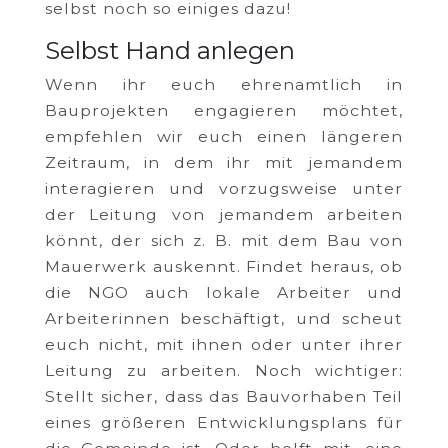
selbst noch so einiges dazu!
Selbst Hand anlegen
Wenn ihr euch ehrenamtlich in
Bauprojekten engagieren möchtet,
empfehlen wir euch einen längeren
Zeitraum, in dem ihr mit jemandem
interagieren und vorzugsweise unter
der Leitung von jemandem arbeiten
könnt, der sich z. B. mit dem Bau von
Mauerwerk auskennt. Findet heraus, ob
die NGO auch lokale Arbeiter und
Arbeiterinnen beschäftigt, und scheut
euch nicht, mit ihnen oder unter ihrer
Leitung zu arbeiten. Noch wichtiger:
Stellt sicher, dass das Bauvorhaben Teil
eines größeren Entwicklungsplans für