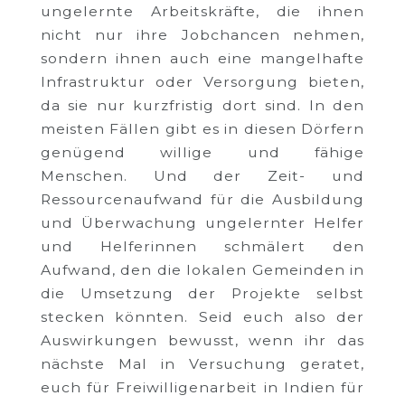
ungelernte Arbeitskräfte, die ihnen
nicht nur ihre Jobchancen nehmen,
sondern ihnen auch eine mangelhafte
Infrastruktur oder Versorgung bieten,
da sie nur kurzfristig dort sind. In den
meisten Fällen gibt es in diesen Dörfern
genügend willige und fähige
Menschen. Und der Zeit- und
Ressourcenaufwand für die Ausbildung
und Überwachung ungelernter Helfer
und Helferinnen schmälert den
Aufwand, den die lokalen Gemeinden in
die Umsetzung der Projekte selbst
stecken könnten. Seid euch also der
Auswirkungen bewusst, wenn ihr das
nächste Mal in Versuchung geratet,
euch für Freiwilligenarbeit in Indien für