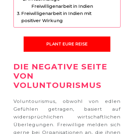
Freiwilligenarbeit in Indien
Freiwilligenarbeit in Indien mit
positiver Wirkung
PLANT EURE REISE
DIE NEGATIVE SEITE
VON
VOLUNTOURISMUS
Voluntourismus, obwohl von edlen
Gefühlen getragen, basiert auf
widersprüchlichen wirtschaftlichen
Überlegungen. Freiwillige melden sich
gerne bei Organisationen an, die ihnen