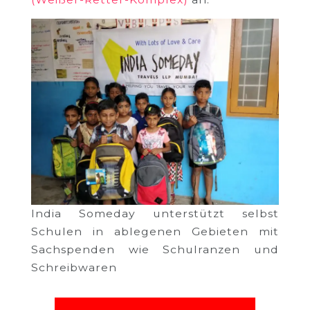
India Someday unterstützt selbst
Schulen in ablegenen Gebieten mit
Sachspenden wie Schulranzen und
Schreibwaren