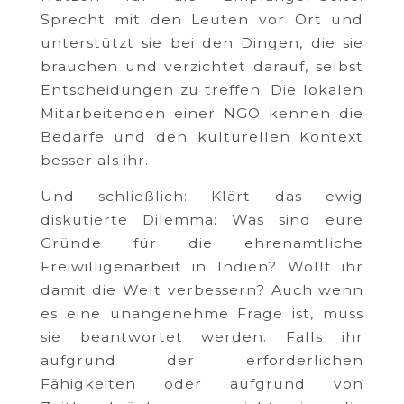
Sprecht mit den Leuten vor Ort und
unterstützt sie bei den Dingen, die sie
brauchen und verzichtet darauf, selbst
Entscheidungen zu treffen. Die lokalen
Mitarbeitenden einer NGO kennen die
Bedarfe und den kulturellen Kontext
besser als ihr.
Und schließlich: Klärt das ewig
diskutierte Dilemma: Was sind eure
Gründe für die ehrenamtliche
Freiwilligenarbeit in Indien? Wollt ihr
damit die Welt verbessern? Auch wenn
es eine unangenehme Frage ist, muss
sie beantwortet werden. Falls ihr
aufgrund der erforderlichen
Fähigkeiten oder aufgrund von