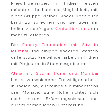
Freiwilligenarbeit in Indien leisten
möchten. Ihr habt die Möglichkeit, mit
einer Gruppe kleiner Kinder über euer
Land zu sprechen und sie über ihr
Indien zu befragen.
Kontaktiert uns,
um
mehr zu erfahren.
Die
Fandry Foundation mit Sitz in
Mumbai
und einigen anderen Städten
unterstützt Freiwilligenarbeit in Indien
mit Projekten in Stammesgebieten.
Atma mit Sitz in Pune und Mumbai
bietet verschiedene Freiwilligenarbeit
in Indien an, allerdings für mindestens
drei Monate. Eure Rolle richtet sich
nach eurem Erfahrungsniveau und
eurem persönlichen Hintergrund.