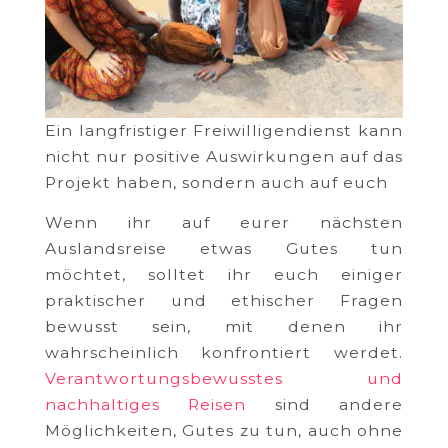
Ein langfristiger Freiwilligendienst kann
nicht nur positive Auswirkungen auf das
Projekt haben, sondern auch auf euch
Wenn ihr auf eurer nächsten
Auslandsreise etwas Gutes tun
möchtet, solltet ihr euch einiger
praktischer und ethischer Fragen
bewusst sein, mit denen ihr
wahrscheinlich konfrontiert werdet.
Verantwortungsbewusstes und
nachhaltiges Reisen
sind andere
Möglichkeiten, Gutes zu tun, auch ohne