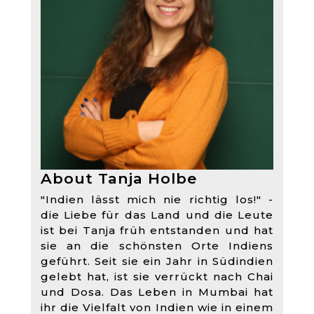
About Tanja Holbe
"Indien lässt mich nie richtig los!" -
die Liebe für das Land und die Leute
ist bei Tanja früh entstanden und hat
sie an die schönsten Orte Indiens
geführt. Seit sie ein Jahr in Südindien
gelebt hat, ist sie verrückt nach Chai
und Dosa. Das Leben in Mumbai hat
ihr die Vielfalt von Indien wie in einem