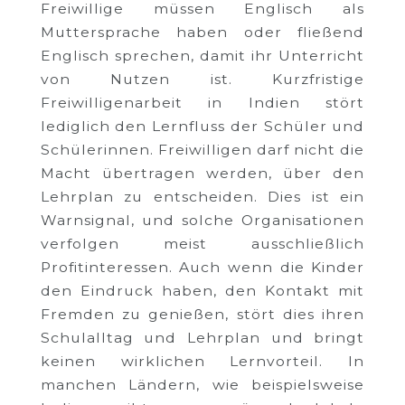
Freiwillige müssen Englisch als
Muttersprache haben oder fließend
Englisch sprechen, damit ihr Unterricht
von Nutzen ist. Kurzfristige
Freiwilligenarbeit in Indien stört
lediglich den Lernfluss der Schüler und
Schülerinnen. Freiwilligen darf nicht die
Macht übertragen werden, über den
Lehrplan zu entscheiden. Dies ist ein
Warnsignal, und solche Organisationen
verfolgen meist ausschließlich
Profitinteressen. Auch wenn die Kinder
den Eindruck haben, den Kontakt mit
Fremden zu genießen, stört dies ihren
Schulalltag und Lehrplan und bringt
keinen wirklichen Lernvorteil. In
manchen Ländern, wie beispielsweise