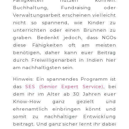
Fähigkeiten nutzen können.
Buchhaltung, Fundraising oder
Verwaltungsarbeit erscheinen vielleicht
nicht so spannend, wie Kinder zu
unterrichten oder einen Brunnen zu
graben. Bedenkt jedoch, dass NGOs
diese Fähigkeiten oft am meisten
benötigen, daher kann euer Beitrag
durch Freiwilligenarbeit in Indien hier
am nachhaltigsten sein.
Hinweis: Ein spannendes Programm ist
das
SES (Senior Expert Service)
, bei
dem ihr im Alter ab 30 Jahren euer
Know-How ganz gezielt und
ehrenamtlich einbringen könnt und
somit zu nachhaltiger Entwicklung
beitragt. Und ganz sicher lernt ihr dabei