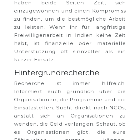
haben beide Seiten Zeit, sich
einzugewöhnen und einen Kompromiss
zu finden, um die bestmögliche Arbeit
zu leisten. Wenn ihr für langfristige
Freiwilligenarbeit in Indien keine Zeit
habt, ist finanzielle oder materielle
Unterstützung oft sinnvoller als ein
kurzer Einsatz.
Hintergrundrecherche
Recherche ist immer hilfreich.
Informiert euch gründlich über die
Organisationen, die Programme und die
Einsatzstellen. Sucht direkt nach NGOs,
anstatt sich an Organisationen zu
wenden, die Geld verlangen. Schaut, ob
es Organisationen gibt, die eure