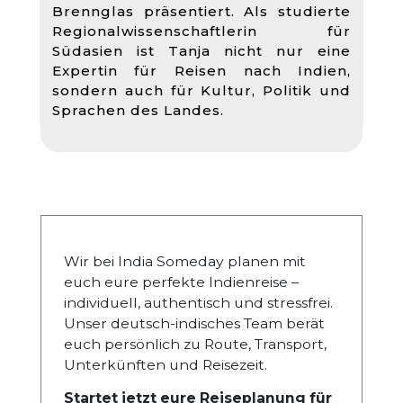
Brennglas präsentiert. Als studierte
Regionalwissenschaftlerin für
Südasien ist Tanja nicht nur eine
Expertin für Reisen nach Indien,
sondern auch für Kultur, Politik und
Sprachen des Landes.
Wir bei India Someday planen mit
euch eure perfekte Indienreise –
individuell, authentisch und stressfrei.
Unser deutsch-indisches Team berät
euch persönlich zu Route, Transport,
Unterkünften und Reisezeit.
Startet jetzt eure Reiseplanung für