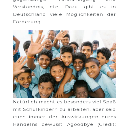
Verständnis, etc. Dazu gibt es in
Deutschland viele Möglichkeiten der
Förderung.
Natürlich macht es besonders viel Spaß
mit Schulkindern zu arbeiten, aber seid
euch immer der Auswirkungen eures
Handelns bewusst Agoodbye (Credit: