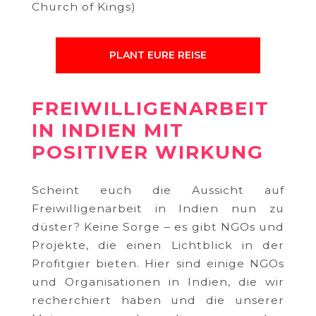
Church of Kings)
PLANT EURE REISE
FREIWILLIGENARBEIT
IN INDIEN MIT
POSITIVER WIRKUNG
Scheint euch die Aussicht auf
Freiwilligenarbeit in Indien nun zu
düster? Keine Sorge – es gibt NGOs und
Projekte, die einen Lichtblick in der
Profitgier bieten. Hier sind einige NGOs
und Organisationen in Indien, die wir
recherchiert haben und die unserer