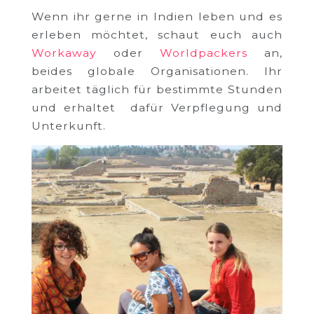
Wenn ihr gerne in Indien leben und es
erleben möchtet, schaut euch auch
Workaway
oder
Worldpackers
an,
beides globale Organisationen. Ihr
arbeitet täglich für bestimmte Stunden
und erhaltet dafür Verpflegung und
Unterkunft.