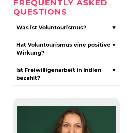
FREQUENTLY ASKED
QUESTIONS
Was ist Voluntourismus?
▼
Hat Voluntourismus eine positive
▼
Wirkung?
Ist Freiwilligenarbeit in Indien
▼
bezahlt?