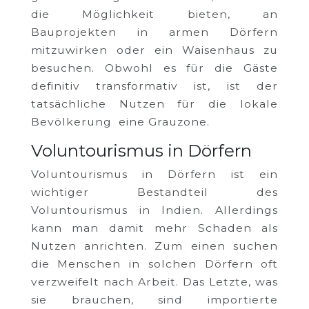
die Möglichkeit bieten, an
Bauprojekten in armen Dörfern
mitzuwirken oder ein Waisenhaus zu
besuchen. Obwohl es für die Gäste
definitiv transformativ ist, ist der
tatsächliche Nutzen für die lokale
Bevölkerung eine Grauzone.
Voluntourismus in Dörfern
Voluntourismus in Dörfern ist ein
wichtiger Bestandteil des
Voluntourismus in Indien. Allerdings
kann man damit mehr Schaden als
Nutzen anrichten. Zum einen suchen
die Menschen in solchen Dörfern oft
verzweifelt nach Arbeit. Das Letzte, was
sie brauchen, sind importierte