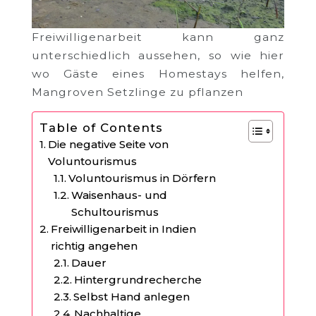
Freiwilligenarbeit kann ganz
unterschiedlich aussehen, so wie hier
wo Gäste eines Homestays helfen,
Mangroven Setzlinge zu pflanzen
Table of Contents
Die negative Seite von
Voluntourismus
Voluntourismus in Dörfern
Waisenhaus- und
Schultourismus
Freiwilligenarbeit in Indien
richtig angehen
Dauer
Hintergrundrecherche
Selbst Hand anlegen
Nachhaltige