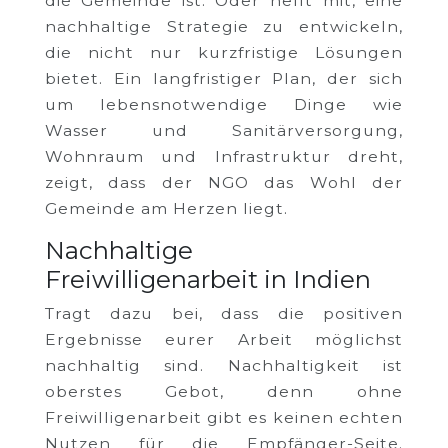
die Gemeinde ist. Oder helft mit, eine
nachhaltige Strategie zu entwickeln,
die nicht nur kurzfristige Lösungen
bietet. Ein langfristiger Plan, der sich
um lebensnotwendige Dinge wie
Wasser und Sanitärversorgung,
Wohnraum und Infrastruktur dreht,
zeigt, dass der NGO das Wohl der
Gemeinde am Herzen liegt.
Nachhaltige
Freiwilligenarbeit in Indien
Tragt dazu bei, dass die positiven
Ergebnisse eurer Arbeit möglichst
nachhaltig sind. Nachhaltigkeit ist
oberstes Gebot, denn ohne
Freiwilligenarbeit gibt es keinen echten
Nutzen für die Empfänger-Seite.