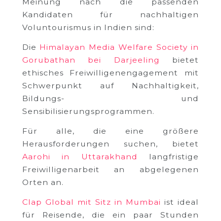
Meinung nach die passenden
Kandidaten für nachhaltigen
Voluntourismus in Indien sind:
Die
Himalayan Media Welfare Society in
Gorubathan bei Darjeeling
bietet
ethisches Freiwilligenengagement mit
Schwerpunkt auf Nachhaltigkeit,
Bildungs- und
Sensibilisierungsprogrammen.
Für alle, die eine größere
Herausforderungen suchen, bietet
Aarohi in Uttarakhand
langfristige
Freiwilligenarbeit an abgelegenen
Orten an.
Clap Global mit Sitz in Mumbai
ist ideal
für Reisende, die ein paar Stunden