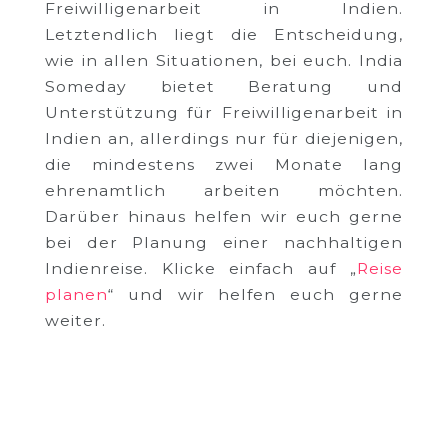
Freiwilligenarbeit in Indien.
Letztendlich liegt die Entscheidung,
wie in allen Situationen, bei euch. India
Someday bietet Beratung und
Unterstützung für Freiwilligenarbeit in
Indien an, allerdings nur für diejenigen,
die mindestens zwei Monate lang
ehrenamtlich arbeiten möchten.
Darüber hinaus helfen wir euch gerne
bei der Planung einer nachhaltigen
Indienreise. Klicke einfach auf „
Reise
planen
“ und wir helfen euch gerne
weiter.