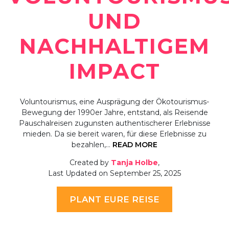
UND
NACHHALTIGEM
IMPACT
Voluntourismus, eine Ausprägung der Ökotourismus-
Bewegung der 1990er Jahre, entstand, als Reisende
Pauschalreisen zugunsten authentischerer Erlebnisse
mieden. Da sie bereit waren, für diese Erlebnisse zu
bezahlen,…
READ MORE
Created by
Tanja Holbe
,
Last Updated on September 25, 2025
PLANT EURE REISE