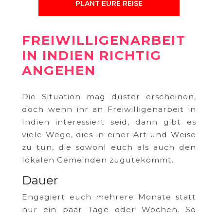
PLANT EURE REISE
FREIWILLIGENARBEIT
IN INDIEN RICHTIG
ANGEHEN
Die Situation mag düster erscheinen,
doch wenn ihr an Freiwilligenarbeit in
Indien interessiert seid, dann gibt es
viele Wege, dies in einer Art und Weise
zu tun, die sowohl euch als auch den
lokalen Gemeinden zugutekommt.
Dauer
Engagiert euch mehrere Monate statt
nur ein paar Tage oder Wochen. So