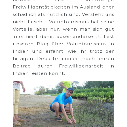
Freiwilligentätigkeiten im Ausland eher
schädlich als nützlich sind. Versteht uns
nicht falsch – Voluntourismus hat seine
Vorteile, aber nur, wenn man sich gut
informiert damit auseinandersetzt. Lest
unseren Blog über Voluntourismus in
Indien und erfahrt, wie ihr trotz der
hitzigen Debatte immer noch euren
Beitrag durch Freiwilligenarbeit in
Indien leisten könnt.