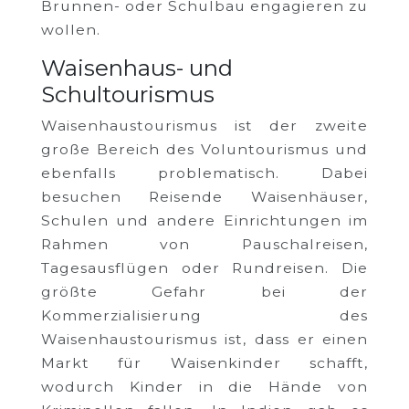
Brunnen- oder Schulbau engagieren zu
wollen.
Waisenhaus- und
Schultourismus
Waisenhaustourismus ist der zweite
große Bereich des Voluntourismus und
ebenfalls problematisch. Dabei
besuchen Reisende Waisenhäuser,
Schulen und andere Einrichtungen im
Rahmen von Pauschalreisen,
Tagesausflügen oder Rundreisen. Die
größte Gefahr bei der
Kommerzialisierung des
Waisenhaustourismus ist, dass er einen
Markt für Waisenkinder schafft,
wodurch Kinder in die Hände von