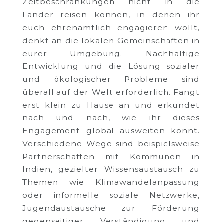
Zeitbeschränkungen nicht in die
Länder reisen können, in denen ihr
euch ehrenamtlich engagieren wollt,
denkt an die lokalen Gemeinschaften in
eurer Umgebung. Nachhaltige
Entwicklung und die Lösung sozialer
und ökologischer Probleme sind
überall auf der Welt erforderlich. Fangt
erst klein zu Hause an und erkundet
nach und nach, wie ihr dieses
Engagement global ausweiten könnt.
Verschiedene Wege sind beispielsweise
Partnerschaften mit Kommunen in
Indien, gezielter Wissensaustausch zu
Themen wie Klimawandelanpassung
oder informelle soziale Netzwerke,
Jugendaustausche zur Förderung
gegenseitiger Verständigung und