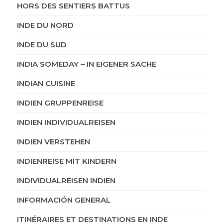
HORS DES SENTIERS BATTUS
INDE DU NORD
INDE DU SUD
INDIA SOMEDAY – IN EIGENER SACHE
INDIAN CUISINE
INDIEN GRUPPENREISE
INDIEN INDIVIDUALREISEN
INDIEN VERSTEHEN
INDIENREISE MIT KINDERN
INDIVIDUALREISEN INDIEN
INFORMACIÓN GENERAL
ITINÉRAIRES ET DESTINATIONS EN INDE