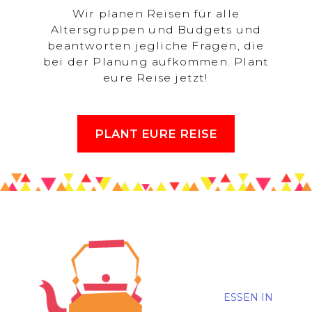
Wir planen Reisen für alle
Altersgruppen und Budgets und
beantworten jegliche Fragen, die
bei der Planung aufkommen. Plant
eure Reise jetzt!
PLANT EURE REISE
ESSEN IN