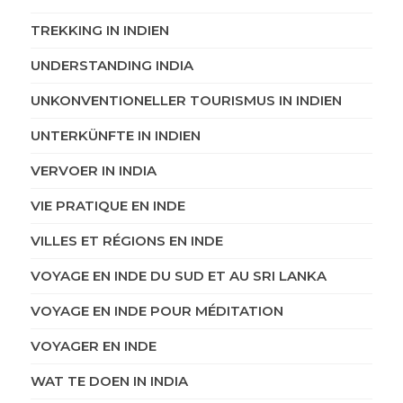
TREKKING IN INDIEN
UNDERSTANDING INDIA
UNKONVENTIONELLER TOURISMUS IN INDIEN
UNTERKÜNFTE IN INDIEN
VERVOER IN INDIA
VIE PRATIQUE EN INDE
VILLES ET RÉGIONS EN INDE
VOYAGE EN INDE DU SUD ET AU SRI LANKA
VOYAGE EN INDE POUR MÉDITATION
VOYAGER EN INDE
WAT TE DOEN IN INDIA