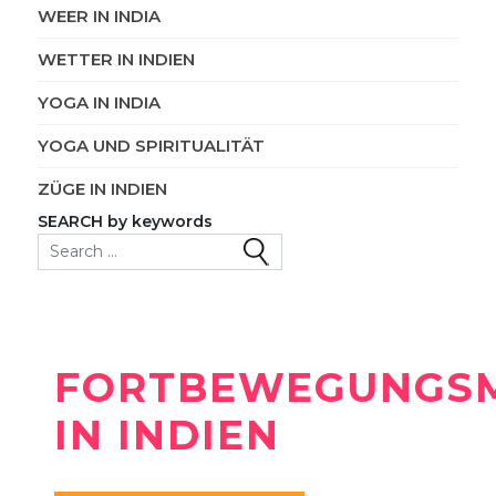
WEER IN INDIA
WETTER IN INDIEN
YOGA IN INDIA
YOGA UND SPIRITUALITÄT
ZÜGE IN INDIEN
SEARCH by keywords
Search for:
FORTBEWEGUNGSM
IN INDIEN