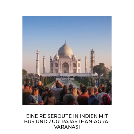
EINE REISEROUTE IN INDIEN MIT
BUS UND ZUG: RAJASTHAN-AGRA-
VARANASI