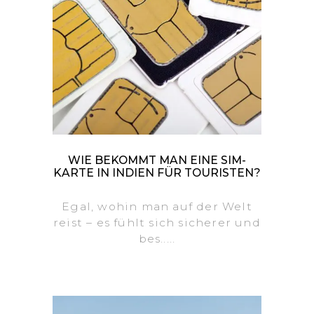
WIE BEKOMMT MAN EINE SIM-
KARTE IN INDIEN FÜR TOURISTEN?
Egal, wohin man auf der Welt
reist – es fühlt sich sicherer und
bes.....