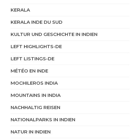
KERALA
KERALA INDE DU SUD
KULTUR UND GESCHICHTE IN INDIEN
LEFT HIGHLIGHTS-DE
LEFT LISTINGS-DE
MÉTÉO EN INDE
MOCHILEROS INDIA
MOUNTAINS IN INDIA
NACHHALTIG REISEN
NATIONALPARKS IN INDIEN
NATUR IN INDIEN