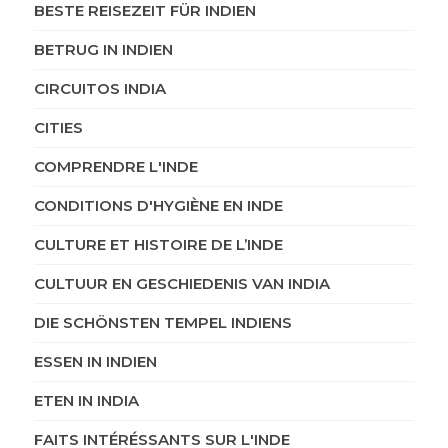
BESTE REISEZEIT FÜR INDIEN
BETRUG IN INDIEN
CIRCUITOS INDIA
CITIES
COMPRENDRE L'INDE
CONDITIONS D'HYGIÈNE EN INDE
CULTURE ET HISTOIRE DE L’INDE
CULTUUR EN GESCHIEDENIS VAN INDIA
DIE SCHÖNSTEN TEMPEL INDIENS
ESSEN IN INDIEN
ETEN IN INDIA
FAITS INTÉRÉSSANTS SUR L'INDE