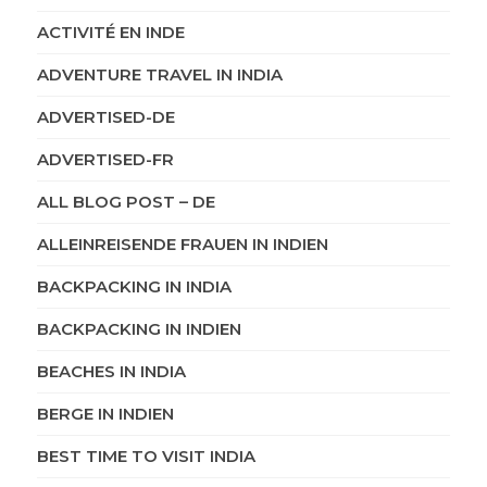
ACTIVITÉ EN INDE
ADVENTURE TRAVEL IN INDIA
ADVERTISED-DE
ADVERTISED-FR
ALL BLOG POST – DE
ALLEINREISENDE FRAUEN IN INDIEN
BACKPACKING IN INDIA
BACKPACKING IN INDIEN
BEACHES IN INDIA
BERGE IN INDIEN
BEST TIME TO VISIT INDIA