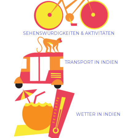
SEHENSWÜRDIGKEITEN & AKTIVITÄTEN
TRANSPORT IN INDIEN
WETTER IN INDIEN