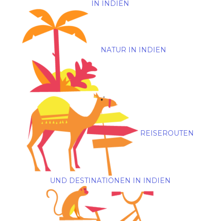
IN INDIEN
NATUR IN INDIEN
REISEROUTEN
UND DESTINATIONEN IN INDIEN