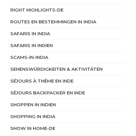
RIGHT HIGHLIGHTS-DE
ROUTES EN BESTEMMINGEN IN INDIA
SAFARIS IN INDIA
SAFARIS IN INDIEN
SCAMS-IN-INDIA
SEHENSWÜRDIGKEITEN & AKTIVITÄTEN
SÉJOURS À THÈME EN INDE
SÉJOURS BACKPACKER EN INDE
SHOPPEN IN INDIEN
SHOPPING IN INDIA
SHOW IN HOME-DE