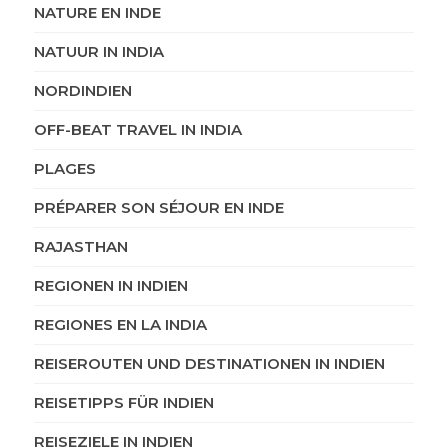
NATURE EN INDE
NATUUR IN INDIA
NORDINDIEN
OFF-BEAT TRAVEL IN INDIA
PLAGES
PRÉPARER SON SÉJOUR EN INDE
RAJASTHAN
REGIONEN IN INDIEN
REGIONES EN LA INDIA
REISEROUTEN UND DESTINATIONEN IN INDIEN
REISETIPPS FÜR INDIEN
REISEZIELE IN INDIEN