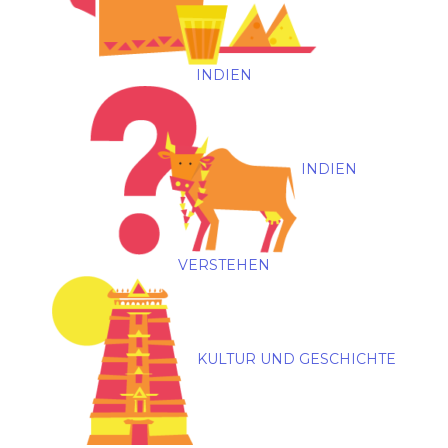
INDIEN
INDIEN
VERSTEHEN
KULTUR UND GESCHICHTE