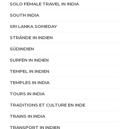
SOLO FEMALE TRAVEL IN INDIA
SOUTH INDIA
SRI LANKA SOMEDAY
STRÄNDE IN INDIEN
SÜDINDIEN
SURFEN IN INDIEN
TEMPEL IN INDIEN
TEMPLES IN INDIA
TOURS IN INDIA
TRADITIONS ET CULTURE EN INDE
TRAINS IN INDIA
TRANSPORT IN INDIEN