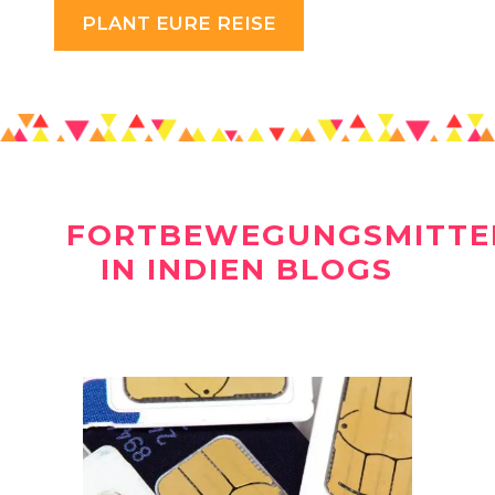
PLANT EURE REISE
FORTBEWEGUNGSMITTE
IN INDIEN BLOGS