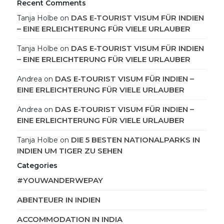
Recent Comments
DAS E-TOURIST VISUM FÜR INDIEN
Tanja Holbe
on
– EINE ERLEICHTERUNG FÜR VIELE URLAUBER
DAS E-TOURIST VISUM FÜR INDIEN
Tanja Holbe
on
– EINE ERLEICHTERUNG FÜR VIELE URLAUBER
DAS E-TOURIST VISUM FÜR INDIEN –
Andrea
on
EINE ERLEICHTERUNG FÜR VIELE URLAUBER
DAS E-TOURIST VISUM FÜR INDIEN –
Andrea
on
EINE ERLEICHTERUNG FÜR VIELE URLAUBER
DIE 5 BESTEN NATIONALPARKS IN
Tanja Holbe
on
INDIEN UM TIGER ZU SEHEN
Categories
#YOUWANDERWEPAY
ABENTEUER IN INDIEN
ACCOMMODATION IN INDIA