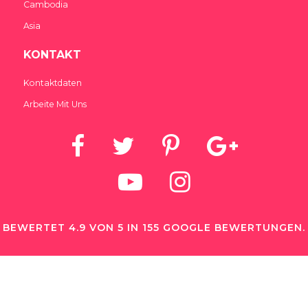
Cambodia
Asia
KONTAKT
Kontaktdaten
Arbeite Mit Uns
BEWERTET 4.9 VON 5 IN 155 GOOGLE BEWERTUNGEN.