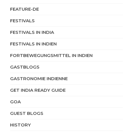
FEATURE-DE
FESTIVALS
FESTIVALS IN INDIA
FESTIVALS IN INDIEN
FORTBEWEGUNGSMITTEL IN INDIEN
GASTBLOGS
GASTRONOMIE INDIENNE
GET INDIA READY GUIDE
GOA
GUEST BLOGS
HISTORY