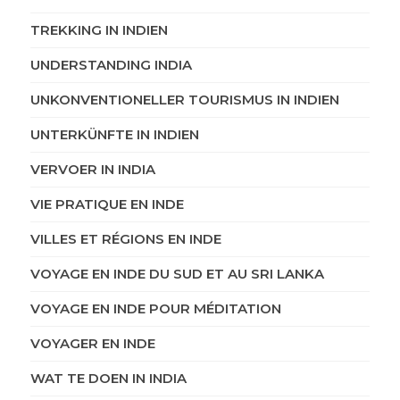
TREKKING IN INDIEN
UNDERSTANDING INDIA
UNKONVENTIONELLER TOURISMUS IN INDIEN
UNTERKÜNFTE IN INDIEN
VERVOER IN INDIA
VIE PRATIQUE EN INDE
VILLES ET RÉGIONS EN INDE
VOYAGE EN INDE DU SUD ET AU SRI LANKA
VOYAGE EN INDE POUR MÉDITATION
VOYAGER EN INDE
WAT TE DOEN IN INDIA