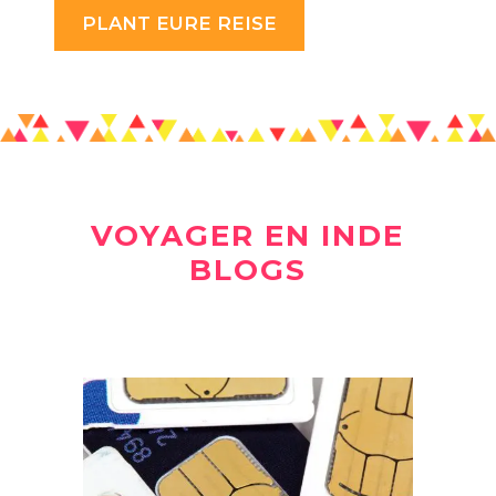
PLANT EURE REISE
VOYAGER EN INDE
BLOGS