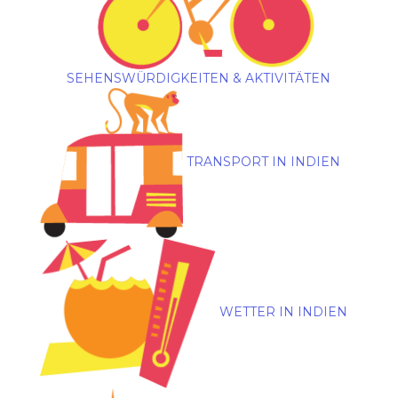
SEHENSWÜRDIGKEITEN & AKTIVITÄTEN
TRANSPORT IN INDIEN
WETTER IN INDIEN