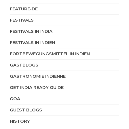
FEATURE-DE
FESTIVALS
FESTIVALS IN INDIA
FESTIVALS IN INDIEN
FORTBEWEGUNGSMITTEL IN INDIEN
GASTBLOGS
GASTRONOMIE INDIENNE
GET INDIA READY GUIDE
GOA
GUEST BLOGS
HISTORY