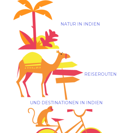
NATUR IN INDIEN
REISEROUTEN
UND DESTINATIONEN IN INDIEN