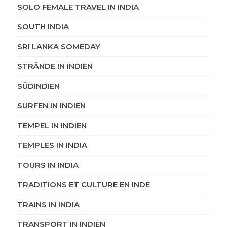
SOLO FEMALE TRAVEL IN INDIA
SOUTH INDIA
SRI LANKA SOMEDAY
STRÄNDE IN INDIEN
SÜDINDIEN
SURFEN IN INDIEN
TEMPEL IN INDIEN
TEMPLES IN INDIA
TOURS IN INDIA
TRADITIONS ET CULTURE EN INDE
TRAINS IN INDIA
TRANSPORT IN INDIEN