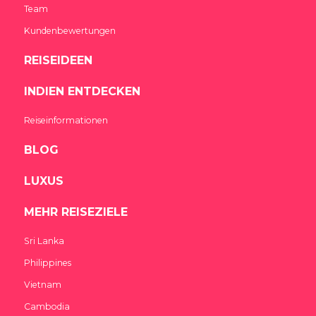
Team
Kundenbewertungen
REISEIDEEN
INDIEN ENTDECKEN
Reiseinformationen
BLOG
LUXUS
MEHR REISEZIELE
Sri Lanka
Philippines
Vietnam
Cambodia