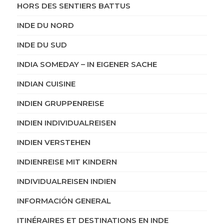
HORS DES SENTIERS BATTUS
INDE DU NORD
INDE DU SUD
INDIA SOMEDAY – IN EIGENER SACHE
INDIAN CUISINE
INDIEN GRUPPENREISE
INDIEN INDIVIDUALREISEN
INDIEN VERSTEHEN
INDIENREISE MIT KINDERN
INDIVIDUALREISEN INDIEN
INFORMACIÓN GENERAL
ITINÉRAIRES ET DESTINATIONS EN INDE