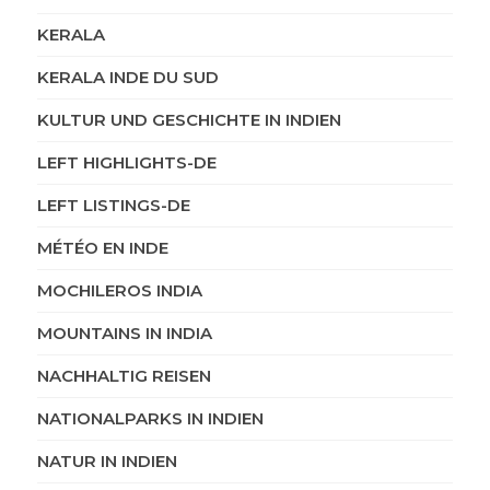
KERALA
KERALA INDE DU SUD
KULTUR UND GESCHICHTE IN INDIEN
LEFT HIGHLIGHTS-DE
LEFT LISTINGS-DE
MÉTÉO EN INDE
MOCHILEROS INDIA
MOUNTAINS IN INDIA
NACHHALTIG REISEN
NATIONALPARKS IN INDIEN
NATUR IN INDIEN