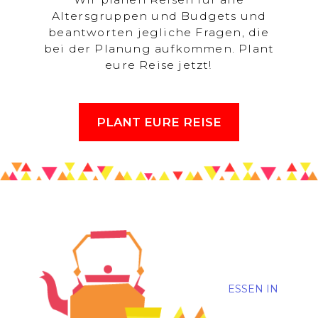
Altersgruppen und Budgets und
beantworten jegliche Fragen, die
bei der Planung aufkommen. Plant
eure Reise jetzt!
PLANT EURE REISE
ESSEN IN