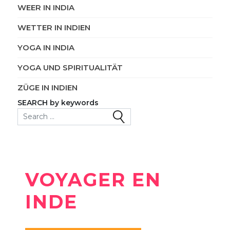
WEER IN INDIA
WETTER IN INDIEN
YOGA IN INDIA
YOGA UND SPIRITUALITÄT
ZÜGE IN INDIEN
SEARCH by keywords
Search for:
VOYAGER EN
INDE