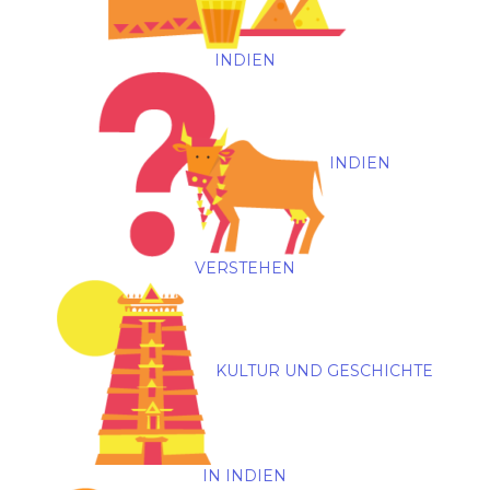
INDIEN
INDIEN
VERSTEHEN
KULTUR UND GESCHICHTE
IN INDIEN