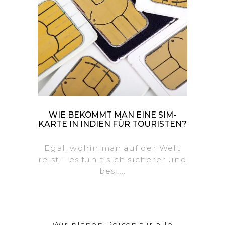
WIE BEKOMMT MAN EINE SIM-
KARTE IN INDIEN FÜR TOURISTEN?
Egal, wohin man auf der Welt
reist – es fühlt sich sicherer und
bes.....
Wir planen Reisen für alle