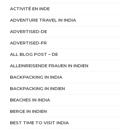
ACTIVITÉ EN INDE
ADVENTURE TRAVEL IN INDIA
ADVERTISED-DE
ADVERTISED-FR
ALL BLOG POST – DE
ALLEINREISENDE FRAUEN IN INDIEN
BACKPACKING IN INDIA
BACKPACKING IN INDIEN
BEACHES IN INDIA
BERGE IN INDIEN
BEST TIME TO VISIT INDIA