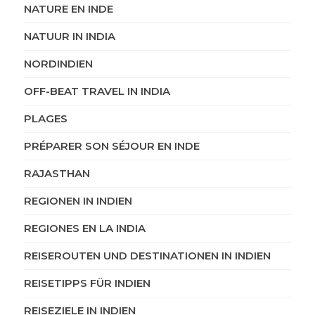
NATURE EN INDE
NATUUR IN INDIA
NORDINDIEN
OFF-BEAT TRAVEL IN INDIA
PLAGES
PRÉPARER SON SÉJOUR EN INDE
RAJASTHAN
REGIONEN IN INDIEN
REGIONES EN LA INDIA
REISEROUTEN UND DESTINATIONEN IN INDIEN
REISETIPPS FÜR INDIEN
REISEZIELE IN INDIEN