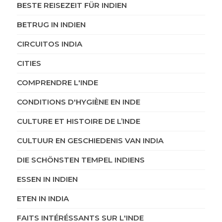
BESTE REISEZEIT FÜR INDIEN
BETRUG IN INDIEN
CIRCUITOS INDIA
CITIES
COMPRENDRE L'INDE
CONDITIONS D'HYGIÈNE EN INDE
CULTURE ET HISTOIRE DE L’INDE
CULTUUR EN GESCHIEDENIS VAN INDIA
DIE SCHÖNSTEN TEMPEL INDIENS
ESSEN IN INDIEN
ETEN IN INDIA
FAITS INTÉRÉSSANTS SUR L'INDE