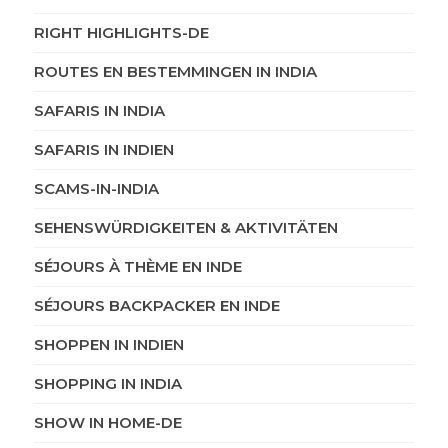
RIGHT HIGHLIGHTS-DE
ROUTES EN BESTEMMINGEN IN INDIA
SAFARIS IN INDIA
SAFARIS IN INDIEN
SCAMS-IN-INDIA
SEHENSWÜRDIGKEITEN & AKTIVITÄTEN
SÉJOURS À THÈME EN INDE
SÉJOURS BACKPACKER EN INDE
SHOPPEN IN INDIEN
SHOPPING IN INDIA
SHOW IN HOME-DE