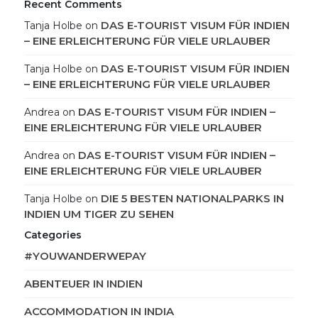
Recent Comments
DAS E-TOURIST VISUM FÜR INDIEN
Tanja Holbe
on
– EINE ERLEICHTERUNG FÜR VIELE URLAUBER
DAS E-TOURIST VISUM FÜR INDIEN
Tanja Holbe
on
– EINE ERLEICHTERUNG FÜR VIELE URLAUBER
DAS E-TOURIST VISUM FÜR INDIEN –
Andrea
on
EINE ERLEICHTERUNG FÜR VIELE URLAUBER
DAS E-TOURIST VISUM FÜR INDIEN –
Andrea
on
EINE ERLEICHTERUNG FÜR VIELE URLAUBER
DIE 5 BESTEN NATIONALPARKS IN
Tanja Holbe
on
INDIEN UM TIGER ZU SEHEN
Categories
#YOUWANDERWEPAY
ABENTEUER IN INDIEN
ACCOMMODATION IN INDIA