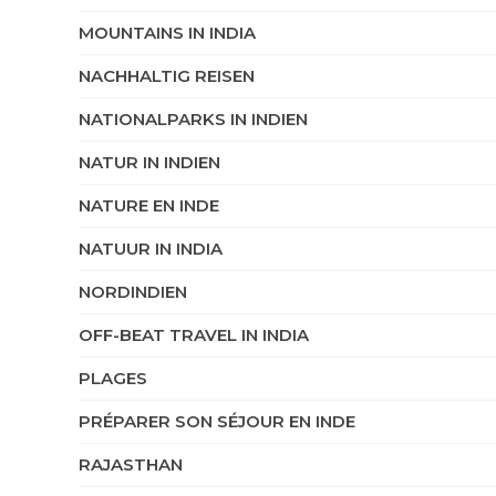
MOUNTAINS IN INDIA
NACHHALTIG REISEN
NATIONALPARKS IN INDIEN
NATUR IN INDIEN
NATURE EN INDE
NATUUR IN INDIA
NORDINDIEN
OFF-BEAT TRAVEL IN INDIA
PLAGES
PRÉPARER SON SÉJOUR EN INDE
RAJASTHAN