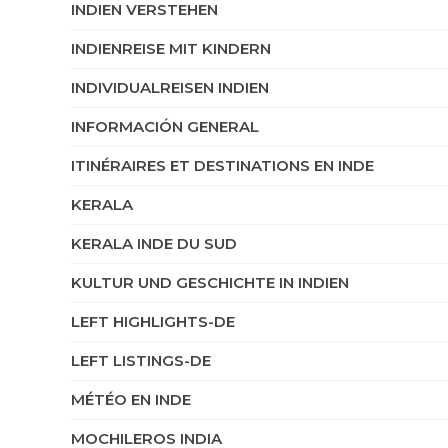
INDIEN VERSTEHEN
INDIENREISE MIT KINDERN
INDIVIDUALREISEN INDIEN
INFORMACIÓN GENERAL
ITINÉRAIRES ET DESTINATIONS EN INDE
KERALA
KERALA INDE DU SUD
KULTUR UND GESCHICHTE IN INDIEN
LEFT HIGHLIGHTS-DE
LEFT LISTINGS-DE
MÉTÉO EN INDE
MOCHILEROS INDIA