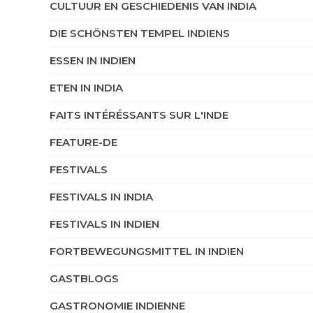
CULTUUR EN GESCHIEDENIS VAN INDIA
DIE SCHÖNSTEN TEMPEL INDIENS
ESSEN IN INDIEN
ETEN IN INDIA
FAITS INTÉRÉSSANTS SUR L'INDE
FEATURE-DE
FESTIVALS
FESTIVALS IN INDIA
FESTIVALS IN INDIEN
FORTBEWEGUNGSMITTEL IN INDIEN
GASTBLOGS
GASTRONOMIE INDIENNE