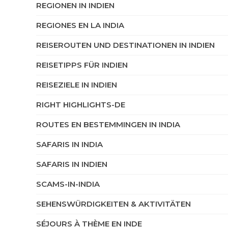
REGIONEN IN INDIEN
REGIONES EN LA INDIA
REISEROUTEN UND DESTINATIONEN IN INDIEN
REISETIPPS FÜR INDIEN
REISEZIELE IN INDIEN
RIGHT HIGHLIGHTS-DE
ROUTES EN BESTEMMINGEN IN INDIA
SAFARIS IN INDIA
SAFARIS IN INDIEN
SCAMS-IN-INDIA
SEHENSWÜRDIGKEITEN & AKTIVITÄTEN
SÉJOURS À THÈME EN INDE