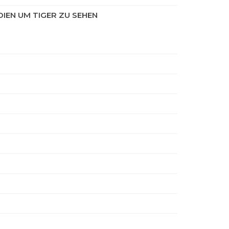
DIEN UM TIGER ZU SEHEN