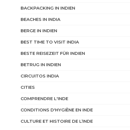
BACKPACKING IN INDIEN
BEACHES IN INDIA
BERGE IN INDIEN
BEST TIME TO VISIT INDIA
BESTE REISEZEIT FÜR INDIEN
BETRUG IN INDIEN
CIRCUITOS INDIA
CITIES
COMPRENDRE L'INDE
CONDITIONS D'HYGIÈNE EN INDE
CULTURE ET HISTOIRE DE L’INDE