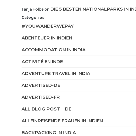
DIE 5 BESTEN NATIONALPARKS IN IN
Tanja Holbe
on
Categories
#YOUWANDERWEPAY
ABENTEUER IN INDIEN
ACCOMMODATION IN INDIA
ACTIVITÉ EN INDE
ADVENTURE TRAVEL IN INDIA
ADVERTISED-DE
ADVERTISED-FR
ALL BLOG POST – DE
ALLEINREISENDE FRAUEN IN INDIEN
BACKPACKING IN INDIA