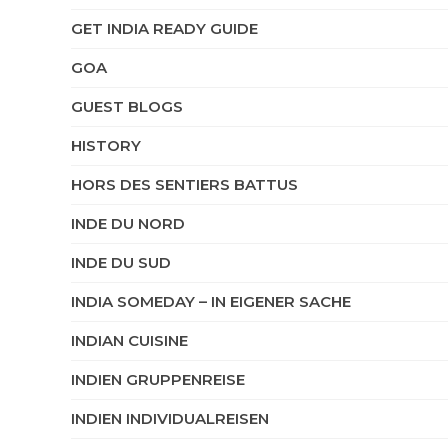
GET INDIA READY GUIDE
GOA
GUEST BLOGS
HISTORY
HORS DES SENTIERS BATTUS
INDE DU NORD
INDE DU SUD
INDIA SOMEDAY – IN EIGENER SACHE
INDIAN CUISINE
INDIEN GRUPPENREISE
INDIEN INDIVIDUALREISEN