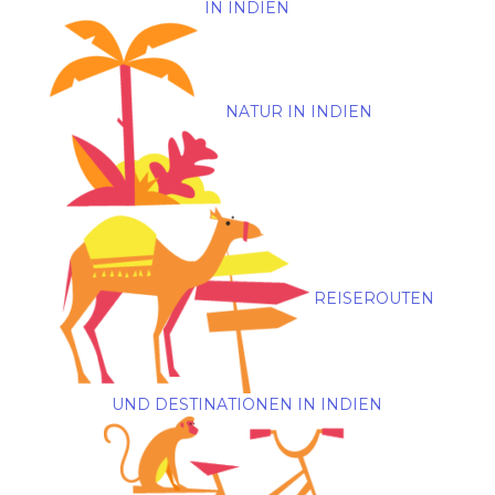
IN INDIEN
NATUR IN INDIEN
REISEROUTEN
UND DESTINATIONEN IN INDIEN