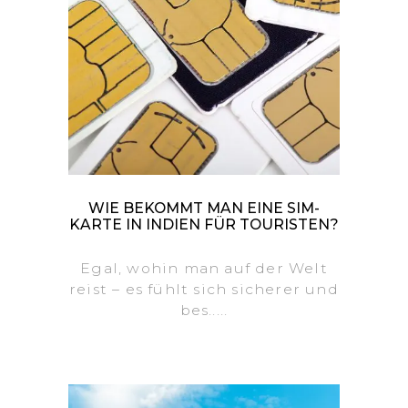
WIE BEKOMMT MAN EINE SIM-
KARTE IN INDIEN FÜR TOURISTEN?
Egal, wohin man auf der Welt
reist – es fühlt sich sicherer und
bes.....