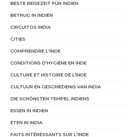
BESTE REISEZEIT FÜR INDIEN
BETRUG IN INDIEN
CIRCUITOS INDIA
CITIES
COMPRENDRE L'INDE
CONDITIONS D'HYGIÈNE EN INDE
CULTURE ET HISTOIRE DE L’INDE
CULTUUR EN GESCHIEDENIS VAN INDIA
DIE SCHÖNSTEN TEMPEL INDIENS
ESSEN IN INDIEN
ETEN IN INDIA
FAITS INTÉRÉSSANTS SUR L'INDE