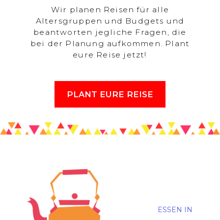
Wir planen Reisen für alle
Altersgruppen und Budgets und
beantworten jegliche Fragen, die
bei der Planung aufkommen. Plant
eure Reise jetzt!
PLANT EURE REISE
ESSEN IN