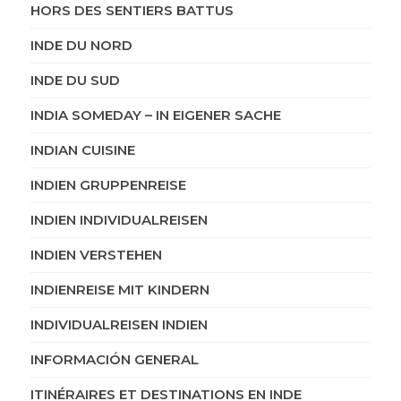
HORS DES SENTIERS BATTUS
INDE DU NORD
INDE DU SUD
INDIA SOMEDAY – IN EIGENER SACHE
INDIAN CUISINE
INDIEN GRUPPENREISE
INDIEN INDIVIDUALREISEN
INDIEN VERSTEHEN
INDIENREISE MIT KINDERN
INDIVIDUALREISEN INDIEN
INFORMACIÓN GENERAL
ITINÉRAIRES ET DESTINATIONS EN INDE