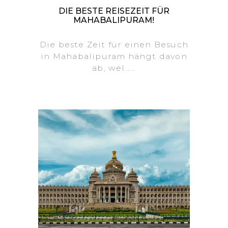
DIE BESTE REISEZEIT FÜR
MAHABALIPURAM!
Die beste Zeit für einen Besuch
in Mahabalipuram hängt davon
ab, wel.....