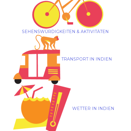
SEHENSWÜRDIGKEITEN & AKTIVITÄTEN
TRANSPORT IN INDIEN
WETTER IN INDIEN