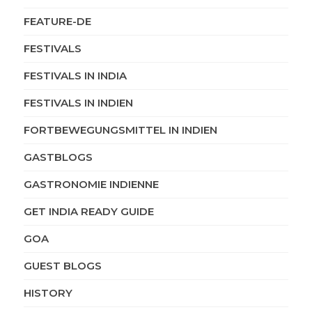
FEATURE-DE
FESTIVALS
FESTIVALS IN INDIA
FESTIVALS IN INDIEN
FORTBEWEGUNGSMITTEL IN INDIEN
GASTBLOGS
GASTRONOMIE INDIENNE
GET INDIA READY GUIDE
GOA
GUEST BLOGS
HISTORY