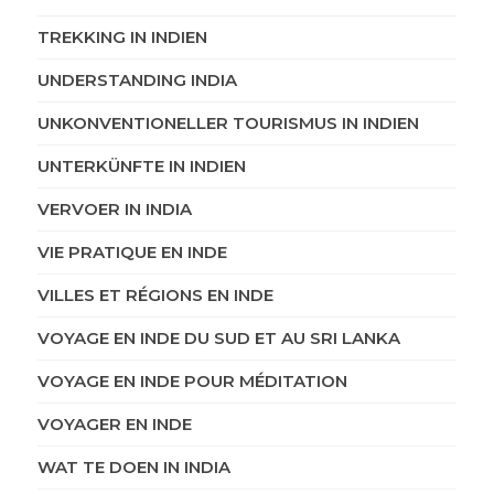
TREKKING IN INDIEN
UNDERSTANDING INDIA
UNKONVENTIONELLER TOURISMUS IN INDIEN
UNTERKÜNFTE IN INDIEN
VERVOER IN INDIA
VIE PRATIQUE EN INDE
VILLES ET RÉGIONS EN INDE
VOYAGE EN INDE DU SUD ET AU SRI LANKA
VOYAGE EN INDE POUR MÉDITATION
VOYAGER EN INDE
WAT TE DOEN IN INDIA