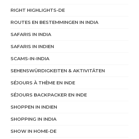
RIGHT HIGHLIGHTS-DE
ROUTES EN BESTEMMINGEN IN INDIA
SAFARIS IN INDIA
SAFARIS IN INDIEN
SCAMS-IN-INDIA
SEHENSWÜRDIGKEITEN & AKTIVITÄTEN
SÉJOURS À THÈME EN INDE
SÉJOURS BACKPACKER EN INDE
SHOPPEN IN INDIEN
SHOPPING IN INDIA
SHOW IN HOME-DE