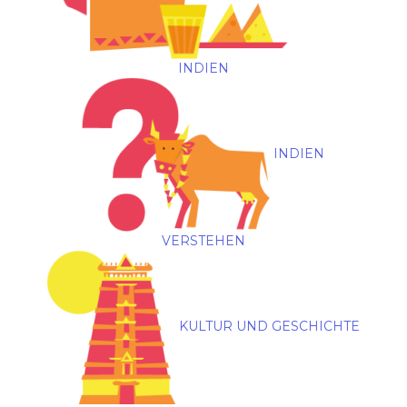
INDIEN
INDIEN
VERSTEHEN
KULTUR UND GESCHICHTE