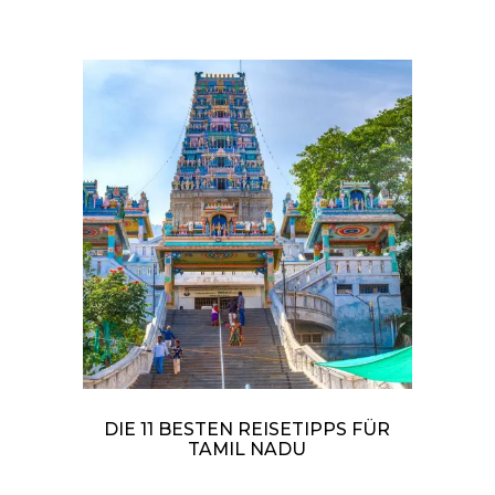
DIE 11 BESTEN REISETIPPS FÜR
TAMIL NADU