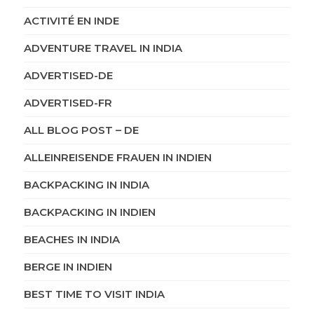
ACTIVITÉ EN INDE
ADVENTURE TRAVEL IN INDIA
ADVERTISED-DE
ADVERTISED-FR
ALL BLOG POST – DE
ALLEINREISENDE FRAUEN IN INDIEN
BACKPACKING IN INDIA
BACKPACKING IN INDIEN
BEACHES IN INDIA
BERGE IN INDIEN
BEST TIME TO VISIT INDIA