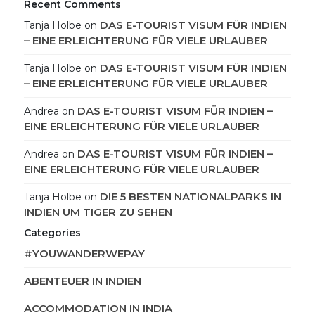
Recent Comments
DAS E-TOURIST VISUM FÜR INDIEN
Tanja Holbe
on
– EINE ERLEICHTERUNG FÜR VIELE URLAUBER
DAS E-TOURIST VISUM FÜR INDIEN
Tanja Holbe
on
– EINE ERLEICHTERUNG FÜR VIELE URLAUBER
DAS E-TOURIST VISUM FÜR INDIEN –
Andrea
on
EINE ERLEICHTERUNG FÜR VIELE URLAUBER
DAS E-TOURIST VISUM FÜR INDIEN –
Andrea
on
EINE ERLEICHTERUNG FÜR VIELE URLAUBER
DIE 5 BESTEN NATIONALPARKS IN
Tanja Holbe
on
INDIEN UM TIGER ZU SEHEN
Categories
#YOUWANDERWEPAY
ABENTEUER IN INDIEN
ACCOMMODATION IN INDIA