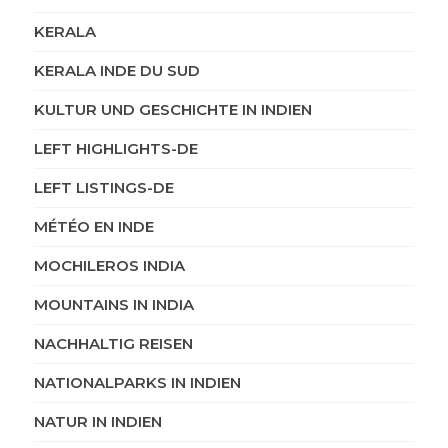
KERALA
KERALA INDE DU SUD
KULTUR UND GESCHICHTE IN INDIEN
LEFT HIGHLIGHTS-DE
LEFT LISTINGS-DE
MÉTÉO EN INDE
MOCHILEROS INDIA
MOUNTAINS IN INDIA
NACHHALTIG REISEN
NATIONALPARKS IN INDIEN
NATUR IN INDIEN