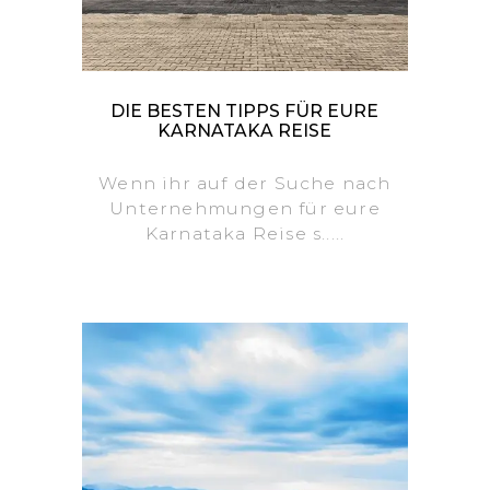
DIE BESTEN TIPPS FÜR EURE
KARNATAKA REISE
Wenn ihr auf der Suche nach
Unternehmungen für eure
Karnataka Reise s.....