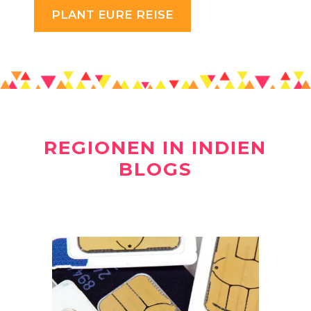
PLANT EURE REISE
REGIONEN IN INDIEN
BLOGS