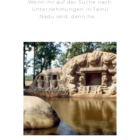
Wenn ihr auf der Suche nach
Unternehmungen in Tamil
Nadu seid, dann ha.....