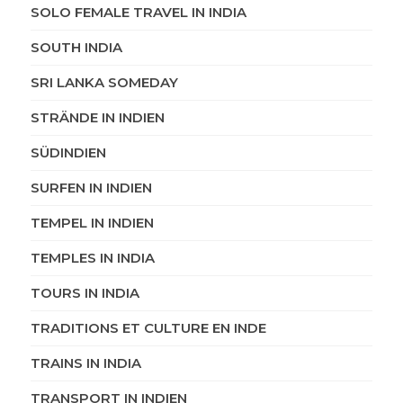
SOLO FEMALE TRAVEL IN INDIA
SOUTH INDIA
SRI LANKA SOMEDAY
STRÄNDE IN INDIEN
SÜDINDIEN
SURFEN IN INDIEN
TEMPEL IN INDIEN
TEMPLES IN INDIA
TOURS IN INDIA
TRADITIONS ET CULTURE EN INDE
TRAINS IN INDIA
TRANSPORT IN INDIEN