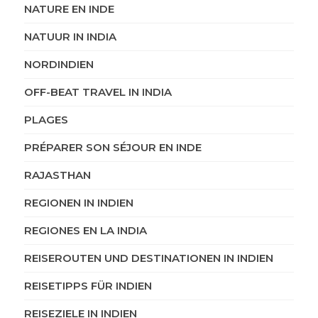
NATURE EN INDE
NATUUR IN INDIA
NORDINDIEN
OFF-BEAT TRAVEL IN INDIA
PLAGES
PRÉPARER SON SÉJOUR EN INDE
RAJASTHAN
REGIONEN IN INDIEN
REGIONES EN LA INDIA
REISEROUTEN UND DESTINATIONEN IN INDIEN
REISETIPPS FÜR INDIEN
REISEZIELE IN INDIEN