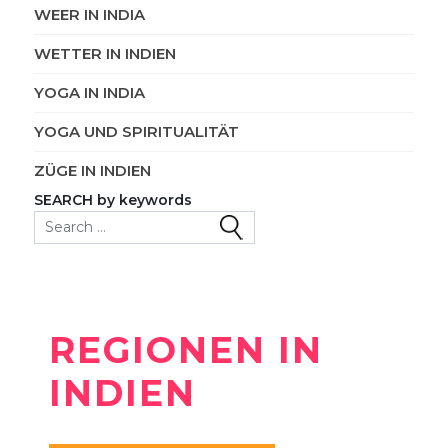
WEER IN INDIA
WETTER IN INDIEN
YOGA IN INDIA
YOGA UND SPIRITUALITÄT
ZÜGE IN INDIEN
SEARCH by keywords
Search for:
REGIONEN IN
INDIEN