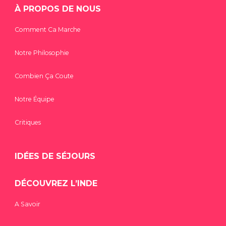
À PROPOS DE NOUS
Comment Ca Marche
Notre Philosophie
Combien Ça Coute
Notre Équipe
Critiques
IDÉES DE SÉJOURS
DÉCOUVREZ L’INDE
A Savoir