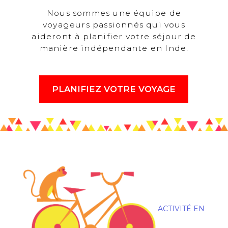
Nous sommes une équipe de
voyageurs passionnés qui vous
aideront à planifier votre séjour de
manière indépendante en Inde.
PLANIFIEZ VOTRE VOYAGE
ACTIVITÉ EN