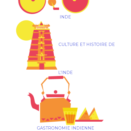
INDE
CULTURE ET HISTOIRE DE
L’INDE
GASTRONOMIE INDIENNE