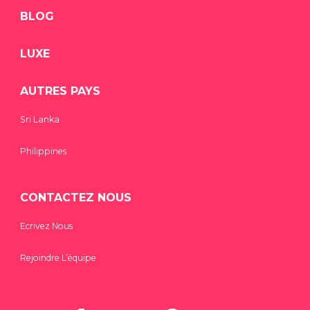
BLOG
LUXE
AUTRES PAYS
Sri Lanka
Philippines
CONTACTEZ NOUS
Ecrivez Nous
Rejoindre L’équipe