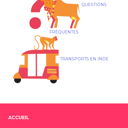
QUESTIONS
FRÉQUENTES
TRANSPORTS EN INDE
ACCUEIL