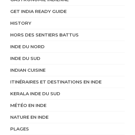
GET INDIA READY GUIDE
HISTORY
HORS DES SENTIERS BATTUS
INDE DU NORD
INDE DU SUD
INDIAN CUISINE
ITINÉRAIRES ET DESTINATIONS EN INDE
KERALA INDE DU SUD
MÉTÉO EN INDE
NATURE EN INDE
PLAGES