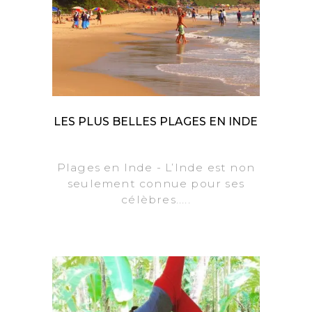
LES PLUS BELLES PLAGES EN INDE
Plages en Inde - L’Inde est non
seulement connue pour ses
célèbres.....