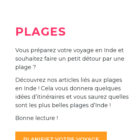
PLAGES
Vous préparez votre voyage en Inde et
souhaitez faire un petit détour par une
plage ?
Découvrez nos articles liés aux plages
en Inde ! Cela vous donnera quelques
idées d’itinéraires et vous saurez quelles
sont les plus belles plages d’Inde !
Bonne lecture !
PLANIFIEZ VOTRE VOYAGE