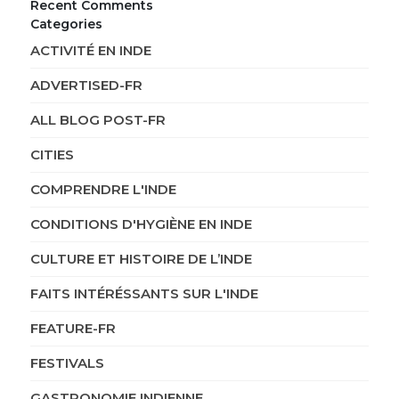
Recent Comments
Categories
ACTIVITÉ EN INDE
ADVERTISED-FR
ALL BLOG POST-FR
CITIES
COMPRENDRE L'INDE
CONDITIONS D'HYGIÈNE EN INDE
CULTURE ET HISTOIRE DE L’INDE
FAITS INTÉRÉSSANTS SUR L'INDE
FEATURE-FR
FESTIVALS
GASTRONOMIE INDIENNE