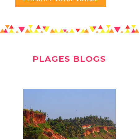
PLAGES BLOGS