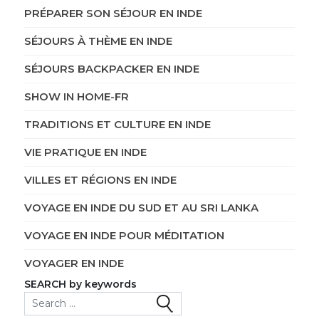
PRÉPARER SON SÉJOUR EN INDE
SÉJOURS À THÈME EN INDE
SÉJOURS BACKPACKER EN INDE
SHOW IN HOME-FR
TRADITIONS ET CULTURE EN INDE
VIE PRATIQUE EN INDE
VILLES ET RÉGIONS EN INDE
VOYAGE EN INDE DU SUD ET AU SRI LANKA
VOYAGE EN INDE POUR MÉDITATION
VOYAGER EN INDE
SEARCH by keywords
Search for: