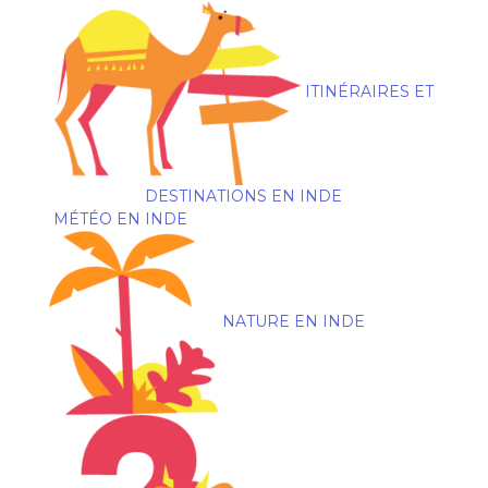
ITINÉRAIRES ET
DESTINATIONS EN INDE
MÉTÉO EN INDE
NATURE EN INDE