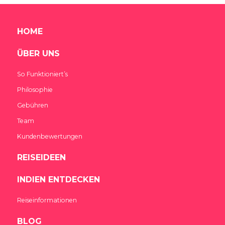
HOME
ÜBER UNS
So Funktioniert’s
Philosophie
Gebühren
Team
Kundenbewertungen
REISEIDEEN
INDIEN ENTDECKEN
Reiseinformationen
BLOG