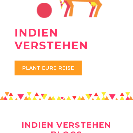
INDIEN
VERSTEHEN
PLANT EURE REISE
INDIEN VERSTEHEN