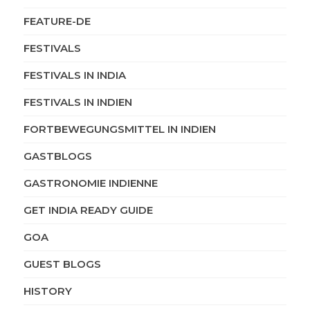
FEATURE-DE
FESTIVALS
FESTIVALS IN INDIA
FESTIVALS IN INDIEN
FORTBEWEGUNGSMITTEL IN INDIEN
GASTBLOGS
GASTRONOMIE INDIENNE
GET INDIA READY GUIDE
GOA
GUEST BLOGS
HISTORY