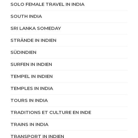
SOLO FEMALE TRAVEL IN INDIA
SOUTH INDIA
SRI LANKA SOMEDAY
STRÄNDE IN INDIEN
SÜDINDIEN
SURFEN IN INDIEN
TEMPEL IN INDIEN
TEMPLES IN INDIA
TOURS IN INDIA
TRADITIONS ET CULTURE EN INDE
TRAINS IN INDIA
TRANSPORT IN INDIEN