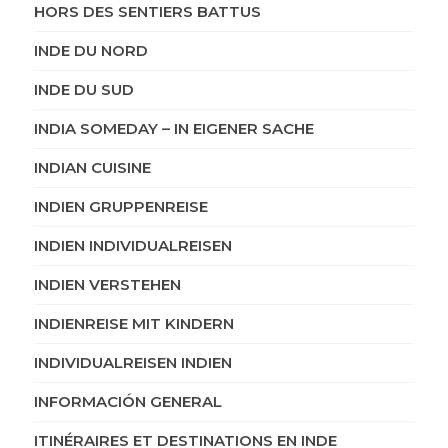
HORS DES SENTIERS BATTUS
INDE DU NORD
INDE DU SUD
INDIA SOMEDAY – IN EIGENER SACHE
INDIAN CUISINE
INDIEN GRUPPENREISE
INDIEN INDIVIDUALREISEN
INDIEN VERSTEHEN
INDIENREISE MIT KINDERN
INDIVIDUALREISEN INDIEN
INFORMACIÓN GENERAL
ITINÉRAIRES ET DESTINATIONS EN INDE