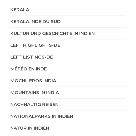
KERALA
KERALA INDE DU SUD
KULTUR UND GESCHICHTE IN INDIEN
LEFT HIGHLIGHTS-DE
LEFT LISTINGS-DE
MÉTÉO EN INDE
MOCHILEROS INDIA
MOUNTAINS IN INDIA
NACHHALTIG REISEN
NATIONALPARKS IN INDIEN
NATUR IN INDIEN