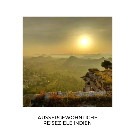
AUSSERGEWÖHNLICHE R
EISEZIELE INDIEN