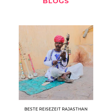
BLOGS
BESTE REISEZEIT RAJASTHAN