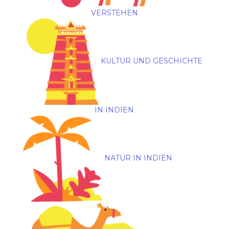
VERSTEHEN
KULTUR UND GESCHICHTE
IN INDIEN
NATUR IN INDIEN