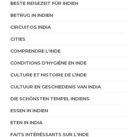
BESTE REISEZEIT FÜR INDIEN
BETRUG IN INDIEN
CIRCUITOS INDIA
CITIES
COMPRENDRE L'INDE
CONDITIONS D'HYGIÈNE EN INDE
CULTURE ET HISTOIRE DE L’INDE
CULTUUR EN GESCHIEDENIS VAN INDIA
DIE SCHÖNSTEN TEMPEL INDIENS
ESSEN IN INDIEN
ETEN IN INDIA
FAITS INTÉRÉSSANTS SUR L'INDE