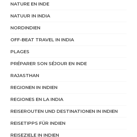
NATURE EN INDE
NATUUR IN INDIA
NORDINDIEN
OFF-BEAT TRAVEL IN INDIA
PLAGES
PRÉPARER SON SÉJOUR EN INDE
RAJASTHAN
REGIONEN IN INDIEN
REGIONES EN LA INDIA
REISEROUTEN UND DESTINATIONEN IN INDIEN
REISETIPPS FÜR INDIEN
REISEZIELE IN INDIEN