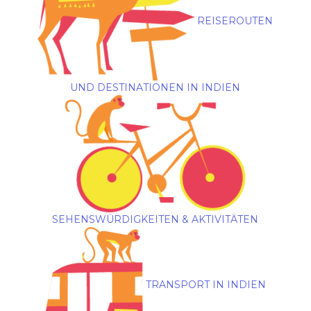
REISEROUTEN
UND DESTINATIONEN IN INDIEN
SEHENSWÜRDIGKEITEN & AKTIVITÄTEN
TRANSPORT IN INDIEN