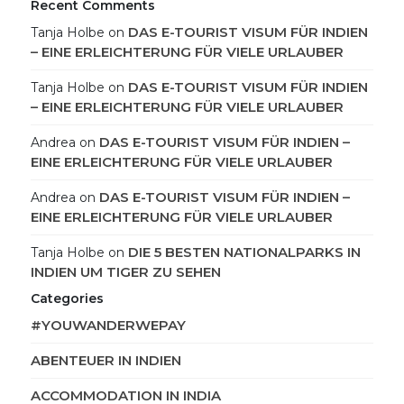
Recent Comments
DAS E-TOURIST VISUM FÜR INDIEN
Tanja Holbe
on
– EINE ERLEICHTERUNG FÜR VIELE URLAUBER
DAS E-TOURIST VISUM FÜR INDIEN
Tanja Holbe
on
– EINE ERLEICHTERUNG FÜR VIELE URLAUBER
DAS E-TOURIST VISUM FÜR INDIEN –
Andrea
on
EINE ERLEICHTERUNG FÜR VIELE URLAUBER
DAS E-TOURIST VISUM FÜR INDIEN –
Andrea
on
EINE ERLEICHTERUNG FÜR VIELE URLAUBER
DIE 5 BESTEN NATIONALPARKS IN
Tanja Holbe
on
INDIEN UM TIGER ZU SEHEN
Categories
#YOUWANDERWEPAY
ABENTEUER IN INDIEN
ACCOMMODATION IN INDIA