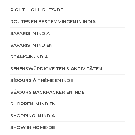
RIGHT HIGHLIGHTS-DE
ROUTES EN BESTEMMINGEN IN INDIA
SAFARIS IN INDIA
SAFARIS IN INDIEN
SCAMS-IN-INDIA
SEHENSWÜRDIGKEITEN & AKTIVITÄTEN
SÉJOURS À THÈME EN INDE
SÉJOURS BACKPACKER EN INDE
SHOPPEN IN INDIEN
SHOPPING IN INDIA
SHOW IN HOME-DE