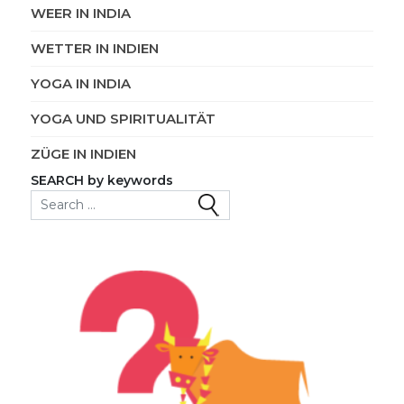
WEER IN INDIA
WETTER IN INDIEN
YOGA IN INDIA
YOGA UND SPIRITUALITÄT
ZÜGE IN INDIEN
SEARCH by keywords
Search for: