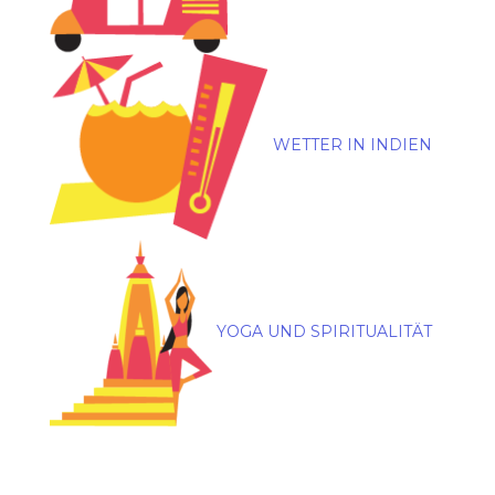
WETTER IN INDIEN
YOGA UND SPIRITUALITÄT