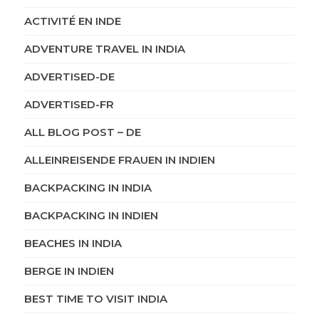
ACTIVITÉ EN INDE
ADVENTURE TRAVEL IN INDIA
ADVERTISED-DE
ADVERTISED-FR
ALL BLOG POST – DE
ALLEINREISENDE FRAUEN IN INDIEN
BACKPACKING IN INDIA
BACKPACKING IN INDIEN
BEACHES IN INDIA
BERGE IN INDIEN
BEST TIME TO VISIT INDIA