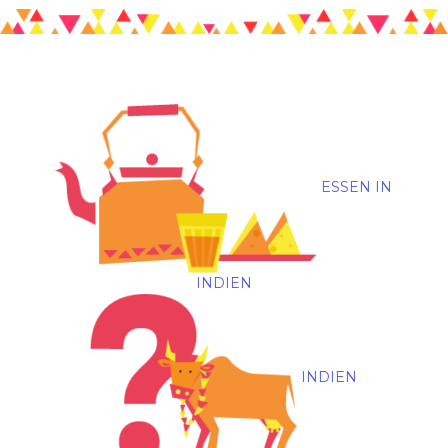
ESSEN IN
INDIEN
INDIEN