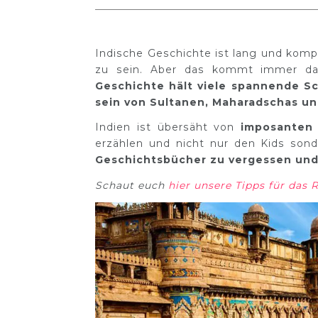
Indische Geschichte ist lang und kompl
zu sein. Aber das kommt immer da
Geschichte hält viele spannende S
sein von Sultanen, Maharadschas un
Indien ist übersäht von
imposanten
erzählen und nicht nur den Kids son
Geschichtsbücher zu vergessen und
Schaut euch
hier unsere Tipps für das 