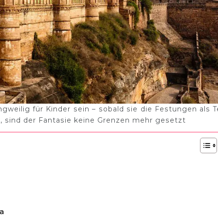
weilig für Kinder sein – sobald sie die Festungen als Te
 sind der Fantasie keine Grenzen mehr gesetzt
ra