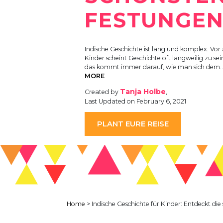
FESTUNGE
Indische Geschichte ist lang und komplex. Vor 
Kinder scheint Geschichte oft langweilig zu sei
das kommt immer darauf, wie man sich dem
MORE
Tanja Holbe
Created by
,
Last Updated on February 6, 2021
PLANT EURE REISE
Home
>
Indische Geschichte für Kinder: Entdeckt di