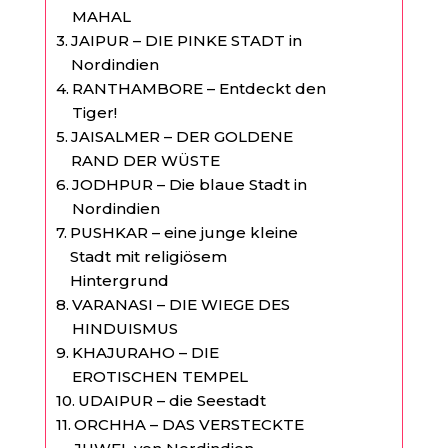
MAHAL
JAIPUR – DIE PINKE STADT in
Nordindien
RANTHAMBORE – Entdeckt den
Tiger!
JAISALMER – DER GOLDENE
RAND DER WÜSTE
JODHPUR – Die blaue Stadt in
Nordindien
PUSHKAR – eine junge kleine
Stadt mit religiösem
Hintergrund
VARANASI – DIE WIEGE DES
HINDUISMUS
KHAJURAHO – DIE
EROTISCHEN TEMPEL
UDAIPUR – die Seestadt
ORCHHA – DAS VERSTECKTE