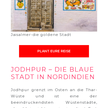
Jaisalmer-die goldene Stadt
PLANT EURE REISE
JODHPUR – DIE BLAUE
STADT IN NORDINDIEN
Jodhpur grenzt im Osten an die Thar-
Wüste und ist eine der
beeindruckendsten Wüstenstädte,