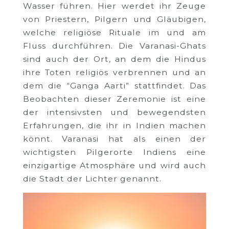
Wasser führen. Hier werdet ihr Zeuge
von Priestern, Pilgern und Gläubigen,
welche religiöse Rituale im und am
Fluss durchführen. Die Varanasi-Ghats
sind auch der Ort, an dem die Hindus
ihre Toten religiös verbrennen und an
dem die “Ganga Aarti” stattfindet. Das
Beobachten dieser Zeremonie ist eine
der intensivsten und bewegendsten
Erfahrungen, die ihr in Indien machen
könnt. Varanasi hat als einen der
wichtigsten Pilgerorte Indiens eine
einzigartige Atmosphäre und wird auch
die Stadt der Lichter genannt.