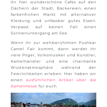
ihr hier wunderschöne Cafes auf den
Dächern der Stadt, Bäckereien, einen
farbenfrohen Markt mit alternativer
Kleidung und unfassbar gutes Essen.
Verpasst auf keinen Fall einen
Sonnenuntergang am See.
Wenn ihr zur weltberühmten Pushkar
Camel Fair kommt, dann werdet ihr
viele Pilger, Volksmusiker und Künstler,
Kamelhändler und eine charmante
Wüstenatmosphäre während der
Feierlichkeiten erleben. Hier haben wir
einen
ausführlichen Artikel über die
Kamelmesse
für euch.