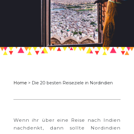
Home
>
Die 20 besten Reiseziele in Nordindien
Wenn ihr über eine Reise nach Indien
nachdenkt, dann sollte Nordindien