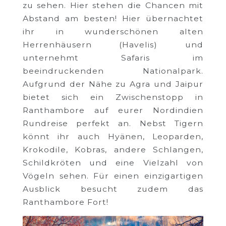
zu sehen. Hier stehen die Chancen mit
Abstand am besten! Hier übernachtet
ihr in wunderschönen alten
Herrenhäusern (Havelis) und
unternehmt Safaris im
beeindruckenden Nationalpark.
Aufgrund der Nähe zu Agra und Jaipur
bietet sich ein Zwischenstopp in
Ranthambore auf eurer Nordindien
Rundreise perfekt an. Nebst Tigern
könnt ihr auch Hyänen, Leoparden,
Krokodile, Kobras, andere Schlangen,
Schildkröten und eine Vielzahl von
Vögeln sehen. Für einen einzigartigen
Ausblick besucht zudem das
Ranthambore Fort!