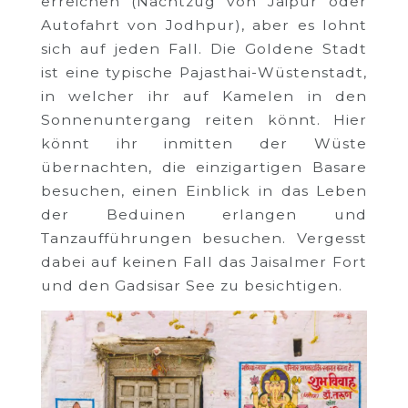
erreichen (Nachtzug von Jaipur oder
Autofahrt von Jodhpur), aber es lohnt
sich auf jeden Fall. Die Goldene Stadt
ist eine typische Pajasthai-Wüstenstadt,
in welcher ihr auf Kamelen in den
Sonnenuntergang reiten könnt. Hier
könnt ihr inmitten der Wüste
übernachten, die einzigartigen Basare
besuchen, einen Einblick in das Leben
der Beduinen erlangen und
Tanzaufführungen besuchen. Vergesst
dabei auf keinen Fall das Jaisalmer Fort
und den Gadsisar See zu besichtigen.