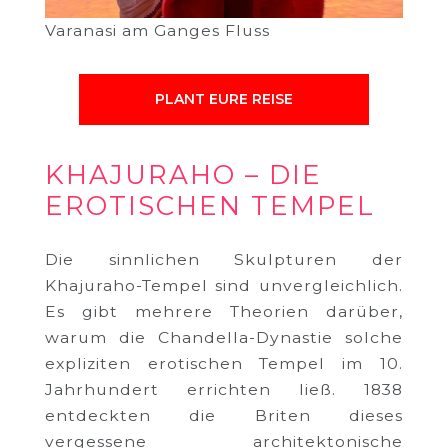
Varanasi am Ganges Fluss
PLANT EURE REISE
KHAJURAHO –
DIE
EROTISCHEN TEMPEL
Die sinnlichen Skulpturen der
Khajuraho-Tempel sind unvergleichlich.
Es gibt mehrere Theorien darüber,
warum die Chandella-Dynastie solche
expliziten erotischen Tempel im 10.
Jahrhundert errichten ließ. 1838
entdeckten die Briten dieses
vergessene architektonische