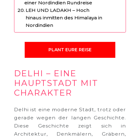
einer Nordindien Rundreise
LEH UND LADAKH – Hoch
hinaus inmitten des Himalaya in
Nordindien
PLANT EURE REISE
DELHI – EINE
HAUPTSTADT MIT
CHARAKTER
Delhi ist eine moderne Stadt, trotz oder
gerade wegen der langen Geschichte.
Diese Geschichte zeigt sich in
Architektur, Denkmälern, Gräbern,