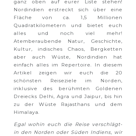
ganz oben auf eurer Liste stehen!
Nordindien erstreckt sich über eine
Fläche von ca. 1,5 Millionen
Quadratkilometern und bietet euch
alles und noch viel mehr!
Atemberaubende Natur, Geschichte,
Kultur, indisches Chaos, Bergketten
aber auch Wüste, Nordindien hat
einfach alles im Repertoire. In diesem
Artikel zeigen wir euch die 20
schönsten Reiseziele im Norden,
inklusive des berühmten Goldenen
Dreiecks Delhi, Agra und Jaipur, bis hin
zu der Wüste Rajasthans und dem
Himalaya.
Egal wohin euch die Reise verschlägt-
in den Norden oder Süden Indiens, wir