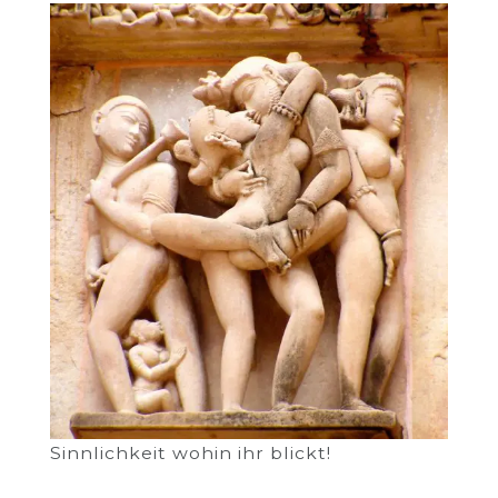
Sinnlichkeit wohin ihr blickt!