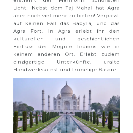
erstrahlt der Marmorim schönsten
Licht.. Nebst dem Taj Mahal hat Agra
aber noch viel mehr zu bieten! Verpasst
auf keinen Fall das BabyTaj und das
Agra Fort. In Agra erlebt ihr den
kulturellen und geschichtlichen
Einfluss der Mogule Indiens wie in
keinem anderen Ort. Erlebt zudem
einzigartige Unterkünfte, uralte
Handwerkskunst und trubelige Basare.