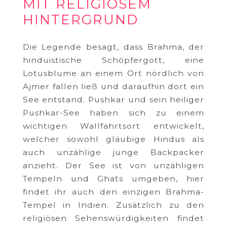
MIT RELIGIÖSEM
HINTERGRUND
Die Legende besagt, dass Brahma, der
hinduistische Schöpfergott, eine
Lotusblume an einem Ort nördlich von
Ajmer fallen ließ und daraufhin dort ein
See entstand. Pushkar und sein heiliger
Pushkar-See haben sich zu einem
wichtigen Wallfahrtsort entwickelt,
welcher sowohl gläubige Hindus als
auch unzählige junge Backpacker
anzieht. Der See ist von unzähligen
Tempeln und Ghats umgeben, hier
findet ihr auch den einzigen Brahma-
Tempel in Indien. Zusätzlich zu den
religiösen Sehenswürdigkeiten findet