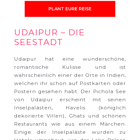
PLANT EURE REISE
UDAIPUR – DIE
SEESTADT
Udaipur hat eine wunderschöne,
romantische Kulisse und ist
wahrscheinlich einer der Orte in Indien,
welchen ihr schon auf Postkarten oder
Postern gesehen habt. Der Pichola See
von Udaipur erscheint mit seinen
Inselpalästen, Havelis (königlich
dekorierte Villen), Ghats und schönen
Restaurants wie aus einem Märchen.
Einige der Inselpaläste wurden zu