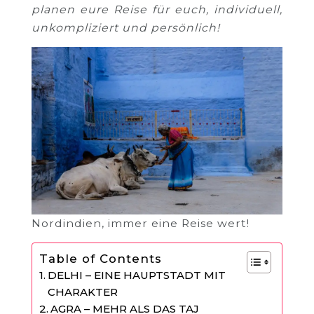
planen eure Reise für euch, individuell,
unkompliziert und persönlich!
Nordindien, immer eine Reise wert!
Table of Contents
DELHI – EINE HAUPTSTADT MIT
CHARAKTER
AGRA – MEHR ALS DAS TAJ