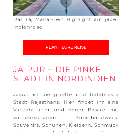
Das Taj Mahal- ein Highlight auf jeder
Indienreise.
PLANT EURE REISE
JAIPUR – DIE PINKE
STADT IN NORDINDIEN
Jaipur ist die größte und belebteste
Stadt Rajasthans. Hier findet ihr eine
Vielzahl alter und neuer Basare, mit
wunderschönem Kunsthandwerk,
Souvenirs, Schuhen, Kleidern, Schmuck