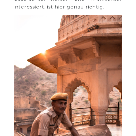
interessiert, ist hier genau richtig.