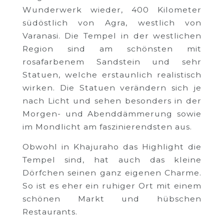
Wunderwerk wieder, 400 Kilometer
südöstlich von Agra, westlich von
Varanasi. Die Tempel in der westlichen
Region sind am schönsten mit
rosafarbenem Sandstein und sehr
Statuen, welche erstaunlich realistisch
wirken. Die Statuen verändern sich je
nach Licht und sehen besonders in der
Morgen- und Abenddämmerung sowie
im Mondlicht am faszinierendsten aus.
Obwohl in Khajuraho das Highlight die
Tempel sind, hat auch das kleine
Dörfchen seinen ganz eigenen Charme.
So ist es eher ein ruhiger Ort mit einem
schönen Markt und hübschen
Restaurants.