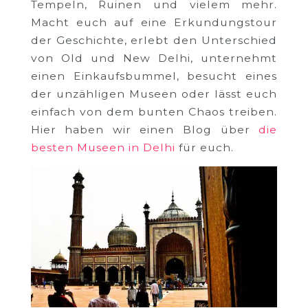
Tempeln, Ruinen und vielem mehr.
Macht euch auf eine Erkundungstour
der Geschichte, erlebt den Unterschied
von Old und New Delhi, unternehmt
einen Einkaufsbummel, besucht eines
der unzähligen Museen oder lässt euch
einfach von dem bunten Chaos treiben.
Hier haben wir einen Blog über
die
besten Museen in Delhi
für euch.