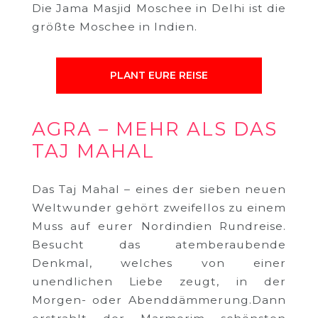
Die Jama Masjid Moschee in Delhi ist die
größte Moschee in Indien.
PLANT EURE REISE
AGRA – MEHR ALS DAS
TAJ MAHAL
Das Taj Mahal – eines der sieben neuen
Weltwunder gehört zweifellos zu einem
Muss auf eurer Nordindien Rundreise.
Besucht das atemberaubende
Denkmal, welches von einer
unendlichen Liebe zeugt, in der
Morgen- oder Abenddämmerung.Dann