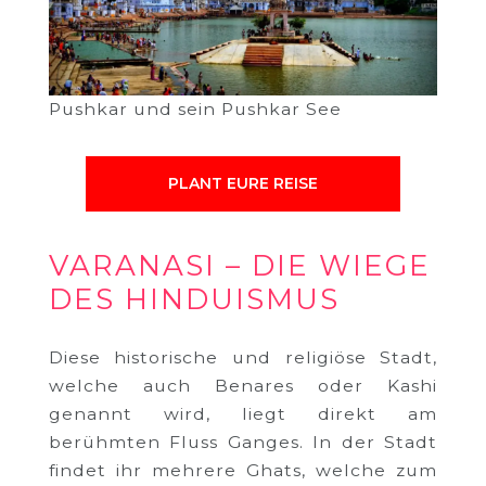
Pushkar und sein Pushkar See
PLANT EURE REISE
VARANASI – DIE WIEGE
DES HINDUISMUS
Diese historische und religiöse Stadt,
welche auch Benares oder Kashi
genannt wird, liegt direkt am
berühmten Fluss Ganges. In der Stadt
findet ihr mehrere Ghats, welche zum