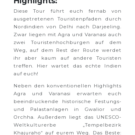
Highlights:
Diese Tour führt euch fernab von
ausgetretenen Touristenpfaden durch
Nordindien von Delhi nach Darjeeling.
Zwar liegen mit Agra und Varanasi auch
zwei Touristenhochburgen auf dem
Weg, auf dem Rest der Route werdet
ihr aber kaum auf andere Touristen
treffen. Hier wartet das echte Indien
auf euch!
Neben den konventionellen Highlights
Agra und Varanasi erwarten euch
beeindruckende historische Festungs-
und Palastanlagen in Gwalior und
Orchha. Außerdem liegt das UNESCO-
Weltkulturerbe „Tempelbezirk
Khajuraho“ auf eurem Weg. Das Beste: