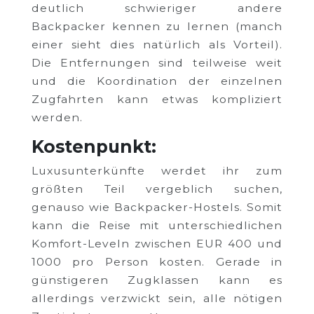
deutlich schwieriger andere
Backpacker kennen zu lernen (manch
einer sieht dies natürlich als Vorteil).
Die Entfernungen sind teilweise weit
und die Koordination der einzelnen
Zugfahrten kann etwas kompliziert
werden.
Kostenpunkt:
Luxusunterkünfte werdet ihr zum
größten Teil vergeblich suchen,
genauso wie Backpacker-Hostels. Somit
kann die Reise mit unterschiedlichen
Komfort-Leveln zwischen EUR 400 und
1000 pro Person kosten. Gerade in
günstigeren Zugklassen kann es
allerdings verzwickt sein, alle nötigen