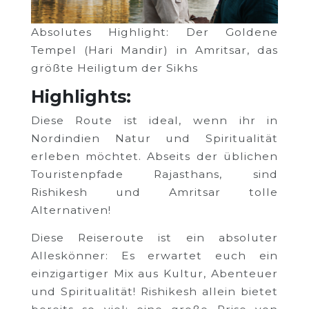
Absolutes Highlight: Der Goldene
Tempel (Hari Mandir) in Amritsar, das
größte Heiligtum der Sikhs
Highlights:
Diese Route ist ideal, wenn ihr in
Nordindien Natur und Spiritualität
erleben möchtet. Abseits der üblichen
Touristenpfade Rajasthans, sind
Rishikesh und Amritsar tolle
Alternativen!
Diese Reiseroute ist ein absoluter
Alleskönner: Es erwartet euch ein
einzigartiger Mix aus Kultur, Abenteuer
und Spiritualität! Rishikesh allein bietet