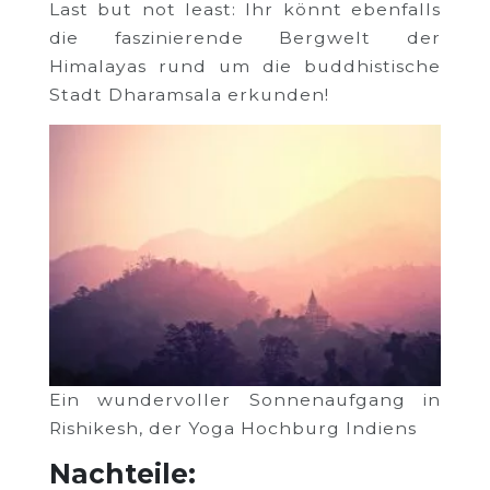
Last but not least: Ihr könnt ebenfalls
die faszinierende Bergwelt der
Himalayas rund um die buddhistische
Stadt Dharamsala erkunden!
Ein wundervoller Sonnenaufgang in
Rishikesh, der Yoga Hochburg Indiens
Nachteile: