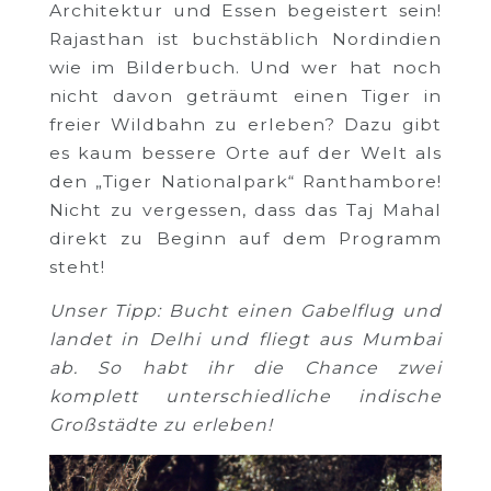
Architektur und Essen begeistert sein!
Rajasthan ist buchstäblich Nordindien
wie im Bilderbuch. Und wer hat noch
nicht davon geträumt einen Tiger in
freier Wildbahn zu erleben? Dazu gibt
es kaum bessere Orte auf der Welt als
den „Tiger Nationalpark“ Ranthambore!
Nicht zu vergessen, dass das Taj Mahal
direkt zu Beginn auf dem Programm
steht!
Unser Tipp: Bucht einen Gabelflug und
landet in Delhi und fliegt aus Mumbai
ab. So habt ihr die Chance zwei
komplett unterschiedliche indische
Großstädte zu erleben!