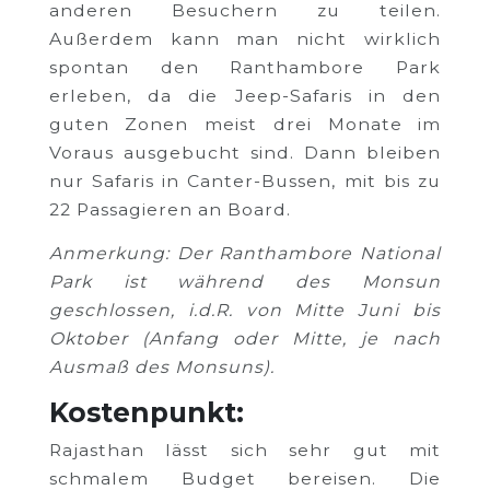
anderen Besuchern zu teilen.
Außerdem kann man nicht wirklich
spontan den Ranthambore Park
erleben, da die Jeep-Safaris in den
guten Zonen meist drei Monate im
Voraus ausgebucht sind. Dann bleiben
nur Safaris in Canter-Bussen, mit bis zu
22 Passagieren an Board.
Anmerkung: Der Ranthambore National
Park ist während des Monsun
geschlossen, i.d.R. von Mitte Juni bis
Oktober (Anfang oder Mitte, je nach
Ausmaß des Monsuns).
Kostenpunkt:
Rajasthan lässt sich sehr gut mit
schmalem Budget bereisen. Die