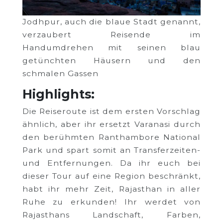
Jodhpur, auch die blaue Stadt genannt,
verzaubert Reisende im
Handumdrehen mit seinen blau
getünchten Häusern und den
schmalen Gassen
Highlights:
Die Reiseroute ist dem ersten Vorschlag
ähnlich, aber ihr ersetzt Varanasi durch
den berühmten Ranthambore National
Park und spart somit an Transferzeiten-
und Entfernungen. Da ihr euch bei
dieser Tour auf eine Region beschränkt,
habt ihr mehr Zeit, Rajasthan in aller
Ruhe zu erkunden! Ihr werdet von
Rajasthans Landschaft, Farben,