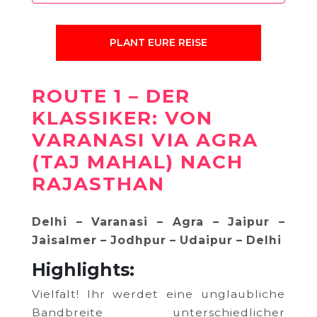
PLANT EURE REISE
ROUTE 1 – DER
KLASSIKER: VON
VARANASI VIA AGRA
(TAJ MAHAL) NACH
RAJASTHAN
Delhi – Varanasi – Agra – Jaipur –
Jaisalmer – Jodhpur – Udaipur – Delhi
Highlights:
Vielfalt! Ihr werdet eine unglaubliche
Bandbreite unterschiedlicher