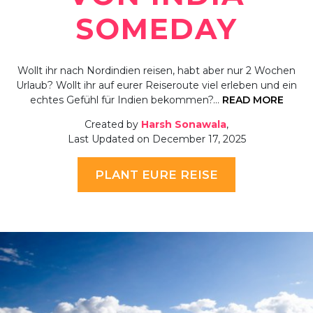
SOMEDAY
Wollt ihr nach Nordindien reisen, habt aber nur 2 Wochen
Urlaub? Wollt ihr auf eurer Reiseroute viel erleben und ein
echtes Gefühl für Indien bekommen?…
READ MORE
Created by
Harsh Sonawala
,
Last Updated on December 17, 2025
PLANT EURE REISE