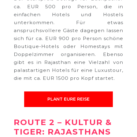
ca. EUR 500 pro Person, die in
einfachen Hotels und Hostels
unterkommen. Für etwas
anspruchsvollere Gäste dagegen lassen
sich für ca. EUR 900 pro Person schöne
Boutique-Hotels oder Homestays mit
Doppelzimmer organisieren. Ebenso
gibt es in Rajasthan eine Vielzahl von
palastartigen Hotels für eine Luxustour,
die mit ca. EUR 1500 pro Kopf startet.
PLANT EURE REISE
ROUTE 2 – KULTUR &
TIGER: RAJASTHANS