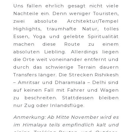
Uns fallen ehrlich gesagt nicht viele
Nachteile ein. Denn weniger Touristen,
zwei absolute Architektur/Tempel
Highlights, traumhafte Natur, tolles
Essen, Yoga und gelebte Spiritualität
machen diese Route zu einem
absoluten Liebling. Allerdings liegen
die Orte weit voneinander entfernt und
durch das schwierige Terrain dauern
Transfers länger. Die Strecken Rishikesh
– Amritsar und Dharamsala – Delhi sind
auf keinen Fall mit Fahrer und Wagen
zu beschreiten. Stattdessen bleiben
nur Zug oder Inlandsflüge.
Anmerkung: Ab Mitte November wird es
im Himalaya teils empfindlich kalt und