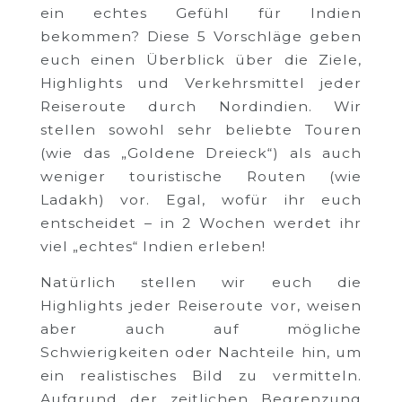
ein echtes Gefühl für Indien
bekommen? Diese 5 Vorschläge geben
euch einen Überblick über die Ziele,
Highlights und Verkehrsmittel jeder
Reiseroute durch Nordindien. Wir
stellen sowohl sehr beliebte Touren
(wie das „Goldene Dreieck“) als auch
weniger touristische Routen (wie
Ladakh) vor. Egal, wofür ihr euch
entscheidet – in 2 Wochen werdet ihr
viel „echtes“ Indien erleben!
Natürlich stellen wir euch die
Highlights jeder Reiseroute vor, weisen
aber auch auf mögliche
Schwierigkeiten oder Nachteile hin, um
ein realistisches Bild zu vermitteln.
Aufgrund der zeitlichen Begrenzung