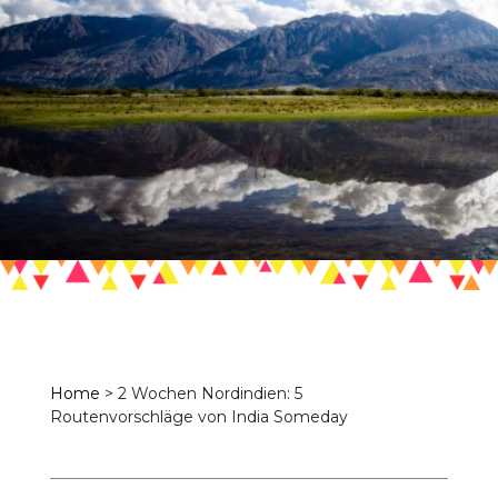
Home
>
2 Wochen Nordindien: 5
Routenvorschläge von India Someday