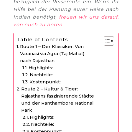
bezüglich der Reiseroute ein. Wenn ihr
Hilfe bei der Planung eurer Reise nach
Indien benötigt,
freuen wir uns darauf,
von euch zu hören.
Table of Contents
Route 1 – Der Klassiker: Von
Varanasi via Agra (Taj Mahal)
nach Rajasthan
Highlights:
Nachteile:
Kostenpunkt:
Route 2 – Kultur & Tiger:
Rajasthans faszinierende Städte
und der Ranthambore National
Park
Highlights:
Nachteile:
Kostenpunkt: