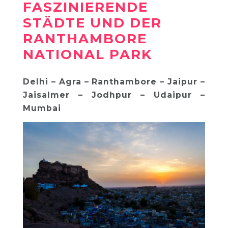
FASZINIERENDE
STÄDTE UND DER
RANTHAMBORE
NATIONAL PARK
Delhi – Agra – Ranthambore – Jaipur –
Jaisalmer – Jodhpur – Udaipur –
Mumbai