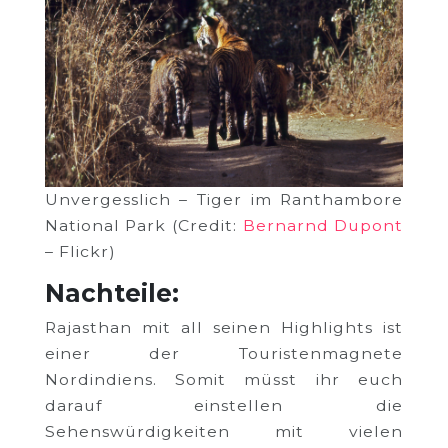
Unvergesslich – Tiger im Ranthambore
National Park (Credit:
Bernarnd Dupont
– Flickr)
Nachteile:
Rajasthan mit all seinen Highlights ist
einer der Touristenmagnete
Nordindiens. Somit müsst ihr euch
darauf einstellen die
Sehenswürdigkeiten mit vielen