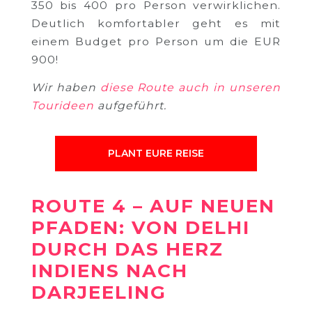
350 bis 400 pro Person verwirklichen.
Deutlich komfortabler geht es mit
einem Budget pro Person um die EUR
900!
Wir haben
diese Route auch in unseren
Tourideen
aufgeführt.
PLANT EURE REISE
ROUTE 4 – AUF NEUEN
PFADEN: VON DELHI
DURCH DAS HERZ
INDIENS NACH
DARJEELING