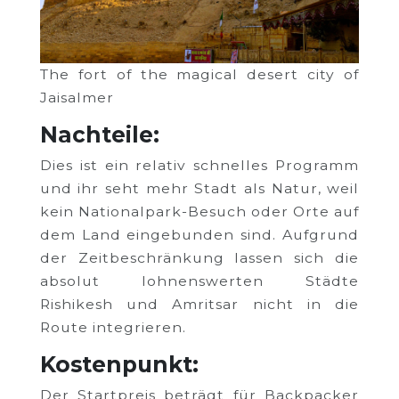
The fort of the magical desert city of
Jaisalmer
Nachteile:
Dies ist ein relativ schnelles Programm
und ihr seht mehr Stadt als Natur, weil
kein Nationalpark-Besuch oder Orte auf
dem Land eingebunden sind. Aufgrund
der Zeitbeschränkung lassen sich die
absolut lohnenswerten Städte
Rishikesh und Amritsar nicht in die
Route integrieren.
Kostenpunkt:
Der Startpreis beträgt für Backpacker