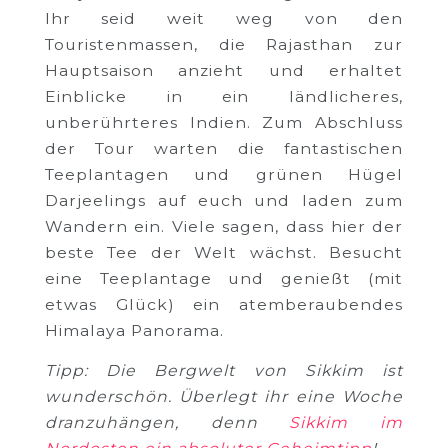
Ihr seid weit weg von den
Touristenmassen, die Rajasthan zur
Hauptsaison anzieht und erhaltet
Einblicke in ein ländlicheres,
unberührteres Indien. Zum Abschluss
der Tour warten die fantastischen
Teeplantagen und grünen Hügel
Darjeelings auf euch und laden zum
Wandern ein. Viele sagen, dass hier der
beste Tee der Welt wächst. Besucht
eine Teeplantage und genießt (mit
etwas Glück) ein atemberaubendes
Himalaya Panorama.
Tipp: Die Bergwelt von Sikkim ist
wunderschön. Überlegt ihr eine Woche
dranzuhängen, denn
Sikkim im