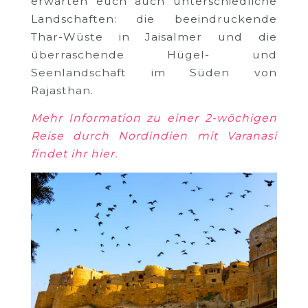
erwarten euch auch unterschiedliche
Landschaften: die beeindruckende
Thar-Wüste in Jaisalmer und die
überraschende Hügel- und
Seenlandschaft im Süden von
Rajasthan.
Mehr Information zu einer 2-wöchigen
Reise durch Nordindien mit Varanasi
findet ihr hier.