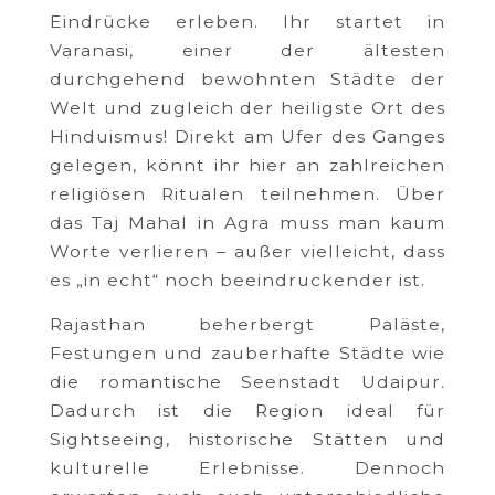
Eindrücke erleben. Ihr startet in
Varanasi, einer der ältesten
durchgehend bewohnten Städte der
Welt und zugleich der heiligste Ort des
Hinduismus! Direkt am Ufer des Ganges
gelegen, könnt ihr hier an zahlreichen
religiösen Ritualen teilnehmen. Über
das Taj Mahal in Agra muss man kaum
Worte verlieren – außer vielleicht, dass
es „in echt“ noch beeindruckender ist.
Rajasthan beherbergt Paläste,
Festungen und zauberhafte Städte wie
die romantische Seenstadt Udaipur.
Dadurch ist die Region ideal für
Sightseeing, historische Stätten und
kulturelle Erlebnisse. Dennoch