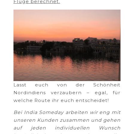
Flüge berechnet.
Lasst euch von der Schönheit
Nordindiens verzaubern – egal, für
welche Route ihr euch entscheidet!
Bei India Someday arbeiten wir eng mit
unseren Kunden zusammen und gehen
auf jeden individuellen Wunsch