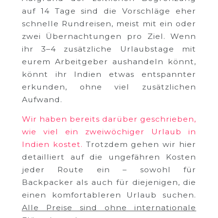
auf 14 Tage sind die Vorschläge eher
schnelle Rundreisen, meist mit ein oder
zwei Übernachtungen pro Ziel. Wenn
ihr 3–4 zusätzliche Urlaubstage mit
eurem Arbeitgeber aushandeln könnt,
könnt ihr Indien etwas entspannter
erkunden, ohne viel zusätzlichen
Aufwand.
Wir haben bereits darüber geschrieben,
wie viel ein zweiwöchiger Urlaub in
Indien kostet.
Trotzdem gehen wir hier
detailliert auf die ungefähren Kosten
jeder Route ein – sowohl für
Backpacker als auch für diejenigen, die
einen komfortableren Urlaub suchen.
Alle Preise sind ohne internationale