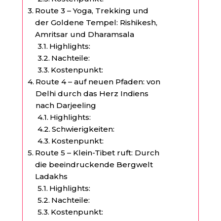
Route 3 – Yoga, Trekking und
der Goldene Tempel: Rishikesh,
Amritsar und Dharamsala
Highlights:
Nachteile:
Kostenpunkt:
Route 4 – auf neuen Pfaden: von
Delhi durch das Herz Indiens
nach Darjeeling
Highlights:
Schwierigkeiten:
Kostenpunkt:
Route 5 – Klein-Tibet ruft: Durch
die beeindruckende Bergwelt
Ladakhs
Highlights:
Nachteile:
Kostenpunkt: