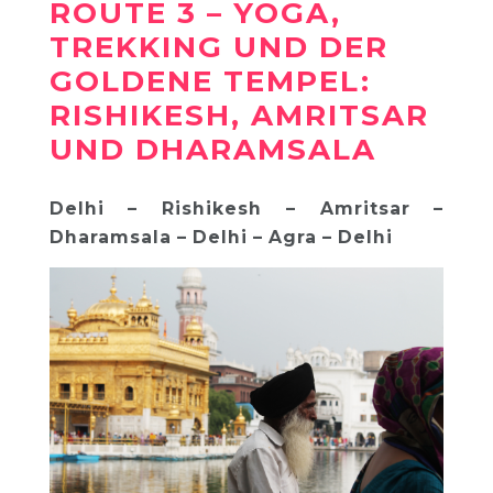
ROUTE 3 – YOGA,
TREKKING UND DER
GOLDENE TEMPEL:
RISHIKESH, AMRITSAR
UND DHARAMSALA
Delhi – Rishikesh – Amritsar –
Dharamsala – Delhi – Agra – Delhi