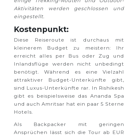
einige Trekking-Routen und Outdoor-
Aktivitäten werden geschlossen und
eingestellt.
Kostenpunkt:
Diese Reiseroute ist durchaus mit
kleinerem Budget zu meistern: Ihr
erreicht alles per Bus oder Zug und
Inlandsflüge werden nicht unbedingt
benötigt. Während es eine Vielzahl
attraktiver Budget-Unterkünfte gibt,
sind Luxus-Unterkünfte rar. In Rishikesh
gibt es beispielsweise das Ananda Spa
und auch Amritsar hat ein paar 5 Sterne
Hotels.
Als Backpacker mit geringen
Ansprüchen lässt sich die Tour ab EUR