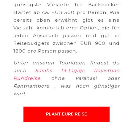
günstigste Variante für Backpacker
startet ab ca. EUR 500 pro Person. Wie
bereits oben erwähnt gibt es eine
Vielzahl komfortablerer Option, die für
jeden Anspruch passen und gut in
Reisebudgets zwischen EUR 900 und
1800 pro Person passen.
Unter unseren Tourideen findest du
auch
Sarahs 14-tägige Rajasthan
Rundreise
ohne Varanasi oder
Ranthambore , was noch günstiger
wird.
PLANT EURE REISE