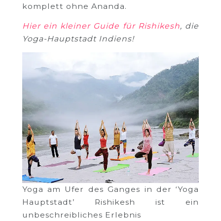
komplett ohne Ananda.
Hier ein kleiner Guide für Rishikesh
, die
Yoga-Hauptstadt Indiens!
Yoga am Ufer des Ganges in der ‘Yoga
Hauptstadt’ Rishikesh ist ein
unbeschreibliches Erlebnis