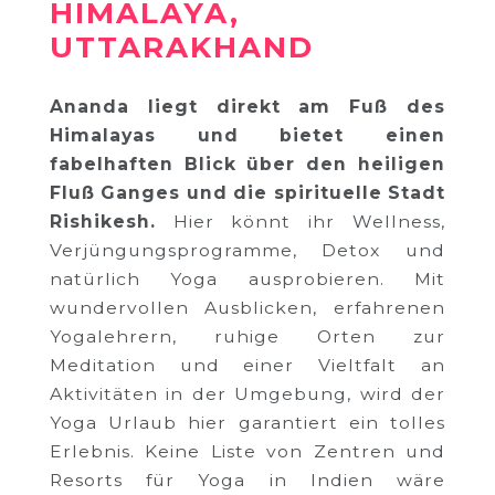
HIMALAYA,
UTTARAKHAND
Ananda liegt direkt am Fuß des
Himalayas und bietet einen
fabelhaften Blick über den heiligen
Fluß Ganges und die spirituelle Stadt
Rishikesh.
Hier könnt ihr Wellness,
Verjüngungsprogramme, Detox und
natürlich Yoga ausprobieren. Mit
wundervollen Ausblicken, erfahrenen
Yogalehrern, ruhige Orten zur
Meditation und einer Vieltfalt an
Aktivitäten in der Umgebung, wird der
Yoga Urlaub hier garantiert ein tolles
Erlebnis. Keine Liste von Zentren und
Resorts für Yoga in Indien wäre