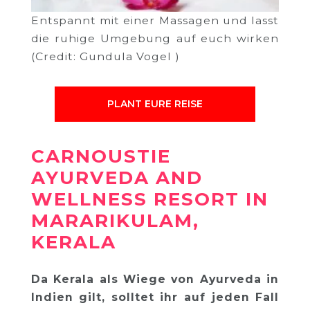
Entspannt mit einer Massagen und lasst
die ruhige Umgebung auf euch wirken
(Credit: Gundula Vogel )
PLANT EURE REISE
CARNOUSTIE
AYURVEDA AND
WELLNESS RESORT IN
MARARIKULAM,
KERALA
Da Kerala als Wiege von Ayurveda in
Indien gilt, solltet ihr auf jeden Fall