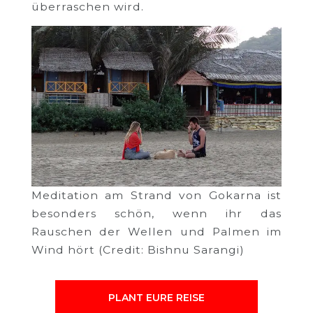
überraschen wird.
Meditation am Strand von Gokarna ist
besonders schön, wenn ihr das
Rauschen der Wellen und Palmen im
Wind hört (Credit: Bishnu Sarangi)
PLANT EURE REISE