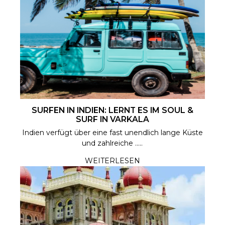
SURFEN IN INDIEN: LERNT ES IM SOUL &
SURF IN VARKALA
Indien verfügt über eine fast unendlich lange Küste
und zahlreiche .....
WEITERLESEN