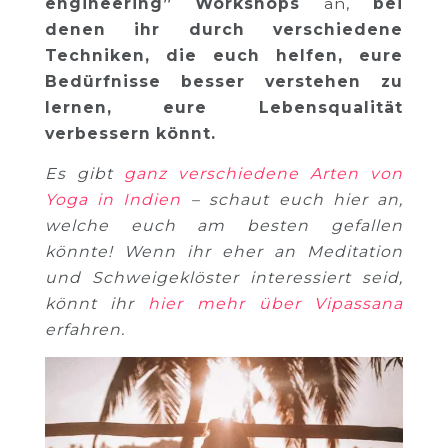
engineering” Workshops
an,
bei
denen ihr durch verschiedene
Techniken, die euch helfen, eure
Bedürfnisse besser verstehen zu
lernen, eure Lebensqualität
verbessern könnt.
Es gibt
ganz verschiedene Arten von
Yoga in Indien
– schaut euch hier an,
welche euch am besten gefallen
könnte! Wenn ihr eher an Meditation
und Schweigeklöster interessiert seid,
könnt ihr
hier mehr über Vipassana
erfahren.