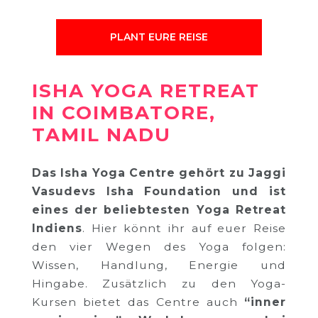
PLANT EURE REISE
ISHA YOGA RETREAT
IN COIMBATORE,
TAMIL NADU
Das Isha Yoga Centre gehört zu Jaggi
Vasudevs Isha Foundation und ist
eines der beliebtesten Yoga Retreat
Indiens
. Hier könnt ihr auf euer Reise
den vier Wegen des Yoga folgen:
Wissen, Handlung, Energie und
Hingabe. Zusätzlich zu den Yoga-
Kursen bietet das Centre auch
“inner