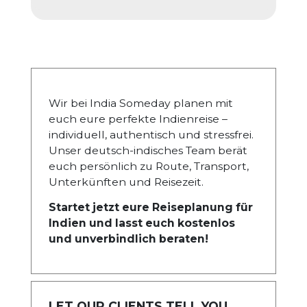
Wir bei India Someday planen mit
euch eure perfekte Indienreise –
individuell, authentisch und stressfrei.
Unser deutsch-indisches Team berät
euch persönlich zu Route, Transport,
Unterkünften und Reisezeit.
Startet jetzt eure Reiseplanung für
Indien und lasst euch kostenlos
und unverbindlich beraten!
LET OUR CLIENTS TELL YOU