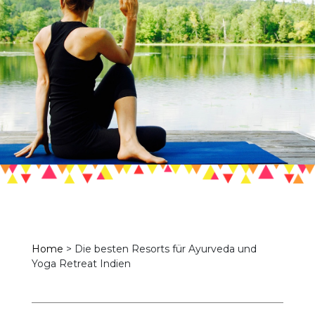
Home
>
Die besten Resorts für Ayurveda und
Yoga Retreat Indien