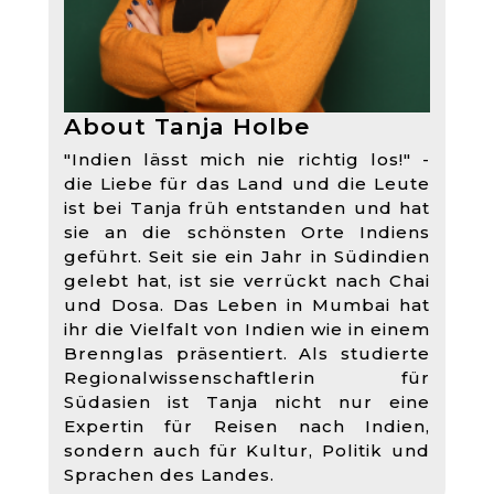
About Tanja Holbe
"Indien lässt mich nie richtig los!" -
die Liebe für das Land und die Leute
ist bei Tanja früh entstanden und hat
sie an die schönsten Orte Indiens
geführt. Seit sie ein Jahr in Südindien
gelebt hat, ist sie verrückt nach Chai
und Dosa. Das Leben in Mumbai hat
ihr die Vielfalt von Indien wie in einem
Brennglas präsentiert. Als studierte
Regionalwissenschaftlerin für
Südasien ist Tanja nicht nur eine
Expertin für Reisen nach Indien,
sondern auch für Kultur, Politik und
Sprachen des Landes.