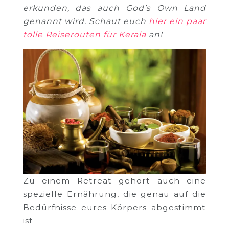
erkunden, das auch God’s Own Land
genannt wird. Schaut euch
hier ein paar
tolle Reiserouten für Kerala
an!
Zu einem Retreat gehört auch eine
spezielle Ernährung, die genau auf die
Bedürfnisse eures Körpers abgestimmt
ist