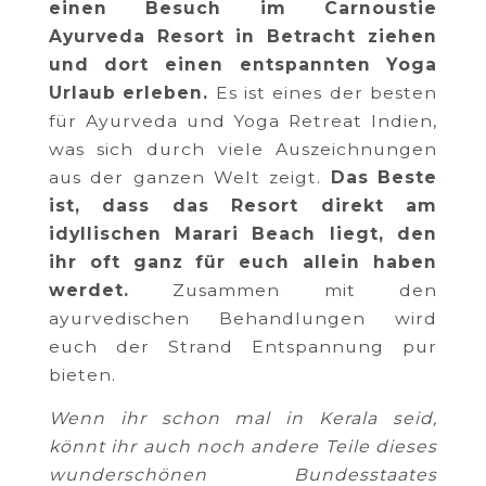
einen Besuch im Carnoustie
Ayurveda Resort in Betracht ziehen
und dort einen entspannten Yoga
Urlaub erleben.
Es ist eines der besten
für Ayurveda und Yoga Retreat Indien,
was sich durch viele Auszeichnungen
aus der ganzen Welt zeigt.
Das Beste
ist, dass das Resort direkt am
idyllischen Marari Beach liegt, den
ihr oft ganz für euch allein haben
werdet.
Zusammen mit den
ayurvedischen Behandlungen wird
euch der Strand Entspannung pur
bieten.
Wenn ihr schon mal in Kerala seid,
könnt ihr auch noch andere Teile dieses
wunderschönen Bundesstaates