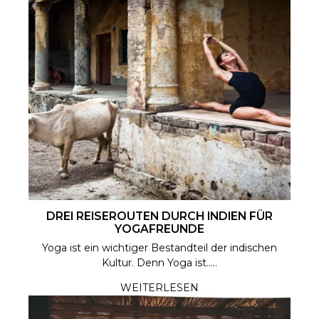
DREI REISEROUTEN DURCH INDIEN FÜR
YOGAFREUNDE
Yoga ist ein wichtiger Bestandteil der indischen
Kultur. Denn Yoga ist.....
WEITERLESEN