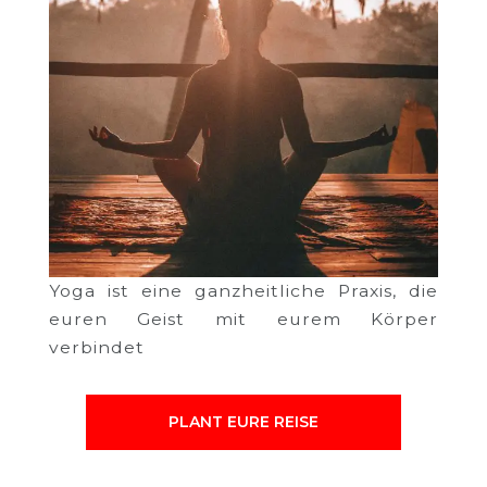
Yoga ist eine ganzheitliche Praxis, die
euren Geist mit eurem Körper
verbindet
PLANT EURE REISE