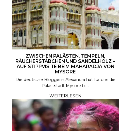
ZWISCHEN PALÄSTEN, TEMPELN,
RÄUCHERSTÄBCHEN UND SANDELHOLZ –
AUF STIPPVISITE BEIM MAHARADJA VON
MYSORE
Die deutsche Bloggerin Alexandra hat für uns die
Palaststadt Mysore b.....
WEITERLESEN