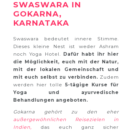
SWASWARA IN
GOKARNA,
KARNATAKA
Swaswara bedeutet innere Stimme.
Dieses kleine Nest ist weder Ashram
noch Yoga Hotel.
Dafür habt ihr hier
die Möglichkeit, euch mit der Natur,
mit der lokalen Gemeinschaft und
mit euch selbst zu verbinden.
Zudem
werden hier tolle
5-tägige Kurse für
Yoga und ayurvedische
Behandlungen angeboten.
Gokarna gehört zu den eher
außergewöhnlichen Reisezielen in
Indien,
das euch ganz sicher