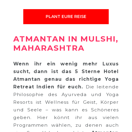
PLANT EURE REISE
ATMANTAN IN MULSHI,
MAHARASHTRA
Wenn ihr ein wenig mehr Luxus
sucht, dann ist das 5 Sterne Hotel
Atmantan genau das richtige Yoga
Retreat Indien für euch.
Die leitende
Philosophie des Ayurveda und Yoga
Resorts ist Wellness für Geist, Körper
und Seele – was kann es Schöneres
geben. Hier könnt ihr aus vielen
Programmen wählen, zu denen auch