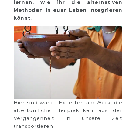
lernen, wie ihr die alternativen
Methoden in euer Leben integrieren
könnt.
Hier sind wahre Experten am Werk, die
altertümliche Heilpraktiken aus der
Vergangenheit in unsere Zeit
transportieren