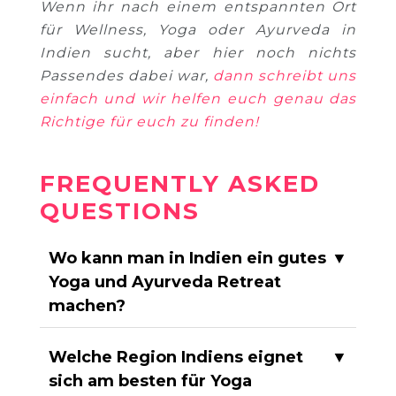
Wenn ihr nach einem entspannten Ort
für Wellness, Yoga oder Ayurveda in
Indien sucht, aber hier noch nichts
Passendes dabei war,
dann schreibt uns
einfach und wir helfen euch genau das
Richtige für euch zu finden!
FREQUENTLY ASKED
QUESTIONS
Wo kann man in Indien ein gutes
▼
Yoga und Ayurveda Retreat
machen?
Welche Region Indiens eignet
▼
sich am besten für Yoga