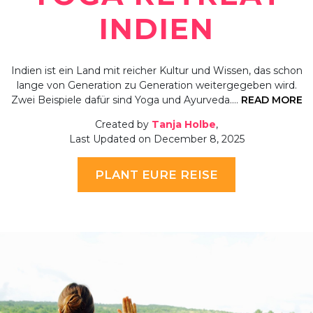
INDIEN
Indien ist ein Land mit reicher Kultur und Wissen, das schon
lange von Generation zu Generation weitergegeben wird.
Zwei Beispiele dafür sind Yoga und Ayurveda.…
READ MORE
Created by
Tanja Holbe
,
Last Updated on December 8, 2025
PLANT EURE REISE