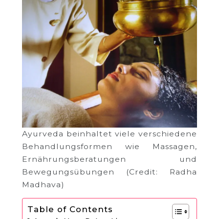
Ayurveda beinhaltet viele verschiedene
Behandlungsformen wie Massagen,
Ernährungsberatungen und
Bewegungsübungen (Credit: Radha
Madhava)
Table of Contents