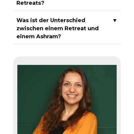
Retreats?
Was ist der Unterschied
▼
zwischen einem Retreat und
einem Ashram?