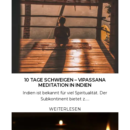
10 TAGE SCHWEIGEN – VIPASSANA
MEDITATION IN INDIEN
Indien ist bekannt für viel Spiritualität. Der
Subkontinent bietet z.....
WEITERLESEN