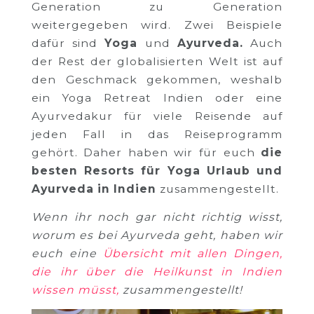
Generation zu Generation
weitergegeben wird. Zwei Beispiele
dafür sind
Yoga
und
Ayurveda.
Auch
der Rest der globalisierten Welt ist auf
den Geschmack gekommen, weshalb
ein Yoga Retreat Indien oder eine
Ayurvedakur für viele Reisende auf
jeden Fall in das Reiseprogramm
gehört. Daher haben wir für euch
die
besten Resorts für Yoga Urlaub und
Ayurveda in Indien
zusammengestellt.
Wenn ihr noch gar nicht richtig wisst,
worum es bei Ayurveda geht, haben wir
euch eine
Übersicht mit allen Dingen,
die ihr über die Heilkunst in Indien
wissen müsst,
zusammengestellt!