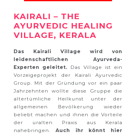
KAIRALI – THE
AYURVEDIC HEALING
VILLAGE, KERALA
Das Kairali Village wird von
leidenschaftlichen Ayurveda-
Experten geleitet.
Das Village ist ein
Vorzeigeprojekt der Kairali Ayurvedic
Group. Mit der Gründung vor ein paar
Jahrzehnten wollte diese Gruppe die
altertümliche Heilkunst unter der
allgemeinen Bevölkerung wieder
beliebt machen und ihnen die Vorteile
der uralten Praxis aus Kerala
nahebringen.
Auch ihr könnt hier