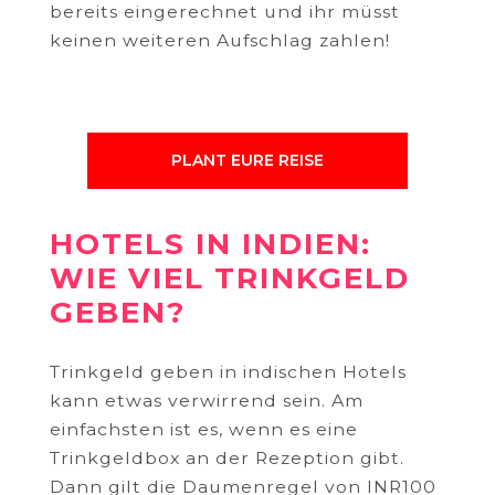
bereits eingerechnet und ihr müsst
keinen weiteren Aufschlag zahlen!
PLANT EURE REISE
HOTELS IN INDIEN:
WIE VIEL TRINKGELD
GEBEN?
Trinkgeld geben in indischen Hotels
kann etwas verwirrend sein. Am
einfachsten ist es, wenn es eine
Trinkgeldbox an der Rezeption gibt.
Dann gilt die Daumenregel von INR100