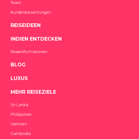
Team
Kundenbewertungen
REISEIDEEN
INDIEN ENTDECKEN
Reiseinformationen
BLOG
LUXUS
MEHR REISEZIELE
Sri Lanka
Philippines
Vietnam
Cambodia