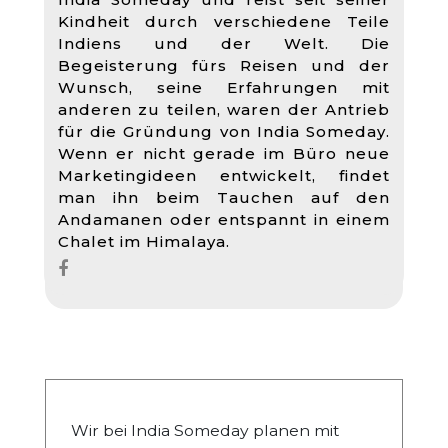
Kindheit durch verschiedene Teile
Indiens und der Welt. Die
Begeisterung fürs Reisen und der
Wunsch, seine Erfahrungen mit
anderen zu teilen, waren der Antrieb
für die Gründung von India Someday.
Wenn er nicht gerade im Büro neue
Marketingideen entwickelt, findet
man ihn beim Tauchen auf den
Andamanen oder entspannt in einem
Chalet im Himalaya.
Wir bei India Someday planen mit