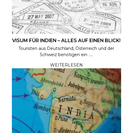
VISUM FÜR INDIEN – ALLES AUF EINEN BLICK!
Touristen aus Deutschland, Österreich und der
Schweiz benötigen ein .....
WEITERLESEN