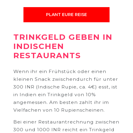
PLANT EURE REISE
TRINKGELD GEBEN IN
INDISCHEN
RESTAURANTS
Wenn ihr ein Frühstück oder einen
kleinen Snack zwischendurch für unter
300 INR (Indische Rupie, ca. 4€) esst, ist
in Indien ein Trinkgeld von 10%
angemessen. Am besten zahlt ihr im
Vielfachen von 10 Rupienscheinen.
Bei einer Restaurantrechnung zwischen
300 und 1000 INR reicht ein Trinkgeld