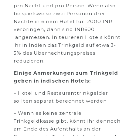
pro Nacht und pro Person. Wenn also
beispielsweise zwei Personen drei
Nächte in einem Hotel für 2000 INR
verbringen, dann sind INR600
angemessen. In teureren Hotels könnt
ihr in Indien das Trinkgeld auf etwa 3-
5% des Übernachtungspreises
reduzieren.
Einige Anmerkungen zum Trinkgeld
geben in indischen Hotels:
– Hotel und Restauranttrinkgelder
sollten separat berechnet werden
– Wenn es keine zentrale
Trinkgeldkasse gibt, könnt ihr dennoch
am Ende des Aufenthalts an der