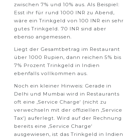
zwischen 7% und 10% aus. Als Beispiel:
Esst ihr für rund 1000 INR zu Abend,
wäre ein Trinkgeld von 100 INR ein sehr
gutes Trinkgeld. 70 INR sind aber
ebenso angemessen.
Liegt der Gesamtbetrag im Restaurant
über 1000 Rupien, dann reichen 5% bis
7% Prozent Trinkgeld in Indien
ebenfalls vollkommen aus.
Noch ein kleiner Hinweis: Gerade in
Delhi und Mumbai wird in Restaurants
oft eine ‚Service Charge‘ (nicht zu
verwechseln mit der offiziellen ‚Service
Tax‘) auferlegt. Wird auf der Rechnung
bereits eine ‚Service Charge‘
ausgewiesen, ist das Trinkgeld in Indien