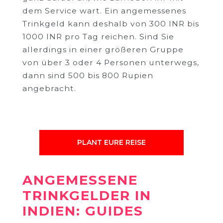
dem Service wart. Ein angemessenes
Trinkgeld kann deshalb von 300 INR bis
1000 INR pro Tag reichen. Sind Sie
allerdings in einer größeren Gruppe
von über 3 oder 4 Personen unterwegs,
dann sind 500 bis 800 Rupien
angebracht.
PLANT EURE REISE
ANGEMESSENE
TRINKGELDER IN
INDIEN: GUIDES