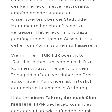
der Fahrer euch nette Restaurants
empfohlen oder konnte er
wissenswertes über die Stadt oder
Monumente berichten? Nicht zu
vergessen: Hat er euch nicht dazu
gedrängt in bestimmte Geschäfte zu
gehen um Kommissionen zu kassieren?
Wenn ihr ein
Tuk Tuk
oder Auto
(Rikscha) nehmt um von A nach B zu
kommen, müsst ihr eigentlich kein
Trinkgeld auf den vereinbarten Preis
aufschlagen. Aufrunden ist natürlich
dennoch vollkommen in Ordnung.
Habt ihr
einen Fahrer, der euch über
mehrere Tage
begleitet, kommt es
ganz darauf an, wie zufrieden ihr mit