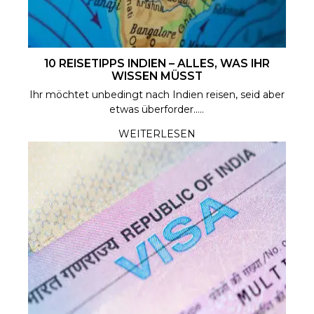
10 REISETIPPS INDIEN – ALLES, WAS IHR
WISSEN MÜSST
Ihr möchtet unbedingt nach Indien reisen, seid aber
etwas überforder.....
WEITERLESEN