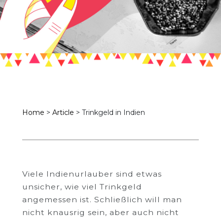
Home
>
Article
>
Trinkgeld in Indien
Viele Indienurlauber sind etwas
unsicher, wie viel Trinkgeld
angemessen ist. Schließlich will man
nicht knausrig sein, aber auch nicht