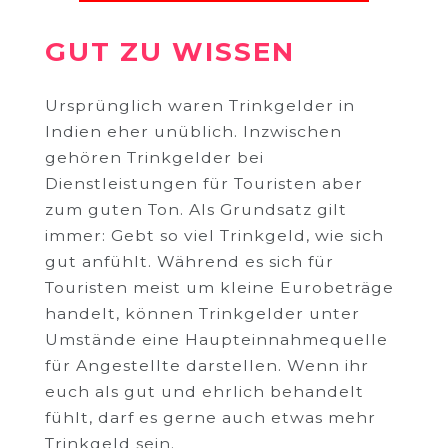
GUT ZU WISSEN
Ursprünglich waren Trinkgelder in
Indien eher unüblich. Inzwischen
gehören Trinkgelder bei
Dienstleistungen für Touristen aber
zum guten Ton. Als Grundsatz gilt
immer: Gebt so viel Trinkgeld, wie sich
gut anfühlt. Während es sich für
Touristen meist um kleine Eurobeträge
handelt, können Trinkgelder unter
Umstände eine Haupteinnahmequelle
für Angestellte darstellen. Wenn ihr
euch als gut und ehrlich behandelt
fühlt, darf es gerne auch etwas mehr
Trinkgeld sein.