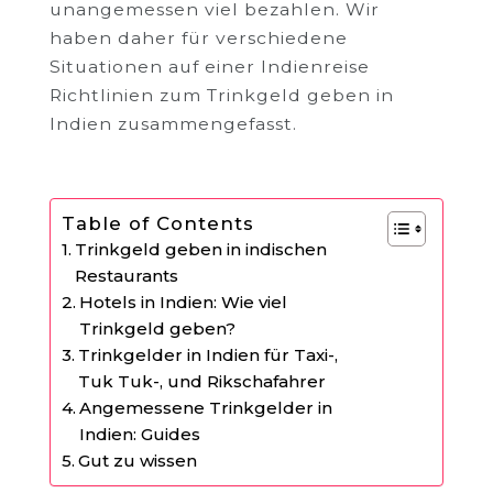
unangemessen viel bezahlen. Wir
haben daher für verschiedene
Situationen auf einer Indienreise
Richtlinien zum Trinkgeld geben in
Indien zusammengefasst.
Table of Contents
Trinkgeld geben in indischen
Restaurants
Hotels in Indien: Wie viel
Trinkgeld geben?
Trinkgelder in Indien für Taxi-,
Tuk Tuk-, und Rikschafahrer
Angemessene Trinkgelder in
Indien: Guides
Gut zu wissen