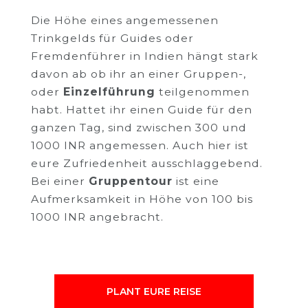
Die Höhe eines angemessenen
Trinkgelds für Guides oder
Fremdenführer in Indien hängt stark
davon ab ob ihr an einer Gruppen-,
oder
Einzelführung
teilgenommen
habt. Hattet ihr einen Guide für den
ganzen Tag, sind zwischen 300 und
1000 INR angemessen. Auch hier ist
eure Zufriedenheit ausschlaggebend.
Bei einer
Gruppentour
ist eine
Aufmerksamkeit in Höhe von 100 bis
1000 INR angebracht.
PLANT EURE REISE