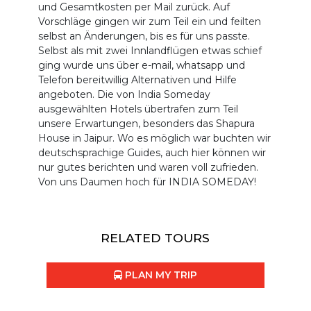
und Gesamtkosten per Mail zurück. Auf
Vorschläge gingen wir zum Teil ein und feilten
selbst an Änderungen, bis es für uns passte.
Selbst als mit zwei Innlandflügen etwas schief
ging wurde uns über e-mail, whatsapp und
Telefon bereitwillig Alternativen und Hilfe
angeboten. Die von India Someday
ausgewählten Hotels übertrafen zum Teil
unsere Erwartungen, besonders das Shapura
House in Jaipur. Wo es möglich war buchten wir
deutschsprachige Guides, auch hier können wir
nur gutes berichten und waren voll zufrieden.
Von uns Daumen hoch für INDIA SOMEDAY!
RELATED TOURS
PLAN MY TRIP