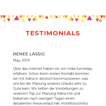
TESTIMONIALS
RENEE LÄSSIG
May, 2019
Über das Internet haben wir von India Someday
erfahren. Schon beim ersten Kontakt konnten
wir mit Adina in deutsch kommunizieren, was
uns bei der Planung unseres Urlaubs sehr zu
Gute kam. Wir teilten die Vorstellungen zu
unserem Trip zur Planung Adina mit und
bekamen nach wenigen Tagen einen
detailierten Reiseverlauf inkl. Hotelfotos/infos