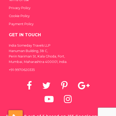
Privacy Policy
Cookie Policy
Payment Policy
GET IN TOUCH
India Someday Travels LLP
Hanuman Building, 38 C,
Perin Nariman St, Kala Ghoda, Fort,
Mumbai, Maharashtra 400001, India.
+91-9970620335