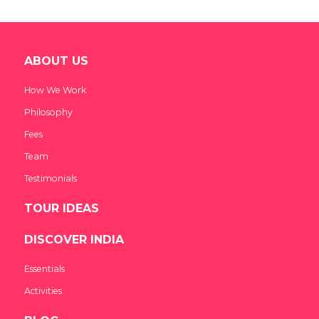
ABOUT US
How We Work
Philosophy
Fees
Team
Testimonials
TOUR IDEAS
DISCOVER INDIA
Essentials
Activities