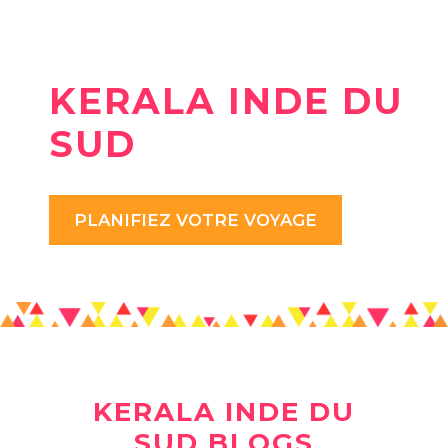
KERALA INDE DU
SUD
PLANIFIEZ VOTRE VOYAGE
KERALA INDE DU
SUD BLOGS