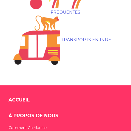
FRÉQUENTES
TRANSPORTS EN INDE
ACCUEIL
À PROPOS DE NOUS
Comment Ca Marche