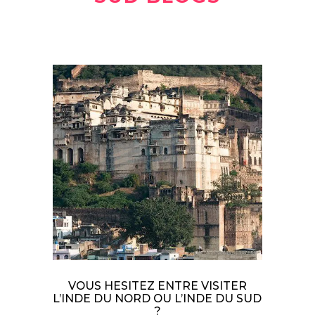
VOUS HESITEZ ENTRE VISITER
L’INDE DU NORD OU L’INDE DU SUD
?