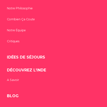
Notre Philosophie
Combien Ça Coute
Notre Équipe
Critiques
IDÉES DE SÉJOURS
DÉCOUVREZ L’INDE
A Savoir
BLOG