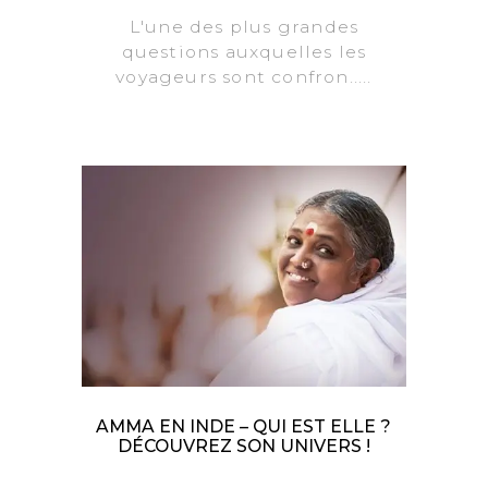
L'une des plus grandes
questions auxquelles les
voyageurs sont confron.....
AMMA EN INDE – QUI EST ELLE ?
DÉCOUVREZ SON UNIVERS !