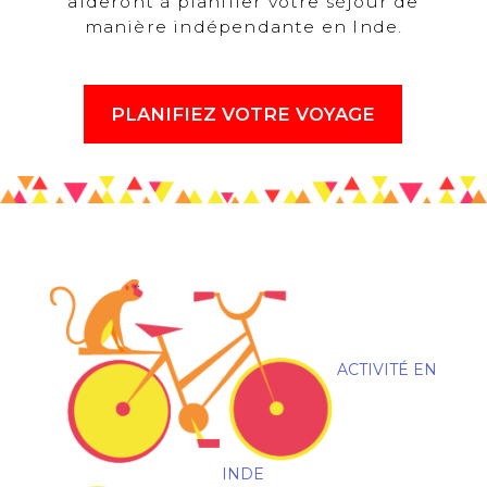
aideront à planifier votre séjour de
manière indépendante en Inde.
PLANIFIEZ VOTRE VOYAGE
ACTIVITÉ EN
INDE