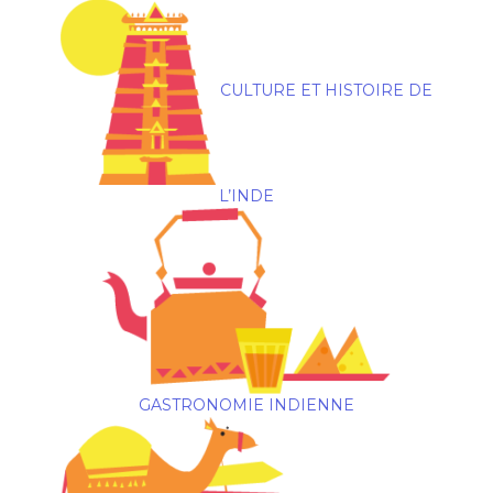
CULTURE ET HISTOIRE DE
L’INDE
GASTRONOMIE INDIENNE