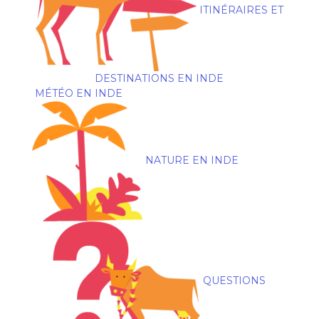
ITINÉRAIRES ET
DESTINATIONS EN INDE
MÉTÉO EN INDE
NATURE EN INDE
QUESTIONS