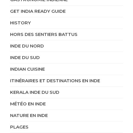
GET INDIA READY GUIDE
HISTORY
HORS DES SENTIERS BATTUS
INDE DU NORD
INDE DU SUD
INDIAN CUISINE
ITINÉRAIRES ET DESTINATIONS EN INDE
KERALA INDE DU SUD
MÉTÉO EN INDE
NATURE EN INDE
PLAGES