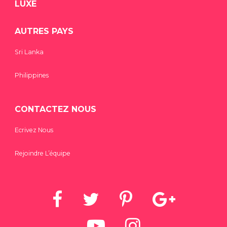
LUXE
AUTRES PAYS
Sri Lanka
Philippines
CONTACTEZ NOUS
Ecrivez Nous
Rejoindre L’équipe