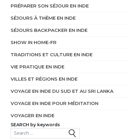
PRÉPARER SON SÉJOUR EN INDE
SÉJOURS À THÈME EN INDE
SÉJOURS BACKPACKER EN INDE
SHOW IN HOME-FR
TRADITIONS ET CULTURE EN INDE
VIE PRATIQUE EN INDE
VILLES ET RÉGIONS EN INDE
VOYAGE EN INDE DU SUD ET AU SRI LANKA
VOYAGE EN INDE POUR MÉDITATION
VOYAGER EN INDE
SEARCH by keywords
Search for: