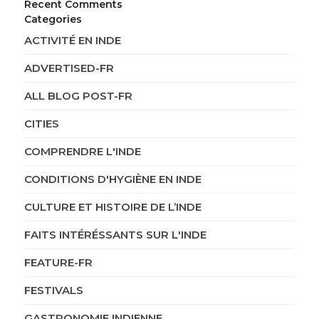
Recent Comments
Categories
ACTIVITÉ EN INDE
ADVERTISED-FR
ALL BLOG POST-FR
CITIES
COMPRENDRE L'INDE
CONDITIONS D'HYGIÈNE EN INDE
CULTURE ET HISTOIRE DE L’INDE
FAITS INTÉRÉSSANTS SUR L'INDE
FEATURE-FR
FESTIVALS
GASTRONOMIE INDIENNE