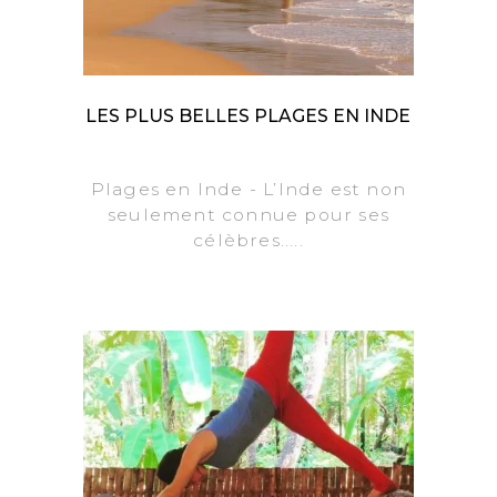
LES PLUS BELLES PLAGES EN INDE
Plages en Inde - L’Inde est non
seulement connue pour ses
célèbres.....