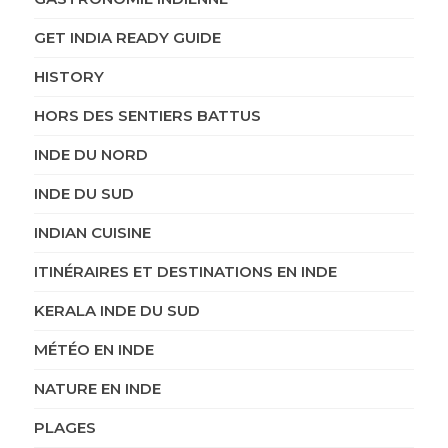
GET INDIA READY GUIDE
HISTORY
HORS DES SENTIERS BATTUS
INDE DU NORD
INDE DU SUD
INDIAN CUISINE
ITINÉRAIRES ET DESTINATIONS EN INDE
KERALA INDE DU SUD
MÉTÉO EN INDE
NATURE EN INDE
PLAGES