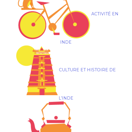
ACTIVITÉ EN
INDE
CULTURE ET HISTOIRE DE
L’INDE