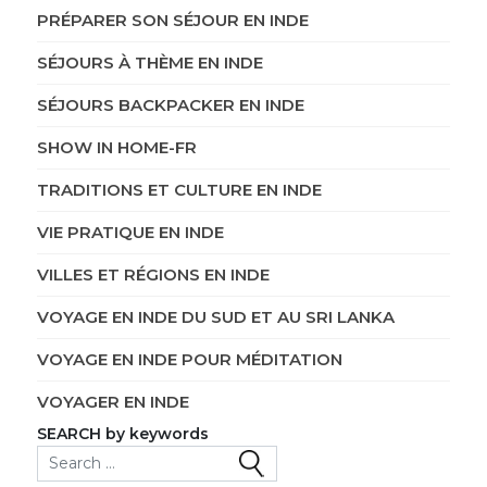
PRÉPARER SON SÉJOUR EN INDE
SÉJOURS À THÈME EN INDE
SÉJOURS BACKPACKER EN INDE
SHOW IN HOME-FR
TRADITIONS ET CULTURE EN INDE
VIE PRATIQUE EN INDE
VILLES ET RÉGIONS EN INDE
VOYAGE EN INDE DU SUD ET AU SRI LANKA
VOYAGE EN INDE POUR MÉDITATION
VOYAGER EN INDE
SEARCH by keywords
Search for: