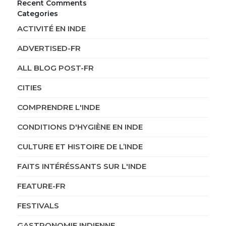
Recent Comments
Categories
ACTIVITÉ EN INDE
ADVERTISED-FR
ALL BLOG POST-FR
CITIES
COMPRENDRE L'INDE
CONDITIONS D'HYGIÈNE EN INDE
CULTURE ET HISTOIRE DE L’INDE
FAITS INTÉRÉSSANTS SUR L'INDE
FEATURE-FR
FESTIVALS
GASTRONOMIE INDIENNE