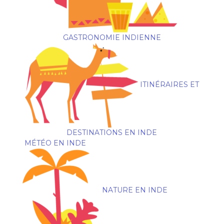
GASTRONOMIE INDIENNE
ITINÉRAIRES ET
DESTINATIONS EN INDE
MÉTÉO EN INDE
NATURE EN INDE