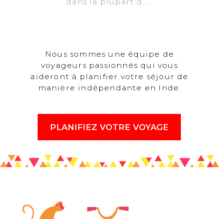
dans la plupart d.....
Nous sommes une équipe de
voyageurs passionnés qui vous
aideront à planifier votre séjour de
manière indépendante en Inde.
PLANIFIEZ VOTRE VOYAGE