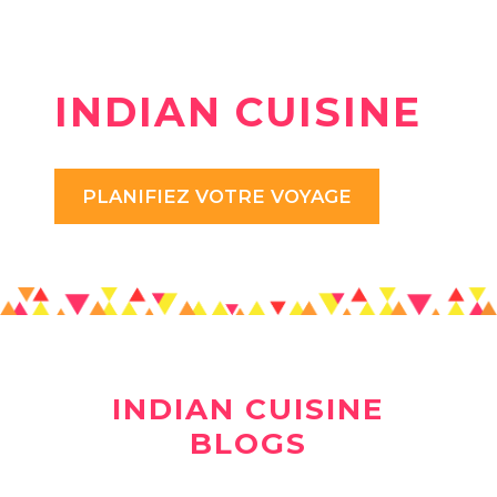
INDIAN CUISINE
PLANIFIEZ VOTRE VOYAGE
INDIAN CUISINE
BLOGS