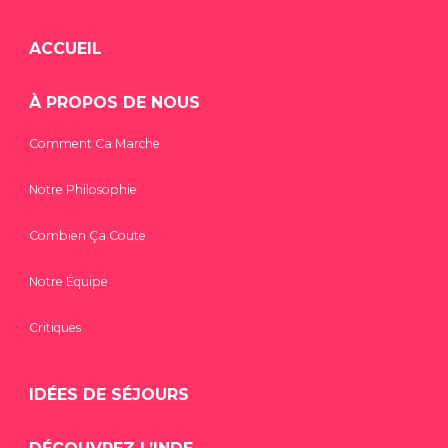
ACCUEIL
À PROPOS DE NOUS
Comment Ca Marche
Notre Philosophie
Combien Ça Coute
Notre Équipe
Critiques
IDÉES DE SÉJOURS