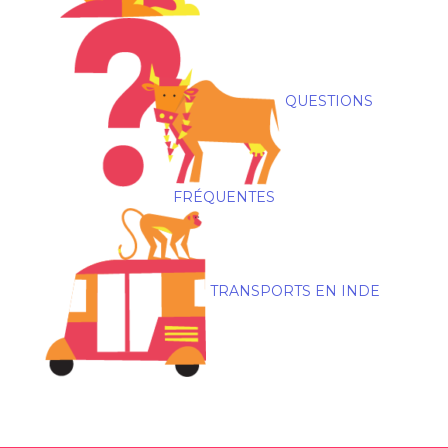
QUESTIONS
FRÉQUENTES
TRANSPORTS EN INDE