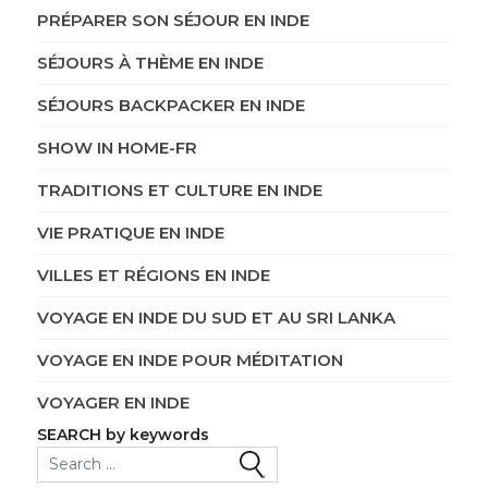
PRÉPARER SON SÉJOUR EN INDE
SÉJOURS À THÈME EN INDE
SÉJOURS BACKPACKER EN INDE
SHOW IN HOME-FR
TRADITIONS ET CULTURE EN INDE
VIE PRATIQUE EN INDE
VILLES ET RÉGIONS EN INDE
VOYAGE EN INDE DU SUD ET AU SRI LANKA
VOYAGE EN INDE POUR MÉDITATION
VOYAGER EN INDE
SEARCH by keywords
Search for: