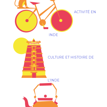
ACTIVITÉ EN
INDE
CULTURE ET HISTOIRE DE
L’INDE