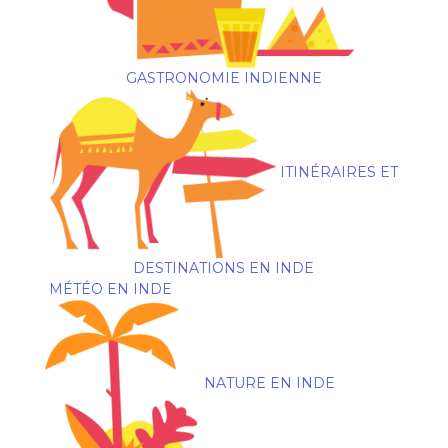
GASTRONOMIE INDIENNE
ITINÉRAIRES ET
DESTINATIONS EN INDE
MÉTÉO EN INDE
NATURE EN INDE