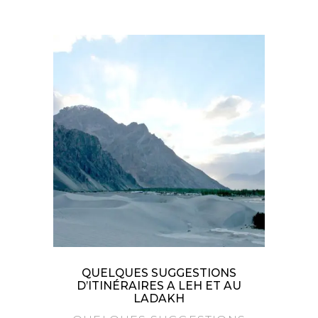
QUELQUES SUGGESTIONS
D’ITINÉRAIRES A LEH ET AU
LADAKH