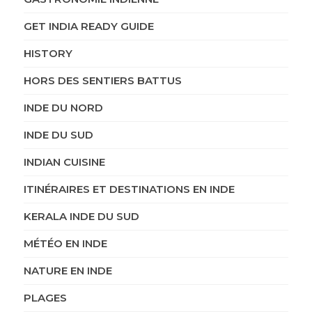
GET INDIA READY GUIDE
HISTORY
HORS DES SENTIERS BATTUS
INDE DU NORD
INDE DU SUD
INDIAN CUISINE
ITINÉRAIRES ET DESTINATIONS EN INDE
KERALA INDE DU SUD
MÉTÉO EN INDE
NATURE EN INDE
PLAGES