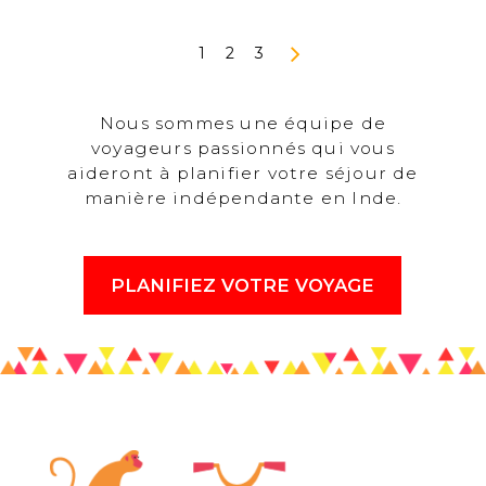
1
2
3
Nous sommes une équipe de
voyageurs passionnés qui vous
aideront à planifier votre séjour de
manière indépendante en Inde.
PLANIFIEZ VOTRE VOYAGE