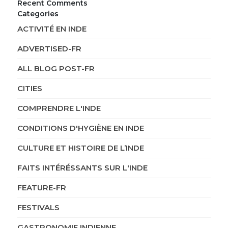
Recent Comments
Categories
ACTIVITÉ EN INDE
ADVERTISED-FR
ALL BLOG POST-FR
CITIES
COMPRENDRE L'INDE
CONDITIONS D'HYGIÈNE EN INDE
CULTURE ET HISTOIRE DE L’INDE
FAITS INTÉRÉSSANTS SUR L'INDE
FEATURE-FR
FESTIVALS
GASTRONOMIE INDIENNE