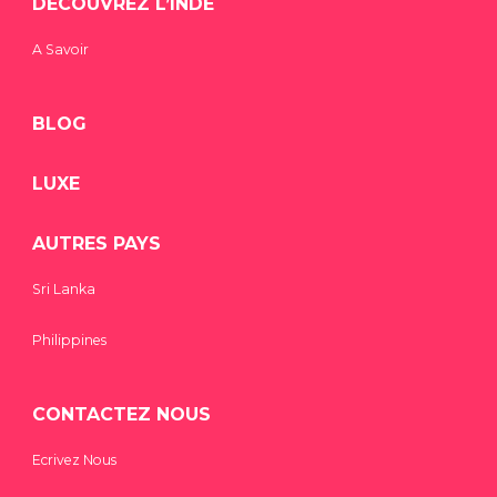
DÉCOUVREZ L’INDE
A Savoir
BLOG
LUXE
AUTRES PAYS
Sri Lanka
Philippines
CONTACTEZ NOUS
Ecrivez Nous