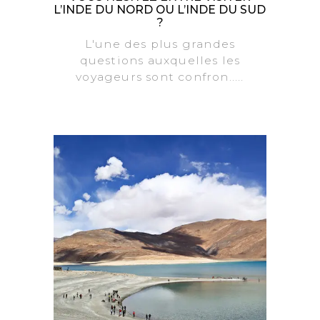
L’INDE DU NORD OU L’INDE DU SUD
?
L'une des plus grandes
questions auxquelles les
voyageurs sont confron.....