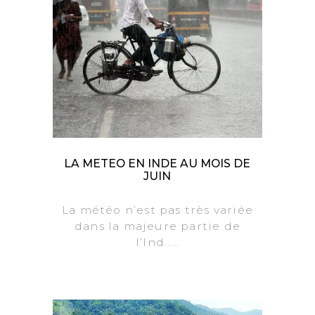
LA METEO EN INDE AU MOIS DE
JUIN
La météo n’est pas très variée
dans la majeure partie de
l’Ind.....