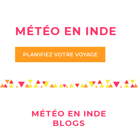
MÉTÉO EN INDE
PLANIFIEZ VOTRE VOYAGE
MÉTÉO EN INDE
BLOGS