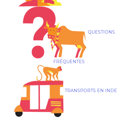
QUESTIONS
FRÉQUENTES
TRANSPORTS EN INDE