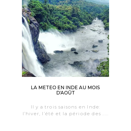
LA METEO EN INDE AU MOIS
D’AOÛT
Il y a trois saisons en Inde:
l’hiver, l’été et la période des .....