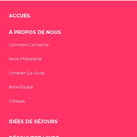
ACCUEIL
À PROPOS DE NOUS
Comment Ca Marche
Notre Philosophie
Combien Ça Coute
Notre Équipe
Critiques
IDÉES DE SÉJOURS