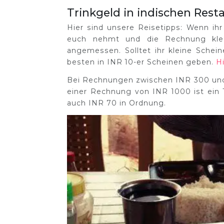
Trinkgeld in indischen Rest
Hier sind unsere Reisetipps: Wenn ihr
euch nehmt und die Rechnung klein
angemessen. Solltet ihr kleine Schein
besten in INR 10-er Scheinen geben.
H
Bei Rechnungen zwischen INR 300 und I
einer Rechnung von INR 1000 ist ein 
auch INR 70 in Ordnung.