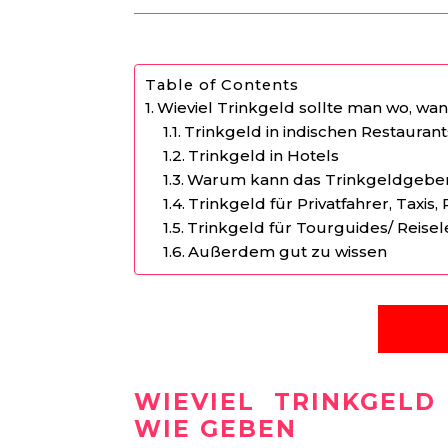
Table of Contents
Wieviel Trinkgeld sollte man wo, wa
Trinkgeld in indischen Restaurant
Trinkgeld in Hotels
Warum kann das Trinkgeldgeben i
Trinkgeld für Privatfahrer, Taxis,
Trinkgeld für Tourguides/ Reisel
Außerdem gut zu wissen
WIEVIEL TRINKGEL
WIE GEBEN