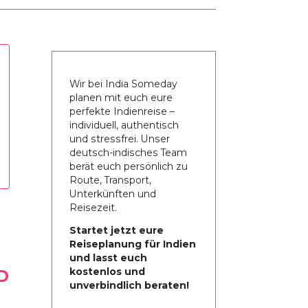
Wir bei India Someday
planen mit euch eure
perfekte Indienreise –
individuell, authentisch
und stressfrei. Unser
deutsch-indisches Team
berät euch persönlich zu
Route, Transport,
Unterkünften und
Reisezeit.
Startet jetzt eure
Reiseplanung für Indien
und lasst euch
kostenlos und
D
unverbindlich beraten!