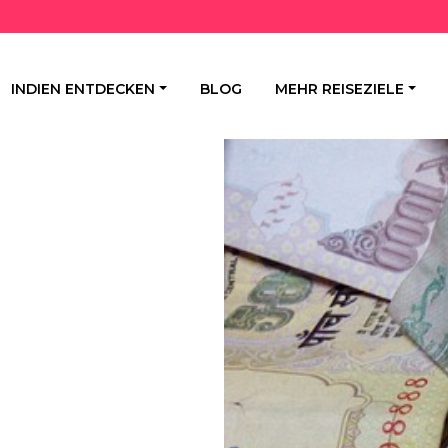
INDIEN ENTDECKEN
BLOG
MEHR REISEZIELE