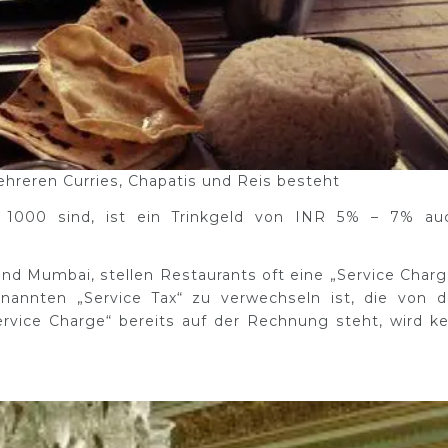
mehreren Curries, Chapatis und Reis besteht
 1000 sind, ist ein Trinkgeld von INR 5% – 7% au
 und Mumbai, stellen Restaurants oft eine „Service Charg
nannten „Service Tax“ zu verwechseln ist, die von d
rvice Charge“ bereits auf der Rechnung steht, wird ke