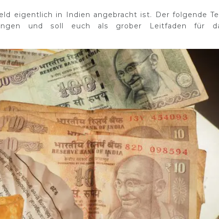
eld eigentlich in Indien angebracht ist. Der folgende Te
rungen und soll euch als grober Leitfaden für d