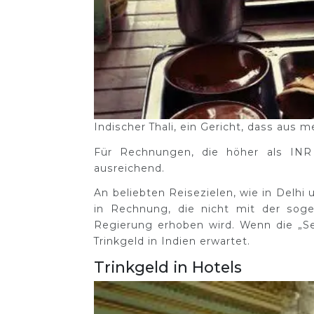
Indischer Thali, ein Gericht, dass aus 
Für Rechnungen, die höher als INR
ausreichend.
An beliebten Reisezielen, wie in Delhi
in Rechnung, die nicht mit der soge
Regierung erhoben wird. Wenn die „Se
Trinkgeld in Indien erwartet.
Trinkgeld in Hotels