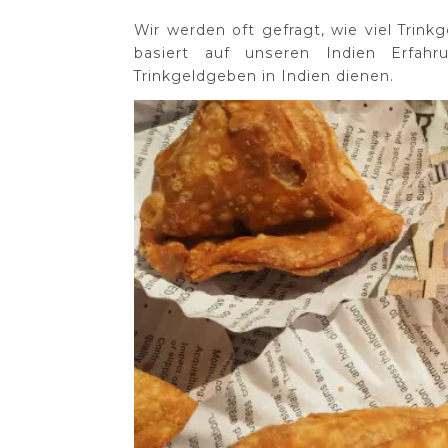
Wir werden oft gefragt, wie viel Trinkg
basiert auf unseren Indien Erfah
Trinkgeldgeben in Indien dienen.