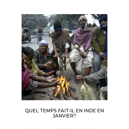
QUEL TEMPS FAIT-IL EN INDE EN
JANVIER?