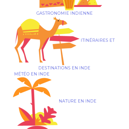
GASTRONOMIE INDIENNE
ITINÉRAIRES ET
DESTINATIONS EN INDE
MÉTÉO EN INDE
NATURE EN INDE