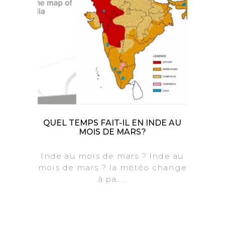
QUEL TEMPS FAIT-IL EN INDE AU
MOIS DE MARS?
Inde au mois de mars ? Inde au
mois de mars ? la météo change
à pa.....