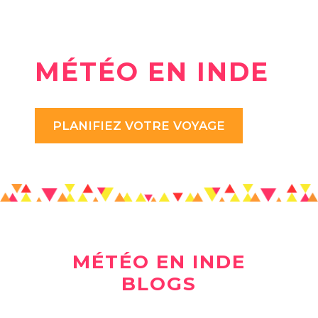
MÉTÉO EN INDE
PLANIFIEZ VOTRE VOYAGE
MÉTÉO EN INDE
BLOGS