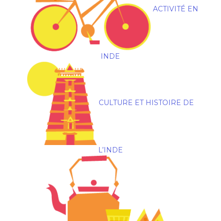
ACTIVITÉ EN
INDE
CULTURE ET HISTOIRE DE
L’INDE