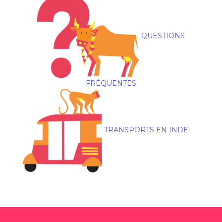
QUESTIONS
FRÉQUENTES
TRANSPORTS EN INDE