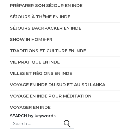
PRÉPARER SON SÉJOUR EN INDE
SÉJOURS À THÈME EN INDE
SÉJOURS BACKPACKER EN INDE
SHOW IN HOME-FR
TRADITIONS ET CULTURE EN INDE
VIE PRATIQUE EN INDE
VILLES ET RÉGIONS EN INDE
VOYAGE EN INDE DU SUD ET AU SRI LANKA
VOYAGE EN INDE POUR MÉDITATION
VOYAGER EN INDE
SEARCH by keywords
Search for: