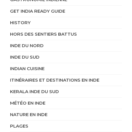
GET INDIA READY GUIDE
HISTORY
HORS DES SENTIERS BATTUS
INDE DU NORD
INDE DU SUD
INDIAN CUISINE
ITINÉRAIRES ET DESTINATIONS EN INDE
KERALA INDE DU SUD
MÉTÉO EN INDE
NATURE EN INDE
PLAGES