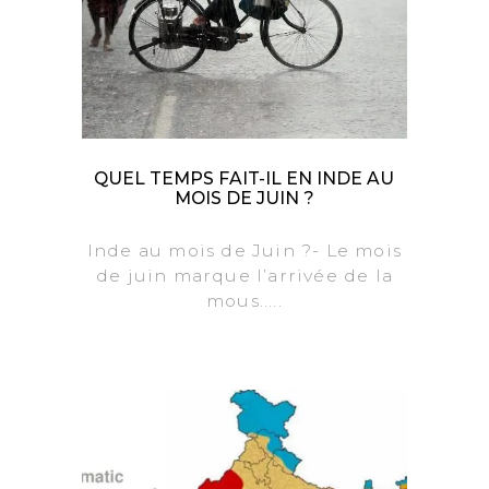
QUEL TEMPS FAIT-IL EN INDE AU
MOIS DE JUIN ?
Inde au mois de Juin ?- Le mois
de juin marque l’arrivée de la
mous.....