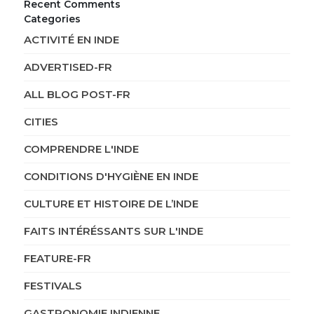
Recent Comments
Categories
ACTIVITÉ EN INDE
ADVERTISED-FR
ALL BLOG POST-FR
CITIES
COMPRENDRE L'INDE
CONDITIONS D'HYGIÈNE EN INDE
CULTURE ET HISTOIRE DE L’INDE
FAITS INTÉRÉSSANTS SUR L'INDE
FEATURE-FR
FESTIVALS
GASTRONOMIE INDIENNE