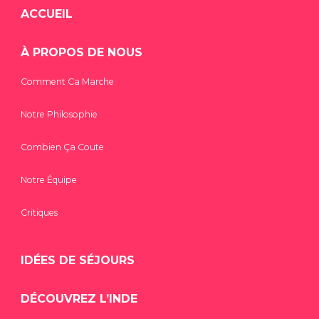
ACCUEIL
À PROPOS DE NOUS
Comment Ca Marche
Notre Philosophie
Combien Ça Coute
Notre Équipe
Critiques
IDÉES DE SÉJOURS
DÉCOUVREZ L’INDE