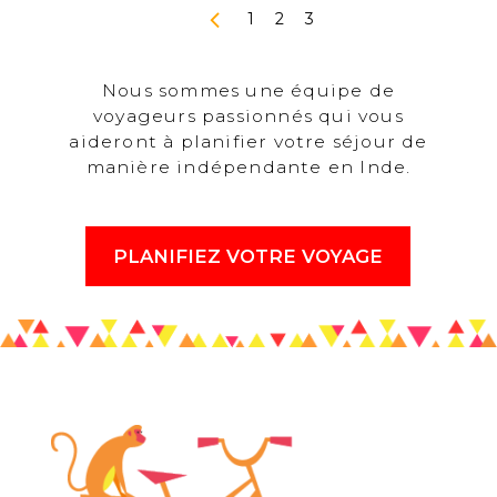
1
2
3
Nous sommes une équipe de
voyageurs passionnés qui vous
aideront à planifier votre séjour de
manière indépendante en Inde.
PLANIFIEZ VOTRE VOYAGE