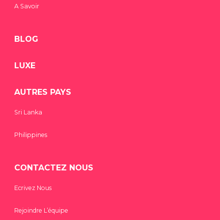
A Savoir
BLOG
LUXE
AUTRES PAYS
Sri Lanka
Philippines
CONTACTEZ NOUS
Ecrivez Nous
Rejoindre L’équipe