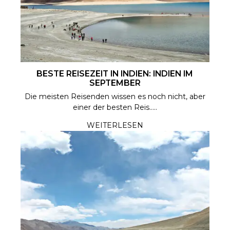
BESTE REISEZEIT IN INDIEN: INDIEN IM
SEPTEMBER
Die meisten Reisenden wissen es noch nicht, aber
einer der besten Reis.....
WEITERLESEN