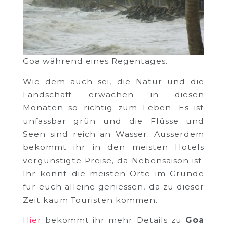
Goa während eines Regentages.
Wie dem auch sei, die Natur und die
Landschaft erwachen in diesen
Monaten so richtig zum Leben. Es ist
unfassbar grün und die Flüsse und
Seen sind reich an Wasser. Ausserdem
bekommt ihr in den meisten Hotels
vergünstigte Preise, da Nebensaison ist.
Ihr könnt die meisten Orte im Grunde
für euch alleine geniessen, da zu dieser
Zeit kaum Touristen kommen.
Hier
bekommt ihr mehr Details zu
Goa