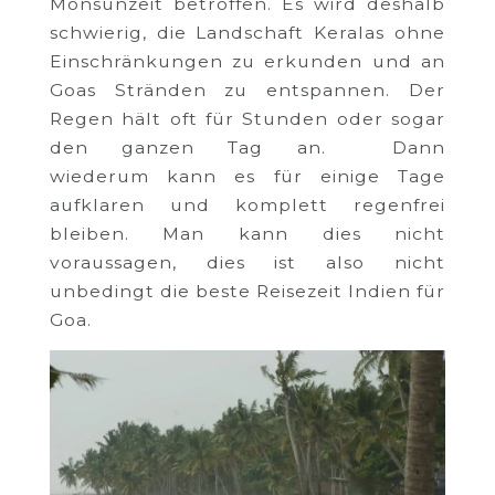
Monsunzeit betroffen. Es wird deshalb
schwierig, die Landschaft Keralas ohne
Einschränkungen zu erkunden und an
Goas Stränden zu entspannen. Der
Regen hält oft für Stunden oder sogar
den ganzen Tag an. Dann
wiederum kann es für einige Tage
aufklaren und komplett regenfrei
bleiben. Man kann dies nicht
voraussagen, dies ist also nicht
unbedingt die beste Reisezeit Indien für
Goa.