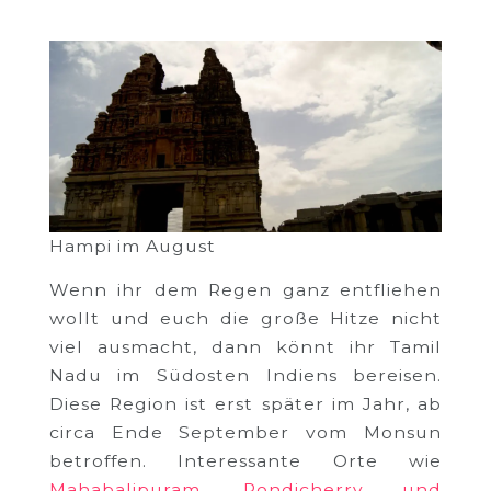
Hampi im August
Wenn ihr dem Regen ganz entfliehen
wollt und euch die große Hitze nicht
viel ausmacht, dann könnt ihr Tamil
Nadu im Südosten Indiens bereisen.
Diese Region ist erst später im Jahr, ab
circa Ende September vom Monsun
betroffen. Interessante Orte wie
Mahabalipuram, Pondicherry und