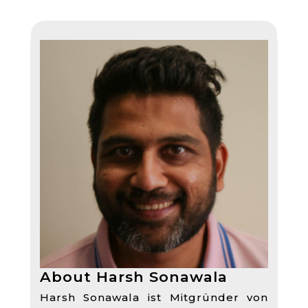
About Harsh Sonawala
Harsh Sonawala ist Mitgründer von