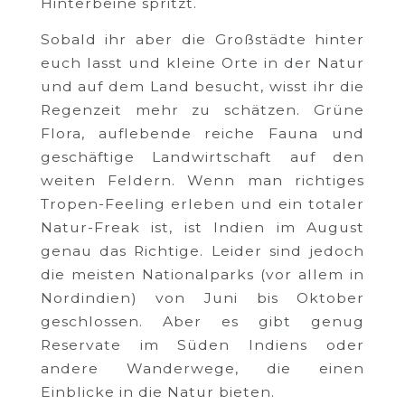
Hinterbeine spritzt.
Sobald ihr aber die Großstädte hinter
euch lasst und kleine Orte in der Natur
und auf dem Land besucht, wisst ihr die
Regenzeit mehr zu schätzen. Grüne
Flora, auflebende reiche Fauna und
geschäftige Landwirtschaft auf den
weiten Feldern. Wenn man richtiges
Tropen-Feeling erleben und ein totaler
Natur-Freak ist, ist Indien im August
genau das Richtige. Leider sind jedoch
die meisten Nationalparks (vor allem in
Nordindien) von Juni bis Oktober
geschlossen. Aber es gibt genug
Reservate im Süden Indiens oder
andere Wanderwege, die einen
Einblicke in die Natur bieten.