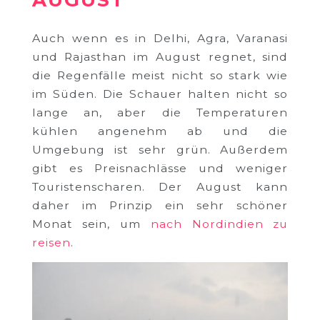
Auch wenn es in Delhi, Agra, Varanasi
und Rajasthan im August regnet, sind
die Regenfälle meist nicht so stark wie
im Süden. Die Schauer halten nicht so
lange an, aber die Temperaturen
kühlen angenehm ab und die
Umgebung ist sehr grün. Außerdem
gibt es Preisnachlässe und weniger
Touristenscharen. Der August kann
daher im Prinzip ein sehr schöner
Monat sein, um
nach Nordindien zu
reisen
.