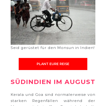
Seid gerüstet für den Monsun in Indien!
PLANT EURE REISE
SÜDINDIEN IM AUGUST
Kerala und Goa sind normalerweise von
starken Regenfällen während der