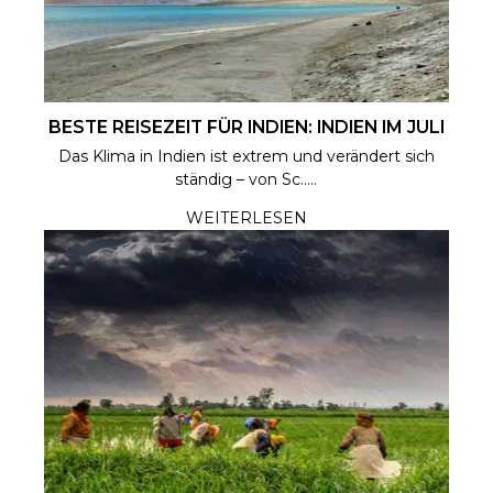
BESTE REISEZEIT FÜR INDIEN: INDIEN IM JULI
Das Klima in Indien ist extrem und verändert sich
ständig – von Sc.....
WEITERLESEN