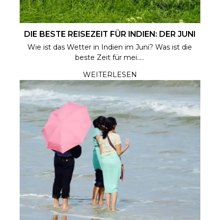
DIE BESTE REISEZEIT FÜR INDIEN: DER JUNI
Wie ist das Wetter in Indien im Juni? Was ist die
beste Zeit für mei.....
WEITERLESEN