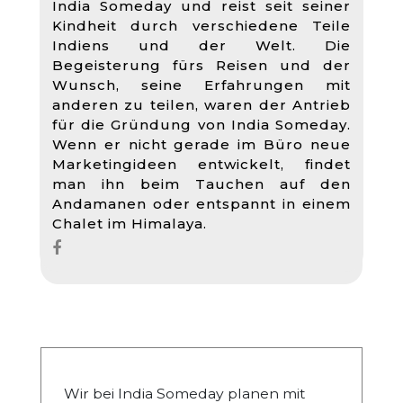
India Someday und reist seit seiner
Kindheit durch verschiedene Teile
Indiens und der Welt. Die
Begeisterung fürs Reisen und der
Wunsch, seine Erfahrungen mit
anderen zu teilen, waren der Antrieb
für die Gründung von India Someday.
Wenn er nicht gerade im Büro neue
Marketingideen entwickelt, findet
man ihn beim Tauchen auf den
Andamanen oder entspannt in einem
Chalet im Himalaya.
Wir bei India Someday planen mit