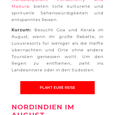
Madurai
bieten tolle kulturelle und
spirituelle Sehenswürdigkeiten und
entspanntes Reisen.
Kurzum:
Besucht Goa und Kerala im
August, wenn ihr große Rabatte, in
Luxusresorts für weniger als die Hälfte
übernachten und Orte ohne andere
Touristen geniessen wollt. Um den
Regen zu entfliehen, zieht ins
Landesinnere oder in den Südosten.
PLANT EURE REISE
NORDINDIEN IM
AUGUST