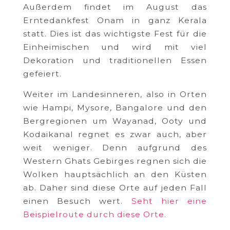
Außerdem findet im August das
Erntedankfest Onam in ganz Kerala
statt. Dies ist das wichtigste Fest für die
Einheimischen und wird mit viel
Dekoration und traditionellen Essen
gefeiert.
Weiter im Landesinneren, also in Orten
wie Hampi, Mysore, Bangalore und den
Bergregionen um Wayanad, Ooty und
Kodaikanal regnet es zwar auch, aber
weit weniger. Denn aufgrund des
Western Ghats Gebirges regnen sich die
Wolken hauptsächlich an den Küsten
ab. Daher sind diese Orte auf jeden Fall
einen Besuch wert.
Seht hier eine
Beispielroute durch diese Orte.