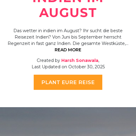
AUGUST
Das wetter in indien im August? Ihr sucht die beste
Reisezeit Indien? Von Juni bis September herrscht
Regenzeit in fast ganz Indien. Die gesamte Westküste,…
READ MORE
Created by
Harsh Sonawala
,
Last Updated on October 30, 2025
PLANT EURE REISE