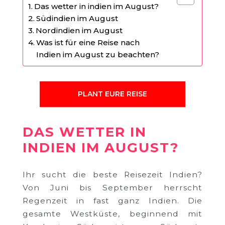
Das wetter in indien im August?
Südindien im August
Nordindien im August
Was ist für eine Reise nach
Indien im August zu beachten?
PLANT EURE REISE
DAS WETTER IN
INDIEN IM AUGUST?
Ihr sucht die beste Reisezeit Indien?
Von Juni bis September herrscht
Regenzeit in fast ganz Indien. Die
gesamte Westküste, beginnend mit