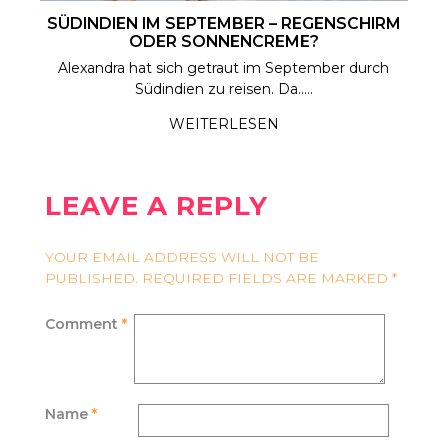
SÜDINDIEN IM SEPTEMBER – REGENSCHIRM
ODER SONNENCREME?
Alexandra hat sich getraut im September durch
Südindien zu reisen. Da.....
WEITERLESEN
LEAVE A REPLY
YOUR EMAIL ADDRESS WILL NOT BE
PUBLISHED.
REQUIRED FIELDS ARE MARKED
*
Comment
*
Name
*