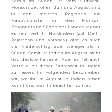
Kerala im Süden, ist vom Südwest-
Monsun betroffen. Juli und August sind
in den meisten Regionen die
Hauptmonate für den Monsun.
Besonders im Süden des Landes regnet
es sehr viel. In Nordindien (z.B. Delhi,
Rajasthan und Varanasi) gibt es auch
viel Niederschlag, aber weniger als im
Süden. Somit ist Indien im August nicht
das idealste Reiseziel. Aber es hat auch
Vorteile, zu dieser Jahreszeit in Indien
zu reisen. Im Folgenden beschreiben
wir, wo ihr im August in Indien reisen
könnt und was ihr beachten solltet.