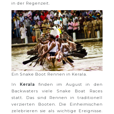
in der Regenzeit.
Ein Snake Boot Rennen in Kerala.
In
Kerala
finden im August in den
Backwaters viele Snake Boat Races
statt. Das sind Rennen in traditionell
verzierten Booten. Die Einheimischen
zelebrieren sie als wichtige Ereignisse.