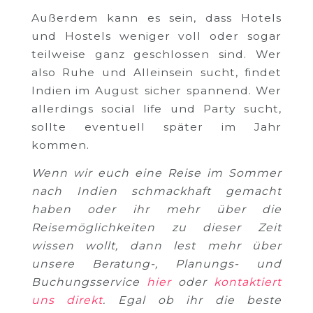
Außerdem kann es sein, dass Hotels
und Hostels weniger voll oder sogar
teilweise ganz geschlossen sind. Wer
also Ruhe und Alleinsein sucht, findet
Indien im August sicher spannend. Wer
allerdings social life und Party sucht,
sollte eventuell später im Jahr
kommen.
Wenn wir euch eine Reise im Sommer
nach Indien schmackhaft gemacht
haben oder ihr mehr über die
Reisemöglichkeiten zu dieser Zeit
wissen wollt, dann lest mehr über
unsere Beratung-, Planungs- und
Buchungsservice
hier
oder
kontaktiert
uns direkt
. Egal ob ihr die beste