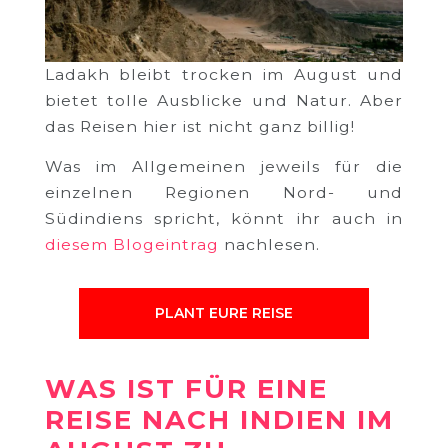
Ladakh bleibt trocken im August und
bietet tolle Ausblicke und Natur. Aber
das Reisen hier ist nicht ganz billig!
Was im Allgemeinen jeweils für die
einzelnen Regionen Nord- und
Südindiens spricht, könnt ihr auch in
diesem Blogeintrag
nachlesen.
PLANT EURE REISE
WAS IST FÜR EINE
REISE NACH INDIEN IM