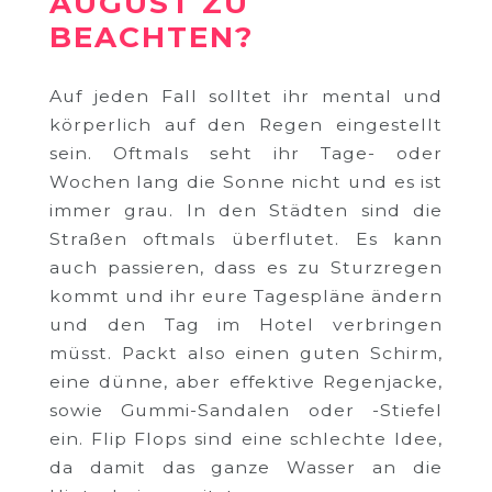
AUGUST ZU
BEACHTEN?
Auf jeden Fall solltet ihr mental und
körperlich auf den Regen eingestellt
sein. Oftmals seht ihr Tage- oder
Wochen lang die Sonne nicht und es ist
immer grau. In den Städten sind die
Straßen oftmals überflutet. Es kann
auch passieren, dass es zu Sturzregen
kommt und ihr eure Tagespläne ändern
und den Tag im Hotel verbringen
müsst. Packt also einen guten Schirm,
eine dünne, aber effektive Regenjacke,
sowie Gummi-Sandalen oder -Stiefel
ein. Flip Flops sind eine schlechte Idee,
da damit das ganze Wasser an die