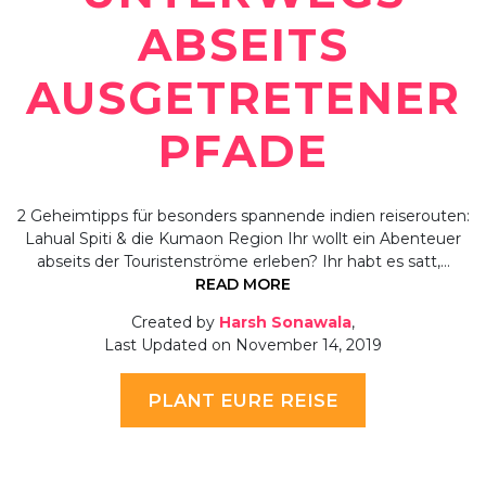
ABSEITS
AUSGETRETENER
PFADE
2 Geheimtipps für besonders spannende indien reiserouten:
Lahual Spiti & die Kumaon Region Ihr wollt ein Abenteuer
abseits der Touristenströme erleben? Ihr habt es satt,…
READ MORE
Created by
Harsh Sonawala
,
Last Updated on November 14, 2019
PLANT EURE REISE