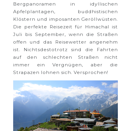
Bergpanoramen in idyllischen
Apfelplantagen, buddhistischen
Klöstern und imposanten Geröllwüsten.
Die perfekte Reisezeit für Himachal ist
Juli bis September, wenn die Straßen
offen und das Reisewetter angenehm
ist. Nichtsdestotrotz sind die Fahrten
auf den schlechten Straßen nicht
immer ein Vergnügen, aber die
Strapazen lohnen sich. Versprochen!