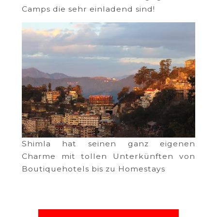
Camps die sehr einladend sind!
Shimla hat seinen ganz eigenen
Charme mit tollen Unterkünften von
Boutiquehotels bis zu Homestays