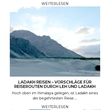
WEITERLESEN
LADAKH REISEN – VORSCHLÄGE FÜR
REISEROUTEN DURCH LEH UND LADAKH
Hoch oben im Himalaya gelegen, ist Ladakh eines
der begehrtesten Reise.....
WEITERLESEN