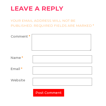
LEAVE A REPLY
YOUR EMAIL ADDRESS WILL NOT BE
PUBLISHED.
REQUIRED FIELDS ARE MARKED
*
Comment
*
Name
*
Email
*
Website