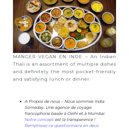
MANGER VEGAN EN INDE – An Indian
Thali is an assortment of multiple dishes
and definitely the most pocket-friendly
and satisfying lunch or dinner.
A Propos de nous – Nous sommes India
Someday. Une agence de voyage
francophone basée à Delhi et à Mumbai.
Notre concept
est la transparence !
Remplissez ce questionnaire en deux