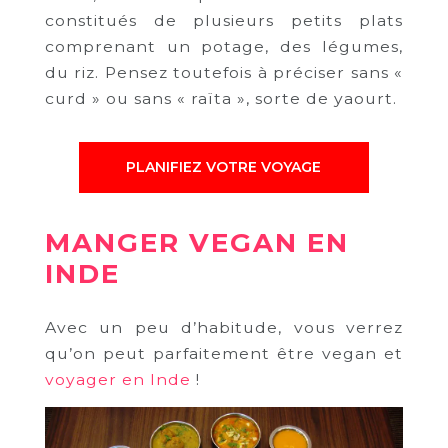
constitués de plusieurs petits plats
comprenant un potage, des légumes,
du riz. Pensez toutefois à préciser sans «
curd » ou sans « raïta », sorte de yaourt.
PLANIFIEZ VOTRE VOYAGE
MANGER VEGAN EN
INDE
Avec un peu d’habitude, vous verrez
qu’on peut parfaitement être vegan et
voyager en Inde
!