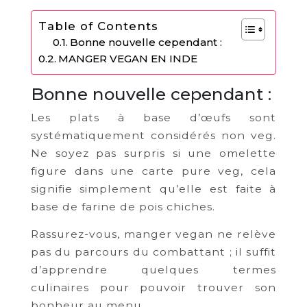
Table of Contents
Bonne nouvelle cependant :
MANGER VEGAN EN INDE
Bonne nouvelle cependant :
Les plats à base d’œufs sont
systématiquement considérés non veg.
Ne soyez pas surpris si une omelette
figure dans une carte pure veg, cela
signifie simplement qu’elle est faite à
base de farine de pois chiches.
Rassurez-vous, manger vegan ne relève
pas du parcours du combattant ; il suffit
d’apprendre quelques termes
culinaires pour pouvoir trouver son
bonheur au menu.