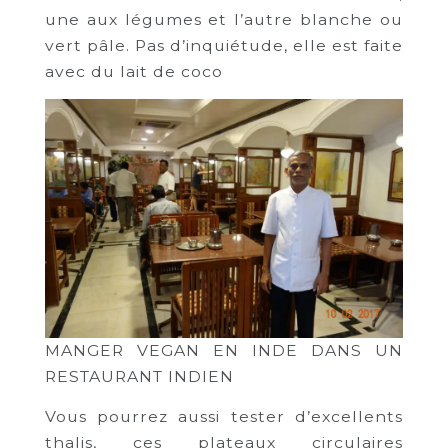
une aux légumes et l’autre blanche ou
vert pâle. Pas d’inquiétude, elle est faite
avec du lait de coco
MANGER VEGAN EN INDE DANS UN
RESTAURANT INDIEN
Vous pourrez aussi tester d’excellents
thalis, ces plateaux circulaires