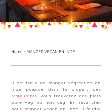
Home
>
MANGER VEGAN EN INDE
Il est facile de manger végétarien en
Inde puisque dans la plupart des
restaurants
, vous trouverez des plats
pure veg ou non veg. En revanche,
pour manger vegan en Inde, il faudra