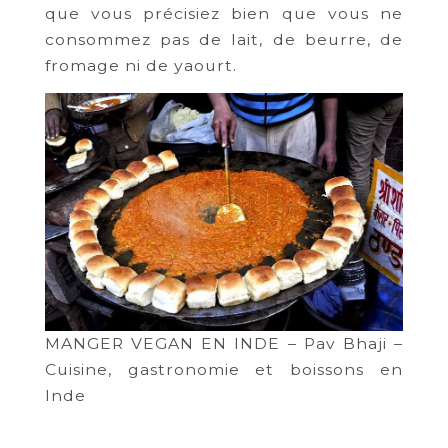
que vous précisiez bien que vous ne
consommez pas de lait, de beurre, de
fromage ni de yaourt.
MANGER VEGAN EN INDE – Pav Bhaji –
Cuisine, gastronomie et boissons en
Inde