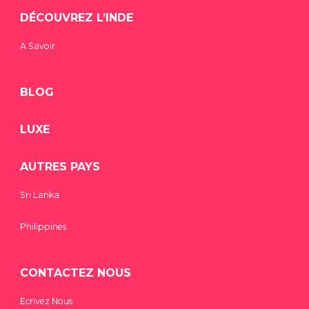
DÉCOUVREZ L’INDE
A Savoir
BLOG
LUXE
AUTRES PAYS
Sri Lanka
Philippines
CONTACTEZ NOUS
Ecrivez Nous