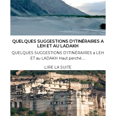
QUELQUES SUGGESTIONS D’ITINÉRAIRES A
LEH ET AU LADAKH
QUELQUES SUGGESTIONS D’ITINÉRAIRES a LEH
ET au LADAKH Haut perché.....
LIRE LA SUITE