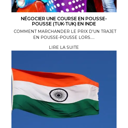
NÉGOCIER UNE COURSE EN POUSSE-
POUSSE (TUK-TUK) EN INDE
COMMENT MARCHANDER LE PRIX D’UN TRAJET
EN POUSSE-POUSSE LORS.....
LIRE LA SUITE