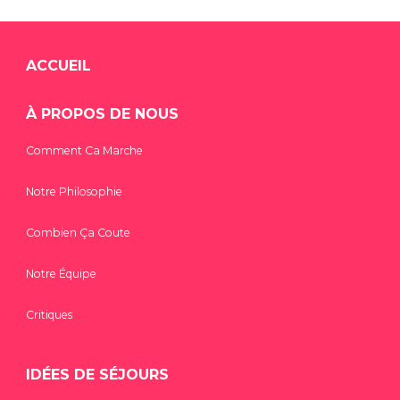
ACCUEIL
À PROPOS DE NOUS
Comment Ca Marche
Notre Philosophie
Combien Ça Coute
Notre Équipe
Critiques
IDÉES DE SÉJOURS