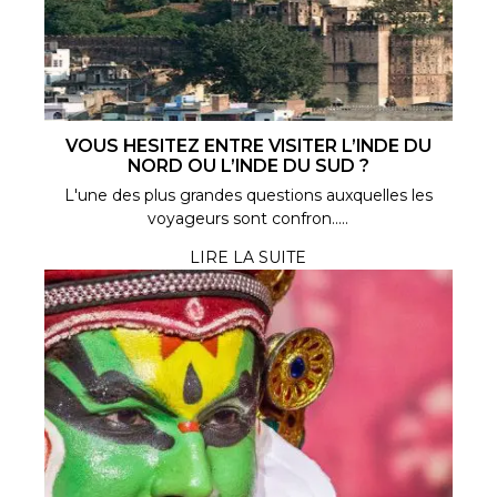
VOUS HESITEZ ENTRE VISITER L’INDE DU
NORD OU L’INDE DU SUD ?
L'une des plus grandes questions auxquelles les
voyageurs sont confron.....
LIRE LA SUITE