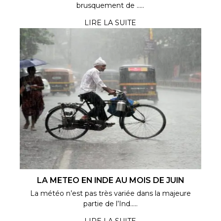
brusquement de .....
LIRE LA SUITE
LA METEO EN INDE AU MOIS DE JUIN
La météo n’est pas très variée dans la majeure
partie de l’Ind.....
LIRE LA SUITE