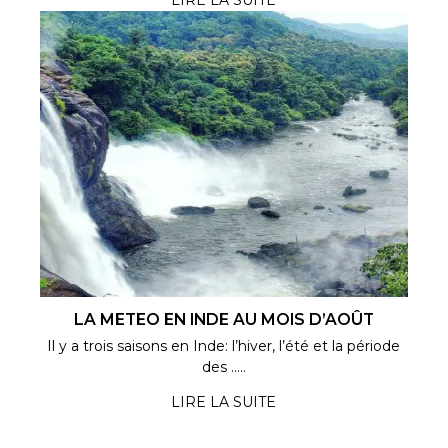
LA METEO EN INDE AU MOIS D’AOÛT
Il y a trois saisons en Inde: l’hiver, l’été et la période
des .....
LIRE LA SUITE