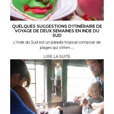
QUELQUES SUGGESTIONS D’ITINÉRAIRE DE
VOYAGE DE DEUX SEMAINES EN INDE DU
SUD
L'Inde du Sud est un paradis tropical composé de
plages qui s’éten.....
LIRE LA SUITE