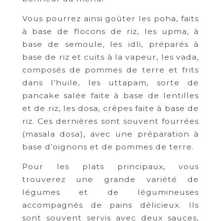
Vous pourrez ainsi goûter les poha, faits
à base de flocons de riz, les upma, à
base de semoule, les idli, préparés à
base de riz et cuits à la vapeur, les vada,
composés de pommes de terre et frits
dans l’huile, les uttapam, sorte de
pancake salée faite à base de lentilles
et de riz, les dosa, crêpes faite à base de
riz. Ces dernières sont souvent fourrées
(masala dosa), avec une préparation à
base d’oignons et de pommes de terre.
Pour les plats principaux, vous
trouverez une grande variété de
légumes et de légumineuses
accompagnés de pains délicieux. Ils
sont souvent servis avec deux sauces,