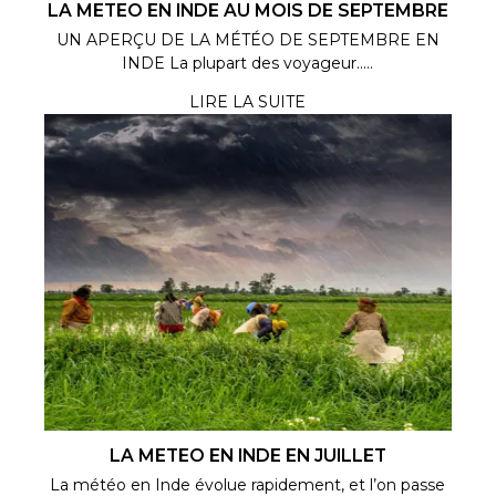
LA METEO EN INDE AU MOIS DE SEPTEMBRE
UN APERÇU DE LA MÉTÉO DE SEPTEMBRE EN
INDE La plupart des voyageur.....
LIRE LA SUITE
LA METEO EN INDE EN JUILLET
La météo en Inde évolue rapidement, et l’on passe