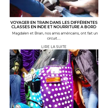
VOYAGER EN TRAIN DANS LES DIFFÉRENTES
CLASSES EN INDE ET NOURRITURE A BORD
Magdalen et Brian, nos amis américains, ont fait un
circuit.....
LIRE LA SUITE