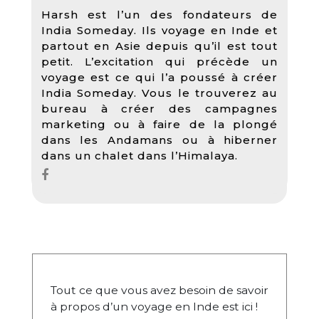
Harsh est l’un des fondateurs de
India Someday. Ils voyage en Inde et
partout en Asie depuis qu’il est tout
petit. L’excitation qui précède un
voyage est ce qui l’a poussé à créer
India Someday. Vous le trouverez au
bureau à créer des campagnes
marketing ou à faire de la plongé
dans les Andamans ou à hiberner
dans un chalet dans l’Himalaya.
Tout ce que vous avez besoin de savoir
à propos d’un voyage en Inde est ici !