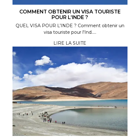
COMMENT OBTENIR UN VISA TOURISTE
POUR L’INDE ?
QUEL VISA POUR L’INDE ? Comment obtenir un
visa touriste pour l'Ind.....
LIRE LA SUITE