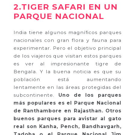
2.TIGER SAFARI EN UN
PARQUE NACIONAL
India tiene algunos magníficos parques
nacionales con gran flora y fauna para
experimentar. Pero el objetivo principal
de los viajeros que visitan estos parques
es ver al impresionante tigre de
Bengala. Y la buena noticia es que su
población está aumentando
lentamente en las áreas protegidas del
subcontinente.
Uno de los parques
más populares es el Parque Nacional
de Ranthambore en Rajasthan. Otros
buenos parques para avistar al gato
real son Kanha, Pench, Bandhavgarh,
Tadoba o el Parque Nacional Jim