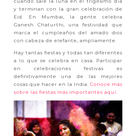
cuando sale la luna en el trigésimo día
y terminan con la gran celebración de
Eid. En Mumbai, la gente celebra
Ganesh Chaturthi, una festividad que
marca el cumpleaños del amado dios
con cabeza de elefante, ampliamente.
Hay tantas fiestas y todas tan diferentes
a lo que se celebra en casa. Participar
en celebraciones festivas es
definitivamente una de las mejores
cosas que hacer en la India.
Conoce más
sobre las fiestas más importantes aquí.