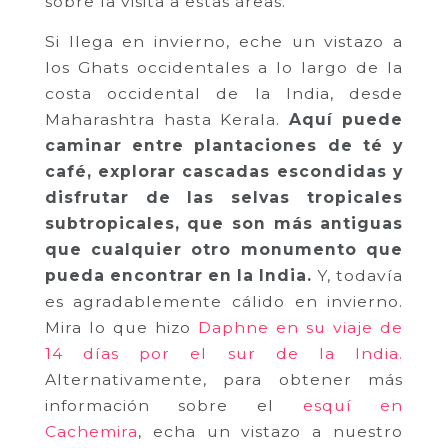
sobre la visita a estas áreas.
Si llega en invierno, eche un vistazo a
los Ghats occidentales a lo largo de la
costa occidental de la India, desde
Maharashtra hasta Kerala.
Aquí puede
caminar entre plantaciones de té y
café, explorar cascadas escondidas y
disfrutar de las selvas tropicales
subtropicales, que son más antiguas
que cualquier otro monumento que
pueda encontrar en la India.
Y, todavía
es agradablemente cálido en invierno.
Mira lo que hizo
Daphne en su viaje de
14 días por el sur de la India.
Alternativamente, para obtener más
información sobre el
esquí en
Cachemira
, echa un vistazo a nuestro