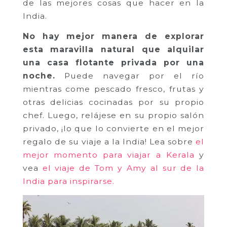
de las mejores cosas que hacer en la
India.
No hay mejor manera de explorar
esta maravilla natural que alquilar
una casa flotante privada por una
noche.
Puede navegar por el río
mientras come pescado fresco, frutas y
otras delicias cocinadas por su propio
chef. Luego, relájese en su propio salón
privado, ¡lo que lo convierte en el mejor
regalo de su viaje a la India! Lea sobre
el
mejor momento para viajar a Kerala
y
vea
el viaje de Tom y Amy al sur de la
India para inspirarse.