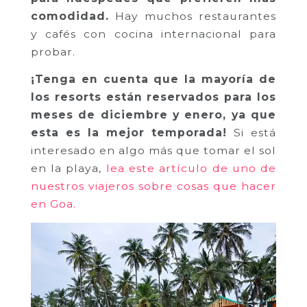
comodidad.
Hay muchos restaurantes
y cafés con cocina internacional para
probar.
¡Tenga en cuenta que la mayoría de
los resorts están reservados para los
meses de diciembre y enero, ya que
esta es la mejor temporada!
Si está
interesado en algo más que tomar el sol
en la playa,
lea este artículo de uno de
nuestros viajeros sobre cosas que hacer
en Goa.