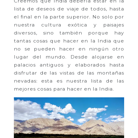
Creemos que India debería estar en la
lista de deseos de viaje de todos, hasta
el final en la parte superior. No solo por
nuestra cultura exótica y paisajes
diversos, sino también porque hay
tantas cosas que hacer en la India que
no se pueden hacer en ningún otro
lugar del mundo. Desde alojarse en
palacios antiguos y elaborados hasta
disfrutar de las vistas de las montañas
nevadas: esta es nuestra lista de las
mejores cosas para hacer en la India.