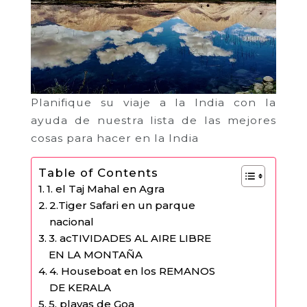
Planifique su viaje a la India con la
ayuda de nuestra lista de las mejores
cosas para hacer en la India
Table of Contents
1. el Taj Mahal en Agra
2.Tiger Safari en un parque
nacional
3. acTIVIDADES AL AIRE LIBRE
EN LA MONTAÑA
4. Houseboat en los REMANOS
DE KERALA
5. playas de Goa