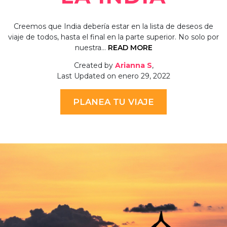
Creemos que India debería estar en la lista de deseos de
viaje de todos, hasta el final en la parte superior. No solo por
nuestra…
READ MORE
Created by
Arianna S
,
Last Updated on enero 29, 2022
PLANEA TU VIAJE