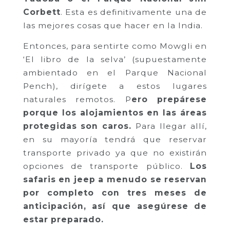
Corbett
. Esta es definitivamente una de
las mejores cosas que hacer en la India.
Entonces, para sentirte como Mowgli en
‘El libro de la selva’ (supuestamente
ambientado en el Parque Nacional
Pench), dirígete a estos lugares
naturales remotos. P
ero prepárese
porque los alojamientos en las áreas
protegidas son caros.
Para llegar allí,
en su mayoría tendrá que reservar
transporte privado ya que no existirán
opciones de transporte público.
Los
safaris en jeep a menudo se reservan
por completo con tres meses de
anticipación, así que asegúrese de
estar preparado.