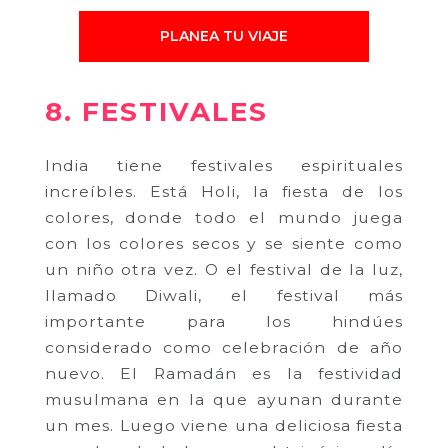
PLANEA TU VIAJE
8. FESTIVALES
India tiene festivales espirituales
increíbles. Está Holi, la fiesta de los
colores, donde todo el mundo juega
con los colores secos y se siente como
un niño otra vez. O el festival de la luz,
llamado Diwali, el festival más
importante para los hindúes
considerado como celebración de año
nuevo. El Ramadán es la festividad
musulmana en la que ayunan durante
un mes. Luego viene una deliciosa fiesta