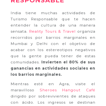
RESPONSABLE
India tiene muchas actividades de
Turismo Responsable que te hacen
entender la cultura de una manera
sensata.
Reality Tours & Travel
organiza
recorridos por barrios marginales en
Mumbai y Delhi con el objetivo de
acabar con los estereotipos negativos
que la gente pueda tener de estas
comunidades.
Invierten el 80% de sus
ganancias en actividades sociales en
los barrios marginales.
Mientras esté en Agra, visite el
maravilloso
Sheroes Hangout Café
dirigido por sobrevivientes de ataques
con ácido. Los ingresos se destinan