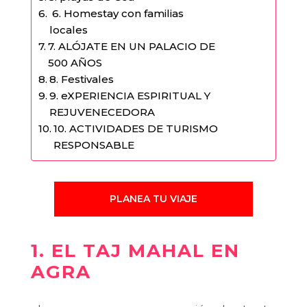
6. Homestay con familias
locales
7. ALÓJATE EN UN PALACIO DE
500 AÑOS
8. Festivales
9. eXPERIENCIA ESPIRITUAL Y
REJUVENECEDORA
10. ACTIVIDADES DE TURISMO
RESPONSABLE
PLANEA TU VIAJE
1. EL TAJ MAHAL EN
AGRA