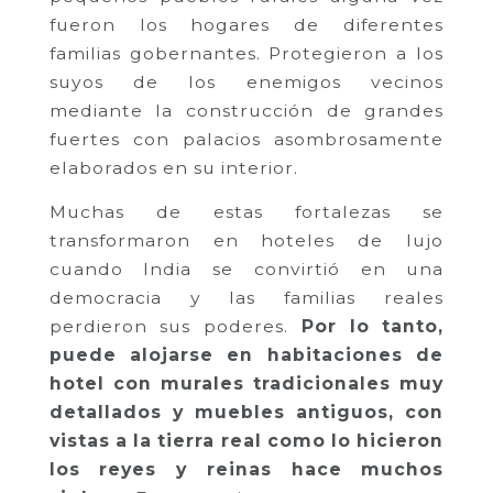
fueron los hogares de diferentes
familias gobernantes. Protegieron a los
suyos de los enemigos vecinos
mediante la construcción de grandes
fuertes con palacios asombrosamente
elaborados en su interior.
Muchas de estas fortalezas se
transformaron en hoteles de lujo
cuando India se convirtió en una
democracia y las familias reales
perdieron sus poderes.
Por lo tanto,
puede alojarse en habitaciones de
hotel con murales tradicionales muy
detallados y muebles antiguos, con
vistas a la tierra real como lo hicieron
los reyes y reinas hace muchos