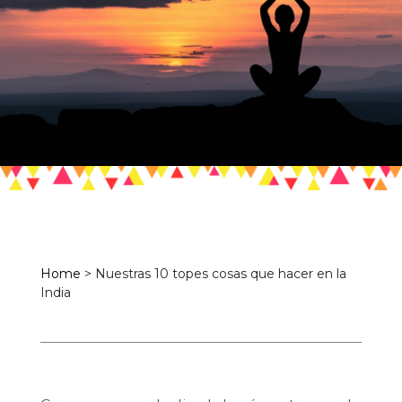
Home
>
Nuestras 10 topes cosas que hacer en la
India