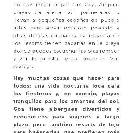
no hay mejor lugar que Goa. Amplias
playas de arena con palmerales lo
llevan a pequeñas cabañas de pueblo
listas para servir delicioso pescado y
otras delicias culinarias. La mayoría de
los resorts tienen cabañas en la playa
donde puedes escuchar las olas romper
y ver la puesta de sol sobre el Mar
Arábigo.
Hay muchas cosas que hacer para
todos: una vida nocturna loca para
los fiesteros y, en cambio, playas
tranquilas para los amantes del sol.
Goa tiene albergues divertidos y
económicos para viajeros a largo
plazo, pero también resorts de lujo
para huéspedes que prefieren más