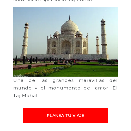
Una de las grandes maravillas del
mundo y el monumento del amor: El
Taj Mahal
PLANEA TU VIAJE