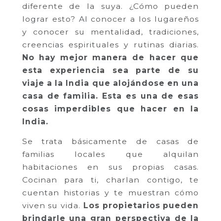
diferente de la suya. ¿Cómo pueden
lograr esto? Al conocer a los lugareños
y conocer su mentalidad, tradiciones,
creencias espirituales y rutinas diarias.
No hay mejor manera de hacer que
esta experiencia sea parte de su
viaje a la India que alojándose en una
casa de familia. Esta es una de esas
cosas imperdibles que hacer en la
India.
Se trata básicamente de casas de
familias locales que alquilan
habitaciones en sus propias casas.
Cocinan para ti, charlan contigo, te
cuentan historias y te muestran cómo
viven su vida.
Los propietarios pueden
brindarle una gran perspectiva de la