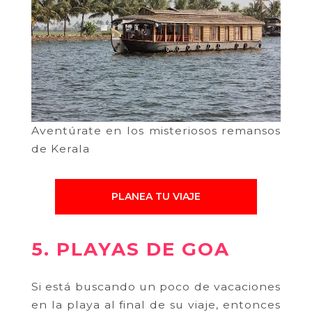
Aventúrate en los misteriosos remansos
de Kerala
PLANEA TU VIAJE
5. PLAYAS DE GOA
Si está buscando un poco de vacaciones
en la playa al final de su viaje, entonces