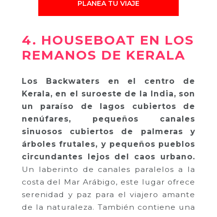
PLANEA TU VIAJE
4. HOUSEBOAT EN LOS
REMANOS DE KERALA
Los Backwaters en el centro de
Kerala, en el suroeste de la India, son
un paraíso de lagos cubiertos de
nenúfares, pequeños canales
sinuosos cubiertos de palmeras y
árboles frutales, y pequeños pueblos
circundantes lejos del caos urbano.
Un laberinto de canales paralelos a la
costa del Mar Arábigo, este lugar ofrece
serenidad y paz para el viajero amante
de la naturaleza. También contiene una