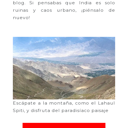
blog. Si pensabas que India es solo
ruinas y caos urbano, ¡piénsalo de
nuevo!
Escápate a la montaña, como el Lahaul
Spiti, y disfruta del paradisíaco paisaje