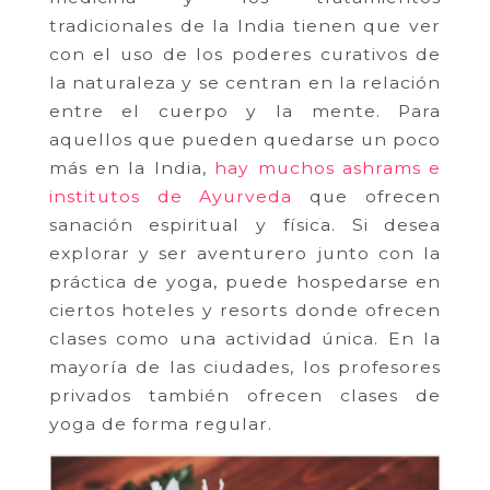
tradicionales de la India tienen que ver
con el uso de los poderes curativos de
la naturaleza y se centran en la relación
entre el cuerpo y la mente. Para
aquellos que pueden quedarse un poco
más en la India,
hay muchos ashrams e
institutos de Ayurveda
que ofrecen
sanación espiritual y física. Si desea
explorar y ser aventurero junto con la
práctica de yoga, puede hospedarse en
ciertos hoteles y resorts donde ofrecen
clases como una actividad única. En la
mayoría de las ciudades, los profesores
privados también ofrecen clases de
yoga de forma regular.