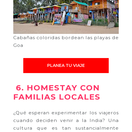
Cabañas coloridas bordean las playas de
Goa
PLANEA TU VIAJE
6. HOMESTAY CON
FAMILIAS LOCALES
¿Qué esperan experimentar los viajeros
cuando deciden venir a la India? Una
cultura que es tan sustancialmente