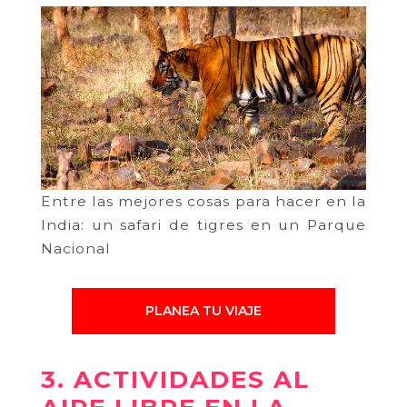
Entre las mejores cosas para hacer en la
India: un safari de tigres en un Parque
Nacional
PLANEA TU VIAJE
3. ACTIVIDADES AL