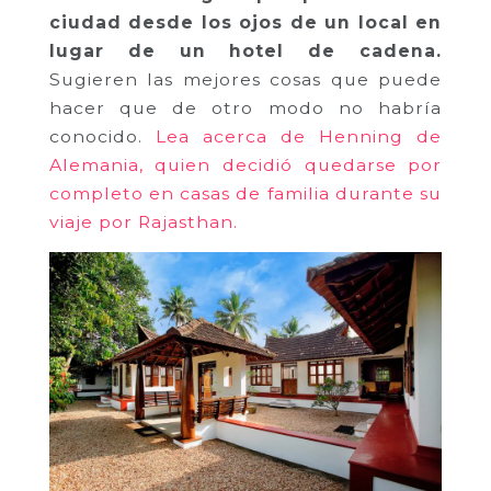
ciudad desde los ojos de un local en
lugar de un hotel de cadena.
Sugieren las mejores cosas que puede
hacer que de otro modo no habría
conocido.
Lea acerca de Henning de
Alemania, quien decidió quedarse por
completo en casas de familia durante su
viaje por Rajasthan.