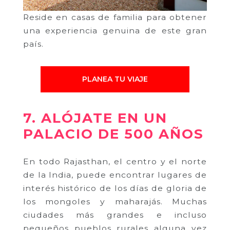
Reside en casas de familia para obtener
una experiencia genuina de este gran
país.
PLANEA TU VIAJE
7. ALÓJATE EN UN
PALACIO DE 500 AÑOS
En todo Rajasthan, el centro y el norte
de la India, puede encontrar lugares de
interés histórico de los días de gloria de
los mongoles y maharajás. Muchas
ciudades más grandes e incluso
pequeños pueblos rurales alguna vez