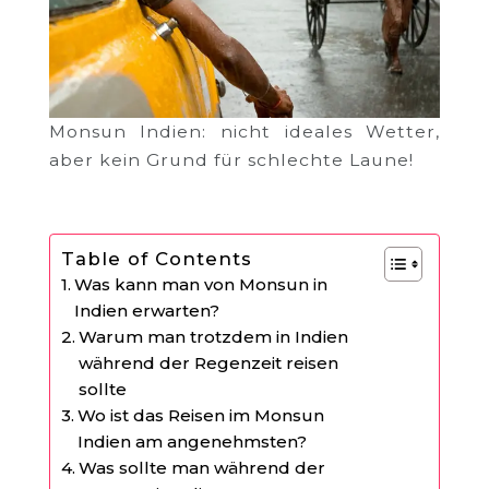
Monsun Indien: nicht ideales Wetter,
aber kein Grund für schlechte Laune!
Table of Contents
Was kann man von Monsun in
Indien erwarten?
Warum man trotzdem in Indien
während der Regenzeit reisen
sollte
Wo ist das Reisen im Monsun
Indien am angenehmsten?
Was sollte man während der