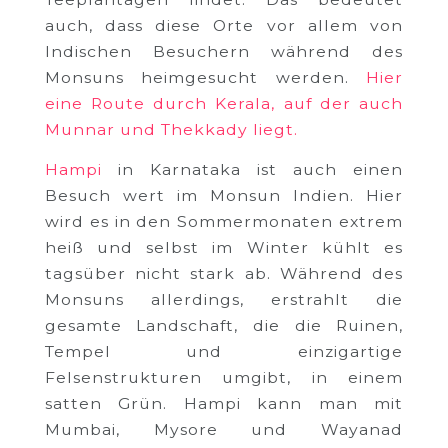
auch, dass diese Orte vor allem von
Indischen Besuchern während des
Monsuns heimgesucht werden.
Hier
eine Route durch Kerala, auf der auch
Munnar und Thekkady liegt.
Hampi
in Karnataka ist auch einen
Besuch wert im Monsun Indien. Hier
wird es in den Sommermonaten extrem
heiß und selbst im Winter kühlt es
tagsüber nicht stark ab. Während des
Monsuns allerdings, erstrahlt die
gesamte Landschaft, die die Ruinen,
Tempel und einzigartige
Felsenstrukturen umgibt, in einem
satten Grün. Hampi kann man mit
Mumbai, Mysore und Wayanad