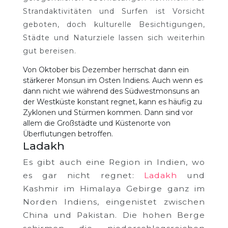
Strandaktivitäten und Surfen ist Vorsicht
geboten, doch kulturelle Besichtigungen,
Städte und Naturziele lassen sich weiterhin
gut bereisen.
Von Oktober bis Dezember herrschat dann ein
stärkerer Monsun im Osten Indiens. Auch wenn es
dann nicht wie während des Südwestmonsuns an
der Westküste konstant regnet, kann es häufig zu
Zyklonen und Stürmen kommen. Dann sind vor
allem die Großstädte und Küstenorte von
Überflutungen betroffen.
Ladakh
Es gibt auch eine Region in Indien, wo
es gar nicht regnet:
Ladakh
und
Kashmir im Himalaya Gebirge ganz im
Norden Indiens, eingenistet zwischen
China und Pakistan. Die hohen Berge