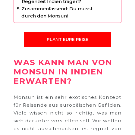
Regenzeit Indien tragen?
Zusammenfassend: Du musst
durch den Monsun!
PLANT EURE REISE
WAS KANN MAN VON
MONSUN IN INDIEN
ERWARTEN?
Monsun ist ein sehr exotisches Konzept
für Reisende aus europäischen Gefilden.
Viele wissen nicht so richtig, was man
sich darunter vorstellen soll. Wir wollen
es nicht ausschmücken: es regnet von