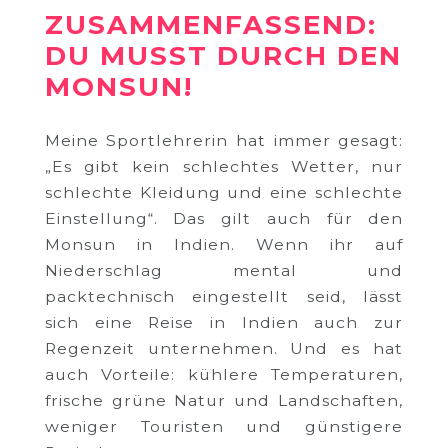
ZUSAMMENFASSEND:
DU MUSST DURCH DEN
MONSUN!
Meine Sportlehrerin hat immer gesagt:
„Es gibt kein schlechtes Wetter, nur
schlechte Kleidung und eine schlechte
Einstellung“. Das gilt auch für den
Monsun in Indien. Wenn ihr auf
Niederschlag mental und
packtechnisch eingestellt seid, lässt
sich eine Reise in Indien auch zur
Regenzeit unternehmen. Und es hat
auch Vorteile: kühlere Temperaturen,
frische grüne Natur und Landschaften,
weniger Touristen und günstigere