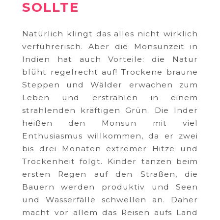
SOLLTE
Natürlich klingt das alles nicht wirklich
verführerisch. Aber die Monsunzeit in
Indien hat auch Vorteile: die Natur
blüht regelrecht auf! Trockene braune
Steppen und Wälder erwachen zum
Leben und erstrahlen in einem
strahlenden kräftigen Grün. Die Inder
heißen den Monsun mit viel
Enthusiasmus willkommen, da er zwei
bis drei Monaten extremer Hitze und
Trockenheit folgt. Kinder tanzen beim
ersten Regen auf den Straßen, die
Bauern werden produktiv und Seen
und Wasserfälle schwellen an. Daher
macht vor allem das Reisen aufs Land