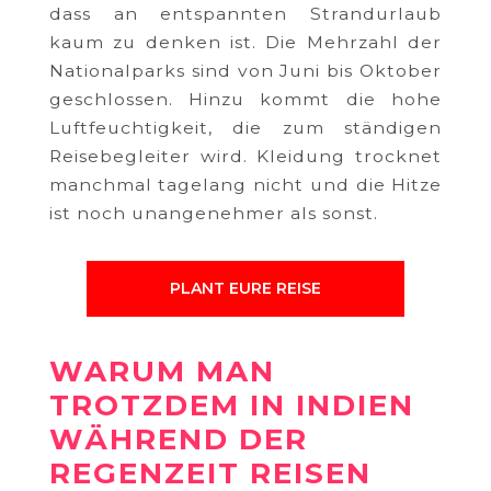
dass an entspannten Strandurlaub
kaum zu denken ist. Die Mehrzahl der
Nationalparks sind von Juni bis Oktober
geschlossen. Hinzu kommt die hohe
Luftfeuchtigkeit, die zum ständigen
Reisebegleiter wird. Kleidung trocknet
manchmal tagelang nicht und die Hitze
ist noch unangenehmer als sonst.
PLANT EURE REISE
WARUM MAN
TROTZDEM IN INDIEN
WÄHREND DER
REGENZEIT REISEN