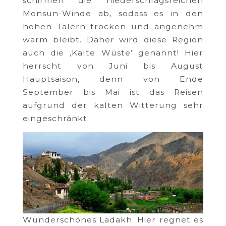
schirmen die niederschlagsreichen
Monsun-Winde ab, sodass es in den
hohen Tälern trocken und angenehm
warm bleibt. Daher wird diese Region
auch die ‚Kalte Wüste’ genannt! Hier
herrscht von Juni bis August
Hauptsaison, denn von Ende
September bis Mai ist das Reisen
aufgrund der kalten Witterung sehr
eingeschränkt.
Wunderschönes Ladakh. Hier regnet es