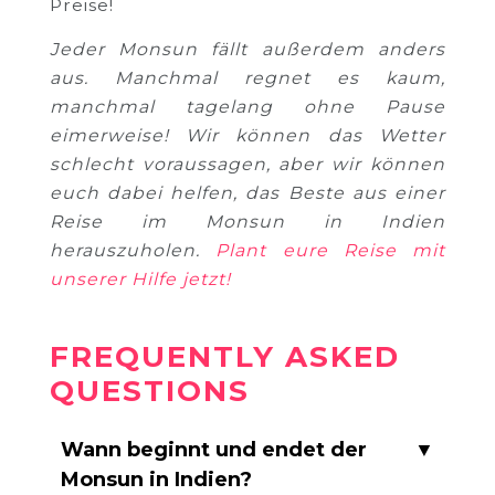
Preise!
Jeder Monsun fällt außerdem anders
aus. Manchmal regnet es kaum,
manchmal tagelang ohne Pause
eimerweise! Wir können das Wetter
schlecht voraussagen, aber wir können
euch dabei helfen, das Beste aus einer
Reise im Monsun in Indien
herauszuholen.
Plant eure Reise mit
unserer Hilfe jetzt!
FREQUENTLY ASKED
QUESTIONS
Wann beginnt und endet der
▼
Monsun in Indien?