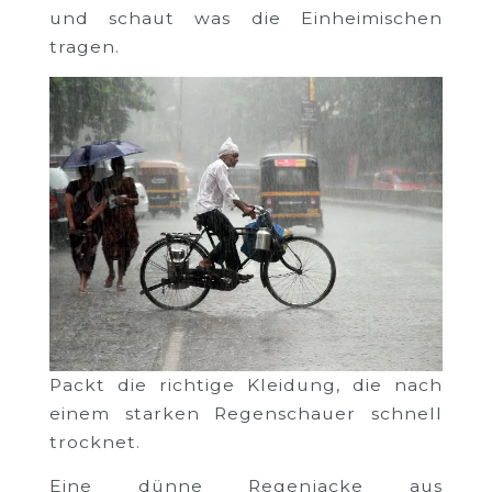
und schaut was die Einheimischen
tragen.
Packt die richtige Kleidung, die nach
einem starken Regenschauer schnell
trocknet.
Eine dünne Regenjacke aus