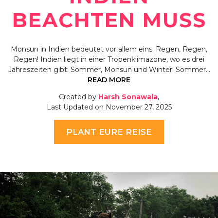
BEACHTEN MUSS
Monsun in Indien bedeutet vor allem eins: Regen, Regen,
Regen! Indien liegt in einer Tropenklimazone, wo es drei
Jahreszeiten gibt: Sommer, Monsun und Winter. Sommer…
READ MORE
Created by
Harsh Sonawala
,
Last Updated on November 27, 2025
PLANT EURE REISE