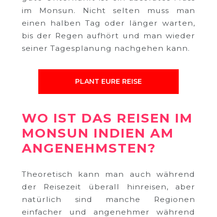
im Monsun. Nicht selten muss man
einen halben Tag oder länger warten,
bis der Regen aufhört und man wieder
seiner Tagesplanung nachgehen kann.
PLANT EURE REISE
WO IST DAS REISEN IM
MONSUN INDIEN AM
ANGENEHMSTEN?
Theoretisch kann man auch während
der Reisezeit überall hinreisen, aber
natürlich sind manche Regionen
einfacher und angenehmer während