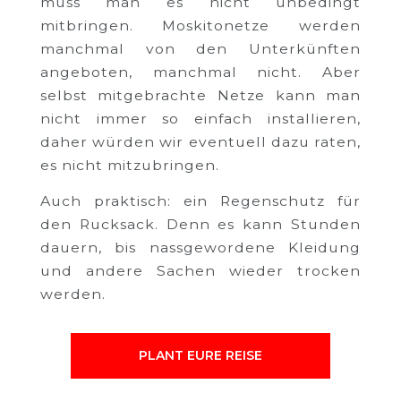
muss man es nicht unbedingt
mitbringen. Moskitonetze werden
manchmal von den Unterkünften
angeboten, manchmal nicht. Aber
selbst mitgebrachte Netze kann man
nicht immer so einfach installieren,
daher würden wir eventuell dazu raten,
es nicht mitzubringen.
Auch praktisch: ein Regenschutz für
den Rucksack. Denn es kann Stunden
dauern, bis nassgewordene Kleidung
und andere Sachen wieder trocken
werden.
PLANT EURE REISE