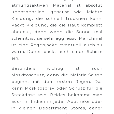
atmungsaktiven Material ist absolut
unentbehrlich, genauso wie leichte
Kleidung, die schnell trocknen kann.
Packt Kleidung, die die Haut komplett
abdeckt, denn wenn die Sonne mal
scheint, ist sie sehr aggressiv. Manchmal
ist eine Regenjacke eventuell auch zu
warm. Daher packt auch einen Schirm
ein.
Besonders wichtig ist auch
Moskitoschutz, denn die Malaria-Saison
beginnt mit dem ersten Regen. Das
kann Moskitospray oder Schutz für die
Steckdose sein. Beides bekommt man
auch in Indien in jeder Apotheke oder
in kleinen Department Stores, daher