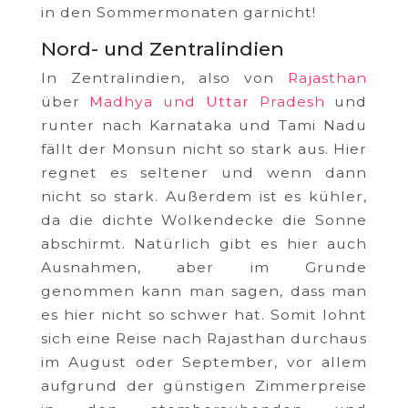
in den Sommermonaten garnicht!
Nord- und Zentralindien
In Zentralindien, also von
Rajasthan
über
Madhya und Uttar Pradesh
und
runter nach Karnataka und Tami Nadu
fällt der Monsun nicht so stark aus. Hier
regnet es seltener und wenn dann
nicht so stark. Außerdem ist es kühler,
da die dichte Wolkendecke die Sonne
abschirmt. Natürlich gibt es hier auch
Ausnahmen, aber im Grunde
genommen kann man sagen, dass man
es hier nicht so schwer hat. Somit lohnt
sich eine Reise nach Rajasthan durchaus
im August oder September, vor allem
aufgrund der günstigen Zimmerpreise