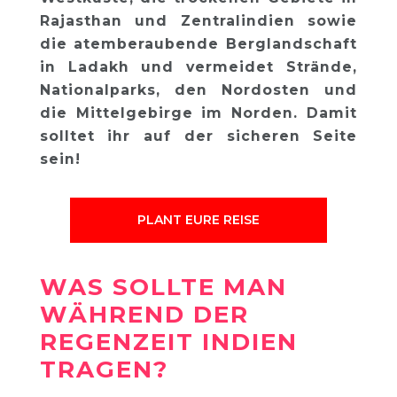
Rajasthan und Zentralindien sowie
die atemberaubende Berglandschaft
in Ladakh und vermeidet Strände,
Nationalparks, den Nordosten und
die Mittelgebirge im Norden. Damit
solltet ihr auf der sicheren Seite
sein!
PLANT EURE REISE
WAS SOLLTE MAN
WÄHREND DER
REGENZEIT INDIEN
TRAGEN?