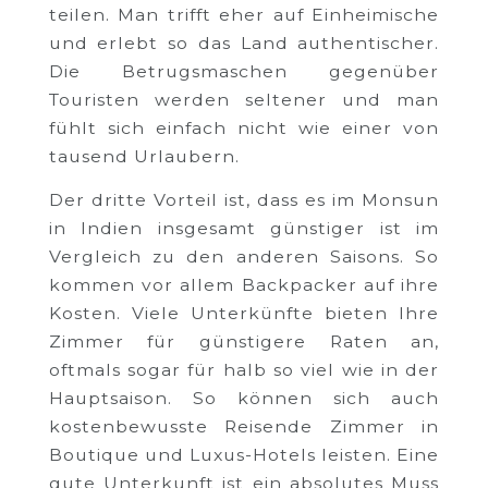
teilen. Man trifft eher auf Einheimische
und erlebt so das Land authentischer.
Die Betrugsmaschen gegenüber
Touristen werden seltener und man
fühlt sich einfach nicht wie einer von
tausend Urlaubern.
Der dritte Vorteil ist, dass es im Monsun
in Indien insgesamt günstiger ist im
Vergleich zu den anderen Saisons. So
kommen vor allem Backpacker auf ihre
Kosten. Viele Unterkünfte bieten Ihre
Zimmer für günstigere Raten an,
oftmals sogar für halb so viel wie in der
Hauptsaison. So können sich auch
kostenbewusste Reisende Zimmer in
Boutique und Luxus-Hotels leisten. Eine
gute Unterkunft ist ein absolutes Muss