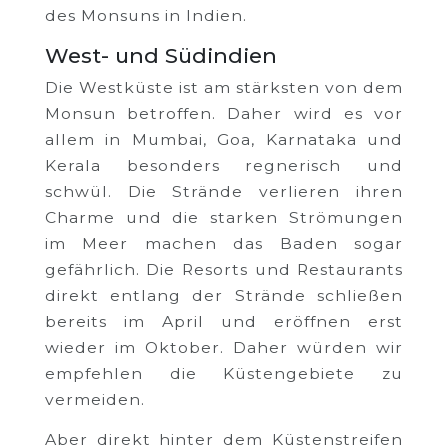
des Monsuns in Indien.
West- und Südindien
Die Westküste ist am stärksten von dem
Monsun betroffen. Daher wird es vor
allem in Mumbai, Goa, Karnataka und
Kerala besonders regnerisch und
schwül. Die Strände verlieren ihren
Charme und die starken Strömungen
im Meer machen das Baden sogar
gefährlich. Die Resorts und Restaurants
direkt entlang der Strände schließen
bereits im April und eröffnen erst
wieder im Oktober. Daher würden wir
empfehlen die Küstengebiete zu
vermeiden.
Aber direkt hinter dem Küstenstreifen