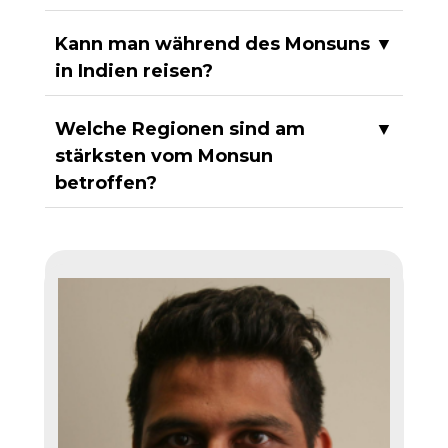
Kann man während des Monsuns
▼
in Indien reisen?
Welche Regionen sind am
▼
stärksten vom Monsun
betroffen?