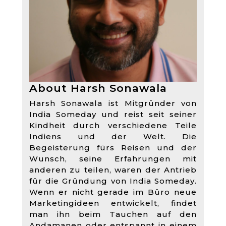
About Harsh Sonawala
Harsh Sonawala ist Mitgründer von
India Someday und reist seit seiner
Kindheit durch verschiedene Teile
Indiens und der Welt. Die
Begeisterung fürs Reisen und der
Wunsch, seine Erfahrungen mit
anderen zu teilen, waren der Antrieb
für die Gründung von India Someday.
Wenn er nicht gerade im Büro neue
Marketingideen entwickelt, findet
man ihn beim Tauchen auf den
Andamanen oder entspannt in einem