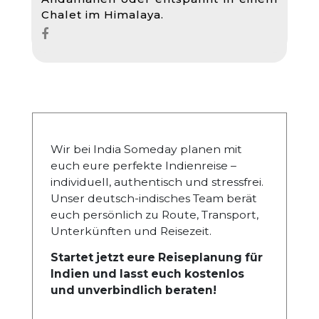
Chalet im Himalaya.
Wir bei India Someday planen mit
euch eure perfekte Indienreise –
individuell, authentisch und stressfrei.
Unser deutsch-indisches Team berät
euch persönlich zu Route, Transport,
Unterkünften und Reisezeit.
Startet jetzt eure Reiseplanung für
Indien und lasst euch kostenlos
und unverbindlich beraten!