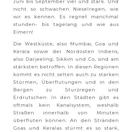
Juni bis September viel und stark. Und
nicht so schwachen Nieselregen, wie
wir es kennen. Es regnet manchmal
stunden- bis tagelang und wie aus
Eimern!
Die Westküste, also Mumbai, Goa und
Kerala sowie der Nordosten Indiens,
also Darjeeling, Sikkim und Co, sind am
stärksten betroffen. In diesen Regionen
kommt es nicht selten auch zu starken
Stürmen, Überflutungen und in den
Bergen zu Sturzregen und
Erdrutschen. In den Städten gibt es
oftmals kein Kanalsystem, weshalb
Straßen innerhalb von Minuten
überfluten können. An den Stränden
Goas und Keralas stürmt es so stark,