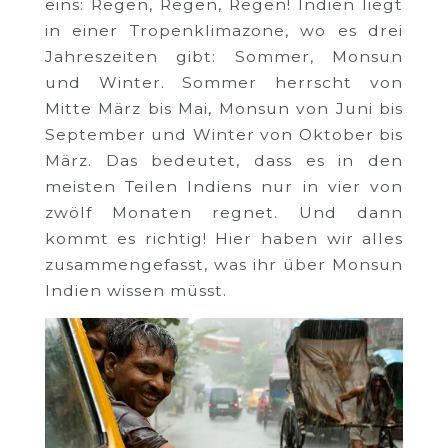
eins: Regen, Regen, Regen! Indien liegt
in einer Tropenklimazone, wo es drei
Jahreszeiten gibt: Sommer, Monsun
und Winter. Sommer herrscht von
Mitte März bis Mai, Monsun von Juni bis
September und Winter von Oktober bis
März. Das bedeutet, dass es in den
meisten Teilen Indiens nur in vier von
zwölf Monaten regnet. Und dann
kommt es richtig! Hier haben wir alles
zusammengefasst, was ihr über Monsun
Indien wissen müsst.