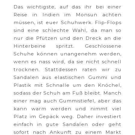
Das wichtigste, auf das ihr bei einer
Reise in Indien im Monsun achten
müssen, ist euer Schuhwerk. Flip-Flops
sind eine schlechte Wahl, da man so
nur die Pfützen und den Dreck an die
Hinterbeine spritzt. Geschlossene
Schuhe können unangenehm werden,
wenn es nass wird, da sie nicht schnell
trocknen. Stattdessen raten wir zu
Sandalen aus elastischen Gummi und
Plastik mit Schnalle um den Knöchel,
sodass der Schuh am Fuß bleibt. Manch
einer mag auch Gummistiefel, aber das
kann warm werden und nimmt viel
Platz im Gepäck weg. Daher investiert
einfach in gute Sandalen oder geht
sofort nach Ankunft zu einem Markt