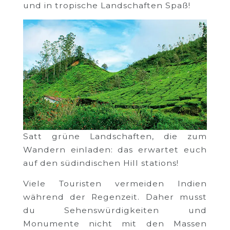
und in tropische Landschaften Spaß!
Satt grüne Landschaften, die zum
Wandern einladen: das erwartet euch
auf den südindischen Hill stations!
Viele Touristen vermeiden Indien
während der Regenzeit. Daher musst
du Sehenswürdigkeiten und
Monumente nicht mit den Massen