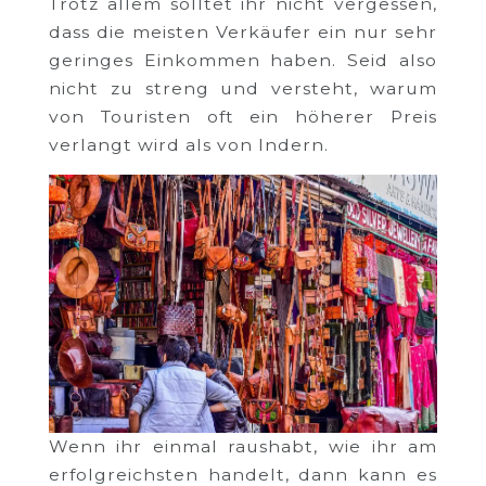
Trotz allem solltet ihr nicht vergessen,
dass die meisten Verkäufer ein nur sehr
geringes Einkommen haben. Seid also
nicht zu streng und versteht, warum
von Touristen oft ein höherer Preis
verlangt wird als von Indern.
Wenn ihr einmal raushabt, wie ihr am
erfolgreichsten handelt, dann kann es