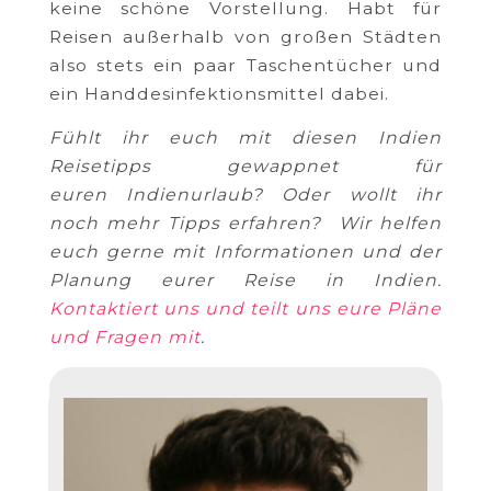
keine schöne Vorstellung. Habt für
Reisen außerhalb von großen Städten
also stets ein paar Taschentücher und
ein Handdesinfektionsmittel dabei.
Fühlt ihr euch mit diesen Indien
Reisetipps gewappnet für
euren Indienurlaub? Oder wollt ihr
noch mehr Tipps erfahren? Wir helfen
euch gerne mit Informationen und der
Planung eurer Reise in Indien.
Kontaktiert uns und teilt uns eure Pläne
und Fragen mit
.