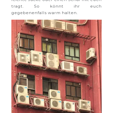
tragt. So könnt ihr euch
gegebenenfalls warm halten.