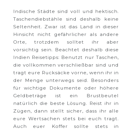
Indische Städte sind voll und hektisch.
Taschendiebstähle sind deshalb keine
Seltenheit. Zwar ist das Land in dieser
Hinsicht nicht gefährlicher als andere
Orte, trotzdem solltet ihr aber
vorsichtig sein. Beachtet deshalb diese
Indien Reisetipps: Benutzt nur Taschen,
die vollkommen verschließbar sind und
tragt eure Rucksäcke vorne, wenn ihr in
der Menge unterwegs seid. Besonders
für wichtige Dokumente oder höhere
Geldbeträge ist ein Brustbeutel
natürlich die beste Lösung. Reist ihr in
Zügen, dann stellt sicher, dass ihr alle
eure Wertsachen stets bei euch tragt.
Auch euer Koffer sollte stets in