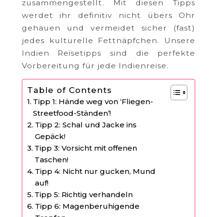
zusammengestellt. Mit diesen Tipps
werdet ihr definitiv nicht übers Ohr
gehauen und vermeidet sicher (fast)
jedes kulturelle Fettnäpfchen. Unsere
Indien Reisetipps sind die perfekte
Vorbereitung für jede Indienreise.
Table of Contents
Tipp 1: Hände weg von ‘Fliegen-
Streetfood-Ständen’!
Tipp 2: Schal und Jacke ins
Gepäck!
Tipp 3: Vorsicht mit offenen
Taschen!
Tipp 4: Nicht nur gucken, Mund
auf!
Tipp 5: Richtig verhandeln
Tipp 6: Magenberuhigende