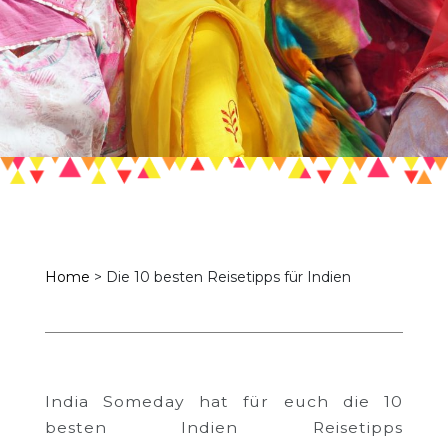
Home
>
Die 10 besten Reisetipps für Indien
India Someday hat für euch die 10
besten Indien Reisetipps