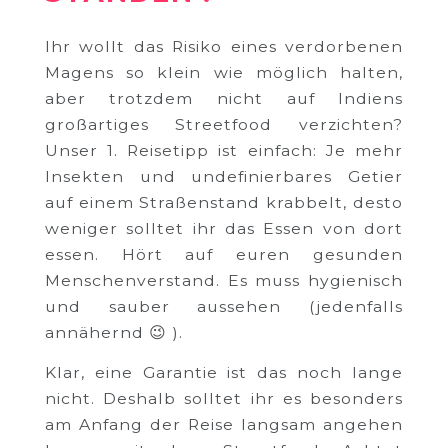
Ihr wollt das Risiko eines verdorbenen
Magens so klein wie möglich halten,
aber trotzdem nicht auf Indiens
großartiges Streetfood verzichten?
Unser 1. Reisetipp ist einfach: Je mehr
Insekten und undefinierbares Getier
auf einem Straßenstand krabbelt, desto
weniger solltet ihr das Essen von dort
essen. Hört auf euren gesunden
Menschenverstand. Es muss hygienisch
und sauber aussehen (jedenfalls
annähernd 😉 ).
Klar, eine Garantie ist das noch lange
nicht. Deshalb solltet ihr es besonders
am Anfang der Reise langsam angehen