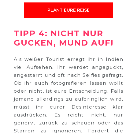
PLANT EURE REISE
TIPP 4: NICHT NUR
GUCKEN, MUND AUF!
Als weißer Tourist erregt ihr in Indien
viel Aufsehen. Ihr werdet angeguckt,
angestarrt und oft nach Selfies gefragt.
Ob ihr euch fotografieren lassen wollt
oder nicht, ist eure Entscheidung. Falls
jemand allerdings zu aufdringlich wird,
müsst ihr eurer Desinteresse klar
ausdrücken. Es reicht nicht, nur
genervt zurück zu schauen oder das
Starren zu ignorieren. Fordert die