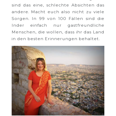
sind das eine, schlechte Absichten das
andere. Macht euch also nicht zu viele
Sorgen. In 99 von 100 Fällen sind die
Inder einfach nur gastfreundliche
Menschen, die wollen, dass ihr das Land
in den besten Erinnerungen behaltet.