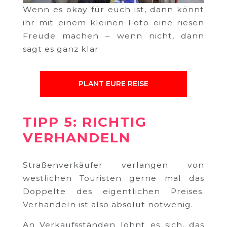
Wenn es okay für euch ist, dann könnt
ihr mit einem kleinen Foto eine riesen
Freude machen – wenn nicht, dann
sagt es ganz klar
PLANT EURE REISE
TIPP 5: RICHTIG
VERHANDELN
Straßenverkäufer verlangen von
westlichen Touristen gerne mal das
Doppelte des eigentlichen Preises.
Verhandeln ist also absolut notwenig.
An Verkaufsständen lohnt es sich, das