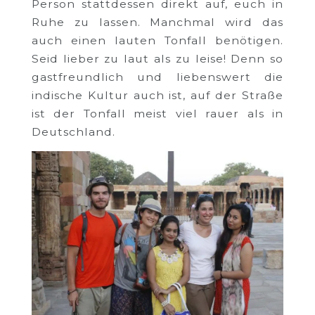
Person stattdessen direkt auf, euch in
Ruhe zu lassen. Manchmal wird das
auch einen lauten Tonfall benötigen.
Seid lieber zu laut als zu leise! Denn so
gastfreundlich und liebenswert die
indische Kultur auch ist, auf der Straße
ist der Tonfall meist viel rauer als in
Deutschland.