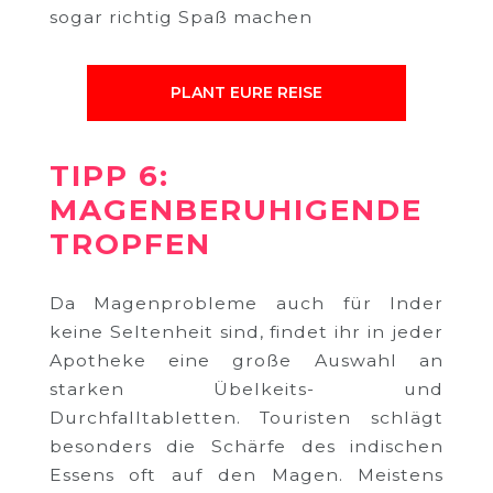
sogar richtig Spaß machen
PLANT EURE REISE
TIPP 6:
MAGENBERUHIGENDE
TROPFEN
Da Magenprobleme auch für Inder
keine Seltenheit sind, findet ihr in jeder
Apotheke eine große Auswahl an
starken Übelkeits- und
Durchfalltabletten. Touristen schlägt
besonders die Schärfe des indischen
Essens oft auf den Magen. Meistens