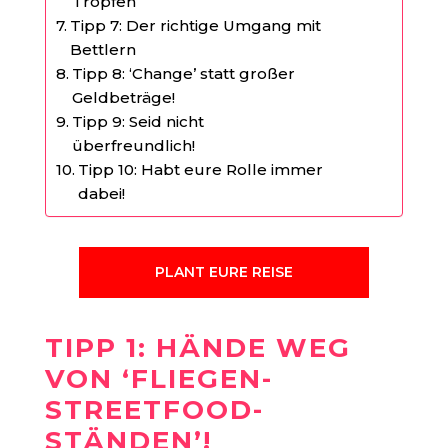
Tropfen
Tipp 7: Der richtige Umgang mit
Bettlern
Tipp 8: ‘Change’ statt großer
Geldbeträge!
Tipp 9: Seid nicht
überfreundlich!
Tipp 10: Habt eure Rolle immer
dabei!
PLANT EURE REISE
TIPP 1: HÄNDE WEG
VON ‘FLIEGEN-
STREETFOOD-
STÄNDEN’!