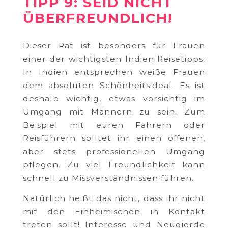
TIPP 9: SEID NICHT
ÜBERFREUNDLICH!
Dieser Rat ist besonders für Frauen
einer der wichtigsten Indien Reisetipps:
In Indien entsprechen weiße Frauen
dem absoluten Schönheitsideal. Es ist
deshalb wichtig, etwas vorsichtig im
Umgang mit Männern zu sein. Zum
Beispiel mit euren Fahrern oder
Reisführern solltet ihr einen offenen,
aber stets professionellen Umgang
pflegen. Zu viel Freundlichkeit kann
schnell zu Missverständnissen führen.
Natürlich heißt das nicht, dass ihr nicht
mit den Einheimischen in Kontakt
treten sollt! Interesse und Neugierde