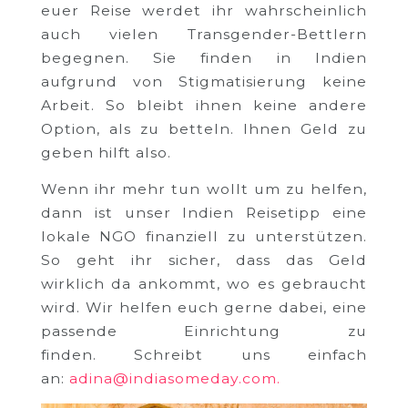
euer Reise werdet ihr wahrscheinlich
auch vielen Transgender-Bettlern
begegnen. Sie finden in Indien
aufgrund von Stigmatisierung keine
Arbeit. So bleibt ihnen keine andere
Option, als zu betteln. Ihnen Geld zu
geben hilft also.
Wenn ihr mehr tun wollt um zu helfen,
dann ist unser Indien Reisetipp eine
lokale NGO finanziell zu unterstützen.
So geht ihr sicher, dass das Geld
wirklich da ankommt, wo es gebraucht
wird. Wir helfen euch gerne dabei, eine
passende Einrichtung zu
finden.
Schreibt uns einfach
an:
adina@indiasomeday.com.