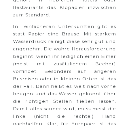
Restaurants das Klopapier inzwischen
zum Standard.
In einfacheren Unterkünften gibt es
statt Papier eine Brause. Mit starkem
Wasserdruck reinigt diese sehr gut und
angenehm. Die wahre Herausforderung
beginnt, wenn ihr lediglich einen Eimer
(meist mit zusätzlichem Becher)
vorfindet. Besonders auf längeren
Busreisen oder in kleinen Orten ist das
der Fall. Dann heißt es: weit nach vorne
beugen und das Wasser gekonnt über
die richtigen Stellen fließen lassen.
Damit alles sauber wird, muss meist die
linke (nicht die rechte!) Hand
nachhelfen. Klar, für Europäer ist das