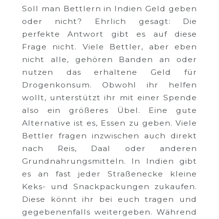
Soll man Bettlern in Indien Geld geben
oder nicht? Ehrlich gesagt: Die
perfekte Antwort gibt es auf diese
Frage nicht. Viele Bettler, aber eben
nicht alle, gehören Banden an oder
nutzen das erhaltene Geld für
Drogenkonsum. Obwohl ihr helfen
wollt, unterstützt ihr mit einer Spende
also ein größeres Übel. Eine gute
Alternative ist es, Essen zu geben. Viele
Bettler fragen inzwischen auch direkt
nach Reis, Daal oder anderen
Grundnahrungsmitteln. In Indien gibt
es an fast jeder Straßenecke kleine
Keks- und Snackpackungen zukaufen.
Diese könnt ihr bei euch tragen und
gegebenenfalls weitergeben. Während