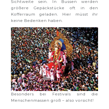
Sichtweite sein. In Bussen werden
größere Gepäckstücke oft in den
Kofferraum geladen. Hier müsst ihr
keine Bedenken haben.
Besonders bei Festivals sind die
Menschenmassen groß – also vorsicht!