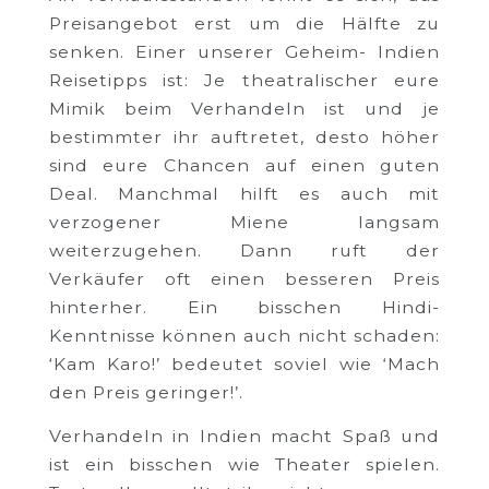
Preisangebot erst um die Hälfte zu
senken. Einer unserer Geheim- Indien
Reisetipps ist: Je theatralischer eure
Mimik beim Verhandeln ist und je
bestimmter ihr auftretet, desto höher
sind eure Chancen auf einen guten
Deal. Manchmal hilft es auch mit
verzogener Miene langsam
weiterzugehen. Dann ruft der
Verkäufer oft einen besseren Preis
hinterher. Ein bisschen Hindi-
Kenntnisse können auch nicht schaden:
‘Kam Karo!’ bedeutet soviel wie ‘Mach
den Preis geringer!’.
Verhandeln in Indien macht Spaß und
ist ein bisschen wie Theater spielen.