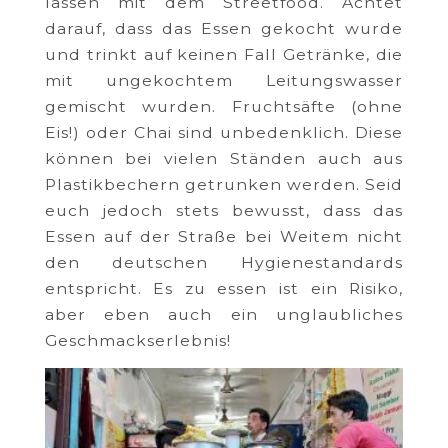
lassen mit dem Streetfood. Achtet
darauf, dass das Essen gekocht wurde
und trinkt auf keinen Fall Getränke, die
mit ungekochtem Leitungswasser
gemischt wurden. Fruchtsäfte (ohne
Eis!) oder Chai sind unbedenklich. Diese
können bei vielen Ständen auch aus
Plastikbechern getrunken werden. Seid
euch jedoch stets bewusst, dass das
Essen auf der Straße bei Weitem nicht
den deutschen Hygienestandards
entspricht. Es zu essen ist ein Risiko,
aber eben auch ein unglaubliches
Geschmackserlebnis!