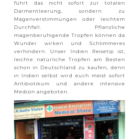
führt das nicht sofort zur totalen
Darmentleerung, sondern zu
Magenverstimmungen oder leichtem
Durchfall. Pflanzliche
magenberuhigende Tropfen können da
Wunder wirken und Schlimmeres
verhindern. Unser Indien Reisetip ist,
leichte natürliche Tropfen am Besten
schon in Deutschland zu kaufen, denn
in Indien selbst wird euch meist sofort
Antibiotikum und andere intensive
Medizin angeboten.