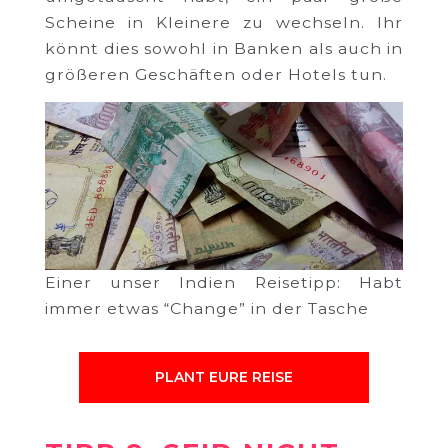
Scheine in Kleinere zu wechseln. Ihr
könnt dies sowohl in Banken als auch in
größeren Geschäften oder Hotels tun.
Einer unser Indien Reisetipp: Habt
immer etwas “Change” in der Tasche
PLANT EURE REISE