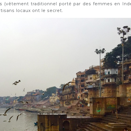
dés (vêtement traditionnel porté par des femmes en Inde
rtisans locaux ont le secret.