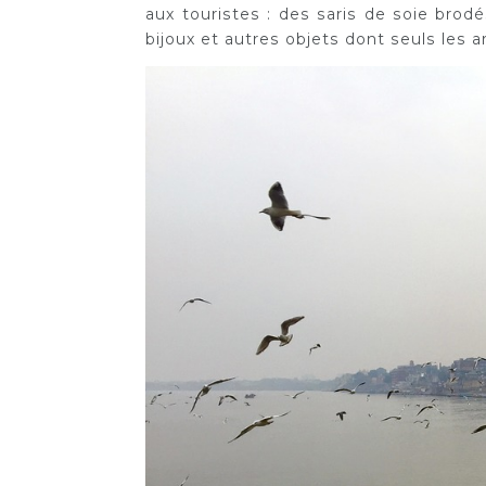
aux touristes : des saris de soie bro
bijoux et autres objets dont seuls les a