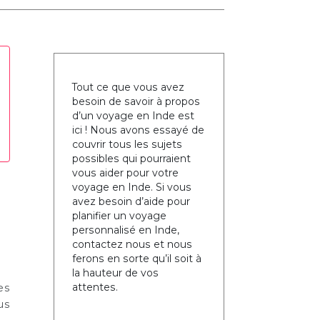
Tout ce que vous avez
besoin de savoir à propos
d’un voyage en Inde est
ici ! Nous avons essayé de
couvrir tous les sujets
possibles qui pourraient
vous aider pour votre
voyage en Inde. Si vous
avez besoin d’aide pour
planifier un voyage
personnalisé en Inde,
contactez nous et nous
ferons en sorte qu’il soit à
la hauteur de vos
attentes.
es
us