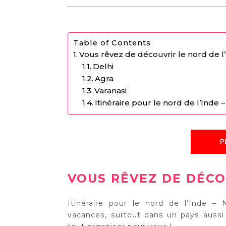
Table of Contents
Vous rêvez de découvrir le nord de l
Delhi
Agra
Varanasi
Itinéraire pour le nord de l’Inde 
P
VOUS RÊVEZ DE DÉCO
Itinéraire pour le nord de l’Inde – 
vacances, surtout dans un pays aussi 