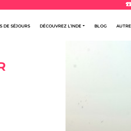
ES DE SÉJOURS
DÉCOUVREZ L’INDE
BLOG
AUTRE
R