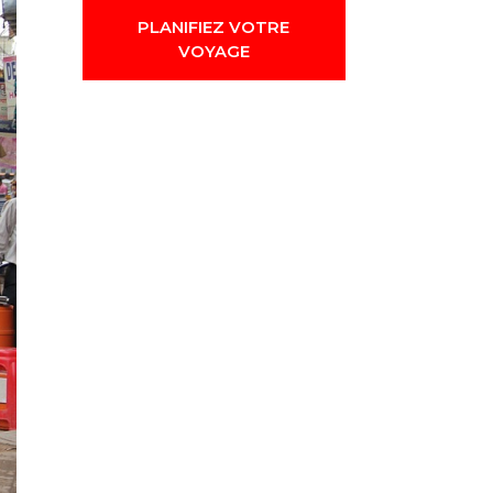
PLANIFIEZ VOTRE
VOYAGE