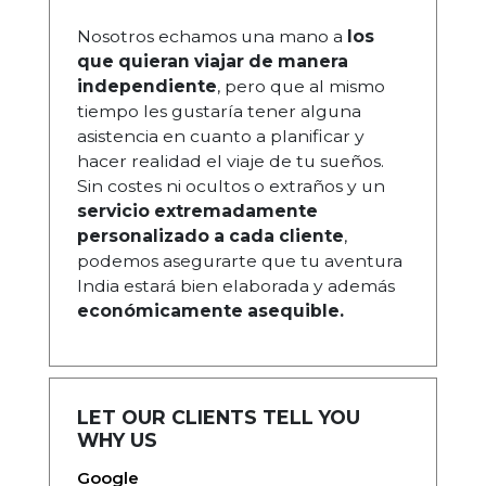
Nosotros echamos una mano a
los
que quieran viajar de manera
independiente
, pero que al mismo
tiempo les gustaría tener alguna
asistencia en cuanto a planificar y
hacer realidad el viaje de tu sueños.
Sin costes ni ocultos o extraños y un
servicio extremadamente
personalizado a cada cliente
,
podemos asegurarte que tu aventura
India estará bien elaborada y además
económicamente asequible.
LET OUR CLIENTS TELL YOU
WHY US
Google