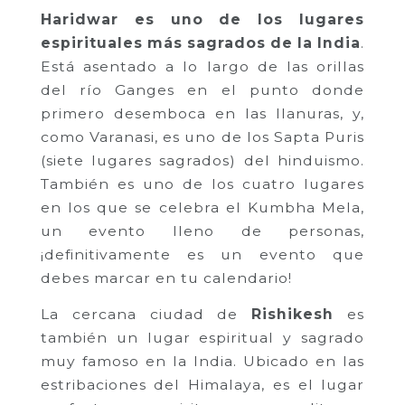
Haridwar es uno de los lugares
espirituales más sagrados de la India
.
Está asentado a lo largo de las orillas
del río Ganges en el punto donde
primero desemboca en las llanuras, y,
como Varanasi, es uno de los Sapta Puris
(siete lugares sagrados) del hinduismo.
También es uno de los cuatro lugares
en los que se celebra el Kumbha Mela,
un evento lleno de personas,
¡definitivamente es un evento que
debes marcar en tu calendario!
La cercana ciudad de
Rishikesh
es
también un lugar espiritual y sagrado
muy famoso en la India. Ubicado en las
estribaciones del Himalaya, es el lugar