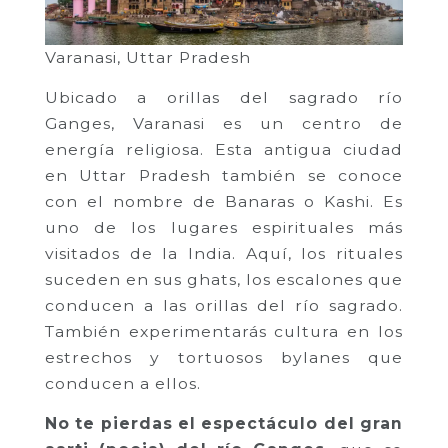
Varanasi, Uttar Pradesh
Ubicado a orillas del sagrado río
Ganges, Varanasi es un centro de
energía religiosa. Esta antigua ciudad
en Uttar Pradesh también se conoce
con el nombre de Banaras o Kashi. Es
uno de los lugares espirituales más
visitados de la India. Aquí, los rituales
suceden en sus ghats, los escalones que
conducen a las orillas del río sagrado.
También experimentarás cultura en los
estrechos y tortuosos bylanes que
conducen a ellos.
No te pierdas el espectáculo del gran