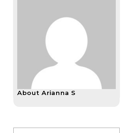
About Arianna S