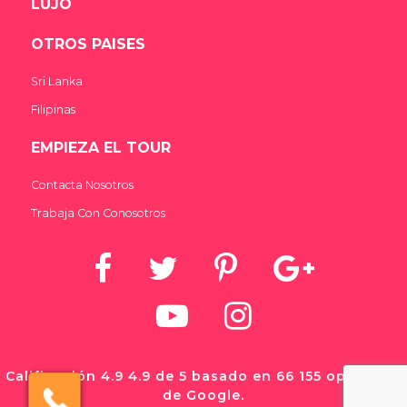
LUJO
OTROS PAISES
Sri Lanka
Filipinas
EMPIEZA EL TOUR
Contacta Nosotros
Trabaja Con Conosotros
Calificación 4.9 4.9 de 5 basado en 66 155 opiniones
de Google.