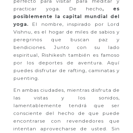
perfecto para visitar para meditar y
practicar yoga. De hecho
, es
posiblemente la capital mundial del
yoga.
El nombre, inspirado por Lord
Vishnu, es el hogar de miles de sabios y
peregrinos que buscan paz y
bendiciones. Junto con su lado
espiritual, Rishikesh también es famoso
por los deportes de aventura. Aquí
puedes disfrutar de rafting, caminatas y
puenting.
En ambas ciudades, mientras disfruta de
las vistas y los sonidos,
lamentablemente tendrá que ser
consciente del hecho de que puede
encontrarse con revendedores que
intentan aprovecharse de usted. Sin