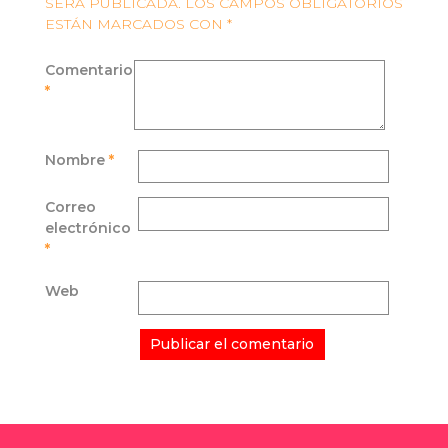
SERÁ PUBLICADA.
LOS CAMPOS OBLIGATORIOS
ESTÁN MARCADOS CON
*
Comentario
*
Nombre
*
Correo
electrónico
*
Web