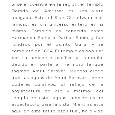
Si se encuentra en la región, el Templo
Dorado de Amritsar es una visita
obligada. Este, el Sikh Gurudwara más
famoso, es un universo entero en sí
mismo. También es conocido como
Harmandir Sahib o Darbar Sahib, y fue
fundado por el quinto Gurú, y se
completó en 1604. El templo es popular
por su ambiente pacífico y tranquilo,
debido en parte al hermoso tanque
sagrado Amrit Sarovar. Muchos creen
que las aguas de Amrit Sarovar tienen
poderes curativos. El reflejo de la
arquitectura de oro y mármol del
templo en estas aguas también es un
espectáculo para la vista. Mientras esté
aquí en este retiro espiritual, no olvide