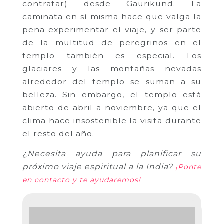
contratar) desde Gaurikund. La
caminata en sí misma hace que valga la
pena experimentar el viaje, y ser parte
de la multitud de peregrinos en el
templo también es especial. Los
glaciares y las montañas nevadas
alrededor del templo se suman a su
belleza. Sin embargo, el templo está
abierto de abril a noviembre, ya que el
clima hace insostenible la visita durante
el resto del año.
¿Necesita ayuda para planificar su
próximo viaje espiritual a la India?
¡Ponte
en contacto y te ayudaremos!