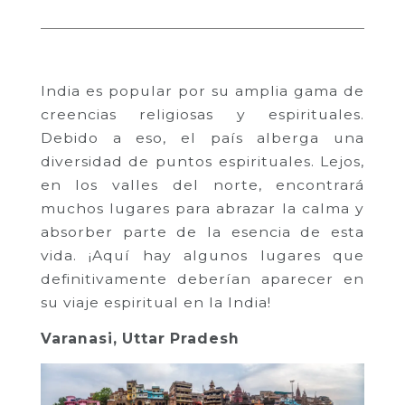
India es popular por su amplia gama de
creencias religiosas y espirituales.
Debido a eso, el país alberga una
diversidad de puntos espirituales. Lejos,
en los valles del norte, encontrará
muchos lugares para abrazar la calma y
absorber parte de la esencia de esta
vida. ¡Aquí hay algunos lugares que
definitivamente deberían aparecer en
su viaje espiritual en la India!
Varanasi, Uttar Pradesh