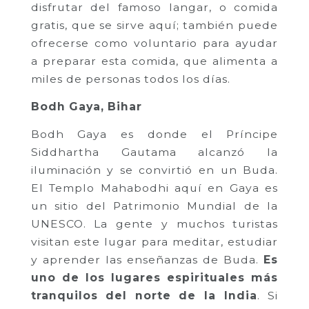
disfrutar del famoso langar, o comida
gratis, que se sirve aquí; también puede
ofrecerse como voluntario para ayudar
a preparar esta comida, que alimenta a
miles de personas todos los días.
Bodh Gaya, Bihar
Bodh Gaya es donde el Príncipe
Siddhartha Gautama alcanzó la
iluminación y se convirtió en un Buda.
El Templo Mahabodhi aquí en Gaya es
un sitio del Patrimonio Mundial de la
UNESCO. La gente y muchos turistas
visitan este lugar para meditar, estudiar
y aprender las enseñanzas de Buda.
Es
uno de los lugares espirituales más
tranquilos del norte de la India
. Si