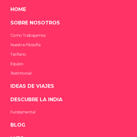
HOME
SOBRE NOSOTROS
Como Trabajamos
Nuestra Filosofía
Tarifario
Equipo
Testimonial
IDEAS DE VIAJES
DESCUBRE LA INDIA
Fundamental
BLOG