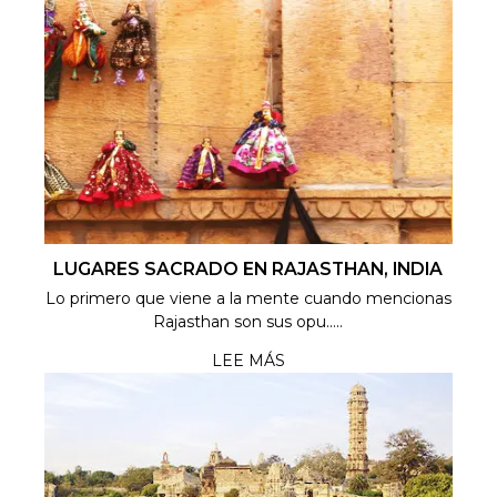
LUGARES SACRADO EN RAJASTHAN, INDIA
Lo primero que viene a la mente cuando mencionas
Rajasthan son sus opu.....
LEE MÁS