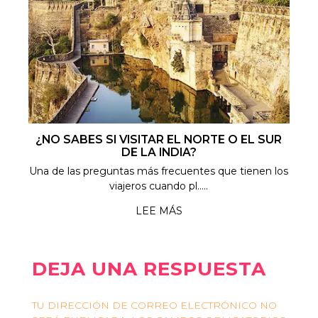
¿NO SABES SI VISITAR EL NORTE O EL SUR
DE LA INDIA?
Una de las preguntas más frecuentes que tienen los
viajeros cuando pl.....
LEE MÁS
DEJA UNA RESPUESTA
TU DIRECCIÓN DE CORREO ELECTRÓNICO NO