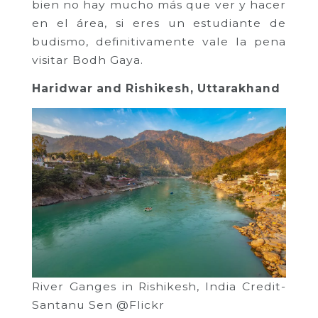
bien no hay mucho más que ver y hacer
en el área, si eres un estudiante de
budismo, definitivamente vale la pena
visitar Bodh Gaya.
Haridwar and Rishikesh, Uttarakhand
River Ganges in Rishikesh, India Credit-
Santanu Sen @Flickr