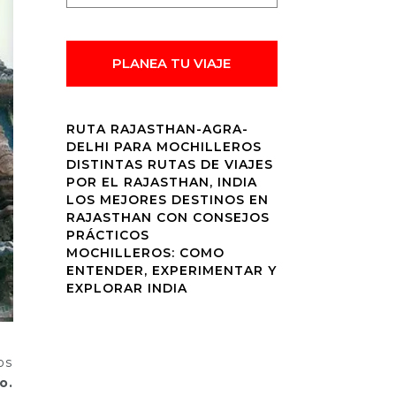
PLANEA TU VIAJE
RUTA RAJASTHAN-AGRA-
DELHI PARA MOCHILLEROS
DISTINTAS RUTAS DE VIAJES
POR EL RAJASTHAN, INDIA
LOS MEJORES DESTINOS EN
RAJASTHAN CON CONSEJOS
PRÁCTICOS
MOCHILLEROS: COMO
ENTENDER, EXPERIMENTAR Y
EXPLORAR INDIA
os
o.