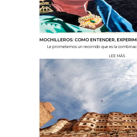
MOCHILLEROS: COMO ENTENDER, EXPERIM
Le prometemos un recorrido que es la combinació
LEE MÁS