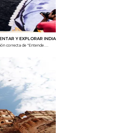
ENTAR Y EXPLORAR INDIA
n correcta de "Entende.....