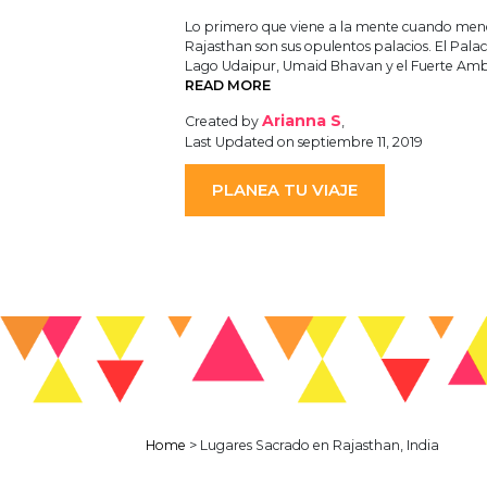
Lo primero que viene a la mente cuando men
Rajasthan son sus opulentos palacios. El Palac
Lago Udaipur, Umaid Bhavan y el Fuerte Am
READ MORE
Arianna S
Created by
,
Last Updated on septiembre 11, 2019
PLANEA TU VIAJE
Home
>
Lugares Sacrado en Rajasthan, India