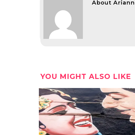
About Ariann
YOU MIGHT ALSO LIKE