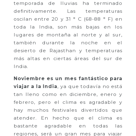
temporada de lluvias ha terminado
definitivamente. Las temperaturas
oscilan entre 20 y 31 ° C (68-88 ° F) en
toda la India, son más bajas en los
lugares de montaña al norte y al sur,
también durante la noche en el
desierto de Rajasthan y temperaturas
más altas en ciertas áreas del sur de
India.
Noviembre es un mes fantástico para
viajar a la India
, ya que todavía no está
tan lleno como en diciembre, enero y
febrero, pero el clima es agradable y
hay muchos festivales divertidos que
atender. En hecho que el clima es
bastante agradable en todas las
regiones, será un gran mes para viajar