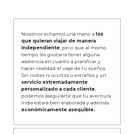
Nosotros echamos una mano a
los
que quieran viajar de manera
independiente
, pero que al mismo
tiempo les gustaría tener alguna
asistencia en cuanto a planificar y
hacer realidad el viaje de tu sueños.
Sin costes ni ocultos o extraños y un
servicio extremadamente
personalizado a cada cliente
,
podemos asegurarte que tu aventura
India estará bien elaborada y además
económicamente asequible.