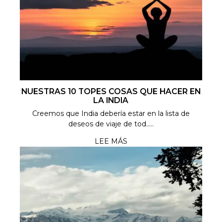
NUESTRAS 10 TOPES COSAS QUE HACER EN
LA INDIA
Creemos que India debería estar en la lista de
deseos de viaje de tod.....
LEE MÁS