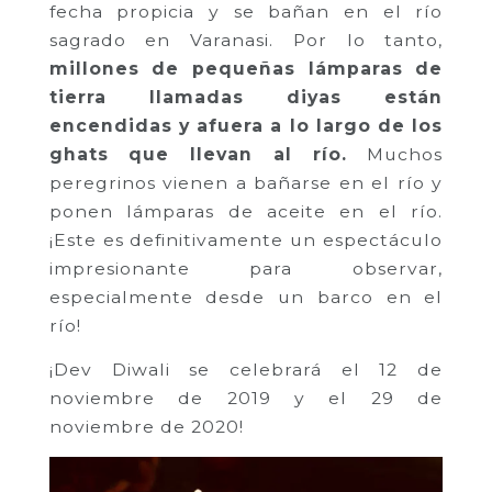
fecha propicia y se bañan en el río
sagrado en Varanasi. Por lo tanto,
millones de pequeñas lámparas de
tierra llamadas diyas están
encendidas y afuera a lo largo de los
ghats que llevan al río.
Muchos
peregrinos vienen a bañarse en el río y
ponen lámparas de aceite en el río.
¡Este es definitivamente un espectáculo
impresionante para observar,
especialmente desde un barco en el
río!
¡Dev Diwali se celebrará el 12 de
noviembre de 2019 y el 29 de
noviembre de 2020!