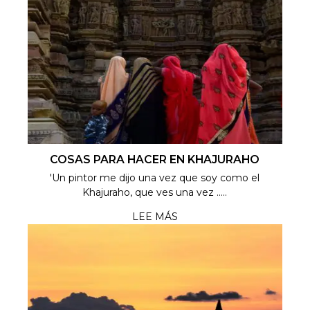
COSAS PARA HACER EN KHAJURAHO
'Un pintor me dijo una vez que soy como el
Khajuraho, que ves una vez .....
LEE MÁS