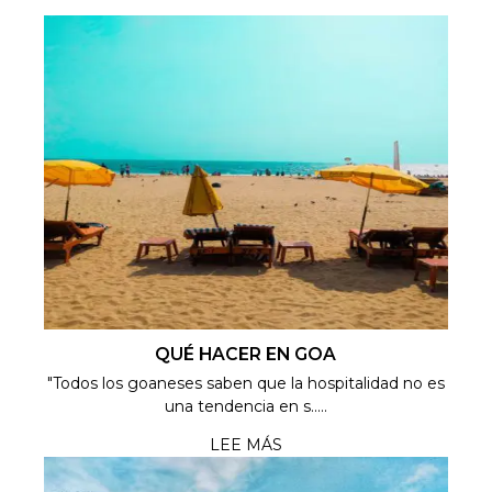
QUÉ HACER EN GOA
"Todos los goaneses saben que la hospitalidad no es
una tendencia en s.....
LEE MÁS