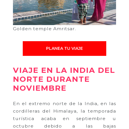
Golden temple Amritsar.
PLANEA TU VIAJE
VIAJE EN LA INDIA DEL
NORTE DURANTE
NOVIEMBRE
En el extremo norte de la India, en las
cordilleras del Himalaya, la temporada
turística acaba en septiembre u
octubre debido a las bajas