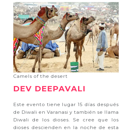
Camels of the desert
DEV DEEPAVALI
Este evento tiene lugar 15 días después
de Diwali en Varanasi y también se llama
Diwali de los dioses. Se cree que los
dioses descienden en la noche de esta