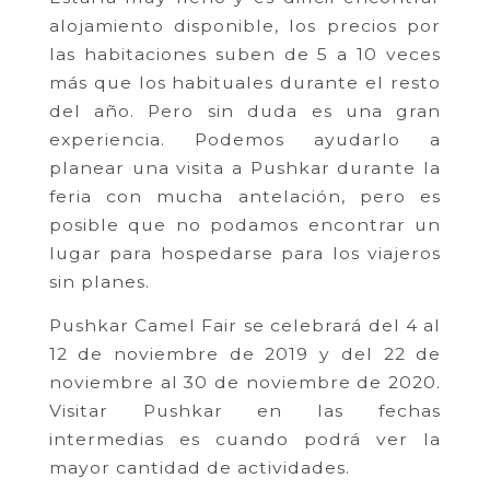
alojamiento disponible, los precios por
las habitaciones suben de 5 a 10 veces
más que los habituales durante el resto
del año. Pero sin duda es una gran
experiencia. Podemos ayudarlo a
planear una visita a Pushkar durante la
feria con mucha antelación, pero es
posible que no podamos encontrar un
lugar para hospedarse para los viajeros
sin planes.
Pushkar Camel Fair se celebrará del 4 al
12 de noviembre de 2019 y del 22 de
noviembre al 30 de noviembre de 2020.
Visitar Pushkar en las fechas
intermedias es cuando podrá ver la
mayor cantidad de actividades.