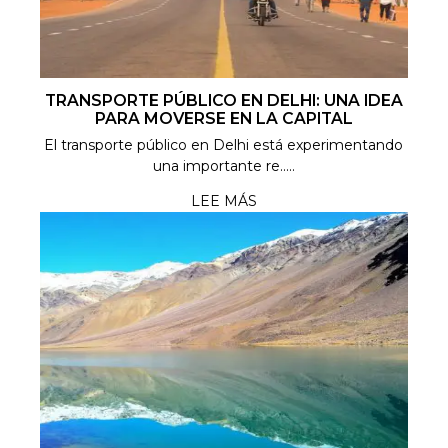
TRANSPORTE PÚBLICO EN DELHI: UNA IDEA
PARA MOVERSE EN LA CAPITAL
El transporte público en Delhi está experimentando
una importante re.....
LEE MÁS