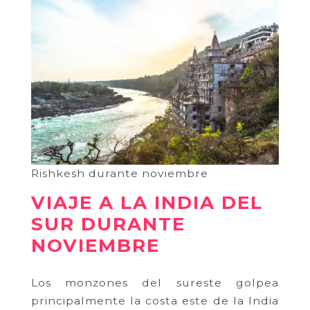
Rishkesh durante noviembre
VIAJE A LA INDIA DEL
SUR DURANTE
NOVIEMBRE
Los monzones del sureste golpea
principalmente la costa este de la India