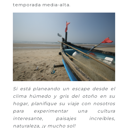
temporada media-alta.
Si está planeando un escape desde el
clima húmedo y gris del otoño en su
hogar, planifique su viaje con nosotros
para experimentar una cultura
interesante, paisajes increíbles,
naturaleza, ¡y mucho sol!