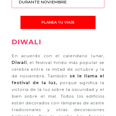
DURANTE NOVIEMBRE
PLANEA TU VIAJE
DIWALI
En acuerdo con el calendario lunar,
Diwali
, el festival hindú más popular se
celebra entre la mitad de octubre y la
de noviembre. También
se le llama el
festival de la luz,
porque significa la
victoria de la luz sobre la oscuridad y el
bien sobre el mal. Todos los edificios
están decorados con lámparas de aceite
tradicionales y otras decoraciones