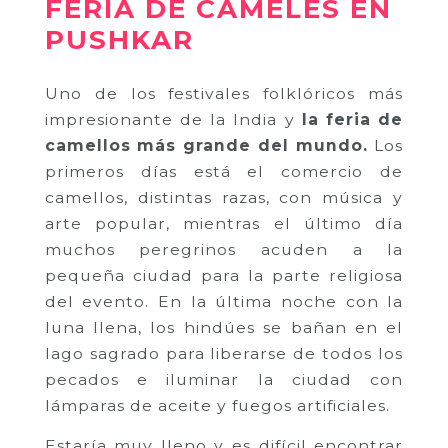
FERIA DE CAMELES EN
PUSHKAR
Uno de los festivales folklóricos más
impresionante de la India y
la feria de
camellos más grande del mundo.
Los
primeros días está el comercio de
camellos, distintas razas, con música y
arte popular, mientras el último día
muchos peregrinos acuden a la
pequeña ciudad para la parte religiosa
del evento. En la última noche con la
luna llena, los hindúes se bañan en el
lago sagrado para liberarse de todos los
pecados e iluminar la ciudad con
lámparas de aceite y fuegos artificiales.
Estaría muy lleno y es difícil encontrar