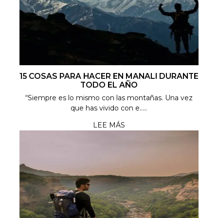
15 COSAS PARA HACER EN MANALI DURANTE
TODO EL AÑO
“Siempre es lo mismo con las montañas. Una vez
que has vivido con e.....
LEE MÁS