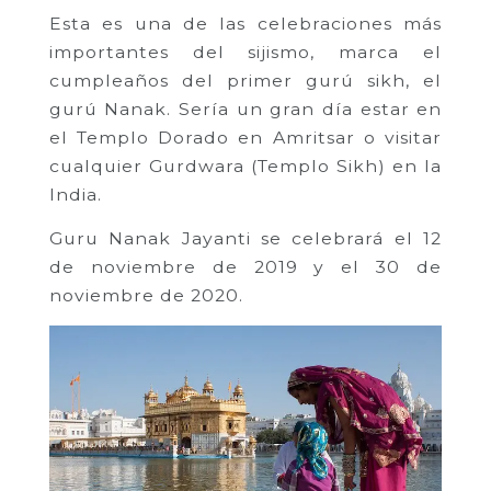
Esta es una de las celebraciones más
importantes del sijismo, marca el
cumpleaños del primer gurú sikh, el
gurú Nanak. Sería un gran día estar en
el Templo Dorado en Amritsar o visitar
cualquier Gurdwara (Templo Sikh) en la
India.
Guru Nanak Jayanti se celebrará el 12
de noviembre de 2019 y el 30 de
noviembre de 2020.