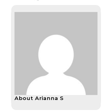
About Arianna S