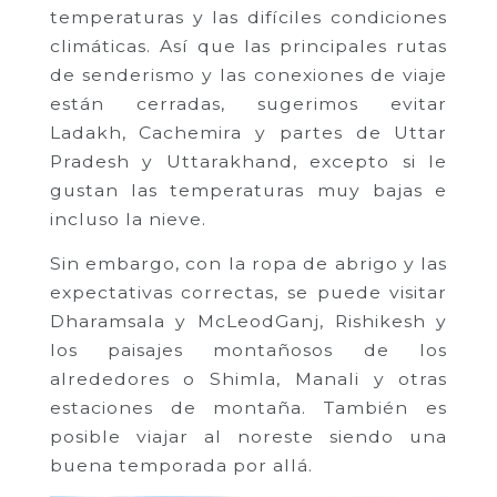
temperaturas y las difíciles condiciones
climáticas. Así que las principales rutas
de senderismo y las conexiones de viaje
están cerradas, sugerimos evitar
Ladakh, Cachemira y partes de Uttar
Pradesh y Uttarakhand, excepto si le
gustan las temperaturas muy bajas e
incluso la nieve.
Sin embargo, con la ropa de abrigo y las
expectativas correctas, se puede visitar
Dharamsala y McLeodGanj, Rishikesh y
los paisajes montañosos de los
alrededores o Shimla, Manali y otras
estaciones de montaña. También es
posible viajar al noreste siendo una
buena temporada por allá.