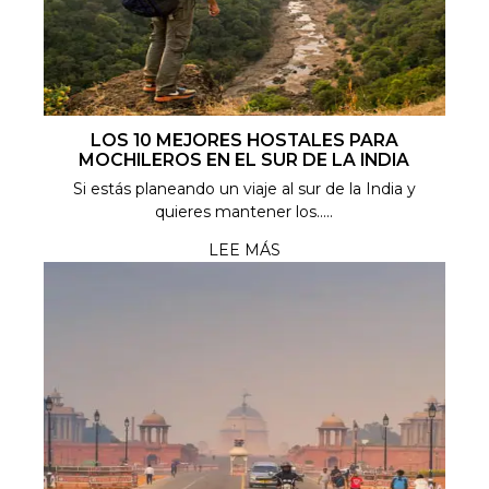
LOS 10 MEJORES HOSTALES PARA
MOCHILEROS EN EL SUR DE LA INDIA
Si estás planeando un viaje al sur de la India y
quieres mantener los.....
LEE MÁS