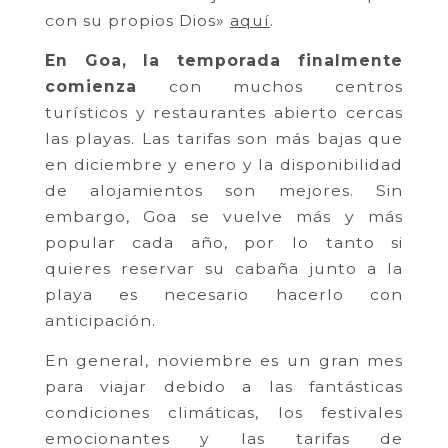
con su propios Dios»
aquí
.
En Goa, la temporada finalmente
comienza
con muchos centros
turísticos y restaurantes abierto cercas
las playas. Las tarifas son más bajas que
en diciembre y enero y la disponibilidad
de alojamientos son mejores. Sin
embargo, Goa se vuelve más y más
popular cada año, por lo tanto si
quieres reservar su cabaña junto a la
playa es necesario hacerlo con
anticipación.
En general, noviembre es un gran mes
para viajar debido a las fantásticas
condiciones climáticas, los festivales
emocionantes y las tarifas de