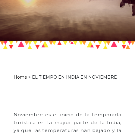
Home
>
EL TIEMPO EN INDIA EN NOVIEMBRE
Noviembre es el inicio de la temporada
turística en la mayor parte de la India,
ya que las temperaturas han bajado y la