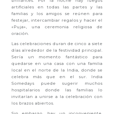
brillantes. Por la noche hay fuegos
artificiales en todas las partes y las
familias y los amigos se reúnen para
festejar, intercambiar regalos y hacer el
«Puja», una ceremonia religiosa de
oración.
Las celebraciones duran de cinco a siete
días alrededor de la festividad principal.
Sería un momento fantástico para
quedarse en una casa con una familia
local en el norte de la India, donde se
celebra más que en el sur. India
Somedays puede sugerir muchos
hospitalarios donde las familias lo
invitarían a unirse a la celebración con
los brazos abiertos.
Sin embargo, hay un inconveniente.