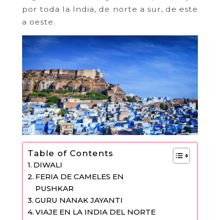
por toda la India, de norte a sur, de este
a oeste.
Table of Contents
DIWALI
FERIA DE CAMELES EN
PUSHKAR
GURU NANAK JAYANTI
VIAJE EN LA INDIA DEL NORTE