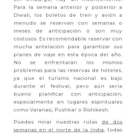
Para la semana anterior y posterior a
Diwali, los boletos de tren y avión a
menudo se reservan con semanas o
meses de anticipación o son muy
costosos. Es recomendable reservar con
mucha antelación para garantizar sus
planes de viaje en esta época del año.
No se enfrentarán los mismos
problemas para las reservas de hoteles,
ya que el turismo nacional es bajo
durante el festival, pero aún sería
bueno planificar con anticipación,
especialmente en lugares espirituales
como Varanasi, Pushkar o Rishikesh.
Puedes mirar nuestras rutas
de dos
semanas en el norte de la India
, todas