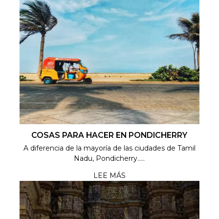
COSAS PARA HACER EN PONDICHERRY
A diferencia de la mayoría de las ciudades de Tamil
Nadu, Pondicherry.....
LEE MÁS