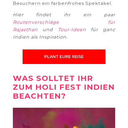
Besuchern ein farbenfrohes Spektakel.
Hier findet ihr ein paar
Routenvorschläge für
Rajasthan
und
Tour-Ideen
für ganz
Indien als Inspiration.
PLANT EURE REISE
WAS SOLLTET IHR
ZUM HOLI FEST INDIEN
BEACHTEN?