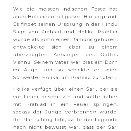
Wie die meisten indischen Feste hat
auch Holi einen religiösen Hintergrund.
Es findet seinen Ursprung in der Hindu
Sage von Prahlad und Holika. Prahlad
wurde als Sohn eines Dämons geboren,
entwickelte sich aber zu einem
überzeugten Anhänger des Gottes
Vishnu. Seinem Vater war dies ein Dorn
im Auge und so schickte er seine
Schwester Holika, um Prahlad zu töten.
Holika verfügt über einen Sari, der sie
vor Feuer beschützte und sollte daher
mit Prahlad in ein Feuer springen,
sodass der Junge verbrennen würde.
Ihr Plan schlug fehl, da ihr der Legende
nach nicht bewusst war, dass der Sari