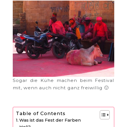
Sogar die Kühe machen beim Festival
mit, wenn auch nicht ganz freiwillig 🙂
Table of Contents
Was ist das Fest der Farben
Holi?