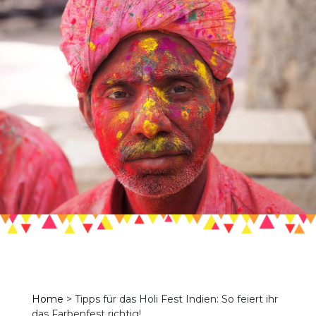
Home
>
Tipps für das Holi Fest Indien: So feiert ihr
das Farbenfest richtig!