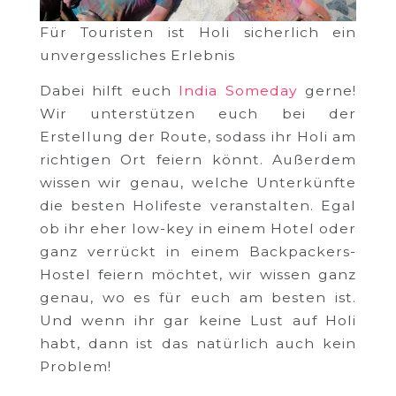
Für Touristen ist Holi sicherlich ein
unvergessliches Erlebnis
Dabei hilft euch
India Someday
gerne!
Wir unterstützen euch bei der
Erstellung der Route, sodass ihr Holi am
richtigen Ort feiern könnt. Außerdem
wissen wir genau, welche Unterkünfte
die besten Holifeste veranstalten. Egal
ob ihr eher low-key in einem Hotel oder
ganz verrückt in einem Backpackers-
Hostel feiern möchtet, wir wissen ganz
genau, wo es für euch am besten ist.
Und wenn ihr gar keine Lust auf Holi
habt, dann ist das natürlich auch kein
Problem!