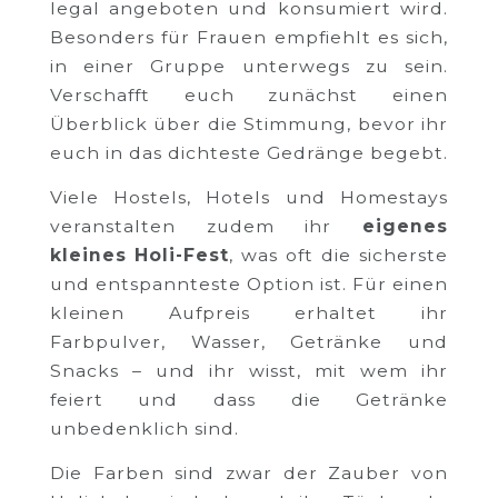
legal angeboten und konsumiert wird.
Besonders für Frauen empfiehlt es sich,
in einer Gruppe unterwegs zu sein.
Verschafft euch zunächst einen
Überblick über die Stimmung, bevor ihr
euch in das dichteste Gedränge begebt.
Viele Hostels, Hotels und Homestays
veranstalten zudem ihr
eigenes
kleines Holi-Fest
, was oft die sicherste
und entspannteste Option ist. Für einen
kleinen Aufpreis erhaltet ihr
Farbpulver, Wasser, Getränke und
Snacks – und ihr wisst, mit wem ihr
feiert und dass die Getränke
unbedenklich sind.
Die Farben sind zwar der Zauber von