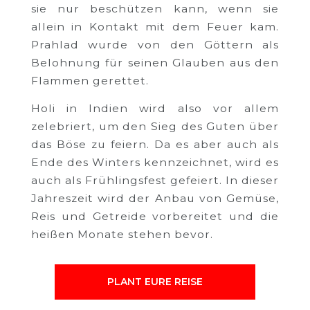
sie nur beschützen kann, wenn sie
allein in Kontakt mit dem Feuer kam.
Prahlad wurde von den Göttern als
Belohnung für seinen Glauben aus den
Flammen gerettet.
Holi in Indien wird also vor allem
zelebriert, um den Sieg des Guten über
das Böse zu feiern. Da es aber auch als
Ende des Winters kennzeichnet, wird es
auch als Frühlingsfest gefeiert. In dieser
Jahreszeit wird der Anbau von Gemüse,
Reis und Getreide vorbereitet und die
heißen Monate stehen bevor.
PLANT EURE REISE