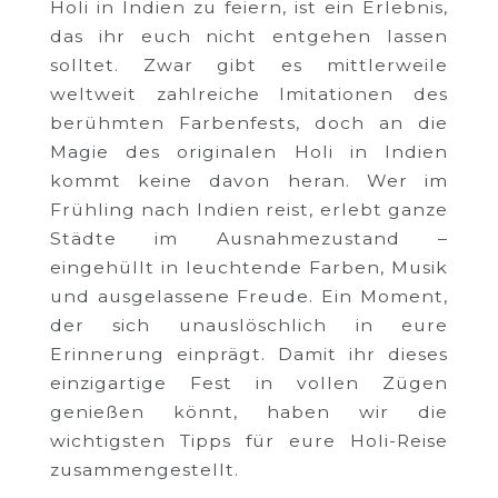
Holi in Indien zu feiern, ist ein Erlebnis,
das ihr euch nicht entgehen lassen
solltet. Zwar gibt es mittlerweile
weltweit zahlreiche Imitationen des
berühmten Farbenfests, doch an die
Magie des originalen Holi in Indien
kommt keine davon heran. Wer im
Frühling nach Indien reist, erlebt ganze
Städte im Ausnahmezustand –
eingehüllt in leuchtende Farben, Musik
und ausgelassene Freude. Ein Moment,
der sich unauslöschlich in eure
Erinnerung einprägt. Damit ihr dieses
einzigartige Fest in vollen Zügen
genießen könnt, haben wir die
wichtigsten Tipps für eure Holi-Reise
zusammengestellt.