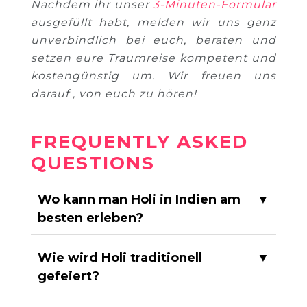
Nachdem ihr unser
3-Minuten-Formular
ausgefüllt habt, melden wir uns ganz
unverbindlich bei euch, beraten und
setzen eure Traumreise kompetent und
kostengünstig um. Wir freuen uns
darauf , von euch zu hören!
FREQUENTLY ASKED
QUESTIONS
Wo kann man Holi in Indien am
▼
besten erleben?
Wie wird Holi traditionell
▼
gefeiert?