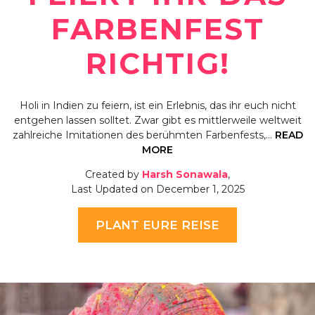
FARBENFEST
RICHTIG!
Holi in Indien zu feiern, ist ein Erlebnis, das ihr euch nicht
entgehen lassen solltet. Zwar gibt es mittlerweile weltweit
zahlreiche Imitationen des berühmten Farbenfests,…
READ
MORE
Created by
Harsh Sonawala
,
Last Updated on December 1, 2025
PLANT EURE REISE