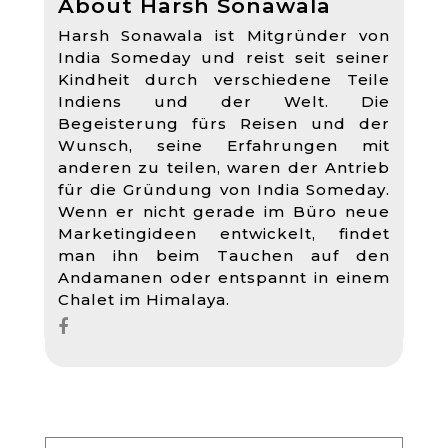
About Harsh Sonawala
Harsh Sonawala ist Mitgründer von
India Someday und reist seit seiner
Kindheit durch verschiedene Teile
Indiens und der Welt. Die
Begeisterung fürs Reisen und der
Wunsch, seine Erfahrungen mit
anderen zu teilen, waren der Antrieb
für die Gründung von India Someday.
Wenn er nicht gerade im Büro neue
Marketingideen entwickelt, findet
man ihn beim Tauchen auf den
Andamanen oder entspannt in einem
Chalet im Himalaya.