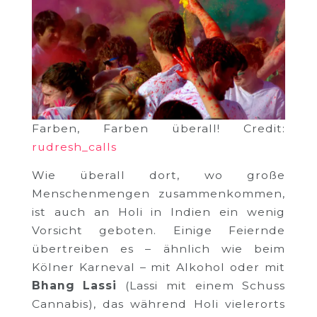
Farben, Farben überall! Credit:
rudresh_calls
Wie überall dort, wo große
Menschenmengen zusammenkommen,
ist auch an Holi in Indien ein wenig
Vorsicht geboten. Einige Feiernde
übertreiben es – ähnlich wie beim
Kölner Karneval – mit Alkohol oder mit
Bhang Lassi
(Lassi mit einem Schuss
Cannabis), das während Holi vielerorts