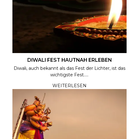
DIWALI FEST HAUTNAH ERLEBEN
Diwali, auch bekannt als das Fest der Lichter, ist das
wichtigste Fest.....
WEITERLESEN