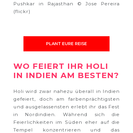
Pushkar in Rajasthan © Jose Pereira
(flickr)
PLANT EURE REISE
WO FEIERT IHR HOLI
IN INDIEN AM BESTEN?
Holi wird zwar nahezu überall in Indien
gefeiert, doch am farbenprächtigsten
und ausgelassensten erlebt ihr das Fest
in Nordindien. Während sich die
Feierlichkeiten im Süden eher auf die
Tempel konzentrieren und das