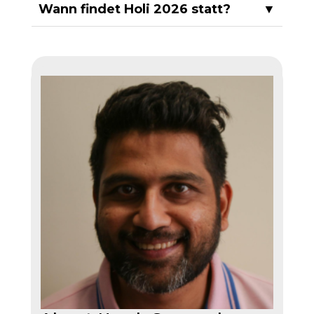
Wann findet Holi 2026 statt?
▼