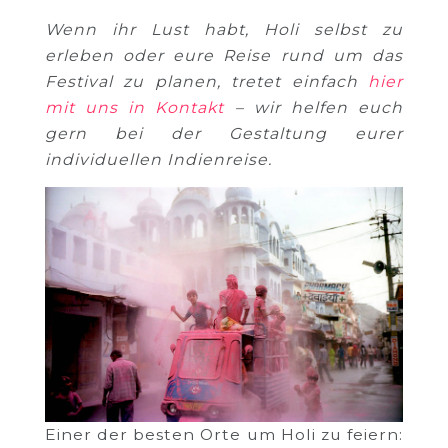
Wenn ihr Lust habt, Holi selbst zu
erleben oder eure Reise rund um das
Festival zu planen, tretet einfach
hier
mit uns in Kontakt
– wir helfen euch
gern bei der Gestaltung eurer
individuellen Indienreise.
Einer der besten Orte um Holi zu feiern: