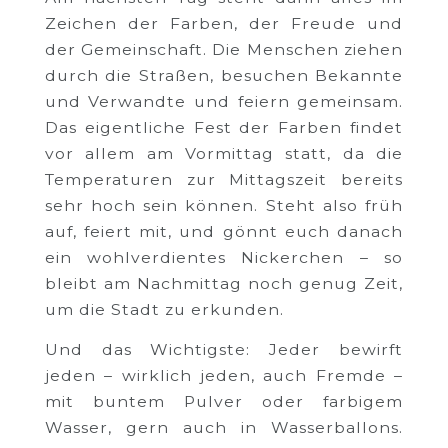
Zeichen der Farben, der Freude und
der Gemeinschaft. Die Menschen ziehen
durch die Straßen, besuchen Bekannte
und Verwandte und feiern gemeinsam.
Das eigentliche Fest der Farben findet
vor allem am Vormittag statt, da die
Temperaturen zur Mittagszeit bereits
sehr hoch sein können. Steht also früh
auf, feiert mit, und gönnt euch danach
ein wohlverdientes Nickerchen – so
bleibt am Nachmittag noch genug Zeit,
um die Stadt zu erkunden.
Und das Wichtigste: Jeder bewirft
jeden – wirklich jeden, auch Fremde –
mit buntem Pulver oder farbigem
Wasser, gern auch in Wasserballons.