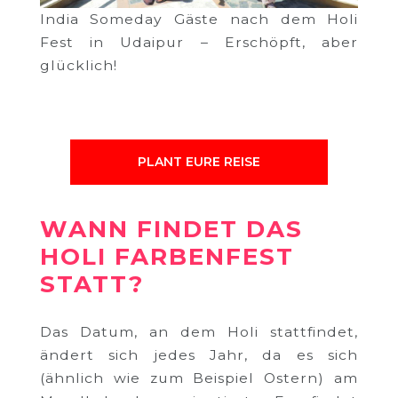
India Someday Gäste nach dem Holi
Fest in Udaipur – Erschöpft, aber
glücklich!
PLANT EURE REISE
WANN FINDET DAS
HOLI FARBENFEST
STATT?
Das Datum, an dem Holi stattfindet,
ändert sich jedes Jahr, da es sich
(ähnlich wie zum Beispiel Ostern) am