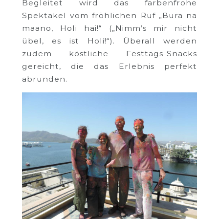
Begleitet wird das farbenfrohe
Spektakel vom fröhlichen Ruf „Bura na
maano, Holi hai!“ („Nimm’s mir nicht
übel, es ist Holi!“). Überall werden
zudem köstliche Festtags-Snacks
gereicht, die das Erlebnis perfekt
abrunden.