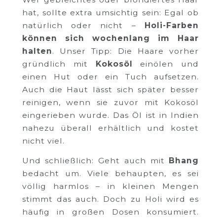
hat, sollte extra umsichtig sein: Egal ob
natürlich oder nicht –
Holi-Farben
können sich wochenlang im Haar
halten
. Unser Tipp: Die Haare vorher
gründlich mit
Kokosöl
einölen und
einen Hut oder ein Tuch aufsetzen.
Auch die Haut lässt sich später besser
reinigen, wenn sie zuvor mit Kokosöl
eingerieben wurde. Das Öl ist in Indien
nahezu überall erhältlich und kostet
nicht viel.
Und schließlich: Geht auch mit
Bhang
bedacht um. Viele behaupten, es sei
völlig harmlos – in kleinen Mengen
stimmt das auch. Doch zu Holi wird es
häufig in großen Dosen konsumiert.