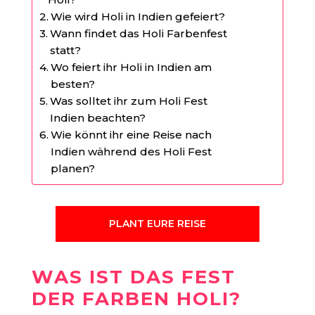
Wie wird Holi in Indien gefeiert?
Wann findet das Holi Farbenfest
statt?
Wo feiert ihr Holi in Indien am
besten?
Was solltet ihr zum Holi Fest
Indien beachten?
Wie könnt ihr eine Reise nach
Indien während des Holi Fest
planen?
PLANT EURE REISE
WAS IST DAS FEST
DER FARBEN HOLI?