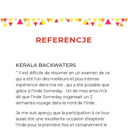
REFERENCJE
KERALA BACKWATERS
” Il est difficile de résumer en un examen de ce
qui a été l’un des meilleurs et plus intense
expérience dans ma vie , qui a été possible que
grâce à l’Inde Someday . Un de mes amis m’a
dit que l’Inde Someday organisait un 2
semaines voyage dans le nord de l’Inde .
Je me suis aperçu que la participation à ce tour
aurait été une excellente occasion d’explorer
l’Inde pour la première fois et certainement le