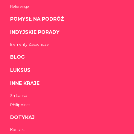
Referencje
POMYSŁ NA PODRÓŻ
INDYJSKIE PORADY
Elementy Zasadnicze
BLOG
LUKSUS
INNE KRAJE
Sri Lanka
Philippines
DOTYKAJ
Kontakt