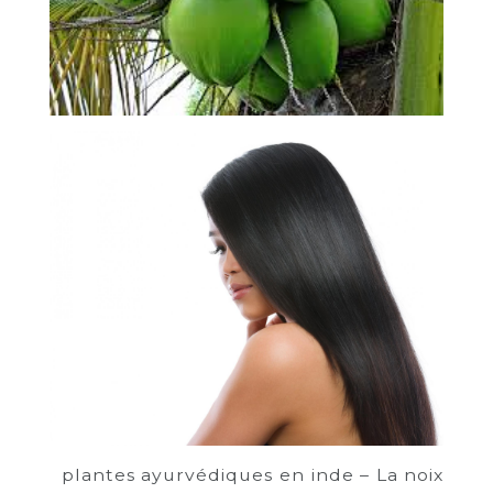
plantes ayurvédiques en inde – La noix