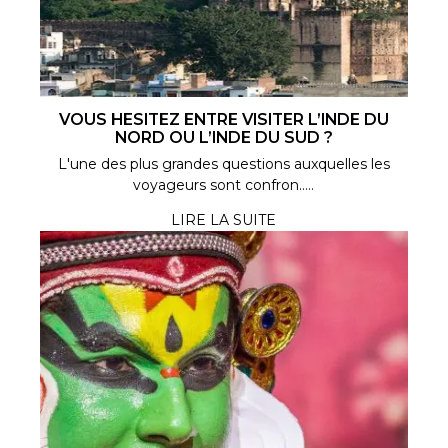
VOUS HESITEZ ENTRE VISITER L’INDE DU
NORD OU L’INDE DU SUD ?
L'une des plus grandes questions auxquelles les
voyageurs sont confron.....
LIRE LA SUITE