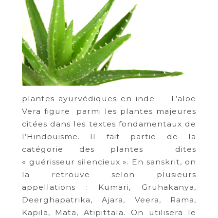
plantes ayurvédiques en inde – L’aloe
Vera figure parmi les plantes majeures
citées dans les textes fondamentaux de
l’Hindouisme. Il fait partie de la
catégorie des plantes dites
« guérisseur silencieux ». En sanskrit, on
la retrouve selon plusieurs
appellations : Kumari, Gruhakanya,
Deerghapatrika, Ajara, Veera, Rama,
Kapila, Mata, Atipittala. On utilisera le