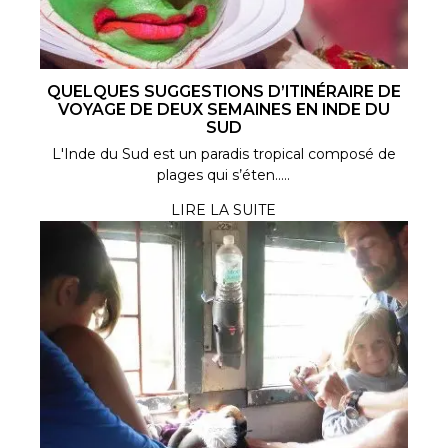
QUELQUES SUGGESTIONS D’ITINÉRAIRE DE
VOYAGE DE DEUX SEMAINES EN INDE DU
SUD
L'Inde du Sud est un paradis tropical composé de
plages qui s’éten.....
LIRE LA SUITE