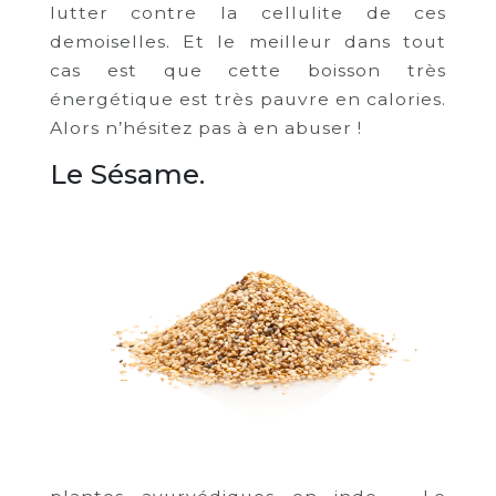
lutter contre la cellulite de ces
demoiselles. Et le meilleur dans tout
cas est que cette boisson très
énergétique est très pauvre en calories.
Alors n’hésitez pas à en abuser !
Le Sésame.