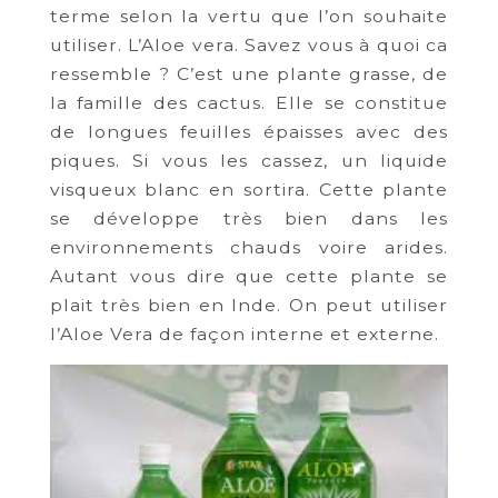
terme selon la vertu que l’on souhaite
utiliser. L’Aloe vera. Savez vous à quoi ca
ressemble ? C’est une plante grasse, de
la famille des cactus. Elle se constitue
de longues feuilles épaisses avec des
piques. Si vous les cassez, un liquide
visqueux blanc en sortira. Cette plante
se développe très bien dans les
environnements chauds voire arides.
Autant vous dire que cette plante se
plait très bien en Inde. On peut utiliser
l’Aloe Vera de façon interne et externe.