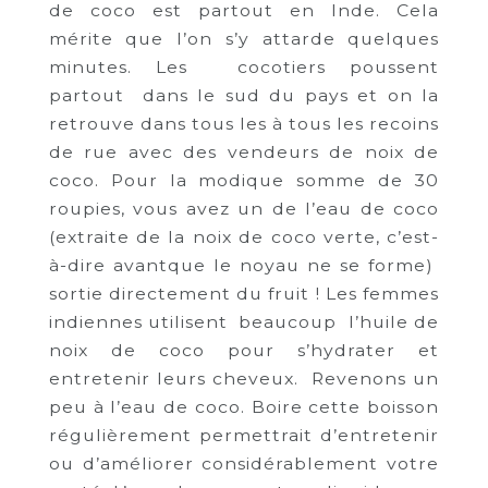
de coco est partout en Inde. Cela
mérite que l’on s’y attarde quelques
minutes. Les cocotiers poussent
partout dans le sud du pays et on la
retrouve dans tous les à tous les recoins
de rue avec des vendeurs de noix de
coco. Pour la modique somme de 30
roupies, vous avez un de l’eau de coco
(extraite de la noix de coco verte, c’est-
à-dire avantque le noyau ne se forme)
sortie directement du fruit ! Les femmes
indiennes utilisent beaucoup l’huile de
noix de coco pour s’hydrater et
entretenir leurs cheveux. Revenons un
peu à l’eau de coco. Boire cette boisson
régulièrement permettrait d’entretenir
ou d’améliorer considérablement votre