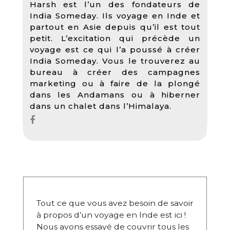
Harsh est l’un des fondateurs de
India Someday. Ils voyage en Inde et
partout en Asie depuis qu’il est tout
petit. L’excitation qui précède un
voyage est ce qui l’a poussé à créer
India Someday. Vous le trouverez au
bureau à créer des campagnes
marketing ou à faire de la plongé
dans les Andamans ou à hiberner
dans un chalet dans l’Himalaya.
Tout ce que vous avez besoin de savoir
à propos d’un voyage en Inde est ici !
Nous avons essayé de couvrir tous les