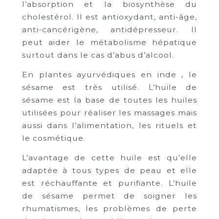
l’absorption et la biosynthèse du
cholestérol. Il est antioxydant, anti-âge,
anti-cancérigène, antidépresseur. Il
peut aider le métabolisme hépatique
surtout dans le cas d’abus d’alcool.
En plantes ayurvédiques en inde , le
sésame est très utilisé. L’huile de
sésame est la base de toutes les huiles
utilisées pour réaliser les massages mais
aussi dans l’alimentation, les rituels et
le cosmétique.
L’avantage de cette huile est qu’elle
adaptée à tous types de peau et elle
est réchauffante et purifiante. L’huile
de sésame permet de soigner les
rhumatismes, les problèmes de perte