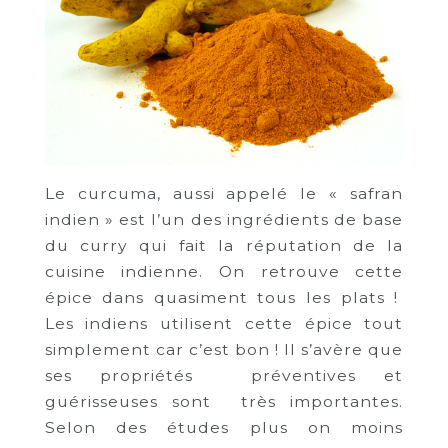
Le curcuma, aussi appelé le « safran
indien » est l’un des ingrédients de base
du curry qui fait la réputation de la
cuisine indienne. On retrouve cette
épice dans quasiment tous les plats !
Les indiens utilisent cette épice tout
simplement car c’est bon ! Il s’avère que
ses propriétés préventives et
guérisseuses sont très importantes.
Selon des études plus on moins