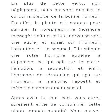
En plus de cette vertu, non
négligeable, nous pouvons qualifier le
curcuma d’épice de la bonne humeur.
En effet, la plante est connue pour
stimuler la norépinephrine (hormone
messagère d’une cellule nerveuse vers
une autre) et agirait sur l’humeur,
l’attention et le sommeil. Elle stimule
une autre hormone appelée la
dopamine, ce qui agit sur le plaisir,
l’émotion, la satisfaction et enfin,
l’hormone de sérotonine qui agit sur
l’humeur, la mémoire, l’appétit et
même le comportement sexuel.
Après avoir lu tout ceci, vous aurez
surement envie de consommer cette
plante grande quantité. Vous pouvez