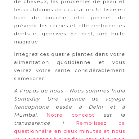
de cheveux, les problèmes de peau et
les problèmes de circulation. Utilisée en
bain de bouche, elle permet de
prévenir les carries et elle renforce les
dents et gencives. En bref, une huile
magique !
Intégrez ces quatre plantes dans votre
alimentation quotidienne et vous
verrez votre santé considérablement
s’améliorer.
A Propos de nous – Nous sommes India
Someday. Une agence de voyage
francophone basée à Delhi et à
Mumbai.
Notre concept
est la
transparence !
Remplissez ce
questionnaire en deux minutes et nous