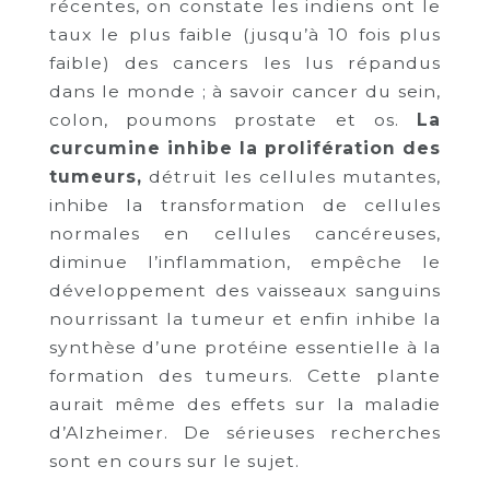
récentes, on constate les indiens ont le
taux le plus faible (jusqu’à 10 fois plus
faible) des cancers les lus répandus
dans le monde ; à savoir cancer du sein,
colon, poumons prostate et os.
La
curcumine inhibe la prolifération des
tumeurs
,
détruit les cellules mutantes,
inhibe la transformation de cellules
normales en cellules cancéreuses,
diminue l’inflammation, empêche le
développement des vaisseaux sanguins
nourrissant la tumeur et enfin inhibe la
synthèse d’une protéine essentielle à la
formation des tumeurs. Cette plante
aurait même des effets sur la maladie
d’Alzheimer. De sérieuses recherches
sont en cours sur le sujet.