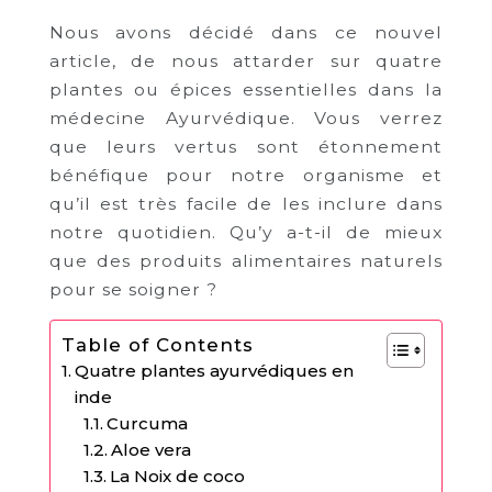
Nous avons décidé dans ce nouvel
article, de nous attarder sur quatre
plantes ou épices essentielles dans la
médecine Ayurvédique. Vous verrez
que leurs vertus sont étonnement
bénéfique pour notre organisme et
qu’il est très facile de les inclure dans
notre quotidien. Qu’y a-t-il de mieux
que des produits alimentaires naturels
pour se soigner ?
Table of Contents
Quatre plantes ayurvédiques en
inde
Curcuma
Aloe vera
La Noix de coco