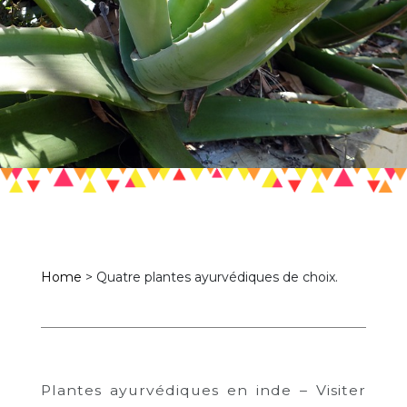
Home
>
Quatre plantes ayurvédiques de choix.
Plantes ayurvédiques en inde – Visiter