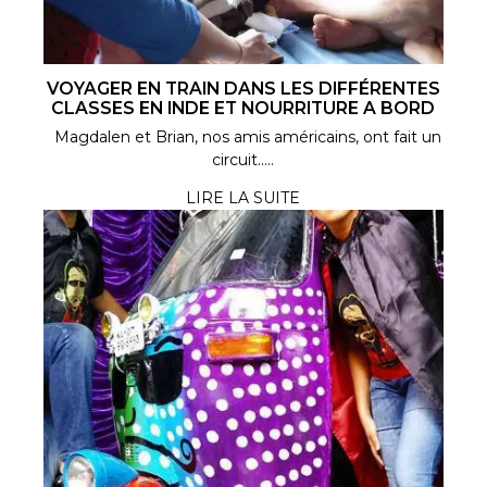
VOYAGER EN TRAIN DANS LES DIFFÉRENTES
CLASSES EN INDE ET NOURRITURE A BORD
Magdalen et Brian, nos amis américains, ont fait un
circuit.....
LIRE LA SUITE