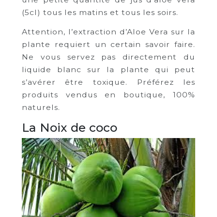
(5cl) tous les matins et tous les soirs.
Attention, l’extraction d’Aloe Vera sur la
plante requiert un certain savoir faire.
Ne vous servez pas directement du
liquide blanc sur la plante qui peut
s’avérer être toxique. Préférez les
produits vendus en boutique, 100%
naturels.
La Noix de coco