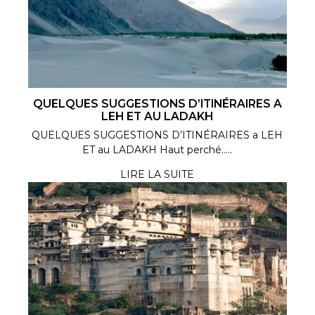
QUELQUES SUGGESTIONS D’ITINÉRAIRES A
LEH ET AU LADAKH
QUELQUES SUGGESTIONS D’ITINÉRAIRES a LEH
ET au LADAKH Haut perché.....
LIRE LA SUITE