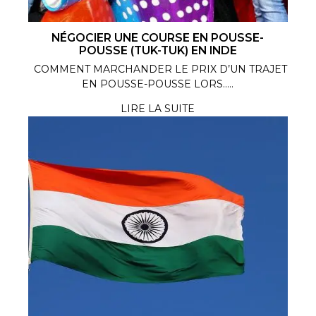
NÉGOCIER UNE COURSE EN POUSSE-
POUSSE (TUK-TUK) EN INDE
COMMENT MARCHANDER LE PRIX D’UN TRAJET
EN POUSSE-POUSSE LORS.....
LIRE LA SUITE