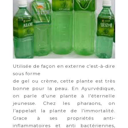
Utilisée de façon en externe c’est-à-dire
sous forme
de gel ou crème, cette plante est très
bonne pour la peau. En Ayurvédique,
on parle d’une plante à l’éternelle
jeunesse. Chez les pharaons, on
l’appelait la plante de l’immortalité.
Grace à ses propriétés anti-
inflammatoires et anti bactériennes,