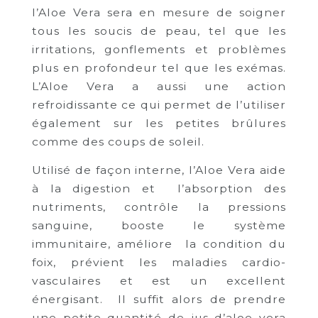
l’Aloe Vera sera en mesure de soigner
tous les soucis de peau, tel que les
irritations, gonflements et problèmes
plus en profondeur tel que les exémas.
L’Aloe Vera a aussi une action
refroidissante ce qui permet de l’utiliser
également sur les petites brûlures
comme des coups de soleil.
Utilisé de façon interne, l’Aloe Vera aide
à la digestion et l’absorption des
nutriments, contrôle la pressions
sanguine, booste le système
immunitaire, améliore la condition du
foix, prévient les maladies cardio-
vasculaires et est un excellent
énergisant. Il suffit alors de prendre
une petite quantité de jus d’aloe vera