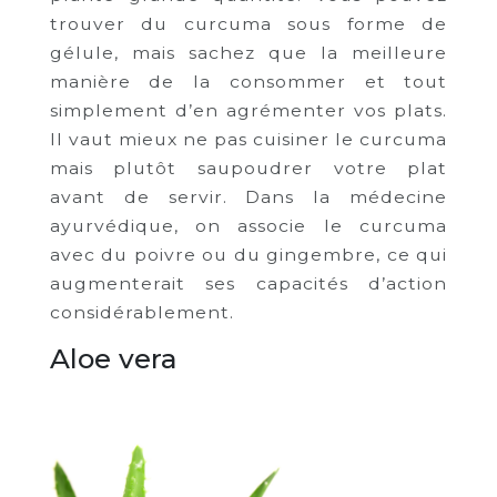
trouver du curcuma sous forme de
gélule, mais sachez que la meilleure
manière de la consommer et tout
simplement d’en agrémenter vos plats.
Il vaut mieux ne pas cuisiner le curcuma
mais plutôt saupoudrer votre plat
avant de servir. Dans la médecine
ayurvédique, on associe le curcuma
avec du poivre ou du gingembre, ce qui
augmenterait ses capacités d’action
considérablement.
Aloe vera