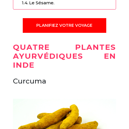
Le Sésame.
PLANIFIEZ VOTRE VOYAGE
QUATRE PLANTES
AYURVÉDIQUES EN
INDE
Curcuma