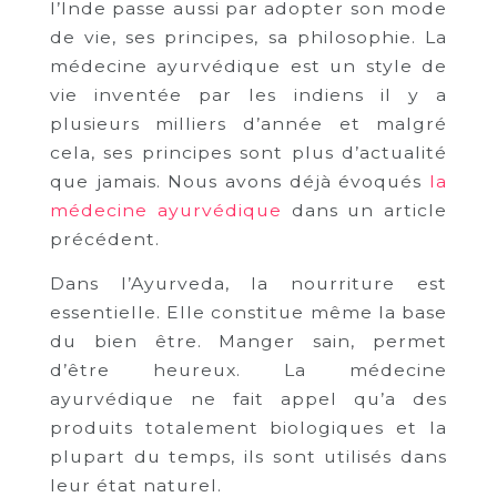
l’Inde passe aussi par adopter son mode
de vie, ses principes, sa philosophie. La
médecine ayurvédique est un style de
vie inventée par les indiens il y a
plusieurs milliers d’année et malgré
cela, ses principes sont plus d’actualité
que jamais. Nous avons déjà évoqués
la
médecine ayurvédique
dans un article
précédent.
Dans l’Ayurveda, la nourriture est
essentielle. Elle constitue même la base
du bien être. Manger sain, permet
d’être heureux. La médecine
ayurvédique ne fait appel qu’a des
produits totalement biologiques et la
plupart du temps, ils sont utilisés dans
leur état naturel.