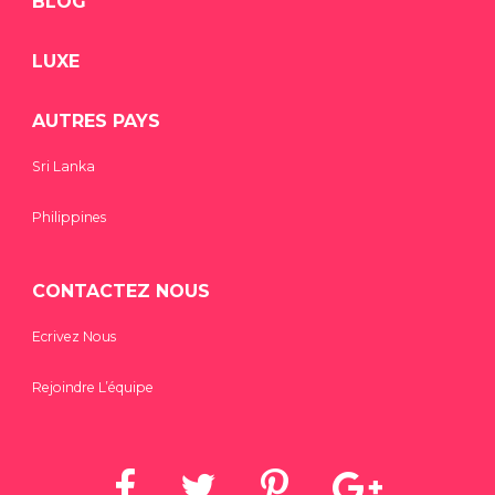
BLOG
LUXE
AUTRES PAYS
Sri Lanka
Philippines
CONTACTEZ NOUS
Ecrivez Nous
Rejoindre L’équipe