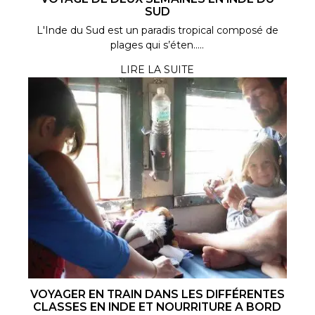
SUD
L'Inde du Sud est un paradis tropical composé de
plages qui s’éten.....
LIRE LA SUITE
VOYAGER EN TRAIN DANS LES DIFFÉRENTES
CLASSES EN INDE ET NOURRITURE A BORD