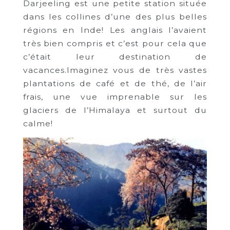
Darjeeling est une petite station située
dans les collines d’une des plus belles
régions en Inde! Les anglais l’avaient
très bien compris et c’est pour cela que
c’était leur destination de
vacances.Imaginez vous de très vastes
plantations de café et de thé, de l’air
frais, une vue imprenable sur les
glaciers de l’Himalaya et surtout du
calme!