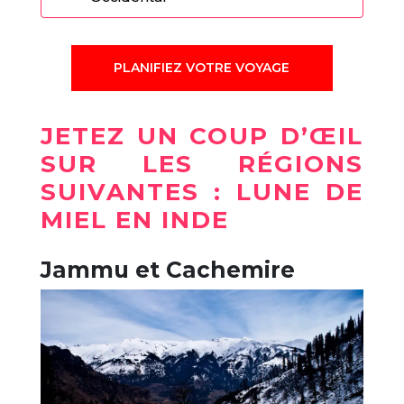
PLANIFIEZ VOTRE VOYAGE
JETEZ UN COUP D’ŒIL
SUR LES RÉGIONS
SUIVANTES : LUNE DE
MIEL EN INDE
Jammu et Cachemire