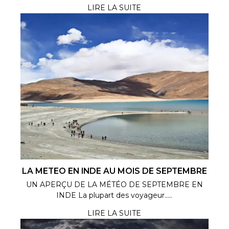
LIRE LA SUITE
LA METEO EN INDE AU MOIS DE SEPTEMBRE
UN APERÇU DE LA MÉTÉO DE SEPTEMBRE EN
INDE La plupart des voyageur.....
LIRE LA SUITE