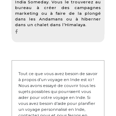
India Someday. Vous le trouverez au
bureau à créer des campagnes
marketing ou à faire de la plongé
dans les Andamans ou à hiberner
dans un chalet dans l’Himalaya.
Tout ce que vous avez besoin de savoir
à propos d’un voyage en Inde est ici !
Nous avons essayé de couvrir tous les
sujets possibles qui pourraient vous
aider pour votre voyage en Inde. Si
vous avez besoin d’aide pour planifier
un voyage personnalisé en Inde,
contactez nous et nous ferons en