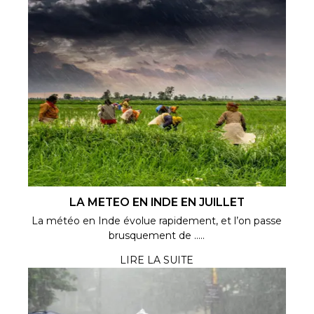
LA METEO EN INDE EN JUILLET
La météo en Inde évolue rapidement, et l’on passe
brusquement de .....
LIRE LA SUITE