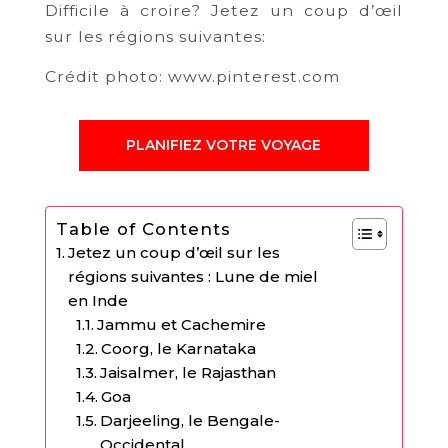
Difficile à croire? Jetez un coup d’œil
sur les régions suivantes:
Crédit photo: www.pinterest.com
PLANIFIEZ VOTRE VOYAGE
Table of Contents
Jetez un coup d’œil sur les
régions suivantes : Lune de miel
en Inde
Jammu et Cachemire
Coorg, le Karnataka
Jaisalmer, le Rajasthan
Goa
Darjeeling, le Bengale-
Occidental