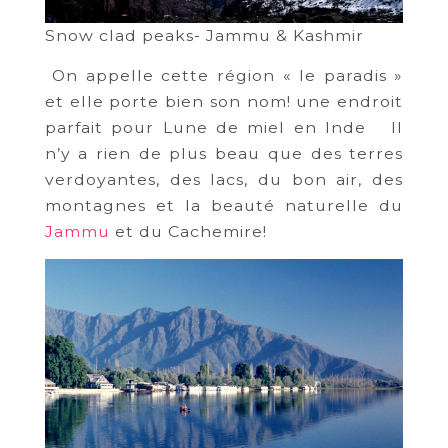
Snow clad peaks- Jammu & Kashmir
On appelle cette région « le paradis »
et elle porte bien son nom! une endroit
parfait pour Lune de miel en Inde Il
n’y a rien de plus beau que des terres
verdoyantes, des lacs, du bon air, des
montagnes et la beauté naturelle du
Jammu
et du Cachemire!