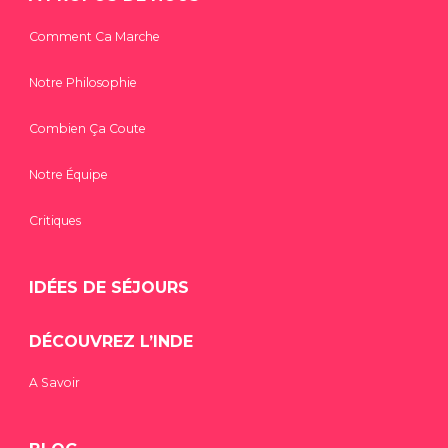
Comment Ca Marche
Notre Philosophie
Combien Ça Coute
Notre Équipe
Critiques
IDÉES DE SÉJOURS
DÉCOUVREZ L’INDE
A Savoir