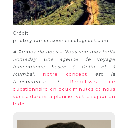
Crédit
photo:youmustseeindia.blogspot.com
A Propos de nous – Nous sommes India
Someday. Une agence de voyage
francophone basée à Delhi et à
Mumbai.
Notre concept
est la
transparence !
Remplissez ce
questionnaire en deux minutes et nous
vous aiderons à planifier votre séjour en
Inde.