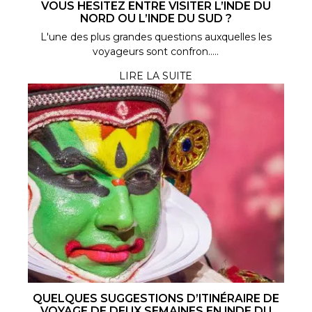
VOUS HESITEZ ENTRE VISITER L’INDE DU
NORD OU L’INDE DU SUD ?
L'une des plus grandes questions auxquelles les
voyageurs sont confron.....
LIRE LA SUITE
QUELQUES SUGGESTIONS D’ITINÉRAIRE DE
VOYAGE DE DEUX SEMAINES EN INDE DU