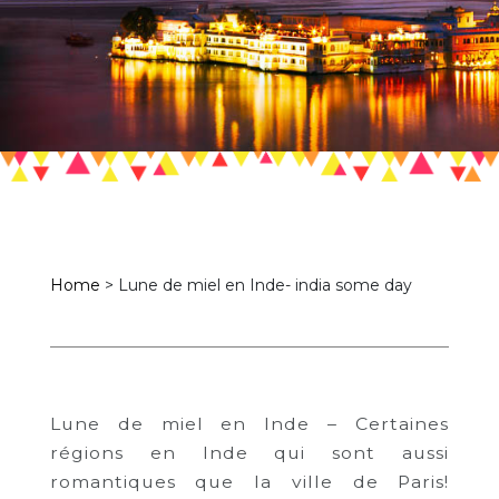
Home
>
Lune de miel en Inde- india some day
Lune de miel en Inde – Certaines
régions en Inde qui sont aussi
romantiques que la ville de Paris!