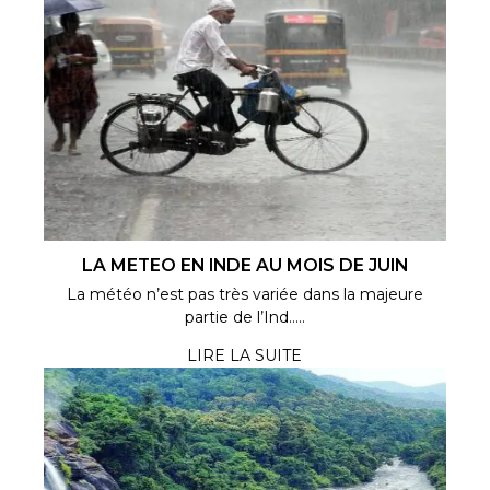
LA METEO EN INDE AU MOIS DE JUIN
La météo n’est pas très variée dans la majeure
partie de l’Ind.....
LIRE LA SUITE