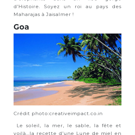
d’Histoire. Soyez un roi au pays des
Maharajas à Jaisalmer !
Goa
Crédit photo:creativeimpact.co.in
Le soleil, la mer, le sable, la fête et
voilà…la recette d’une Lune de miel en