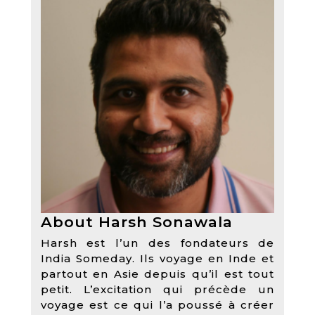
About Harsh Sonawala
Harsh est l’un des fondateurs de
India Someday. Ils voyage en Inde et
partout en Asie depuis qu’il est tout
petit. L’excitation qui précède un
voyage est ce qui l’a poussé à créer