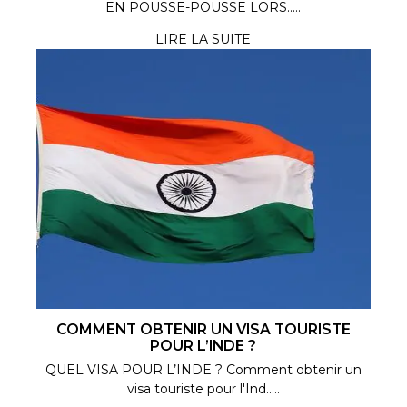
EN POUSSE-POUSSE LORS.....
LIRE LA SUITE
COMMENT OBTENIR UN VISA TOURISTE
POUR L’INDE ?
QUEL VISA POUR L’INDE ? Comment obtenir un
visa touriste pour l'Ind.....