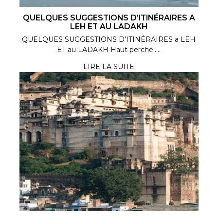
QUELQUES SUGGESTIONS D’ITINÉRAIRES A
LEH ET AU LADAKH
QUELQUES SUGGESTIONS D’ITINÉRAIRES a LEH
ET au LADAKH Haut perché.....
LIRE LA SUITE