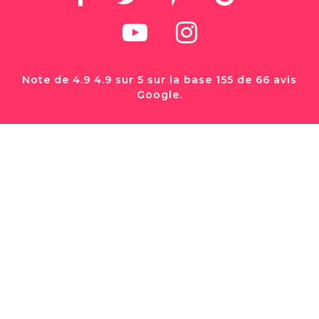
Note de 4.9 4.9 sur 5 sur la base 155 de 66 avis
Google.