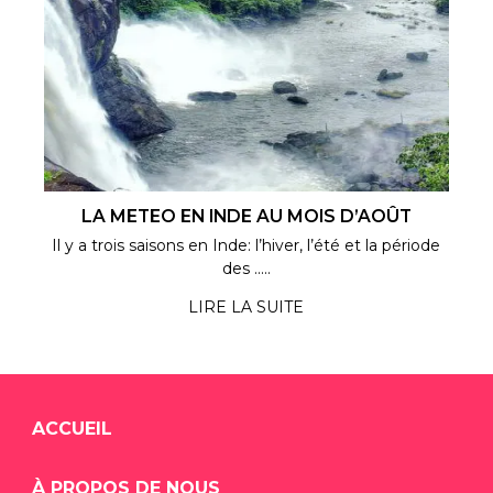
LA METEO EN INDE AU MOIS D’AOÛT
Il y a trois saisons en Inde: l’hiver, l’été et la période
des .....
LIRE LA SUITE
ACCUEIL
À PROPOS DE NOUS