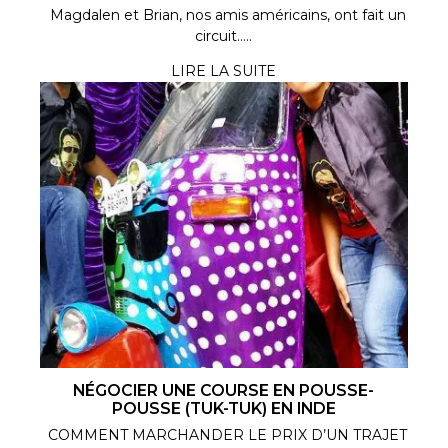
Magdalen et Brian, nos amis américains, ont fait un
circuit.....
LIRE LA SUITE
NÉGOCIER UNE COURSE EN POUSSE-
POUSSE (TUK-TUK) EN INDE
COMMENT MARCHANDER LE PRIX D’UN TRAJET