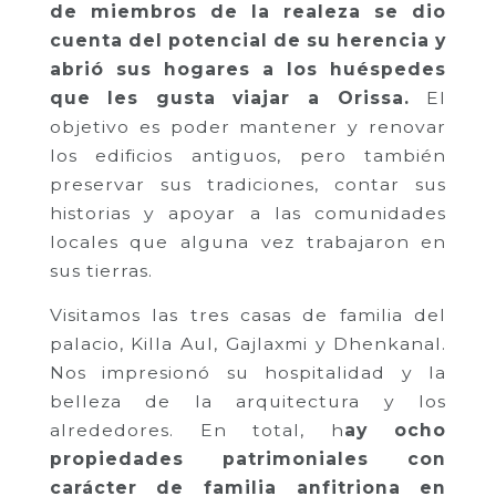
de miembros de la realeza se dio
cuenta del potencial de su herencia y
abrió sus hogares a los huéspedes
que les gusta viajar a Orissa.
El
objetivo es poder mantener y renovar
los edificios antiguos, pero también
preservar sus tradiciones, contar sus
historias y apoyar a las comunidades
locales que alguna vez trabajaron en
sus tierras.
Visitamos las tres casas de familia del
palacio, Killa Aul, Gajlaxmi y Dhenkanal.
Nos impresionó su hospitalidad y la
belleza de la arquitectura y los
alrededores. En total, h
ay ocho
propiedades patrimoniales con
carácter de familia anfitriona en