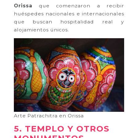
Orissa
que comenzaron a recibir
huéspedes nacionales e internacionales
que buscan hospitalidad real y
alojamientos únicos.
Arte Patrachitra en Orissa
5. TEMPLO Y OTROS