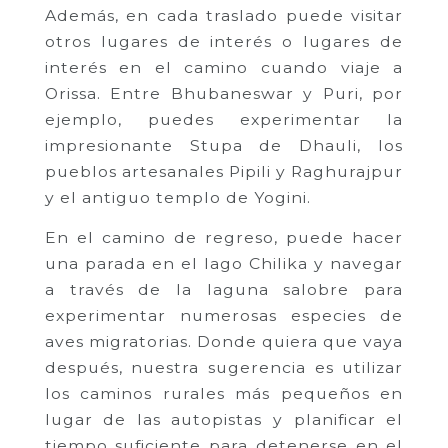
Además, en cada traslado puede visitar
otros lugares de interés o lugares de
interés en el camino cuando viaje a
Orissa. Entre Bhubaneswar y Puri, por
ejemplo, puedes experimentar la
impresionante Stupa de Dhauli, los
pueblos artesanales Pipili y Raghurajpur
y el antiguo templo de Yogini.
En el camino de regreso, puede hacer
una parada en el lago Chilika y navegar
a través de la laguna salobre para
experimentar numerosas especies de
aves migratorias. Donde quiera que vaya
después, nuestra sugerencia es utilizar
los caminos rurales más pequeños en
lugar de las autopistas y planificar el
tiempo suficiente para detenerse en el