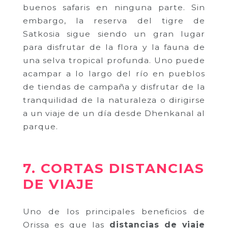
buenos safaris en ninguna parte. Sin
embargo, la reserva del tigre de
Satkosia sigue siendo un gran lugar
para disfrutar de la flora y la fauna de
una selva tropical profunda. Uno puede
acampar a lo largo del río en pueblos
de tiendas de campaña y disfrutar de la
tranquilidad de la naturaleza o dirigirse
a un viaje de un día desde Dhenkanal al
parque.
7. CORTAS DISTANCIAS
DE VIAJE
Uno de los principales beneficios de
Orissa es que las
distancias de viaje