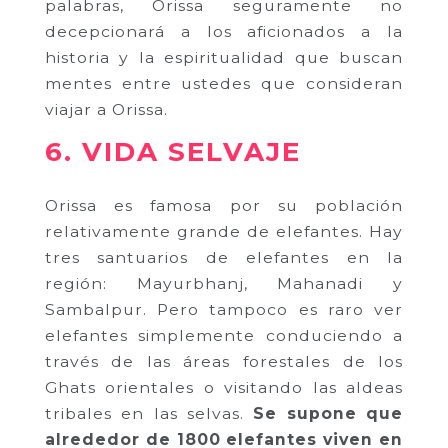
palabras, Orissa seguramente no
decepcionará a los aficionados a la
historia y la espiritualidad que buscan
mentes entre ustedes que consideran
viajar a Orissa.
6. VIDA SELVAJE
Orissa es famosa por su población
relativamente grande de elefantes. Hay
tres santuarios de elefantes en la
región: Mayurbhanj, Mahanadi y
Sambalpur. Pero tampoco es raro ver
elefantes simplemente conduciendo a
través de las áreas forestales de los
Ghats orientales o visitando las aldeas
tribales en las selvas.
Se supone que
alrededor de 1800 elefantes viven en