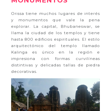
MONUMENTOS
Orissa tiene muchos lugares de interés
y monumentos que vale la pena
explorar. La capital, Bhubaneswar, se
llama la ciudad de los templos y tiene
hasta 800 edificios espirituales. El estilo
arquitectónico del templo llamado
Kalinga es único en la región e
impresiona con formas curvilíneas
distintivas y delicadas tallas de piedra
decorativas.