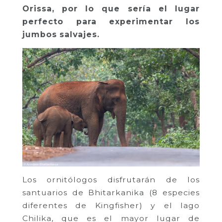
Orissa, por lo que sería el lugar
perfecto para experimentar los
jumbos salvajes.
Los ornitólogos disfrutarán de los
santuarios de Bhitarkanika (8 especies
diferentes de Kingfisher) y el lago
Chilika, que es el mayor lugar de