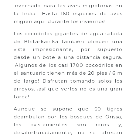
invernada para las aves migratorias en
la India. ¡Hasta 160 especies de aves
migran aquí durante los inviernos!
Los cocodrilos gigantes de agua salada
de Bhitarkanika también ofrecen una
vista impresionante, por supuesto
desde un bote a una distancia segura.
¡Algunos de los casi 1700 cocodrilos en
el santuario tienen más de 20 pies / 6 m
de largo! Disfrutan tomando solos los
arroyos, ¡así que verlos no es una gran
tarea!
Aunque se supone que 60 tigres
deambulan por los bosques de Orissa,
los avistamientos son raros y,
desafortunadamente, no se ofrecen