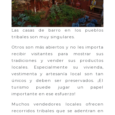
Las casas de barro en los pueblos
tribales son muy singulares.
Otros son más abiertos y no les importa
recibir visitantes para mostrar sus
tradiciones y vender sus productos
locales. Especialmente su vivienda,
vestimenta y artesanía local son tan
únicos y deben ser preservados. ¡El
turismo puede jugar un papel
importante en ese esfuerzo!
Muchos vendedores locales ofrecen
recorridos tribales que se adentran en