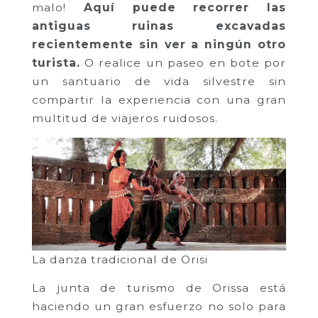
malo!
Aquí puede recorrer las
antiguas ruinas excavadas
recientemente sin ver a ningún otro
turista.
O realice un paseo en bote por
un santuario de vida silvestre sin
compartir la experiencia con una gran
multitud de viajeros ruidosos.
La danza tradicional de Orisi
La junta de turismo de Orissa está
haciendo un gran esfuerzo no solo para