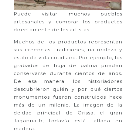
Puede visitar muchos pueblos
artesanales y comprar los productos
directamente de los artistas.
Muchos de los productos representan
sus creencias, tradiciones, naturaleza y
estilo de vida cotidiano. Por ejemplo, los
grabados de hoja de palma pueden
conservarse durante cientos de años.
De esa manera, los historiadores
descubrieron quién y por qué ciertos
monumentos fueron construidos hace
más de un milenio. La imagen de la
deidad principal de Orissa, el gran
Jagannath, todavía está tallada en
madera.