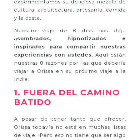
experimentamos su deliciosa mezcla de
cultura, arquitectura, artesanía, comida
y la costa.
Nuestro viaje de 8 días nos dejó
a
sombrados, hipnotizados e
inspirados para compartir nuestras
experiencias con ustedes.
Aquí están
nuestras 8 razones por las que debería
viajar a Orissa en su próximo viaje a la
India:
1. FUERA DEL CAMINO
BATIDO
A pesar de tener tanto que ofrecer,
Orissa todavía no está en muchas listas
de viaje. ¡Pero eso no tiene que ser algo