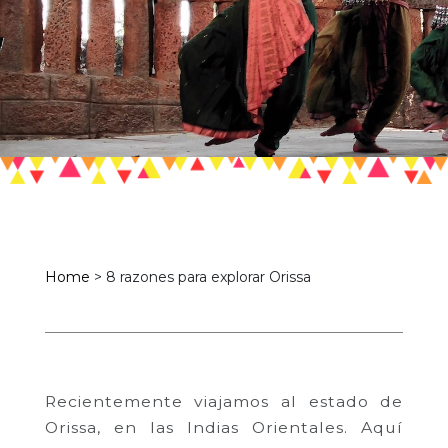
Home
>
8 razones para explorar Orissa
Recientemente viajamos al estado de
Orissa, en las Indias Orientales. Aquí