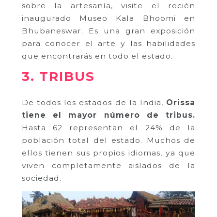
sobre la artesanía, visite el recién
inaugurado Museo Kala Bhoomi en
Bhubaneswar. Es una gran exposición
para conocer el arte y las habilidades
que encontrarás en todo el estado.
3. TRIBUS
De todos los estados de la India,
Orissa
tiene el mayor número de tribus.
Hasta 62 representan el 24% de la
población total del estado. Muchos de
ellos tienen sus propios idiomas, ya que
viven completamente aislados de la
sociedad.