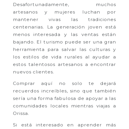
Desafortunadamente, muchos
artesanos y mujeres luchan por
mantener vivas las tradiciones
centenarias. La generación joven está
menos interesada y las ventas están
bajando. El turismo puede ser una gran
herramienta para salvar las culturas y
los estilos de vida rurales al ayudar a
estos talentosos artesanos a encontrar
nuevos clientes.
Comprar aquí no solo te dejará
recuerdos increíbles, sino que también
sería una forma fabulosa de apoyar a las
comunidades locales mientras viajas a
Orissa.
Si está interesado en aprender más