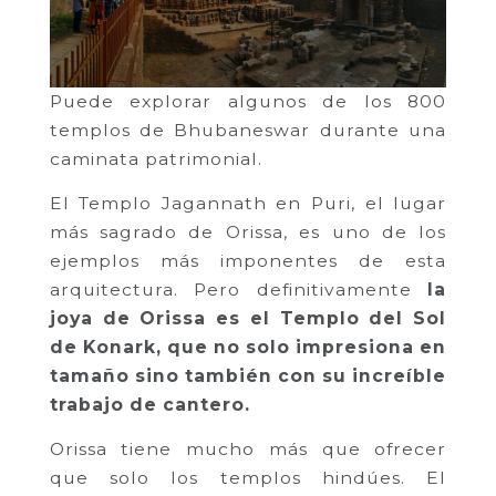
Puede explorar algunos de los 800
templos de Bhubaneswar durante una
caminata patrimonial.
El Templo Jagannath en Puri, el lugar
más sagrado de Orissa, es uno de los
ejemplos más imponentes de esta
arquitectura. Pero definitivamente
la
joya de Orissa es el Templo del Sol
de Konark, que no solo impresiona en
tamaño sino también con su increíble
trabajo de cantero.
Orissa tiene mucho más que ofrecer
que solo los templos hindúes. El