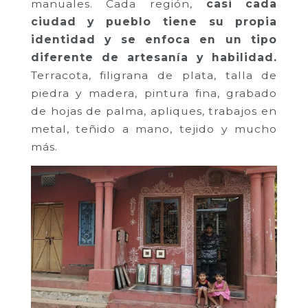
manuales. Cada región,
casi cada
ciudad y pueblo tiene su propia
identidad y se enfoca en un tipo
diferente de artesanía y habilidad.
Terracota, filigrana de plata, talla de
piedra y madera, pintura fina, grabado
de hojas de palma, apliques, trabajos en
metal, teñido a mano, tejido y mucho
más.