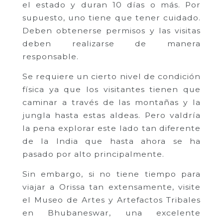
el estado y duran 10 días o más. Por
supuesto, uno tiene que tener cuidado.
Deben obtenerse permisos y las visitas
deben realizarse de manera
responsable.
Se requiere un cierto nivel de condición
física ya que los visitantes tienen que
caminar a través de las montañas y la
jungla hasta estas aldeas. Pero valdría
la pena explorar este lado tan diferente
de la India que hasta ahora se ha
pasado por alto principalmente.
Sin embargo, si no tiene tiempo para
viajar a Orissa tan extensamente, visite
el Museo de Artes y Artefactos Tribales
en Bhubaneswar, una excelente