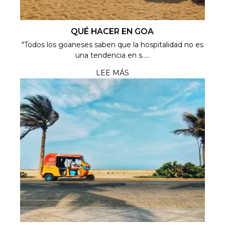
QUÉ HACER EN GOA
"Todos los goaneses saben que la hospitalidad no es
una tendencia en s.....
LEE MÁS