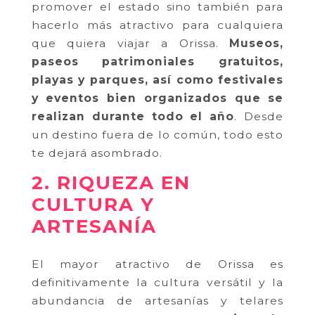
promover el estado sino también para
hacerlo más atractivo para cualquiera
que quiera viajar a Orissa.
Museos,
paseos patrimoniales gratuitos,
playas y parques, así como festivales
y eventos bien organizados que se
realizan durante todo el año
. Desde
un destino fuera de lo común, todo esto
te dejará asombrado.
2. RIQUEZA EN
CULTURA Y
ARTESANÍA
El mayor atractivo de Orissa es
definitivamente la cultura versátil y la
abundancia de artesanías y telares