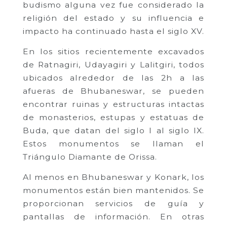
budismo alguna vez fue considerado la
religión del estado y su influencia e
impacto ha continuado hasta el siglo XV.
En los sitios recientemente excavados
de Ratnagiri, Udayagiri y Lalitgiri, todos
ubicados alrededor de las 2h a las
afueras de Bhubaneswar, se pueden
encontrar ruinas y estructuras intactas
de monasterios, estupas y estatuas de
Buda, que datan del siglo I al siglo IX.
Estos monumentos se llaman el
Triángulo Diamante de Orissa.
Al menos en Bhubaneswar y Konark, los
monumentos están bien mantenidos. Se
proporcionan servicios de guía y
pantallas de información. En otras