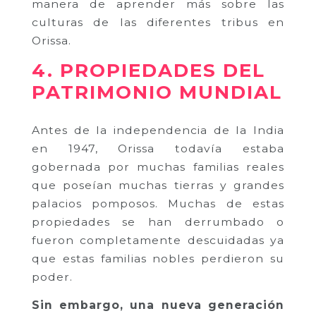
manera de aprender más sobre las
culturas de las diferentes tribus en
Orissa.
4. PROPIEDADES DEL
PATRIMONIO MUNDIAL
Antes de la independencia de la India
en 1947, Orissa todavía estaba
gobernada por muchas familias reales
que poseían muchas tierras y grandes
palacios pomposos. Muchas de estas
propiedades se han derrumbado o
fueron completamente descuidadas ya
que estas familias nobles perdieron su
poder.
Sin embargo, una nueva generación