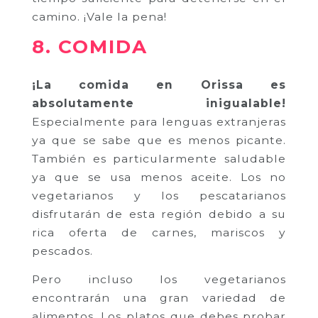
camino. ¡Vale la pena!
8. COMIDA
¡La comida en Orissa es
absolutamente inigualable!
Especialmente para lenguas extranjeras
ya que se sabe que es menos picante.
También es particularmente saludable
ya que se usa menos aceite. Los no
vegetarianos y los pescatarianos
disfrutarán de esta región debido a su
rica oferta de carnes, mariscos y
pescados.
Pero incluso los vegetarianos
encontrarán una gran variedad de
alimentos. Los platos que debes probar