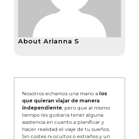
About Arianna S
Nosotros echamos una mano a
los
que quieran viajar de manera
independiente
, pero que al mismo
tiempo les gustaría tener alguna
asistencia en cuanto a planificar y
hacer realidad el viaje de tu sueños.
Sin costes ni ocultos o extraños y un