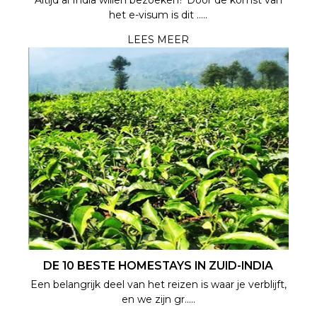
het e-visum is dit .....
LEES MEER
DE 10 BESTE HOMESTAYS IN ZUID-INDIA
Een belangrijk deel van het reizen is waar je verblijft,
en we zijn gr.....