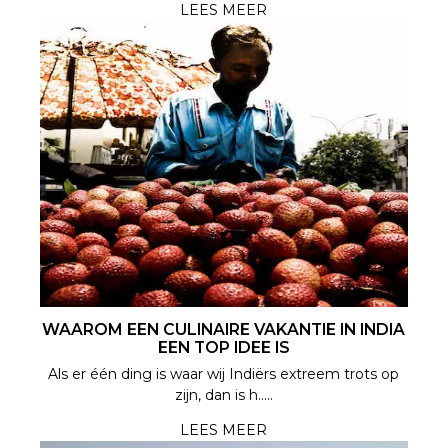
LEES MEER
WAAROM EEN CULINAIRE VAKANTIE IN INDIA
EEN TOP IDEE IS
Als er één ding is waar wij Indiërs extreem trots op
zijn, dan is h.....
LEES MEER