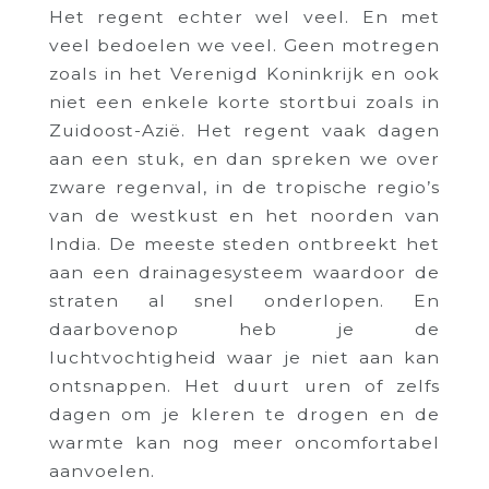
Het regent echter wel veel. En met
veel bedoelen we veel. Geen motregen
zoals in het Verenigd Koninkrijk en ook
niet een enkele korte stortbui zoals in
Zuidoost-Azië. Het regent vaak dagen
aan een stuk, en dan spreken we over
zware regenval, in de tropische regio’s
van de westkust en het noorden van
India. De meeste steden ontbreekt het
aan een drainagesysteem waardoor de
straten al snel onderlopen. En
daarbovenop heb je de
luchtvochtigheid waar je niet aan kan
ontsnappen. Het duurt uren of zelfs
dagen om je kleren te drogen en de
warmte kan nog meer oncomfortabel
aanvoelen.