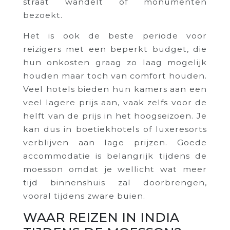
straat wandelt of monumenten
bezoekt.
Het is ook de beste periode voor
reizigers met een beperkt budget, die
hun onkosten graag zo laag mogelijk
houden maar toch van comfort houden.
Veel hotels bieden hun kamers aan een
veel lagere prijs aan, vaak zelfs voor de
helft van de prijs in het hoogseizoen. Je
kan dus in boetiekhotels of luxeresorts
verblijven aan lage prijzen. Goede
accommodatie is belangrijk tijdens de
moesson omdat je wellicht wat meer
tijd binnenshuis zal doorbrengen,
vooral tijdens zware buien.
WAAR REIZEN IN INDIA