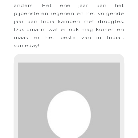
anders. Het ene jaar kan het
pijpenstelen regenen en het volgende
jaar kan India kampen met droogtes.
Dus omarm wat er ook mag komen en
maak er het beste van in India…
someday!