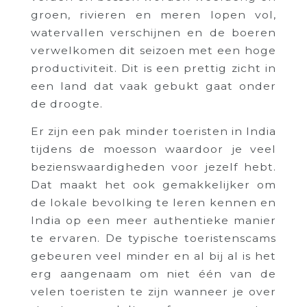
groen, rivieren en meren lopen vol,
watervallen verschijnen en de boeren
verwelkomen dit seizoen met een hoge
productiviteit. Dit is een prettig zicht in
een land dat vaak gebukt gaat onder
de droogte.
Er zijn een pak minder toeristen in India
tijdens de moesson waardoor je veel
bezienswaardigheden voor jezelf hebt.
Dat maakt het ook gemakkelijker om
de lokale bevolking te leren kennen en
India op een meer authentieke manier
te ervaren. De typische toeristenscams
gebeuren veel minder en al bij al is het
erg aangenaam om niet één van de
velen toeristen te zijn wanneer je over