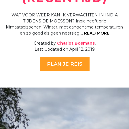
WAT VOOR WEER KAN IK VERWACHTEN IN INDIA
TIJDENS DE MOESSON? India heeft drie
klimaatseizoenen: Winter, met aangename temperaturen
en zo goed als geen neerslag,…
READ MORE
Created by
Charlot Bosmans
,
Last Updated on April 12, 2019
PLAN JE REIS