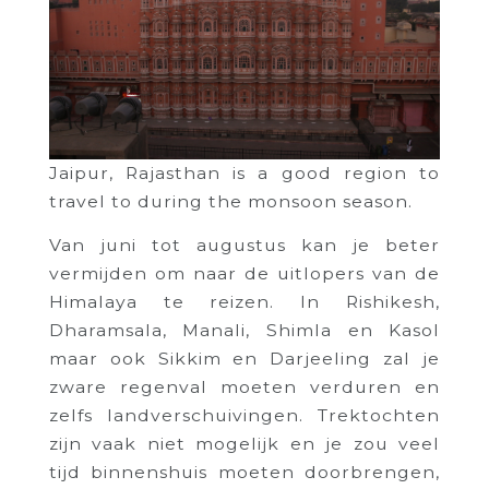
Jaipur, Rajasthan is a good region to
travel to during the monsoon season.
Van juni tot augustus kan je beter
vermijden om naar de uitlopers van de
Himalaya te reizen. In Rishikesh,
Dharamsala, Manali, Shimla en Kasol
maar ook Sikkim en Darjeeling zal je
zware regenval moeten verduren en
zelfs landverschuivingen. Trektochten
zijn vaak niet mogelijk en je zou veel
tijd binnenshuis moeten doorbrengen,