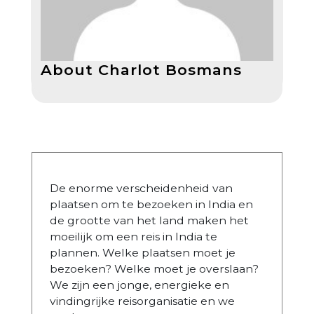
About Charlot Bosmans
De enorme verscheidenheid van
plaatsen om te bezoeken in India en
de grootte van het land maken het
moeilijk om een reis in India te
plannen. Welke plaatsen moet je
bezoeken? Welke moet je overslaan?
We zijn een jonge, energieke en
vindingrijke reisorganisatie en we