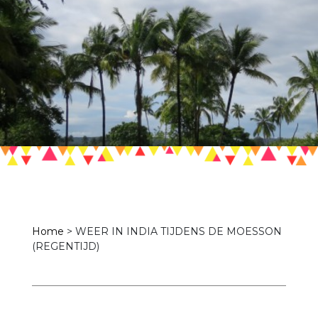
Home
>
WEER IN INDIA TIJDENS DE MOESSON
(REGENTIJD)