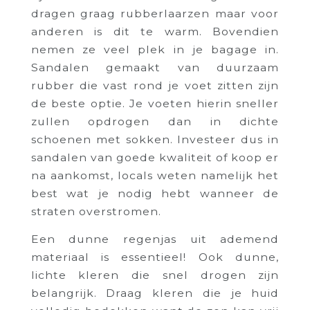
dragen graag rubberlaarzen maar voor
anderen is dit te warm. Bovendien
nemen ze veel plek in je bagage in.
Sandalen gemaakt van duurzaam
rubber die vast rond je voet zitten zijn
de beste optie. Je voeten hierin sneller
zullen opdrogen dan in dichte
schoenen met sokken. Investeer dus in
sandalen van goede kwaliteit of koop er
na aankomst, locals weten namelijk het
best wat je nodig hebt wanneer de
straten overstromen.
Een dunne regenjas uit ademend
materiaal is essentieel! Ook dunne,
lichte kleren die snel drogen zijn
belangrijk. Draag kleren die je huid