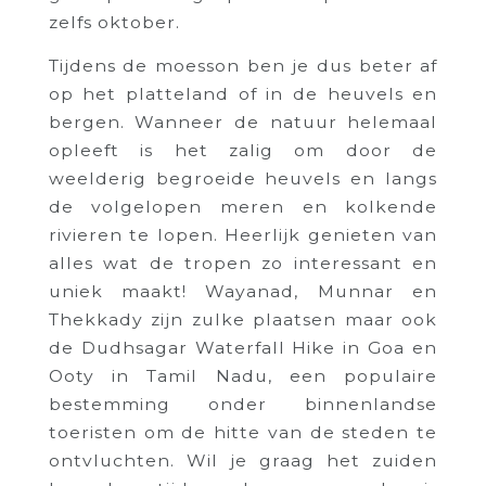
zelfs oktober.
Tijdens de moesson ben je dus beter af
op het platteland of in de heuvels en
bergen. Wanneer de natuur helemaal
opleeft is het zalig om door de
weelderig begroeide heuvels en langs
de volgelopen meren en kolkende
rivieren te lopen. Heerlijk genieten van
alles wat de tropen zo interessant en
uniek maakt! Wayanad, Munnar en
Thekkady zijn zulke plaatsen maar ook
de Dudhsagar Waterfall Hike in Goa en
Ooty in Tamil Nadu, een populaire
bestemming onder binnenlandse
toeristen om de hitte van de steden te
ontvluchten. Wil je graag het zuiden