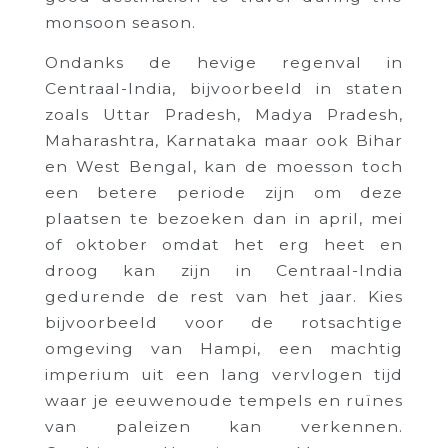
monsoon season.
Ondanks de hevige regenval in
Centraal-India, bijvoorbeeld in staten
zoals Uttar Pradesh, Madya Pradesh,
Maharashtra, Karnataka maar ook Bihar
en West Bengal, kan de moesson toch
een betere periode zijn om deze
plaatsen te bezoeken dan in april, mei
of oktober omdat het erg heet en
droog kan zijn in Centraal-India
gedurende de rest van het jaar. Kies
bijvoorbeeld voor de rotsachtige
omgeving van Hampi, een machtig
imperium uit een lang vervlogen tijd
waar je eeuwenoude tempels en ruïnes
van paleizen kan verkennen.