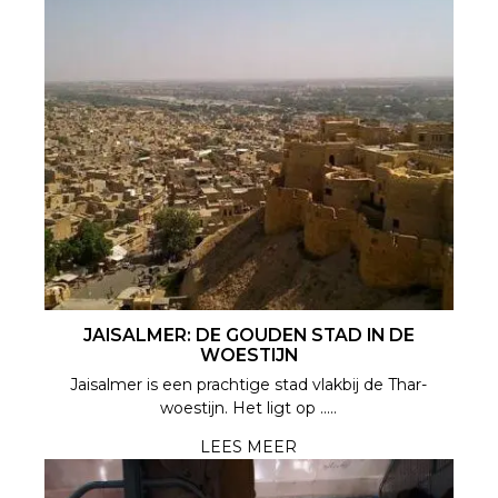
JAISALMER: DE GOUDEN STAD IN DE
WOESTIJN
Jaisalmer is een prachtige stad vlakbij de Thar-
woestijn. Het ligt op .....
LEES MEER