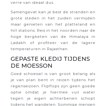
verre van ideaal dus.
Samengevat kan je best de stranden en
grote steden in het zuiden vermijden
maar genieten van het platteland en
hill stations. Reis in het noorden naar de
hoge bergketen van de Himalaya in
Ladakh of profiteer van de lagere
temperaturen in Rajasthan.
GEPASTE KLEDIJ TIJDENS
DE MOESSON
Goed schoeisel is van groot belang als
je van plan bent in reizen tijdens het
regenseizoen. Flipflops zijn geen goede
optie omdat je hiermee vuil water
tegen je eigen achterbenen schopt
tijdens het wandelen. Sommige mensen