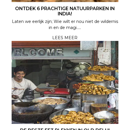
ONTDEK 6 PRACHTIGE NATUURPARKEN IN
INDIA!
Laten we eerlijk zijn; Wie wilt er nou niet de wildernis
in en de magi.....
LEES MEER