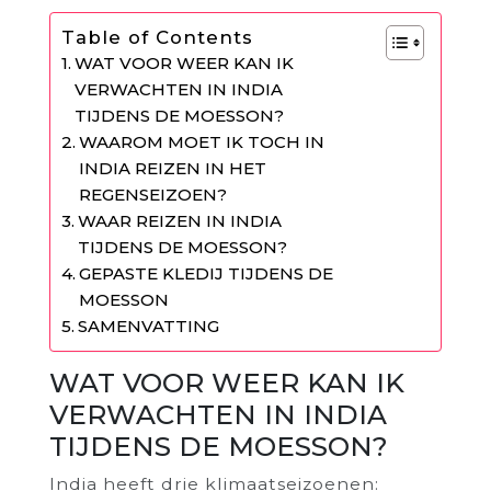
Table of Contents
WAT VOOR WEER KAN IK
VERWACHTEN IN INDIA
TIJDENS DE MOESSON?
WAAROM MOET IK TOCH IN
INDIA REIZEN IN HET
REGENSEIZOEN?
WAAR REIZEN IN INDIA
TIJDENS DE MOESSON?
GEPASTE KLEDIJ TIJDENS DE
MOESSON
SAMENVATTING
WAT VOOR WEER KAN IK
VERWACHTEN IN INDIA
TIJDENS DE MOESSON?
India heeft drie klimaatseizoenen: