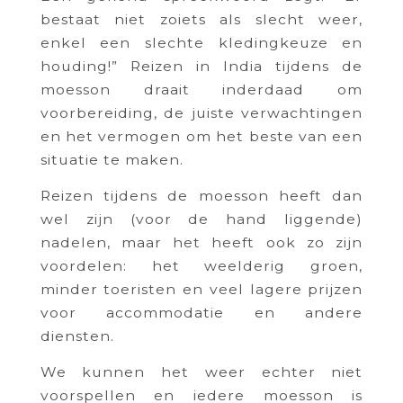
bestaat niet zoiets als slecht weer,
enkel een slechte kledingkeuze en
houding!” Reizen in India tijdens de
moesson draait inderdaad om
voorbereiding, de juiste verwachtingen
en het vermogen om het beste van een
situatie te maken.
Reizen tijdens de moesson heeft dan
wel zijn (voor de hand liggende)
nadelen, maar het heeft ook zo zijn
voordelen: het weelderig groen,
minder toeristen en veel lagere prijzen
voor accommodatie en andere
diensten.
We kunnen het weer echter niet
voorspellen en iedere moesson is