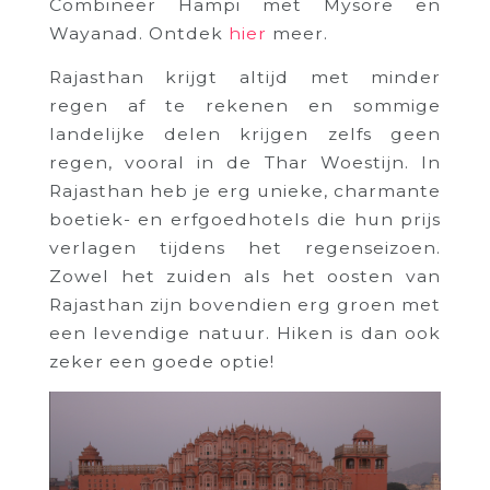
Combineer Hampi met Mysore en
Wayanad. Ontdek
hier
meer.
Rajasthan krijgt altijd met minder
regen af te rekenen en sommige
landelijke delen krijgen zelfs geen
regen, vooral in de Thar Woestijn. In
Rajasthan heb je erg unieke, charmante
boetiek- en erfgoedhotels die hun prijs
verlagen tijdens het regenseizoen.
Zowel het zuiden als het oosten van
Rajasthan zijn bovendien erg groen met
een levendige natuur. Hiken is dan ook
zeker een goede optie!