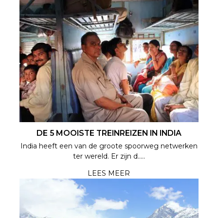
DE 5 MOOISTE TREINREIZEN IN INDIA
India heeft een van de groote spoorweg netwerken
ter wereld. Er zijn d.....
LEES MEER