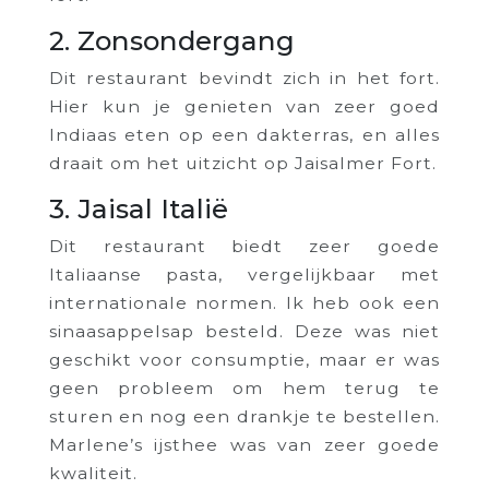
2. Zonsondergang
Dit restaurant bevindt zich in het fort.
Hier kun je genieten van zeer goed
Indiaas eten op een dakterras, en alles
draait om het uitzicht op Jaisalmer Fort.
3. Jaisal Italië
Dit restaurant biedt zeer goede
Italiaanse pasta, vergelijkbaar met
internationale normen. Ik heb ook een
sinaasappelsap besteld. Deze was niet
geschikt voor consumptie, maar er was
geen probleem om hem terug te
sturen en nog een drankje te bestellen.
Marlene’s ijsthee was van zeer goede
kwaliteit.