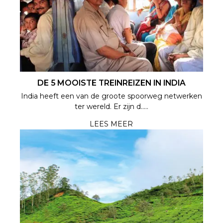
DE 5 MOOISTE TREINREIZEN IN INDIA
India heeft een van de groote spoorweg netwerken
ter wereld. Er zijn d.....
LEES MEER