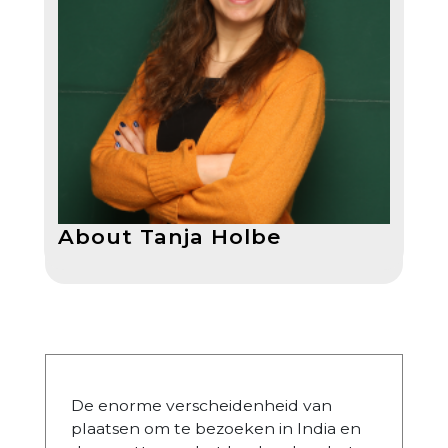
About Tanja Holbe
De enorme verscheidenheid van
plaatsen om te bezoeken in India en