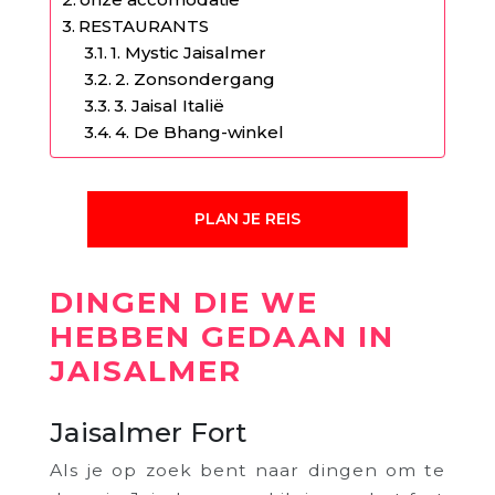
RESTAURANTS
1. Mystic Jaisalmer
2. Zonsondergang
3. Jaisal Italië
4. De Bhang-winkel
PLAN JE REIS
DINGEN DIE WE
HEBBEN GEDAAN IN
JAISALMER
Jaisalmer Fort
Als je op zoek bent naar dingen om te