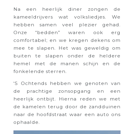
Na een heerlijk diner zongen de
kameeldrijvers wat volksliedjes. We
hebben samen veel plezier gehad.
Onze “bedden” waren ook erg
comfortabel; en we kregen dekens om
mee te slapen. Het was geweldig om
buiten te slapen onder de heldere
hemel met de manen schijn en de
fonkelende sterren.
‘S Ochtends hebben we genoten van
de prachtige zonsopgang en een
heerlijk ontbijt. Hierna reden we met
de kamelen terug door de zandduinen
naar de hoofdstraat waar een auto ons
ophaalde.