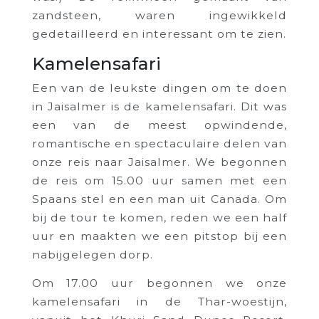
zandsteen, waren ingewikkeld
gedetailleerd en interessant om te zien.
Kamelensafari
Een van de leukste dingen om te doen
in Jaisalmer is de kamelensafari. Dit was
een van de meest opwindende,
romantische en spectaculaire delen van
onze reis naar Jaisalmer. We begonnen
de reis om 15.00 uur samen met een
Spaans stel en een man uit Canada. Om
bij de tour te komen, reden we een half
uur en maakten we een pitstop bij een
nabijgelegen dorp.
Om 17.00 uur begonnen we onze
kamelensafari in de Thar-woestijn,