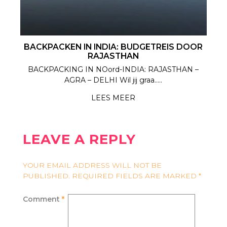
BACKPACKEN IN INDIA: BUDGETREIS DOOR
RAJASTHAN
BACKPACKING IN NOord-INDIA: RAJASTHAN –
AGRA – DELHI Wil jij graa.....
LEES MEER
LEAVE A REPLY
YOUR EMAIL ADDRESS WILL NOT BE
PUBLISHED.
REQUIRED FIELDS ARE MARKED
*
Comment
*