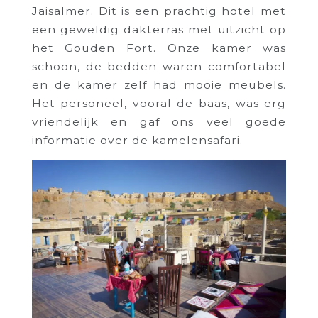
Jaisalmer. Dit is een prachtig hotel met
een geweldig dakterras met uitzicht op
het Gouden Fort. Onze kamer was
schoon, de bedden waren comfortabel
en de kamer zelf had mooie meubels.
Het personeel, vooral de baas, was erg
vriendelijk en gaf ons veel goede
informatie over de kamelensafari.