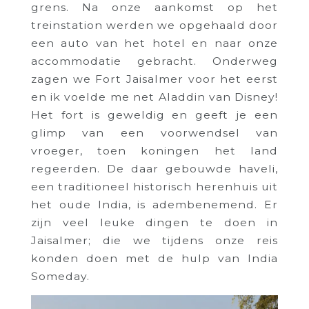
grens. Na onze aankomst op het
treinstation werden we opgehaald door
een auto van het hotel en naar onze
accommodatie gebracht. Onderweg
zagen we Fort Jaisalmer voor het eerst
en ik voelde me net Aladdin van Disney!
Het fort is geweldig en geeft je een
glimp van een voorwendsel van
vroeger, toen koningen het land
regeerden. De daar gebouwde haveli,
een traditioneel historisch herenhuis uit
het oude India, is adembenemend. Er
zijn veel leuke dingen te doen in
Jaisalmer; die we tijdens onze reis
konden doen met de hulp van India
Someday.