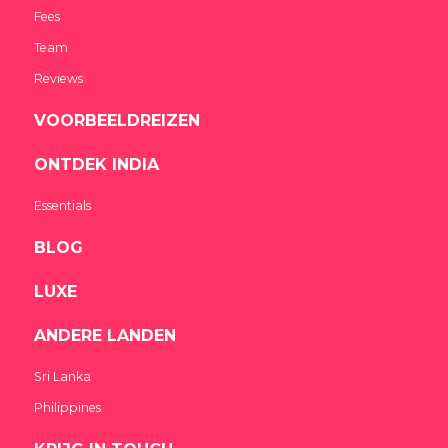
Fees
Team
Reviews
VOORBEELDREIZEN
ONTDEK INDIA
Essentials
BLOG
LUXE
ANDERE LANDEN
Sri Lanka
Philippines