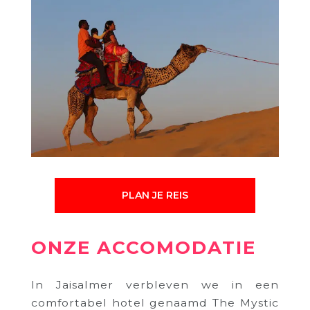
PLAN JE REIS
ONZE ACCOMODATIE
In Jaisalmer verbleven we in een
comfortabel hotel genaamd The Mystic