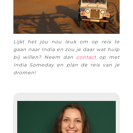
Lijkt het jou nou leuk om op reis te
gaan naar India en zou je daar wat hulp
bij willen? Neem dan
contact
op met
India Someday en plan de reis van je
dromen!