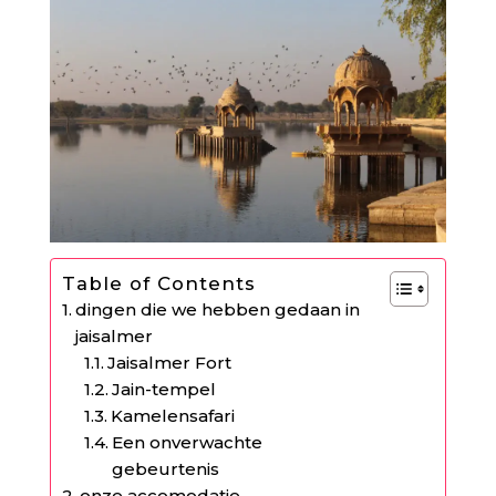
Table of Contents
dingen die we hebben gedaan in
jaisalmer
Jaisalmer Fort
Jain-tempel
Kamelensafari
Een onverwachte
gebeurtenis
onze accomodatie