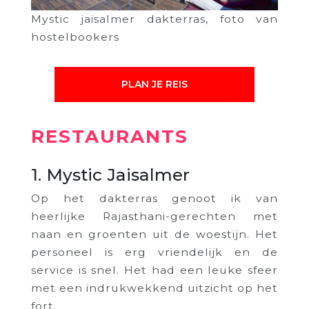
Mystic jaisalmer dakterras, foto van
hostelbookers
PLAN JE REIS
RESTAURANTS
1. Mystic Jaisalmer
Op het dakterras genoot ik van
heerlijke Rajasthani-gerechten met
naan en groenten uit de woestijn. Het
personeel is erg vriendelijk en de
service is snel. Het had een leuke sfeer
met een indrukwekkend uitzicht op het
fort.