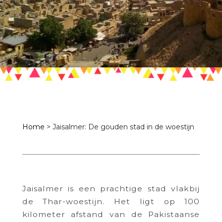
Home
>
Jaisalmer: De gouden stad in de woestijn
Jaisalmer is een prachtige stad vlakbij
de Thar-woestijn. Het ligt op 100
kilometer afstand van de Pakistaanse