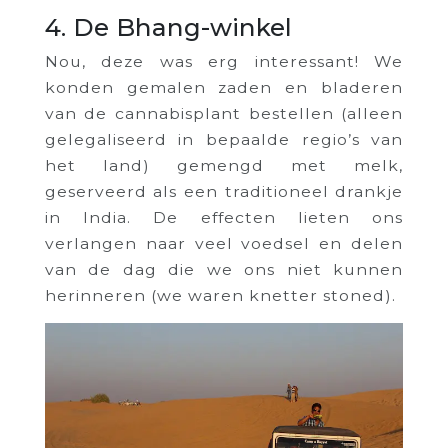
4. De Bhang-winkel
Nou, deze was erg interessant! We
konden gemalen zaden en bladeren
van de cannabisplant bestellen (alleen
gelegaliseerd in bepaalde regio’s van
het land) gemengd met melk,
geserveerd als een traditioneel drankje
in India. De effecten lieten ons
verlangen naar veel voedsel en delen
van de dag die we ons niet kunnen
herinneren (we waren knetter stoned).