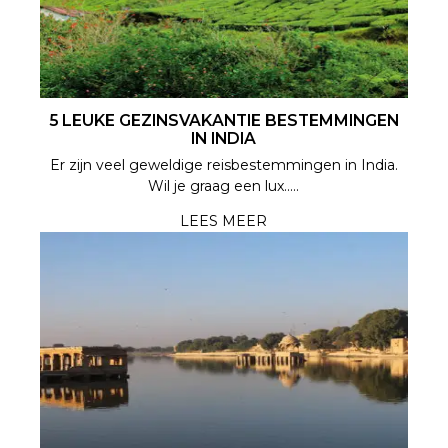
5 LEUKE GEZINSVAKANTIE BESTEMMINGEN
IN INDIA
Er zijn veel geweldige reisbestemmingen in India.
Wil je graag een lux.....
LEES MEER