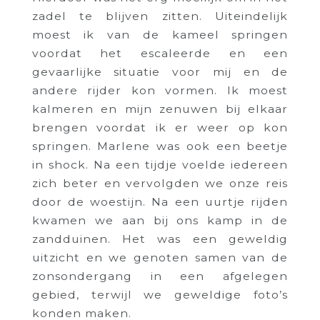
zadel te blijven zitten. Uiteindelijk
moest ik van de kameel springen
voordat het escaleerde en een
gevaarlijke situatie voor mij en de
andere rijder kon vormen. Ik moest
kalmeren en mijn zenuwen bij elkaar
brengen voordat ik er weer op kon
springen. Marlene was ook een beetje
in shock. Na een tijdje voelde iedereen
zich beter en vervolgden we onze reis
door de woestijn. Na een uurtje rijden
kwamen we aan bij ons kamp in de
zandduinen. Het was een geweldig
uitzicht en we genoten samen van de
zonsondergang in een afgelegen
gebied, terwijl we geweldige foto’s
konden maken.