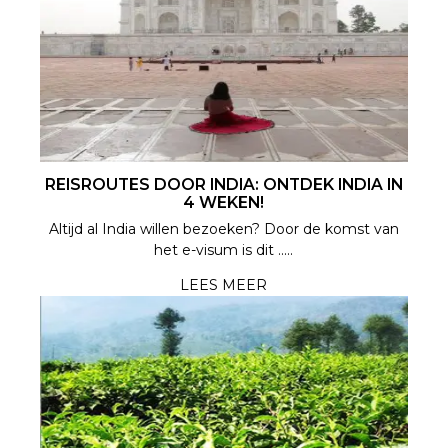
REISROUTES DOOR INDIA: ONTDEK INDIA IN
4 WEKEN!
Altijd al India willen bezoeken? Door de komst van
het e-visum is dit .....
LEES MEER