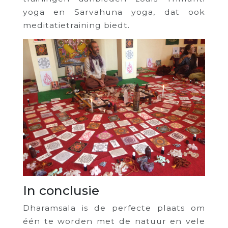
yoga en Sarvahuna yoga, dat ook
meditatietraining biedt.
In conclusie
Dharamsala is de perfecte plaats om
één te worden met de natuur en vele