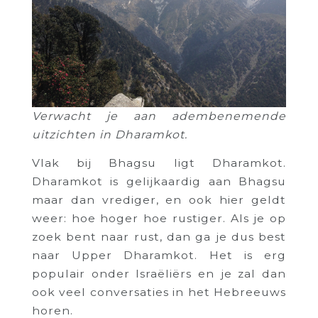
Verwacht je aan adembenemende
uitzichten in Dharamkot.
Vlak bij Bhagsu ligt Dharamkot.
Dharamkot is gelijkaardig aan Bhagsu
maar dan vrediger, en ook hier geldt
weer: hoe hoger hoe rustiger. Als je op
zoek bent naar rust, dan ga je dus best
naar Upper Dharamkot. Het is erg
populair onder Israëliërs en je zal dan
ook veel conversaties in het Hebreeuws
horen.