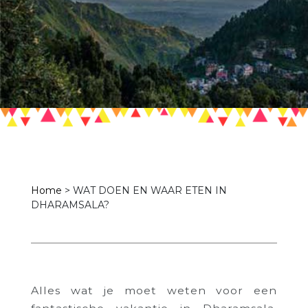
Home
>
WAT DOEN EN WAAR ETEN IN
DHARAMSALA?
Alles wat je moet weten voor een