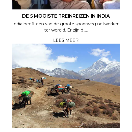
DE 5 MOOISTE TREINREIZEN IN INDIA
India heeft een van de groote spoorweg netwerken
ter wereld. Er zijn d.....
LEES MEER