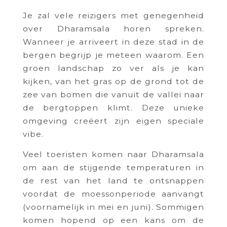
Je zal vele reizigers met genegenheid
over Dharamsala horen spreken.
Wanneer je arriveert in deze stad in de
bergen begrijp je meteen waarom. Een
groen landschap zo ver als je kan
kijken, van het gras op de grond tot de
zee van bomen die vanuit de vallei naar
de bergtoppen klimt. Deze unieke
omgeving creëert zijn eigen speciale
vibe.
Veel toeristen komen naar Dharamsala
om aan de stijgende temperaturen in
de rest van het land te ontsnappen
voordat de moessonperiode aanvangt
(voornamelijk in mei en juni). Sommigen
komen hopend op een kans om de