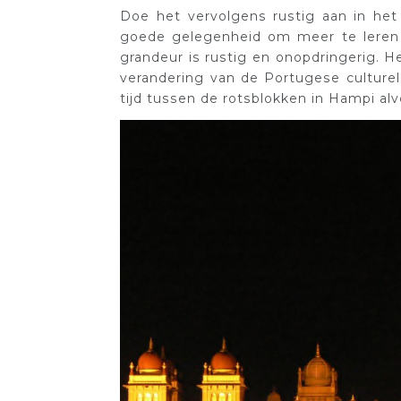
Doe het vervolgens rustig aan in he
goede gelegenheid om meer te leren o
grandeur is rustig en onopdringerig. 
verandering van de Portugese culturel
tijd tussen de rotsblokken in Hampi alv