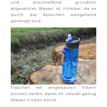
und anschließend gründlich
abgeseihtes Wasser ist trinkbar, da es
durch das Abkochen weitgehend
gereinigt wird.
Flaschen mit eingebauten Filtern
können helfen, damit ihr überall genug
Wasser trinken könnt