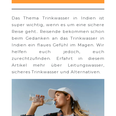
Das Thema Trinkwasser in Indien ist
super wichtig, wenn es um eine sichere
Reise geht.. Reisende bekommen schon
beim Gedanken an das Trinkwasser in
Indien ein flaues Gefühl im Magen. Wir
helfen euch jedoch, euch
zurechtzufinden. Erfahrt in diesem
Artikel mehr über Leitungswasser,
sicheres Trinkwasser und Alternativen.