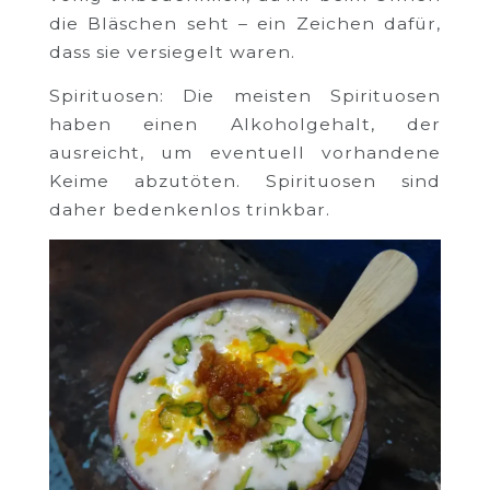
die Bläschen seht – ein Zeichen dafür,
dass sie versiegelt waren.
Spirituosen: Die meisten Spirituosen
haben einen Alkoholgehalt, der
ausreicht, um eventuell vorhandene
Keime abzutöten. Spirituosen sind
daher bedenkenlos trinkbar.