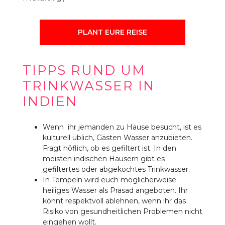
PLANT EURE REISE
TIPPS RUND UM
TRINKWASSER IN
INDIEN
Wenn ihr jemanden zu Hause besucht, ist es
kulturell üblich, Gästen Wasser anzubieten.
Fragt höflich, ob es gefiltert ist. In den
meisten indischen Häusern gibt es
gefiltertes oder abgekochtes Trinkwasser.
In Tempeln wird euch möglicherweise
heiliges Wasser als Prasad angeboten. Ihr
könnt respektvoll ablehnen, wenn ihr das
Risiko von gesundheitlichen Problemen nicht
eingehen wollt.