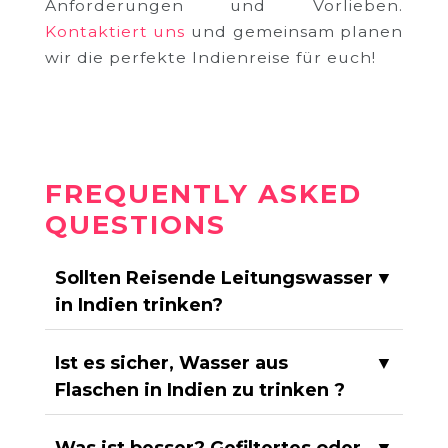
Anforderungen und Vorlieben.
Kontaktiert uns
und gemeinsam planen
wir die perfekte Indienreise für euch!
FREQUENTLY ASKED
QUESTIONS
Sollten Reisende Leitungswasser
▼
in Indien trinken?
Ist es sicher, Wasser aus
▼
Flaschen in Indien zu trinken ?