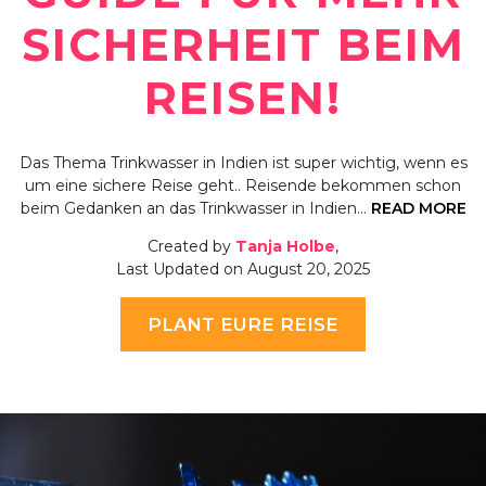
SICHERHEIT BEIM
REISEN!
Das Thema Trinkwasser in Indien ist super wichtig, wenn es
um eine sichere Reise geht.. Reisende bekommen schon
beim Gedanken an das Trinkwasser in Indien…
READ MORE
Created by
Tanja Holbe
,
Last Updated on August 20, 2025
PLANT EURE REISE