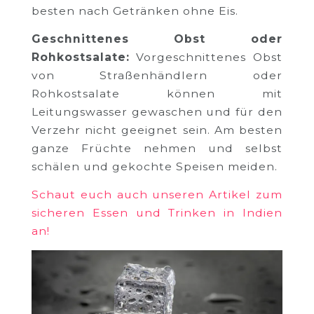
besten nach Getränken ohne Eis.
Geschnittenes Obst oder
Rohkostsalate:
Vorgeschnittenes Obst
von Straßenhändlern oder
Rohkostsalate können mit
Leitungswasser gewaschen und für den
Verzehr nicht geeignet sein. Am besten
ganze Früchte nehmen und selbst
schälen und gekochte Speisen meiden.
Schaut euch auch unseren Artikel zum
sicheren Essen und Trinken in Indien
an!