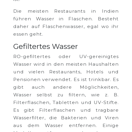
Die meisten Restaurants in Indien
führen Wasser in Flaschen. Besteht
daher auf Flaschenwasser, egal wo ihr
essen geht.
Gefiltertes Wasser
RO-gefiltertes oder UV-gereinigtes
Wasser wird in den meisten Haushalten
und vielen Restaurants, Hotels und
Pensionen verwendet. Es ist trinkbar. Es
gibt auch andere Möglichkeiten,
Wasser selbst zu filtern, wie z. B.
Filterflaschen, Tabletten und UV-Stifte.
Es gibt Filterflaschen und tragbare
Wasserfilter, die Bakterien und Viren
aus dem Wasser entfernen. Einige