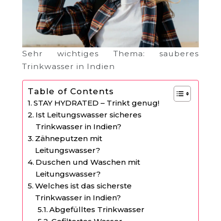
Sehr wichtiges Thema: sauberes
Trinkwasser in Indien
Table of Contents
STAY HYDRATED – Trinkt genug!
Ist Leitungswasser sicheres
Trinkwasser in Indien?
Zähneputzen mit
Leitungswasser?
Duschen und Waschen mit
Leitungswasser?
Welches ist das sicherste
Trinkwasser in Indien?
Abgefülltes Trinkwasser