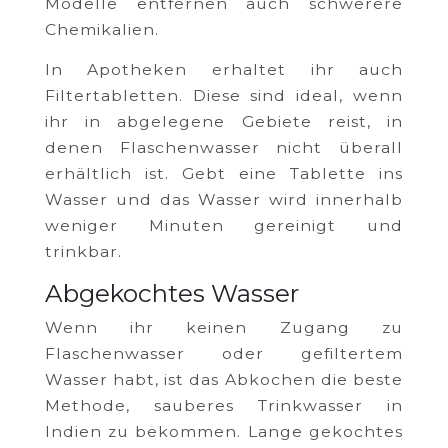
Modelle entfernen auch schwerere
Chemikalien.
In Apotheken erhaltet ihr auch
Filtertabletten. Diese sind ideal, wenn
ihr in abgelegene Gebiete reist, in
denen Flaschenwasser nicht überall
erhältlich ist. Gebt eine Tablette ins
Wasser und das Wasser wird innerhalb
weniger Minuten gereinigt und
trinkbar.
Abgekochtes Wasser
Wenn ihr keinen Zugang zu
Flaschenwasser oder gefiltertem
Wasser habt, ist das Abkochen die beste
Methode, sauberes Trinkwasser in
Indien zu bekommen. Lange gekochtes