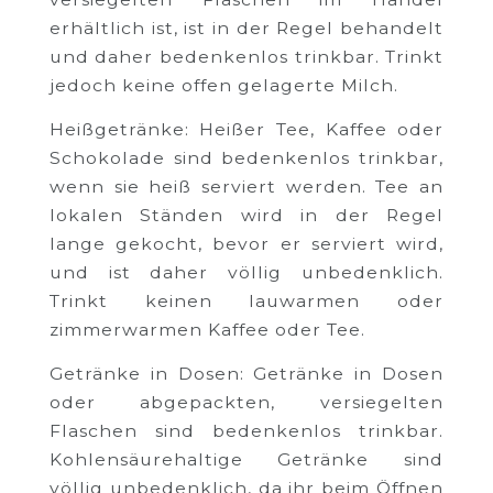
erhältlich ist, ist in der Regel behandelt
und daher bedenkenlos trinkbar. Trinkt
jedoch keine offen gelagerte Milch.
Heißgetränke: Heißer Tee, Kaffee oder
Schokolade sind bedenkenlos trinkbar,
wenn sie heiß serviert werden. Tee an
lokalen Ständen wird in der Regel
lange gekocht, bevor er serviert wird,
und ist daher völlig unbedenklich.
Trinkt keinen lauwarmen oder
zimmerwarmen Kaffee oder Tee.
Getränke in Dosen: Getränke in Dosen
oder abgepackten, versiegelten
Flaschen sind bedenkenlos trinkbar.
Kohlensäurehaltige Getränke sind
völlig unbedenklich, da ihr beim Öffnen