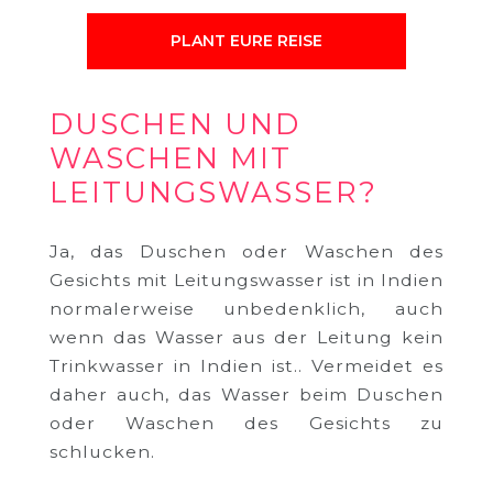
PLANT EURE REISE
DUSCHEN UND
WASCHEN MIT
LEITUNGSWASSER?
Ja, das Duschen oder Waschen des
Gesichts mit Leitungswasser ist in Indien
normalerweise unbedenklich, auch
wenn das Wasser aus der Leitung kein
Trinkwasser in Indien ist.. Vermeidet es
daher auch, das Wasser beim Duschen
oder Waschen des Gesichts zu
schlucken.