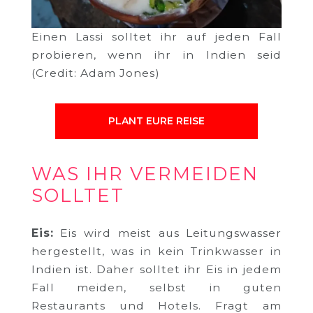
Einen Lassi solltet ihr auf jeden Fall
probieren, wenn ihr in Indien seid
(Credit: Adam Jones)
PLANT EURE REISE
WAS IHR VERMEIDEN
SOLLTET
Eis:
Eis wird meist aus Leitungswasser
hergestellt, was in kein Trinkwasser in
Indien ist. Daher solltet ihr Eis in jedem
Fall meiden, selbst in guten
Restaurants und Hotels. Fragt am