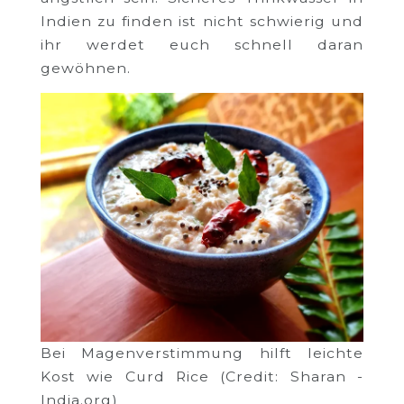
Indien zu finden ist nicht schwierig und
ihr werdet euch schnell daran
gewöhnen.
Bei Magenverstimmung hilft leichte
Kost wie Curd Rice (Credit: Sharan -
India.org)