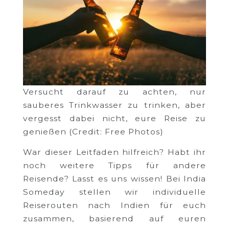
Versucht darauf zu achten, nur
sauberes Trinkwasser zu trinken, aber
vergesst dabei nicht, eure Reise zu
genießen (Credit: Free Photos)
War dieser Leitfaden hilfreich? Habt ihr
noch weitere Tipps für andere
Reisende? Lasst es uns wissen! Bei India
Someday stellen wir individuelle
Reiserouten nach Indien für euch
zusammen, basierend auf euren