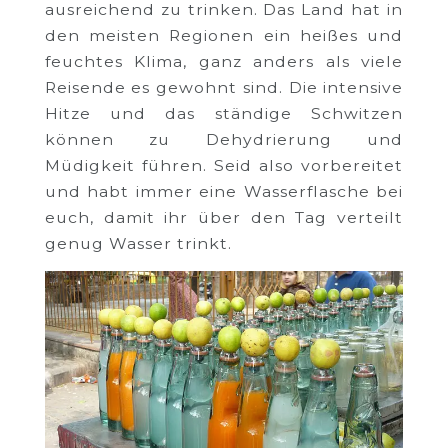
ausreichend zu trinken. Das Land hat in
den meisten Regionen ein heißes und
feuchtes Klima, ganz anders als viele
Reisende es gewohnt sind. Die intensive
Hitze und das ständige Schwitzen
können zu Dehydrierung und
Müdigkeit führen. Seid also vorbereitet
und habt immer eine Wasserflasche bei
euch, damit ihr über den Tag verteilt
genug Wasser trinkt.