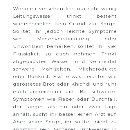
Wenn ihr versehentlich nur sehr wenig
Leitungswasser trinkt, besteht
wahrscheinlich kein Grund zur Sorge.
Solltet ihr jedoch leichte Symptome
wie Magenverstimmung oder
Unwohlsein bemerken, solltet ihr viel
Flüssigkeit zu euch nehmen. Trinkt
abgepacktes Wasser und vermeidet
schwere Mahlzeiten, Milchprodukte
oder Rohkost. Esst etwas Leichtes wie
geröstetes Brot oder Khichdi und ruht
euch ausreichend aus. Bei schweren
Symptomen wie Fieber oder Durchfall,
der länger als ein oder zwei Tage
anhält, sucht ihr besser einen Arzt auf.
Aber keine Sorge, ihr solltet nicht zu
ängstlich sein. Sicheres Trinkwasser in