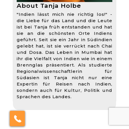
About Tanja Holbe
"Indien lässt mich nie richtig los!" -
die Liebe für das Land und die Leute
ist bei Tanja früh entstanden und hat
sie an die schönsten Orte Indiens
geführt. Seit sie ein Jahr in Südindien
gelebt hat, ist sie verrückt nach Chai
und Dosa. Das Leben in Mumbai hat
ihr die Vielfalt von Indien wie in einem
Brennglas präsentiert. Als studierte
Regionalwissenschaftlerin für
Südasien ist Tanja nicht nur eine
Expertin für Reisen nach Indien,
sondern auch für Kultur, Politik und
Sprachen des Landes.
×
Click here to schedule
your free callback?