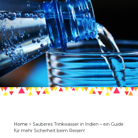
Home
>
Sauberes Trinkwasser in Indien – ein Guide
für mehr Sicherheit beim Reisen!