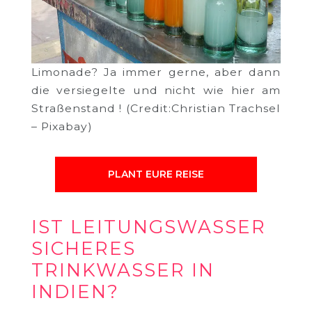
Limonade? Ja immer gerne, aber dann
die versiegelte und nicht wie hier am
Straßenstand ! (Credit:Christian Trachsel
– Pixabay)
PLANT EURE REISE
IST LEITUNGSWASSER
SICHERES
TRINKWASSER IN
INDIEN?