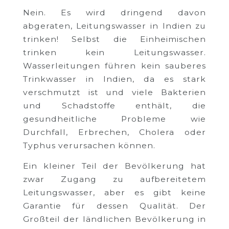
Nein. Es wird dringend davon
abgeraten, Leitungswasser in Indien zu
trinken! Selbst die Einheimischen
trinken kein Leitungswasser.
Wasserleitungen führen kein sauberes
Trinkwasser in Indien, da es stark
verschmutzt ist und viele Bakterien
und Schadstoffe enthält, die
gesundheitliche Probleme wie
Durchfall, Erbrechen, Cholera oder
Typhus verursachen können.
Ein kleiner Teil der Bevölkerung hat
zwar Zugang zu aufbereitetem
Leitungswasser, aber es gibt keine
Garantie für dessen Qualität. Der
Großteil der ländlichen Bevölkerung in