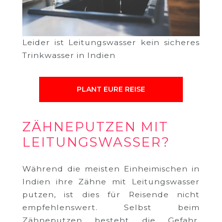
Leider ist Leitungswasser kein sicheres
Trinkwasser in Indien
PLANT EURE REISE
ZÄHNEPUTZEN MIT
LEITUNGSWASSER?
Während die meisten Einheimischen in
Indien ihre Zähne mit Leitungswasser
putzen, ist dies für Reisende nicht
empfehlenswert. Selbst beim
Zähneputzen besteht die Gefahr,