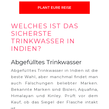
PLANT EURE REISE
WELCHES IST DAS
SICHERSTE
TRINKWASSER IN
INDIEN?
Abgefülltes Trinkwasser
Abgefülltes Trinkwasser in Indien ist die
beste Wahl, aber manchmal findet man
auch Fälschungen beliebter Marken.
Bekannte Marken sind Bisleri, Aquafina,
Himalayan und Kinley. Prüft vor dem
Kauf, ob das Siegel der Flasche intakt
ist.