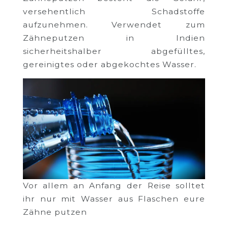
versehentlich Schadstoffe
aufzunehmen. Verwendet zum
Zähneputzen in Indien
sicherheitshalber abgefülltes,
gereinigtes oder abgekochtes Wasser.
Vor allem an Anfang der Reise solltet
ihr nur mit Wasser aus Flaschen eure
Zähne putzen