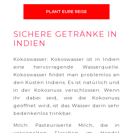
PLANT EURE REISE
SICHERE GETRÄNKE IN
INDIEN
Kokoswasser: Kokoswasser ist in Indien
eine hervorragende Wasserquelle.
Kokoswasser findet man problemlos an
den Küsten Indiens. Es ist natürlich und
in der Kokosnuss verschlossen. Wenn
ihr dabei seid, wie die Kokosnuss
geöffnet wird, ist das Wasser darin sehr
bedenkenlos trinkbar.
Milch: Pasteurisierte Milch, die in
versiegelten Flaschen im Handel