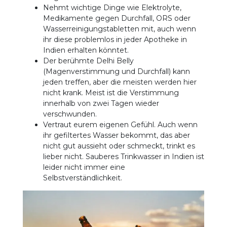
Nehmt wichtige Dinge wie Elektrolyte,
Medikamente gegen Durchfall, ORS oder
Wasserreinigungstabletten mit, auch wenn
ihr diese problemlos in jeder Apotheke in
Indien erhalten könntet.
Der berühmte Delhi Belly
(Magenverstimmung und Durchfall) kann
jeden treffen, aber die meisten werden hier
nicht krank. Meist ist die Verstimmung
innerhalb von zwei Tagen wieder
verschwunden.
Vertraut eurem eigenen Gefühl. Auch wenn
ihr gefiltertes Wasser bekommt, das aber
nicht gut aussieht oder schmeckt, trinkt es
lieber nicht. Sauberes Trinkwasser in Indien ist
leider nicht immer eine
Selbstverständlichkeit.