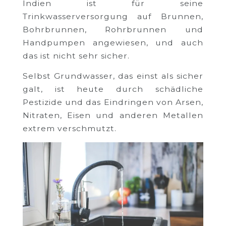
Indien ist für seine
Trinkwasserversorgung auf Brunnen,
Bohrbrunnen, Rohrbrunnen und
Handpumpen angewiesen, und auch
das ist nicht sehr sicher.
Selbst Grundwasser, das einst als sicher
galt, ist heute durch schädliche
Pestizide und das Eindringen von Arsen,
Nitraten, Eisen und anderen Metallen
extrem verschmutzt.