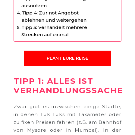
ausnutzen
Tipp 4: Zur not Angebot
ablehnen und weitergehen
Tipp 5: Verhandelt mehrere
Strecken auf einmal
PLANT EURE REISE
TIPP 1: ALLES IST
VERHANDLUNGSSACHE
Zwar gibt es inzwischen einige Städte,
in denen Tuk Tuks mit Taxameter oder
zu fixen Preisen fahren (z.B. am Bahnhof
von Mysore oder in Mumbai). In der