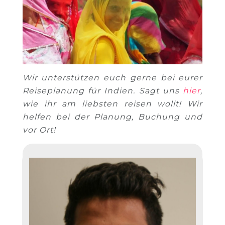
Wir unterstützen euch gerne bei eurer
Reiseplanung für Indien. Sagt uns
hier
,
wie ihr am liebsten reisen wollt! Wir
helfen bei der Planung, Buchung und
vor Ort!