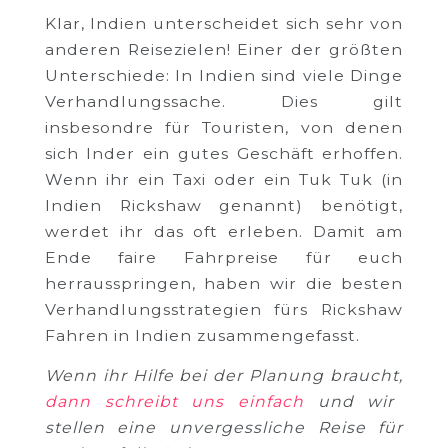
Klar, Indien unterscheidet sich sehr von
anderen Reisezielen! Einer der größten
Unterschiede: In Indien sind viele Dinge
Verhandlungssache. Dies gilt
insbesondre für Touristen, von denen
sich Inder ein gutes Geschäft erhoffen.
Wenn ihr ein Taxi oder ein Tuk Tuk (in
Indien Rickshaw genannt) benötigt,
werdet ihr das oft erleben. Damit am
Ende faire Fahrpreise für euch
herrausspringen, haben wir die besten
Verhandlungsstrategien fürs Rickshaw
Fahren in Indien zusammengefasst.
Wenn ihr Hilfe bei der Planung braucht,
dann schreibt uns einfach
und wir
stellen eine unvergessliche Reise für