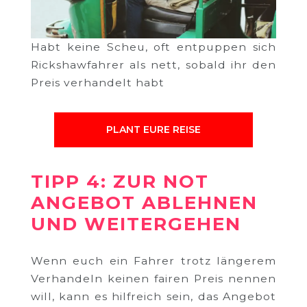
Habt keine Scheu, oft entpuppen sich
Rickshawfahrer als nett, sobald ihr den
Preis verhandelt habt
PLANT EURE REISE
TIPP 4: ZUR NOT
ANGEBOT ABLEHNEN
UND WEITERGEHEN
Wenn euch ein Fahrer trotz längerem
Verhandeln keinen fairen Preis nennen
will, kann es hilfreich sein, das Angebot