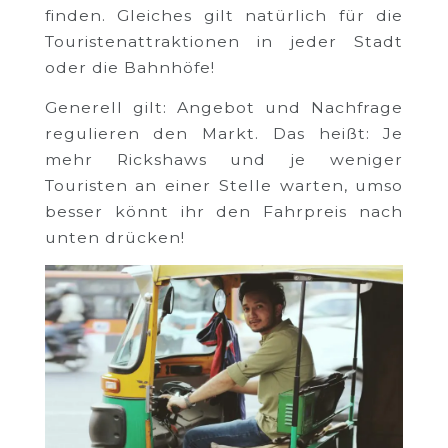
finden. Gleiches gilt natürlich für die
Touristenattraktionen in jeder Stadt
oder die Bahnhöfe!
Generell gilt: Angebot und Nachfrage
regulieren den Markt. Das heißt: Je
mehr Rickshaws und je weniger
Touristen an einer Stelle warten, umso
besser könnt ihr den Fahrpreis nach
unten drücken!