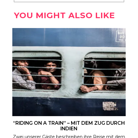
YOU MIGHT ALSO LIKE
“RIDING ON A TRAIN” – MIT DEM ZUG DURCH
INDIEN
Zwei unserer Gäste beschreiben ihre Reise mit dem