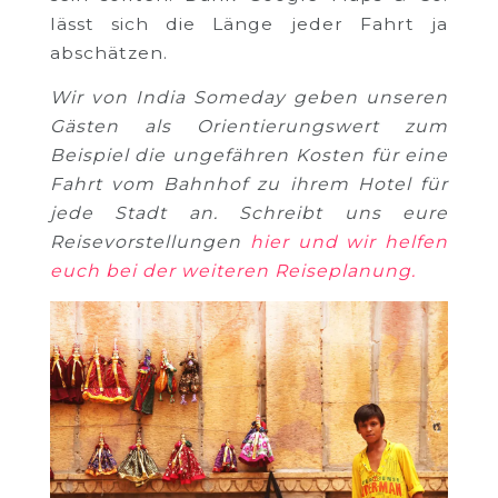
lässt sich die Länge jeder Fahrt ja
abschätzen.
Wir von India Someday geben unseren
Gästen als Orientierungswert zum
Beispiel die ungefähren Kosten für eine
Fahrt vom Bahnhof zu ihrem Hotel für
jede Stadt an. Schreibt uns eure
Reisevorstellungen
hier und wir helfen
euch bei der weiteren Reiseplanung.