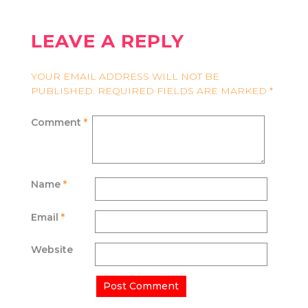
LEAVE A REPLY
YOUR EMAIL ADDRESS WILL NOT BE
PUBLISHED.
REQUIRED FIELDS ARE MARKED
*
Comment
*
Name
*
Email
*
Website