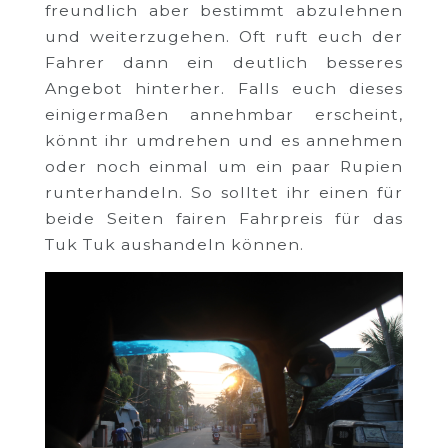
freundlich aber bestimmt abzulehnen
und weiterzugehen. Oft ruft euch der
Fahrer dann ein deutlich besseres
Angebot hinterher. Falls euch dieses
einigermaßen annehmbar erscheint,
könnt ihr umdrehen und es annehmen
oder noch einmal um ein paar Rupien
runterhandeln. So solltet ihr einen für
beide Seiten fairen Fahrpreis für das
Tuk Tuk aushandeln können.