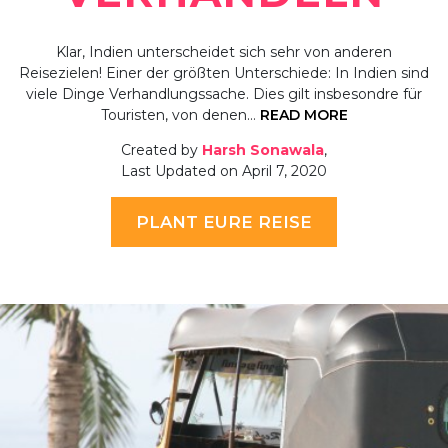
Klar, Indien unterscheidet sich sehr von anderen
Reisezielen! Einer der größten Unterschiede: In Indien sind
viele Dinge Verhandlungssache. Dies gilt insbesondre für
Touristen, von denen…
READ MORE
Created by
Harsh Sonawala
,
Last Updated on April 7, 2020
PLANT EURE REISE