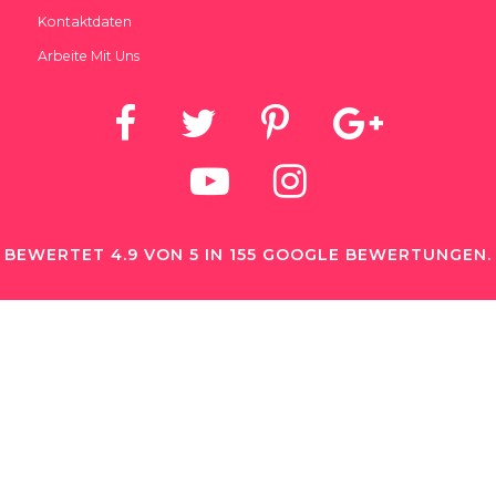
Kontaktdaten
Arbeite Mit Uns
BEWERTET 4.9 VON 5 IN 155 GOOGLE BEWERTUNGEN.