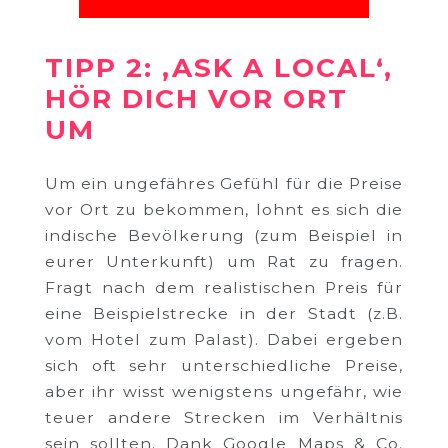
TIPP 2: ‚ASK A LOCAL‘,
HÖR DICH VOR ORT
UM
Um ein ungefähres Gefühl für die Preise
vor Ort zu bekommen, lohnt es sich die
indische Bevölkerung (zum Beispiel in
eurer Unterkunft) um Rat zu fragen.
Fragt nach dem realistischen Preis für
eine Beispielstrecke in der Stadt (z.B.
vom Hotel zum Palast). Dabei ergeben
sich oft sehr unterschiedliche Preise,
aber ihr wisst wenigstens ungefähr, wie
teuer andere Strecken im Verhältnis
sein sollten. Dank Google Maps & Co.