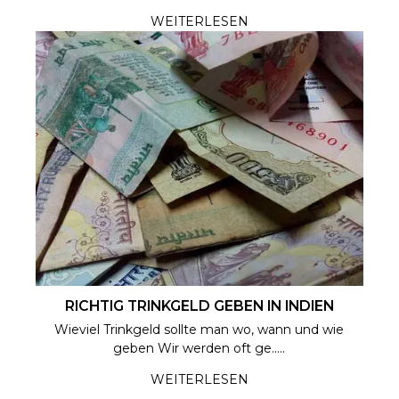
WEITERLESEN
RICHTIG TRINKGELD GEBEN IN INDIEN
Wieviel Trinkgeld sollte man wo, wann und wie
geben Wir werden oft ge.....
WEITERLESEN