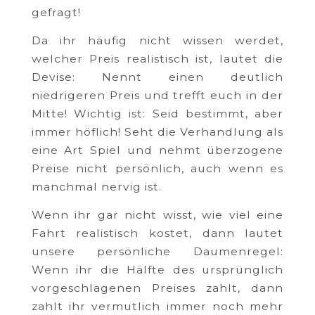
gefragt!
Da ihr häufig nicht wissen werdet,
welcher Preis realistisch ist, lautet die
Devise: Nennt einen deutlich
niedrigeren Preis und trefft euch in der
Mitte! Wichtig ist: Seid bestimmt, aber
immer höflich! Seht die Verhandlung als
eine Art Spiel und nehmt überzogene
Preise nicht persönlich, auch wenn es
manchmal nervig ist.
Wenn ihr gar nicht wisst, wie viel eine
Fahrt realistisch kostet, dann lautet
unsere persönliche Daumenregel:
Wenn ihr die Hälfte des ursprünglich
vorgeschlagenen Preises zahlt, dann
zahlt ihr vermutlich immer noch mehr