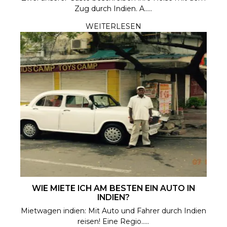
Zug durch Indien. A.....
WEITERLESEN
WIE MIETE ICH AM BESTEN EIN AUTO IN
INDIEN?
Mietwagen indien: Mit Auto und Fahrer durch Indien
reisen! Eine Regio.....