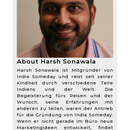
About Harsh Sonawala
Harsh Sonawala ist Mitgründer von
India Someday und reist seit seiner
Kindheit durch verschiedene Teile
Indiens und der Welt. Die
Begeisterung fürs Reisen und der
Wunsch, seine Erfahrungen mit
anderen zu teilen, waren der Antrieb
für die Gründung von India Someday.
Wenn er nicht gerade im Büro neue
Marketingideen entwickelt, findet