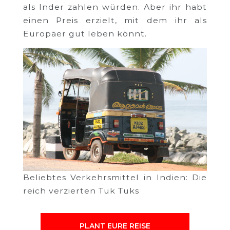
als Inder zahlen würden. Aber ihr habt
einen Preis erzielt, mit dem ihr als
Europäer gut leben könnt.
Beliebtes Verkehrsmittel in Indien: Die
reich verzierten Tuk Tuks
PLANT EURE REISE