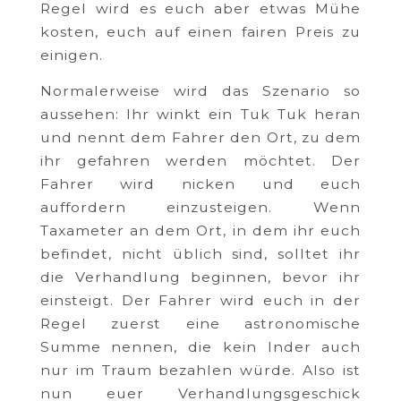
Regel wird es euch aber etwas Mühe
kosten, euch auf einen fairen Preis zu
einigen.
Normalerweise wird das Szenario so
aussehen: Ihr winkt ein Tuk Tuk heran
und nennt dem Fahrer den Ort, zu dem
ihr gefahren werden möchtet. Der
Fahrer wird nicken und euch
auffordern einzusteigen. Wenn
Taxameter an dem Ort, in dem ihr euch
befindet, nicht üblich sind, solltet ihr
die Verhandlung beginnen, bevor ihr
einsteigt. Der Fahrer wird euch in der
Regel zuerst eine astronomische
Summe nennen, die kein Inder auch
nur im Traum bezahlen würde. Also ist
nun euer Verhandlungsgeschick