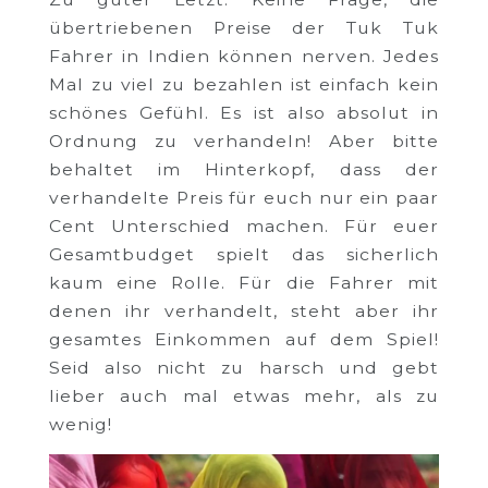
übertriebenen Preise der Tuk Tuk
Fahrer in Indien können nerven. Jedes
Mal zu viel zu bezahlen ist einfach kein
schönes Gefühl. Es ist also absolut in
Ordnung zu verhandeln! Aber bitte
behaltet im Hinterkopf, dass der
verhandelte Preis für euch nur ein paar
Cent Unterschied machen. Für euer
Gesamtbudget spielt das sicherlich
kaum eine Rolle. Für die Fahrer mit
denen ihr verhandelt, steht aber ihr
gesamtes Einkommen auf dem Spiel!
Seid also nicht zu harsch und gebt
lieber auch mal etwas mehr, als zu
wenig!