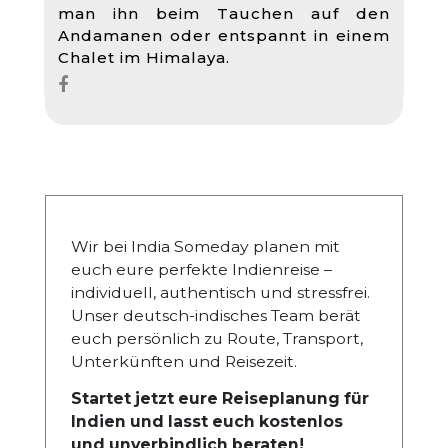
man ihn beim Tauchen auf den
Andamanen oder entspannt in einem
Chalet im Himalaya.
Wir bei India Someday planen mit
euch eure perfekte Indienreise –
individuell, authentisch und stressfrei.
Unser deutsch-indisches Team berät
euch persönlich zu Route, Transport,
Unterkünften und Reisezeit.
Startet jetzt eure Reiseplanung für
Indien und lasst euch kostenlos
und unverbindlich beraten!