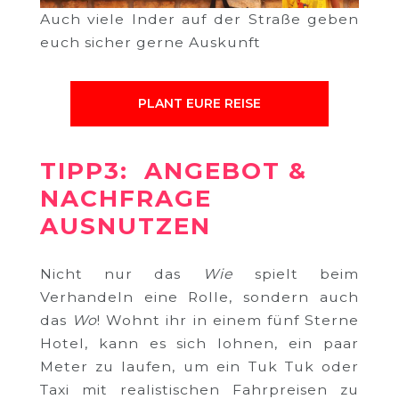
Auch viele Inder auf der Straße geben
euch sicher gerne Auskunft
PLANT EURE REISE
TIPP3: ANGEBOT &
NACHFRAGE
AUSNUTZEN
Nicht nur das
Wie
spielt beim
Verhandeln eine Rolle, sondern auch
das
Wo
! Wohnt ihr in einem fünf Sterne
Hotel, kann es sich lohnen, ein paar
Meter zu laufen, um ein Tuk Tuk oder
Taxi mit realistischen Fahrpreisen zu