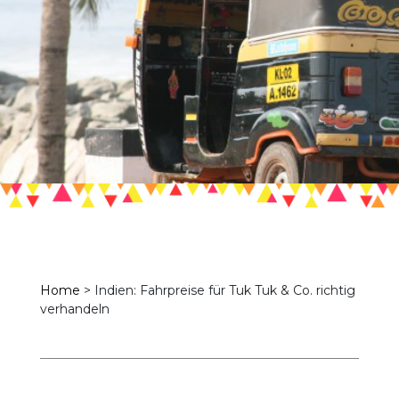
Home
>
Indien: Fahrpreise für Tuk Tuk & Co. richtig
verhandeln