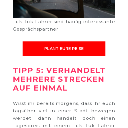
Tuk Tuk Fahrer sind häufig interessante
Gesprächspartner
PLANT EURE REISE
TIPP 5: VERHANDELT
MEHRERE STRECKEN
AUF EINMAL
Wisst ihr bereits morgens, dass ihr euch
tagsüber viel in einer Stadt bewegen
werdet, dann handelt doch einen
Tagespreis mit einem Tuk Tuk Fahrer